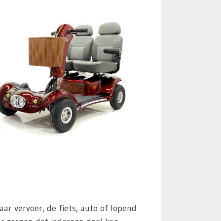
 vervoer, de fiets, auto of lopend