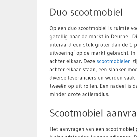
Duo scootmobiel
Op een duo scootmobiel is ruimte vo
gezellig naar de markt in Deurne . Di
uiteraard een stuk groter dan de 1-p
uitvoering’ op de markt gebracht. In
achter elkaar. Deze
scootmobielen
zi
achter elkaar staan, een slanker m
diverse leveranciers en worden vaak
tweeën op uit rollen. Een nadeel is 
minder grote actieradius.
Scootmobiel aanvra
Het aanvragen van een scootmobiel g