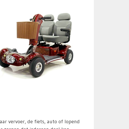
 vervoer, de fiets, auto of lopend