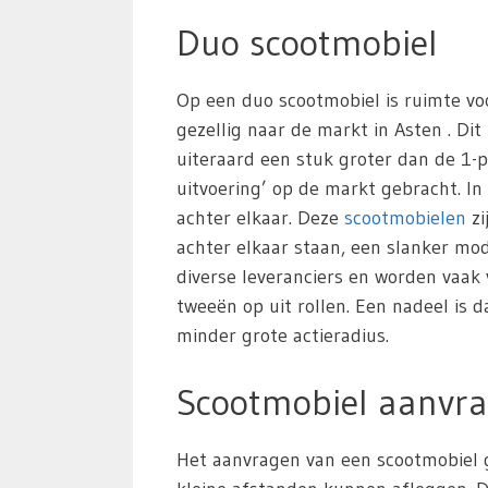
Duo scootmobiel
Op een duo scootmobiel is ruimte vo
gezellig naar de markt in Asten . Dit
uiteraard een stuk groter dan de 1-p
uitvoering’ op de markt gebracht. In
achter elkaar. Deze
scootmobielen
zi
achter elkaar staan, een slanker m
diverse leveranciers en worden vaak
tweeën op uit rollen. Een nadeel is 
minder grote actieradius.
Scootmobiel aanvra
Het aanvragen van een scootmobiel g