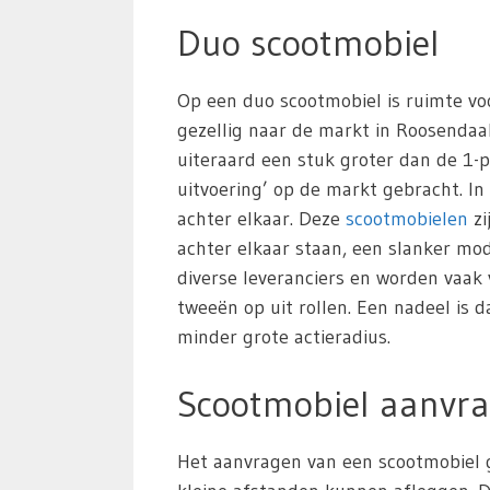
Duo scootmobiel
Op een duo scootmobiel is ruimte vo
gezellig naar de markt in Roosendaal 
uiteraard een stuk groter dan de 1-p
uitvoering’ op de markt gebracht. In
achter elkaar. Deze
scootmobielen
zi
achter elkaar staan, een slanker m
diverse leveranciers en worden vaak
tweeën op uit rollen. Een nadeel is 
minder grote actieradius.
Scootmobiel aanvra
Het aanvragen van een scootmobiel g