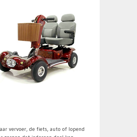
 vervoer, de fiets, auto of lopend