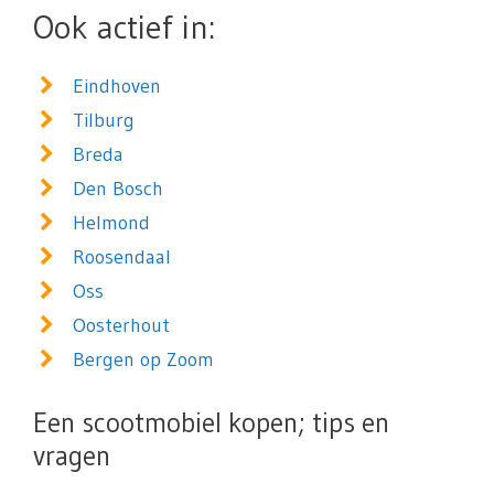
Ook actief in:
Eindhoven
Tilburg
Breda
Den Bosch
Helmond
Roosendaal
Oss
Oosterhout
Bergen op Zoom
Een scootmobiel kopen; tips en
vragen