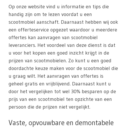
Op onze website vind u informatie en tips die
handig zijn om te lezen voordat u een
scootmobiel aanschaft. Daarnaast hebben wij ook
een offerteservice opgezet waardoor u meerdere
offertes kan aanvragen van scootmobiel
leveranciers. Het voordeel van deze dienst is dat
u voor het kopen een goed inzicht krijgt in de
prijzen van scootmobielen. Zo kunt u een goed
doordachte keuze maken voor de scootmobiel die
u graag wilt. Het aanvragen van offertes is
geheel gratis en vrijblijvend. Daarnaast kunt u
door het vergelijken tot wel 30% besparen op de
prijs van een scootmobiel ten opzichte van een
persoon die de prijzen niet vergelijkt.
Vaste, opvouwbare en demontabele