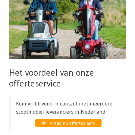
Het voordeel van onze
offerteservice
Kom vrijblijvend in contact met meerdere
scootmobiel leveranciers in Nederland.
Vraag nu offertes aan!