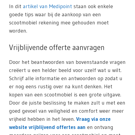
In dit
artikel van Medipoint
staan ook enkele
goede tips waar bij de aankoop van een
scootmobiel rekening mee gehouden moet
worden.
Vrijblijvende offerte aanvragen
Door het beantwoorden van bovenstaande vragen
creëert u een helder beeld voor uzelf wat u wilt.
Schrijf alle informatie en antwoorden op zodat u
er nog eens rustig over na kunt denken. Het
kopen van een scootmobiel is een grote uitgave.
Door de juiste beslissing te maken zult u met een
goed gevoel van veiligheid en comfort weer meer
vrijheid hebben in het leven.
Vraag via onze
website vrijblijvend offertes aan
en ontvang