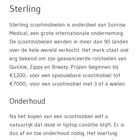
Sterling
Sterling scootmobielen is onderdeel van Sunrise
Medical, een grote internationale onderneming.
De scootmobielen worden in meer dan 90 landen
over de hele wereld verkocht. Het merk staat ook
erg bekend om zijn geavanceerde rolstoelen van
Quickie, Zippy en Breezy. Prijzen beginnen bij
€1200,- voor een opvouwbare scootmobiel tot
€7000,- voor een scootmobiel met 3 of 4 wielen.
Onderhoud
Na het kopen van een scootmobiel wilt u
natuurlijk dat deze in tiptop conditie blijft. Er is
dus af en toe onderhoud nodig. Het voertuig