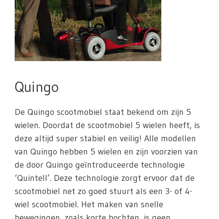
Quingo
De Quingo scootmobiel staat bekend om zijn 5
wielen. Doordat de scootmobiel 5 wielen heeft, is
deze altijd super stabiel en veilig! Alle modellen
van Quingo hebben 5 wielen en zijn voorzien van
de door Quingo geïntroduceerde technologie
‘Quintell’. Deze technologie zorgt ervoor dat de
scootmobiel net zo goed stuurt als een 3- of 4-
wiel scootmobiel. Het maken van snelle
bewegingen, zoals korte bochten, is geen