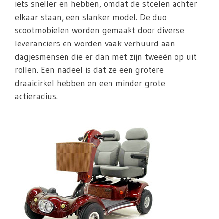
iets sneller en hebben, omdat de stoelen achter
elkaar staan, een slanker model. De duo
scootmobielen worden gemaakt door diverse
leveranciers en worden vaak verhuurd aan
dagjesmensen die er dan met zijn tweeën op uit
rollen. Een nadeel is dat ze een grotere
draaicirkel hebben en een minder grote
actieradius.