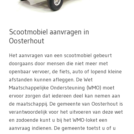
Scootmobiel aanvragen in
Oosterhout
Het aanvragen van een scootmobiel gebeurt
doorgaans door mensen die niet meer met
openbaar vervoer, de fiets, auto of lopend kleine
afstanden kunnen afleggen. De Wet
Maatschappelijke Ondersteuning (WMO) moet
ervoor zorgen dat iedereen deel kan nemen aan
de maatschappij. De gemeente van Oosterhout is
verantwoordelijk voor het uitvoeren van deze wet
en zodoende kunt u bij het WMO-loket een
aanvraag indienen. De gemeente toetst u of u