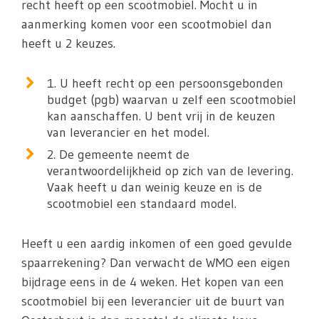
recht heeft op een scootmobiel. Mocht u in
aanmerking komen voor een scootmobiel dan
heeft u 2 keuzes.
1. U heeft recht op een persoonsgebonden
budget (pgb) waarvan u zelf een scootmobiel
kan aanschaffen. U bent vrij in de keuzen
van leverancier en het model.
2. De gemeente neemt de
verantwoordelijkheid op zich van de levering.
Vaak heeft u dan weinig keuze en is de
scootmobiel een standaard model.
Heeft u een aardig inkomen of een goed gevulde
spaarrekening? Dan verwacht de WMO een eigen
bijdrage eens in de 4 weken. Het kopen van een
scootmobiel bij een leverancier uit de buurt van