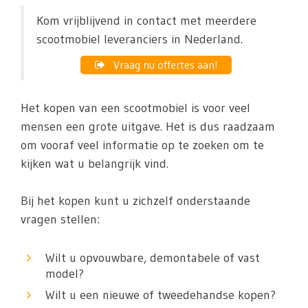
Kom vrijblijvend in contact met meerdere
scootmobiel leveranciers in Nederland.
Vraag nu offertes aan!
Het kopen van een scootmobiel is voor veel
mensen een grote uitgave. Het is dus raadzaam
om vooraf veel informatie op te zoeken om te
kijken wat u belangrijk vind.
Bij het kopen kunt u zichzelf onderstaande
vragen stellen:
Wilt u opvouwbare, demontabele of vast
model?
Wilt u een nieuwe of tweedehandse kopen?