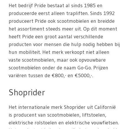
Het bedrijf Pride bestaat al sinds 1985 en
produceerde eerst alleen trapliften. Sinds 1992
produceert Pride ook scootmobielen en breidde
het assortiment steeds meer uit. Op dit moment
heeft Pride een groot aantal verschillende
producten voor mensen die hulp nodig hebben bij
hun mobiliteit. Het merk verkoopt niet alleen
vaste scootmobielen, maar ook opvouwbare
scootmobielen onder de naam Go-Go. Prijzen
variëren tussen de €800,- en €5000,-.
Shoprider
Het internationale merk Shoprider uit Californië
is producent van scootmobielen, liftstoelen,
elektrische rolstoelen en elektrische vouwfietsen.