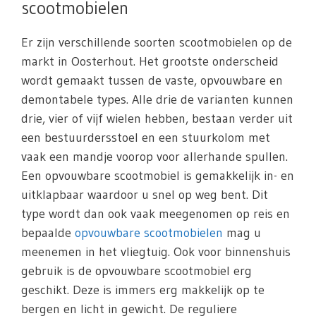
scootmobielen
Er zijn verschillende soorten scootmobielen op de
markt in Oosterhout. Het grootste onderscheid
wordt gemaakt tussen de vaste, opvouwbare en
demontabele types. Alle drie de varianten kunnen
drie, vier of vijf wielen hebben, bestaan verder uit
een bestuurdersstoel en een stuurkolom met
vaak een mandje voorop voor allerhande spullen.
Een opvouwbare scootmobiel is gemakkelijk in- en
uitklapbaar waardoor u snel op weg bent. Dit
type wordt dan ook vaak meegenomen op reis en
bepaalde
opvouwbare scootmobielen
mag u
meenemen in het vliegtuig. Ook voor binnenshuis
gebruik is de opvouwbare scootmobiel erg
geschikt. Deze is immers erg makkelijk op te
bergen en licht in gewicht. De reguliere