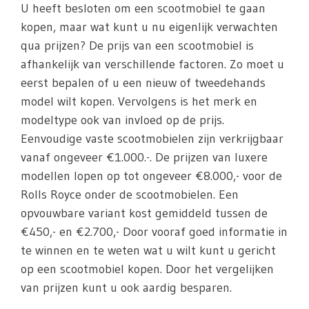
U heeft besloten om een scootmobiel te gaan
kopen, maar wat kunt u nu eigenlijk verwachten
qua prijzen? De prijs van een scootmobiel is
afhankelijk van verschillende factoren. Zo moet u
eerst bepalen of u een nieuw of tweedehands
model wilt kopen. Vervolgens is het merk en
modeltype ook van invloed op de prijs.
Eenvoudige vaste scootmobielen zijn verkrijgbaar
vanaf ongeveer €1.000.-. De prijzen van luxere
modellen lopen op tot ongeveer €8.000,- voor de
Rolls Royce onder de scootmobielen. Een
opvouwbare variant kost gemiddeld tussen de
€450,- en €2.700,- Door vooraf goed informatie in
te winnen en te weten wat u wilt kunt u gericht
op een scootmobiel kopen. Door het vergelijken
van prijzen kunt u ook aardig besparen.