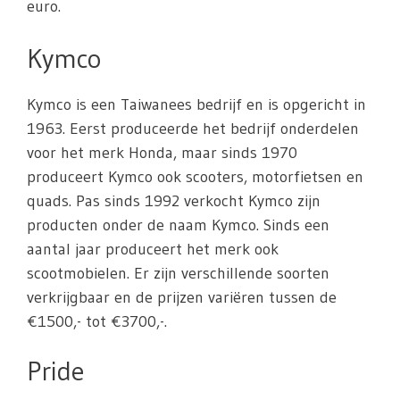
euro.
Kymco
Kymco is een Taiwanees bedrijf en is opgericht in
1963. Eerst produceerde het bedrijf onderdelen
voor het merk Honda, maar sinds 1970
produceert Kymco ook scooters, motorfietsen en
quads. Pas sinds 1992 verkocht Kymco zijn
producten onder de naam Kymco. Sinds een
aantal jaar produceert het merk ook
scootmobielen. Er zijn verschillende soorten
verkrijgbaar en de prijzen variëren tussen de
€1500,- tot €3700,-.
Pride