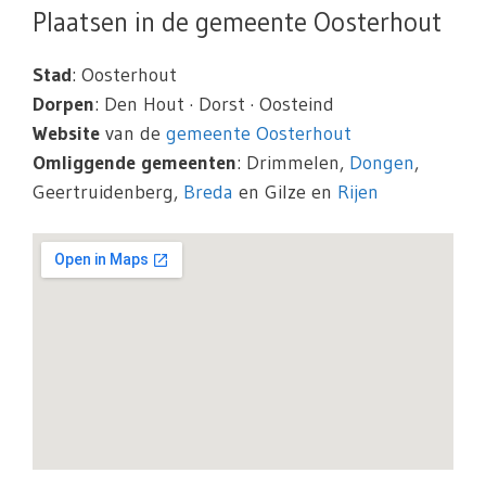
Plaatsen in de gemeente Oosterhout
Stad
: Oosterhout
Dorpen
: Den Hout · Dorst · Oosteind
Website
van de
gemeente Oosterhout
Omliggende gemeenten
: Drimmelen,
Dongen
,
Geertruidenberg,
Breda
en Gilze en
Rijen