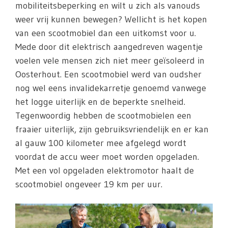
mobiliteitsbeperking en wilt u zich als vanouds
weer vrij kunnen bewegen? Wellicht is het kopen
van een scootmobiel dan een uitkomst voor u.
Mede door dit elektrisch aangedreven wagentje
voelen vele mensen zich niet meer geïsoleerd in
Oosterhout. Een scootmobiel werd van oudsher
nog wel eens invalidekarretje genoemd vanwege
het logge uiterlijk en de beperkte snelheid.
Tegenwoordig hebben de scootmobielen een
fraaier uiterlijk, zijn gebruiksvriendelijk en er kan
al gauw 100 kilometer mee afgelegd wordt
voordat de accu weer moet worden opgeladen.
Met een vol opgeladen elektromotor haalt de
scootmobiel ongeveer 19 km per uur.