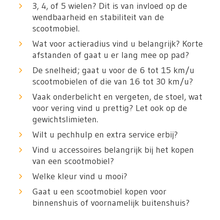
3, 4, of 5 wielen? Dit is van invloed op de
wendbaarheid en stabiliteit van de
scootmobiel.
Wat voor actieradius vind u belangrijk? Korte
afstanden of gaat u er lang mee op pad?
De snelheid; gaat u voor de 6 tot 15 km/u
scootmobielen of die van 16 tot 30 km/u?
Vaak onderbelicht en vergeten, de stoel, wat
voor vering vind u prettig? Let ook op de
gewichtslimieten.
Wilt u pechhulp en extra service erbij?
Vind u accessoires belangrijk bij het kopen
van een scootmobiel?
Welke kleur vind u mooi?
Gaat u een scootmobiel kopen voor
binnenshuis of voornamelijk buitenshuis?