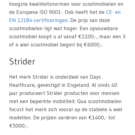
hoogste kwaliteitsnormen voor scootmobielen en
de Europese ISO 9001-. Ook heeft het de
CE- en
EN 12184-certificeringen
. De prijs van deze
scootmobielen ligt wat hoger. Een opvouwbare
scootmobiel koopt u al vanaf €1100,-, maar een 3
of 4 wiel scootmobiel begint bij €6000,-.
Strider
Het merk Strider is onderdeel van Days
Healthcare, gevestigd in Engeland. Al sinds 40
jaar produceert Strider producten voor mensen
met een beperkte mobiliteit. Qua scootmobielen
focust het merk zich vooral op de stabiele 4 wiel
modellen. De prijzen variëren van €1400,- tot
€5000,-.