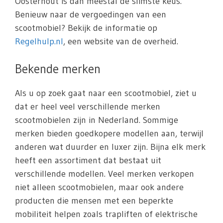
Oosterhout is dan meestal de slimste keus.
Benieuw naar de vergoedingen van een
scootmobiel? Bekijk de informatie op
Regelhulp.nl
, een website van de overheid.
Bekende merken
Als u op zoek gaat naar een scootmobiel, ziet u
dat er heel veel verschillende merken
scootmobielen zijn in Nederland. Sommige
merken bieden goedkopere modellen aan, terwijl
anderen wat duurder en luxer zijn. Bijna elk merk
heeft een assortiment dat bestaat uit
verschillende modellen. Veel merken verkopen
niet alleen scootmobielen, maar ook andere
producten die mensen met een beperkte
mobiliteit helpen zoals trapliften of elektrische