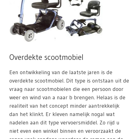
Overdekte scootmobiel
Een ontwikkeling van de laatste jaren is de
overdekte scootmobiel. Dit type is ontstaan uit de
vraag naar scootmobielen die een persoon door
weer en wind van a naar b brengen. Helaas is de
realiteit van het concept minder aantrekkelijk
dan het klinkt. Er kleven namelijk nogal wat
nadelen aan dit type vervoersmiddel. Zo rijd u
niet even een winkel binnen en veroorzaakt de