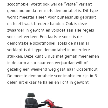
scootmobiel wordt ook wel de “vaste” variant
genoemd omdat er niets demontabel is. Dit type
wordt meestal alleen voor buitenshuis gebruikt
en heeft vaak bredere banden. Ook is deze
zwaarder in gewicht en voldoet aan alle regels
voor het verkeer. Een laatste soort is de
demontabele scootmobiel, zoals de naam al
verklapt is dit type demontabel in meerdere
stukken. Deze kunt u dus met gemak meenemen
in de auto als u naar een verjaardag wilt of
gezellig een weekend weg gaat naar Oosterhout.
De meeste demontabele scootmobielen zijn in 5
delen uit elkaar te halen en licht in gewicht.