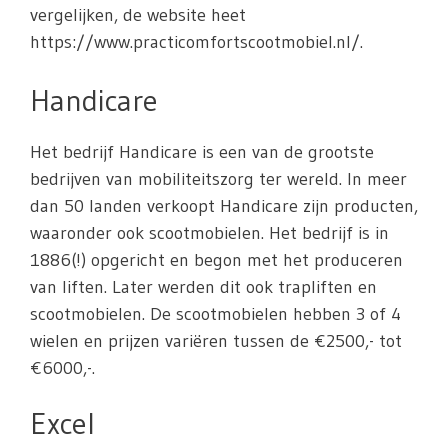
vergelijken, de website heet
https://www.practicomfortscootmobiel.nl/.
Handicare
Het bedrijf Handicare is een van de grootste
bedrijven van mobiliteitszorg ter wereld. In meer
dan 50 landen verkoopt Handicare zijn producten,
waaronder ook scootmobielen. Het bedrijf is in
1886(!) opgericht en begon met het produceren
van liften. Later werden dit ook trapliften en
scootmobielen. De scootmobielen hebben 3 of 4
wielen en prijzen variëren tussen de €2500,- tot
€6000,-.
Excel