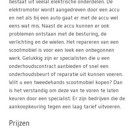
bestaat uit veelal elektrische onderdelen. De
elektromotor wordt aangedreven door een accu
en net als bij een auto gaat er met de accu wel
eens wat mis. Naast de accu kunnen er ook
problemen ontstaan met de besturing, de
verlichting en de wielen. Het repareren van een
scootmobiel is voor een leek een onbegonnen
werk. Gelukkig zijn er specialisten die u een
onderhoudscontract aanbieden of snel een
onderhoudsbeurt of reparatie uit kunnen voeren.
Wilt u een tweedehands scootmobiel kopen? Dan
is het verstandig om deze van te voren te laten
keuren door een specialist. Er zijn bedrijven die de
aankoopkeuring tegen een laag tarief uitvoeren.
Prijzen