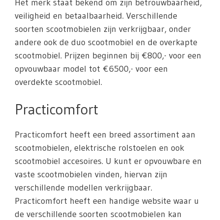
Het merk staat bekend om zijn betrouwbaarheid,
veiligheid en betaalbaarheid. Verschillende
soorten scootmobielen zijn verkrijgbaar, onder
andere ook de duo scootmobiel en de overkapte
scootmobiel. Prijzen beginnen bij €800,- voor een
opvouwbaar model tot €6500,- voor een
overdekte scootmobiel.
Practicomfort
Practicomfort heeft een breed assortiment aan
scootmobielen, elektrische rolstoelen en ook
scootmobiel accesoires. U kunt er opvouwbare en
vaste scootmobielen vinden, hiervan zijn
verschillende modellen verkrijgbaar.
Practicomfort heeft een handige website waar u
de verschillende soorten scootmobielen kan