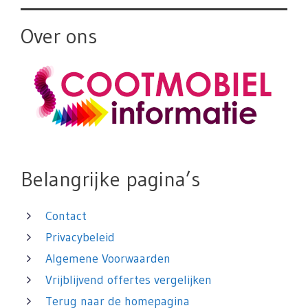
Over ons
Belangrijke pagina’s
Contact
Privacybeleid
Algemene Voorwaarden
Vrijblijvend offertes vergelijken
Terug naar de homepagina