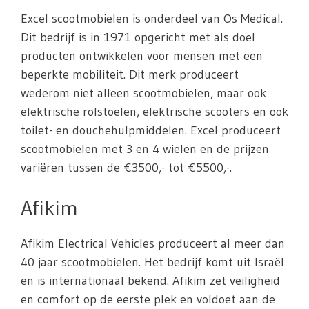
Excel scootmobielen is onderdeel van Os Medical.
Dit bedrijf is in 1971 opgericht met als doel
producten ontwikkelen voor mensen met een
beperkte mobiliteit. Dit merk produceert
wederom niet alleen scootmobielen, maar ook
elektrische rolstoelen, elektrische scooters en ook
toilet- en douchehulpmiddelen. Excel produceert
scootmobielen met 3 en 4 wielen en de prijzen
variëren tussen de €3500,- tot €5500,-.
Afikim
Afikim Electrical Vehicles produceert al meer dan
40 jaar scootmobielen. Het bedrijf komt uit Israël
en is internationaal bekend. Afikim zet veiligheid
en comfort op de eerste plek en voldoet aan de