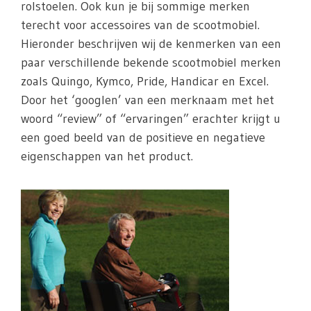
rolstoelen. Ook kun je bij sommige merken
terecht voor accessoires van de scootmobiel.
Hieronder beschrijven wij de kenmerken van een
paar verschillende bekende scootmobiel merken
zoals Quingo, Kymco, Pride, Handicar en Excel.
Door het ‘googlen’ van een merknaam met het
woord “review” of “ervaringen” erachter krijgt u
een goed beeld van de positieve en negatieve
eigenschappen van het product.