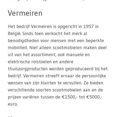
Vermeiren
Het bedrijf Vermeiren is opgericht in 1957 in
België. Sinds toen verkocht het merk al
benodigdheden voor mensen met een beperkte
mobiliteit. Niet alleen scootmobielen maken deel
uit van het assortiment, ook manuele en
elektrische rolstoelen en andere
thuiszorgproducten worden geproduceerd bij het
bedrijf. Vermeiren streeft ernaar de persoonlijke
wensen van zijn klanten te vervullen. Ze bieden
verschillende soorten scootmobielen aan en de
prijzen variëren tussen de €1500,- tot €5000,-
euro.