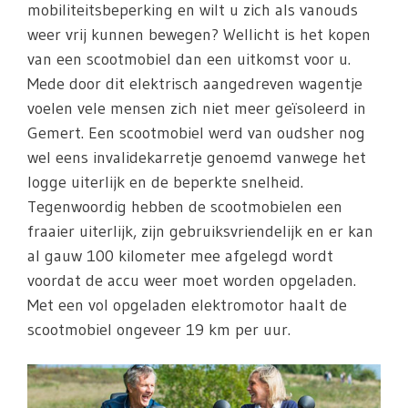
mobiliteitsbeperking en wilt u zich als vanouds
weer vrij kunnen bewegen? Wellicht is het kopen
van een scootmobiel dan een uitkomst voor u.
Mede door dit elektrisch aangedreven wagentje
voelen vele mensen zich niet meer geïsoleerd in
Gemert. Een scootmobiel werd van oudsher nog
wel eens invalidekarretje genoemd vanwege het
logge uiterlijk en de beperkte snelheid.
Tegenwoordig hebben de scootmobielen een
fraaier uiterlijk, zijn gebruiksvriendelijk en er kan
al gauw 100 kilometer mee afgelegd wordt
voordat de accu weer moet worden opgeladen.
Met een vol opgeladen elektromotor haalt de
scootmobiel ongeveer 19 km per uur.