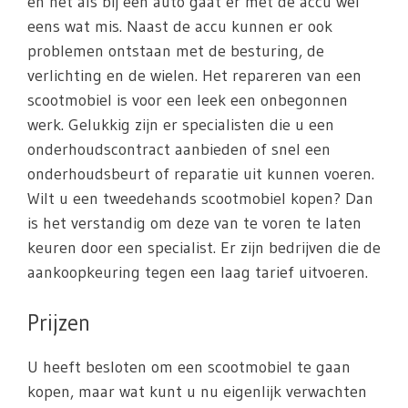
en net als bij een auto gaat er met de accu wel
eens wat mis. Naast de accu kunnen er ook
problemen ontstaan met de besturing, de
verlichting en de wielen. Het repareren van een
scootmobiel is voor een leek een onbegonnen
werk. Gelukkig zijn er specialisten die u een
onderhoudscontract aanbieden of snel een
onderhoudsbeurt of reparatie uit kunnen voeren.
Wilt u een tweedehands scootmobiel kopen? Dan
is het verstandig om deze van te voren te laten
keuren door een specialist. Er zijn bedrijven die de
aankoopkeuring tegen een laag tarief uitvoeren.
Prijzen
U heeft besloten om een scootmobiel te gaan
kopen, maar wat kunt u nu eigenlijk verwachten