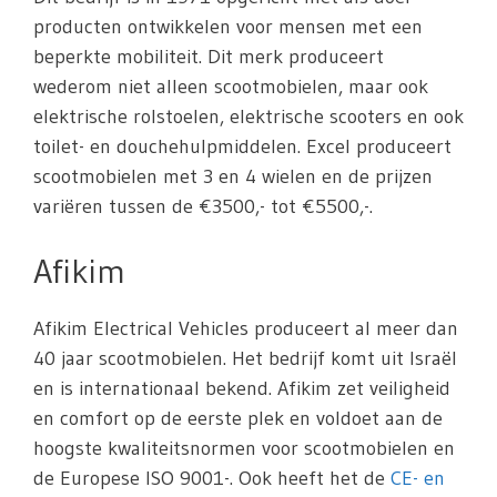
producten ontwikkelen voor mensen met een
beperkte mobiliteit. Dit merk produceert
wederom niet alleen scootmobielen, maar ook
elektrische rolstoelen, elektrische scooters en ook
toilet- en douchehulpmiddelen. Excel produceert
scootmobielen met 3 en 4 wielen en de prijzen
variëren tussen de €3500,- tot €5500,-.
Afikim
Afikim Electrical Vehicles produceert al meer dan
40 jaar scootmobielen. Het bedrijf komt uit Israël
en is internationaal bekend. Afikim zet veiligheid
en comfort op de eerste plek en voldoet aan de
hoogste kwaliteitsnormen voor scootmobielen en
de Europese ISO 9001-. Ook heeft het de
CE- en