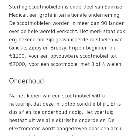
Sterling scootmobielen is onderdeel van Sunrise
Medical, een grote internationale onderneming.
De scootmobielen worden in meer dan 90 landen
over de hele wereld verkocht. Het merk staat ook
erg bekend om zijn geavanceerde rolstoelen van
Quickie, Zippy en Breezy. Prijzen beginnen bij
€1200,- voor een opvouwbare scootmobiel tot
€7000,- voor een scootmobiel met 3 of 4 wielen.
Onderhoud
Na het kopen van een scootmobiel wilt u
natuurlijk dat deze in tiptop conditie blijft. Er is
dus af en toe onderhoud nodig. Het voertuig
bestaat uit veelal elektrische onderdelen. De
elektromotor wordt aangedreven door een accu