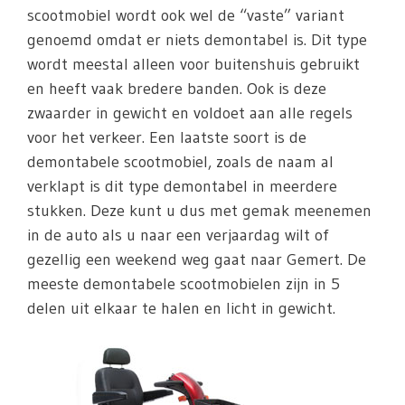
scootmobiel wordt ook wel de “vaste” variant
genoemd omdat er niets demontabel is. Dit type
wordt meestal alleen voor buitenshuis gebruikt
en heeft vaak bredere banden. Ook is deze
zwaarder in gewicht en voldoet aan alle regels
voor het verkeer. Een laatste soort is de
demontabele scootmobiel, zoals de naam al
verklapt is dit type demontabel in meerdere
stukken. Deze kunt u dus met gemak meenemen
in de auto als u naar een verjaardag wilt of
gezellig een weekend weg gaat naar Gemert. De
meeste demontabele scootmobielen zijn in 5
delen uit elkaar te halen en licht in gewicht.