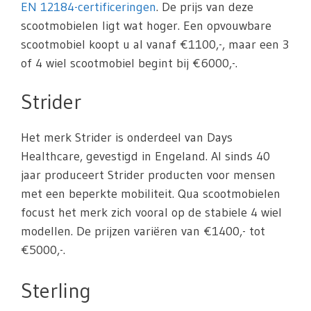
EN 12184-certificeringen
. De prijs van deze
scootmobielen ligt wat hoger. Een opvouwbare
scootmobiel koopt u al vanaf €1100,-, maar een 3
of 4 wiel scootmobiel begint bij €6000,-.
Strider
Het merk Strider is onderdeel van Days
Healthcare, gevestigd in Engeland. Al sinds 40
jaar produceert Strider producten voor mensen
met een beperkte mobiliteit. Qua scootmobielen
focust het merk zich vooral op de stabiele 4 wiel
modellen. De prijzen variëren van €1400,- tot
€5000,-.
Sterling