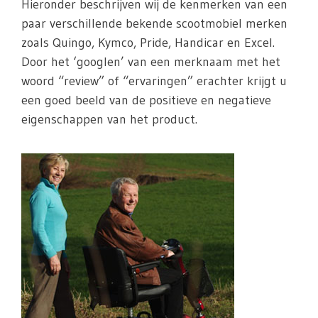
Hieronder beschrijven wij de kenmerken van een
paar verschillende bekende scootmobiel merken
zoals Quingo, Kymco, Pride, Handicar en Excel.
Door het ‘googlen’ van een merknaam met het
woord “review” of “ervaringen” erachter krijgt u
een goed beeld van de positieve en negatieve
eigenschappen van het product.