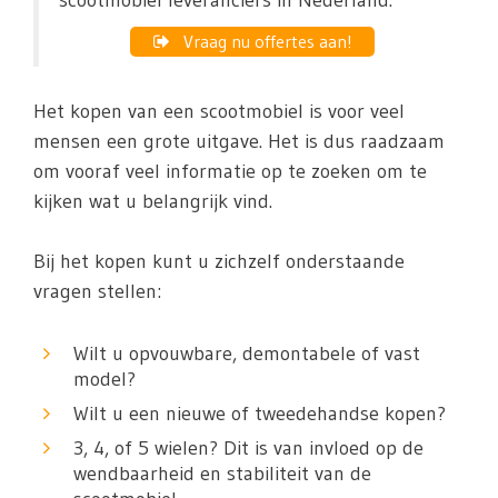
scootmobiel leveranciers in Nederland.
Vraag nu offertes aan!
Het kopen van een scootmobiel is voor veel
mensen een grote uitgave. Het is dus raadzaam
om vooraf veel informatie op te zoeken om te
kijken wat u belangrijk vind.
Bij het kopen kunt u zichzelf onderstaande
vragen stellen:
Wilt u opvouwbare, demontabele of vast
model?
Wilt u een nieuwe of tweedehandse kopen?
3, 4, of 5 wielen? Dit is van invloed op de
wendbaarheid en stabiliteit van de