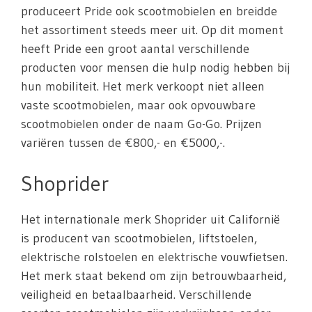
produceert Pride ook scootmobielen en breidde
het assortiment steeds meer uit. Op dit moment
heeft Pride een groot aantal verschillende
producten voor mensen die hulp nodig hebben bij
hun mobiliteit. Het merk verkoopt niet alleen
vaste scootmobielen, maar ook opvouwbare
scootmobielen onder de naam Go-Go. Prijzen
variëren tussen de €800,- en €5000,-.
Shoprider
Het internationale merk Shoprider uit Californië
is producent van scootmobielen, liftstoelen,
elektrische rolstoelen en elektrische vouwfietsen.
Het merk staat bekend om zijn betrouwbaarheid,
veiligheid en betaalbaarheid. Verschillende