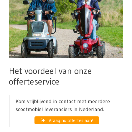
Het voordeel van onze
offerteservice
Kom vrijblijvend in contact met meerdere
scootmobiel leveranciers in Nederland.
Vraag nu offertes aan!