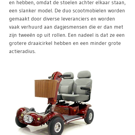
en hebben, omdat de stoelen achter elkaar staan,
een slanker model. De duo scootmobielen worden
gemaakt door diverse leveranciers en worden
vaak verhuurd aan dagjesmensen die er dan met
zijn tweeën op uit rollen. Een nadeel is dat ze een
grotere draaicirkel hebben en een minder grote
actieradius.