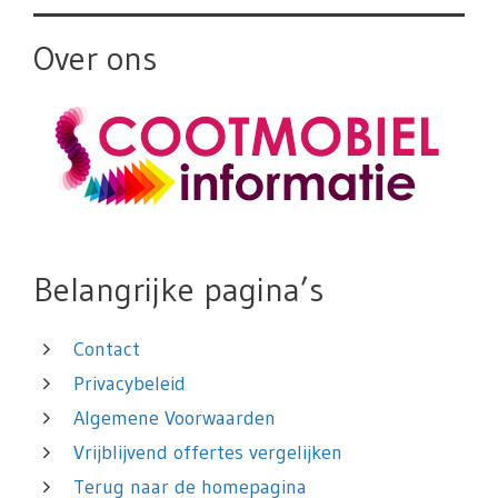
Over ons
Belangrijke pagina’s
Contact
Privacybeleid
Algemene Voorwaarden
Vrijblijvend offertes vergelijken
Terug naar de homepagina