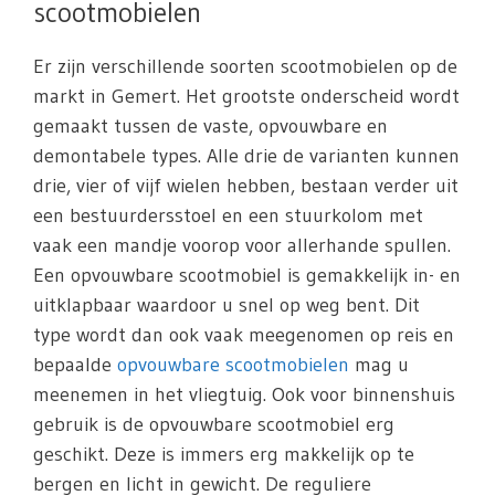
scootmobielen
Er zijn verschillende soorten scootmobielen op de
markt in Gemert. Het grootste onderscheid wordt
gemaakt tussen de vaste, opvouwbare en
demontabele types. Alle drie de varianten kunnen
drie, vier of vijf wielen hebben, bestaan verder uit
een bestuurdersstoel en een stuurkolom met
vaak een mandje voorop voor allerhande spullen.
Een opvouwbare scootmobiel is gemakkelijk in- en
uitklapbaar waardoor u snel op weg bent. Dit
type wordt dan ook vaak meegenomen op reis en
bepaalde
opvouwbare scootmobielen
mag u
meenemen in het vliegtuig. Ook voor binnenshuis
gebruik is de opvouwbare scootmobiel erg
geschikt. Deze is immers erg makkelijk op te
bergen en licht in gewicht. De reguliere