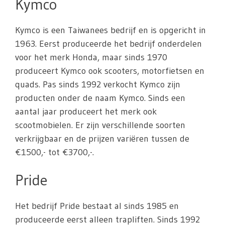
Kymco
Kymco is een Taiwanees bedrijf en is opgericht in
1963. Eerst produceerde het bedrijf onderdelen
voor het merk Honda, maar sinds 1970
produceert Kymco ook scooters, motorfietsen en
quads. Pas sinds 1992 verkocht Kymco zijn
producten onder de naam Kymco. Sinds een
aantal jaar produceert het merk ook
scootmobielen. Er zijn verschillende soorten
verkrijgbaar en de prijzen variëren tussen de
€1500,- tot €3700,-.
Pride
Het bedrijf Pride bestaat al sinds 1985 en
produceerde eerst alleen trapliften. Sinds 1992