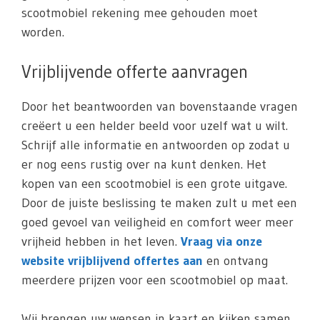
scootmobiel rekening mee gehouden moet
worden.
Vrijblijvende offerte aanvragen
Door het beantwoorden van bovenstaande vragen
creëert u een helder beeld voor uzelf wat u wilt.
Schrijf alle informatie en antwoorden op zodat u
er nog eens rustig over na kunt denken. Het
kopen van een scootmobiel is een grote uitgave.
Door de juiste beslissing te maken zult u met een
goed gevoel van veiligheid en comfort weer meer
vrijheid hebben in het leven.
Vraag via onze
website vrijblijvend offertes aan
en ontvang
meerdere prijzen voor een scootmobiel op maat.
Wij brengen uw wensen in kaart en kijken samen