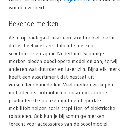
van de overheid.
Bekende merken
Als u op zoek gaat naar een scootmobiel, ziet u
dat er heel veel verschillende merken
scootmobielen zijn in Nederland. Sommige
merken bieden goedkopere modellen aan, terwijl
anderen wat duurder en luxer zijn. Bijna elk merk
heeft een assortiment dat bestaat uit
verschillende modellen. Veel merken verkopen
niet alleen scootmobielen, maar ook andere
producten die mensen met een beperkte
mobiliteit helpen zoals trapliften of elektrische
rolstoelen. Ook kun je bij sommige merken
terecht voor accessoires van de scootmobiel.