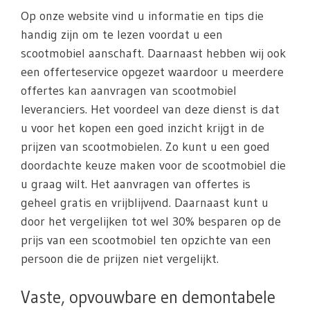
Op onze website vind u informatie en tips die
handig zijn om te lezen voordat u een
scootmobiel aanschaft. Daarnaast hebben wij ook
een offerteservice opgezet waardoor u meerdere
offertes kan aanvragen van scootmobiel
leveranciers. Het voordeel van deze dienst is dat
u voor het kopen een goed inzicht krijgt in de
prijzen van scootmobielen. Zo kunt u een goed
doordachte keuze maken voor de scootmobiel die
u graag wilt. Het aanvragen van offertes is
geheel gratis en vrijblijvend. Daarnaast kunt u
door het vergelijken tot wel 30% besparen op de
prijs van een scootmobiel ten opzichte van een
persoon die de prijzen niet vergelijkt.
Vaste, opvouwbare en demontabele