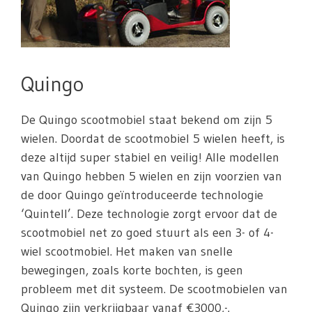
Quingo
De Quingo scootmobiel staat bekend om zijn 5
wielen. Doordat de scootmobiel 5 wielen heeft, is
deze altijd super stabiel en veilig! Alle modellen
van Quingo hebben 5 wielen en zijn voorzien van
de door Quingo geïntroduceerde technologie
‘Quintell’. Deze technologie zorgt ervoor dat de
scootmobiel net zo goed stuurt als een 3- of 4-
wiel scootmobiel. Het maken van snelle
bewegingen, zoals korte bochten, is geen
probleem met dit systeem. De scootmobielen van
Quingo zijn verkrijgbaar vanaf €3000,-.