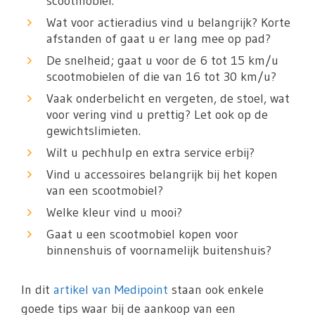
scootmobiel.
Wat voor actieradius vind u belangrijk? Korte
afstanden of gaat u er lang mee op pad?
De snelheid; gaat u voor de 6 tot 15 km/u
scootmobielen of die van 16 tot 30 km/u?
Vaak onderbelicht en vergeten, de stoel, wat
voor vering vind u prettig? Let ook op de
gewichtslimieten.
Wilt u pechhulp en extra service erbij?
Vind u accessoires belangrijk bij het kopen
van een scootmobiel?
Welke kleur vind u mooi?
Gaat u een scootmobiel kopen voor
binnenshuis of voornamelijk buitenshuis?
In dit
artikel van Medipoint
staan ook enkele
goede tips waar bij de aankoop van een