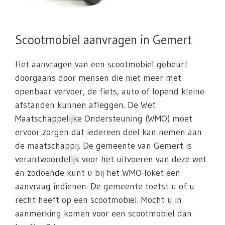
Scootmobiel aanvragen in Gemert
Het aanvragen van een scootmobiel gebeurt
doorgaans door mensen die niet meer met
openbaar vervoer, de fiets, auto of lopend kleine
afstanden kunnen afleggen. De Wet
Maatschappelijke Ondersteuning (WMO) moet
ervoor zorgen dat iedereen deel kan nemen aan
de maatschappij. De gemeente van Gemert is
verantwoordelijk voor het uitvoeren van deze wet
en zodoende kunt u bij het WMO-loket een
aanvraag indienen. De gemeente toetst u of u
recht heeft op een scootmobiel. Mocht u in
aanmerking komen voor een scootmobiel dan