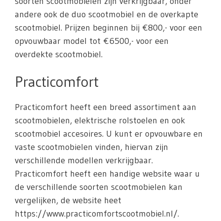
soorten scootmobielen zijn verkrijgbaar, onder
andere ook de duo scootmobiel en de overkapte
scootmobiel. Prijzen beginnen bij €800,- voor een
opvouwbaar model tot €6500,- voor een
overdekte scootmobiel.
Practicomfort
Practicomfort heeft een breed assortiment aan
scootmobielen, elektrische rolstoelen en ook
scootmobiel accesoires. U kunt er opvouwbare en
vaste scootmobielen vinden, hiervan zijn
verschillende modellen verkrijgbaar.
Practicomfort heeft een handige website waar u
de verschillende soorten scootmobielen kan
vergelijken, de website heet
https://www.practicomfortscootmobiel.nl/.