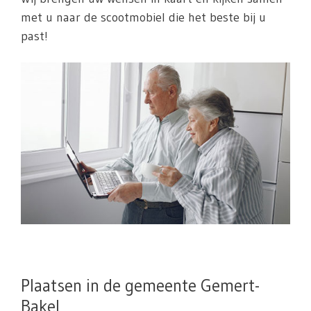
met u naar de scootmobiel die het beste bij u
past!
Plaatsen in de gemeente Gemert-
Bakel