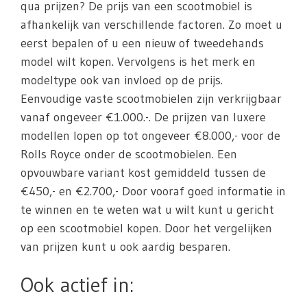
qua prijzen? De prijs van een scootmobiel is
afhankelijk van verschillende factoren. Zo moet u
eerst bepalen of u een nieuw of tweedehands
model wilt kopen. Vervolgens is het merk en
modeltype ook van invloed op de prijs.
Eenvoudige vaste scootmobielen zijn verkrijgbaar
vanaf ongeveer €1.000.-. De prijzen van luxere
modellen lopen op tot ongeveer €8.000,- voor de
Rolls Royce onder de scootmobielen. Een
opvouwbare variant kost gemiddeld tussen de
€450,- en €2.700,- Door vooraf goed informatie in
te winnen en te weten wat u wilt kunt u gericht
op een scootmobiel kopen. Door het vergelijken
van prijzen kunt u ook aardig besparen.
Ook actief in: