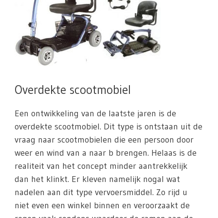
Overdekte scootmobiel
Een ontwikkeling van de laatste jaren is de
overdekte scootmobiel. Dit type is ontstaan uit de
vraag naar scootmobielen die een persoon door
weer en wind van a naar b brengen. Helaas is de
realiteit van het concept minder aantrekkelijk
dan het klinkt. Er kleven namelijk nogal wat
nadelen aan dit type vervoersmiddel. Zo rijd u
niet even een winkel binnen en veroorzaakt de