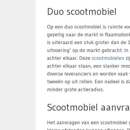
Duo scootmobiel
Op een duo scootmobiel is ruimte vo
gezellig naar de markt in Raamsdonks
is uiteraard een stuk groter dan de 1
uitvoering’ op de markt gebracht. In
achter elkaar. Deze
scootmobielen
zi
achter elkaar staan, een slanker m
diverse leveranciers en worden vaak
tweeën op uit rollen. Een nadeel is 
minder grote actieradius.
Scootmobiel aanvr
Het aanvragen van een scootmobiel g