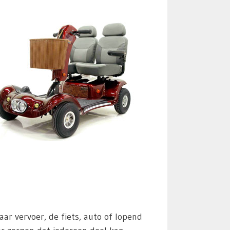
 vervoer, de fiets, auto of lopend