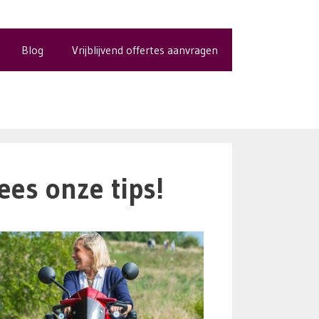
Blog
Vrijblijvend offertes aanvragen
es onze tips!