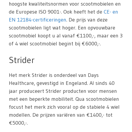
hoogste kwaliteitsnormen voor scootmobielen en
de Europese ISO 9001-. Ook heeft het de
CE- en
EN 12184-certificeringen
. De prijs van deze
scootmobielen ligt wat hoger. Een opvouwbare
scootmobiel koopt u al vanaf €1100,-, maar een 3
of 4 wiel scootmobiel begint bij €6000,-.
Strider
Het merk Strider is onderdeel van Days
Healthcare, gevestigd in Engeland. Al sinds 40
jaar produceert Strider producten voor mensen
met een beperkte mobiliteit. Qua scootmobielen
focust het merk zich vooral op de stabiele 4 wiel
modellen. De prijzen variëren van €1400,- tot
€5000,-.