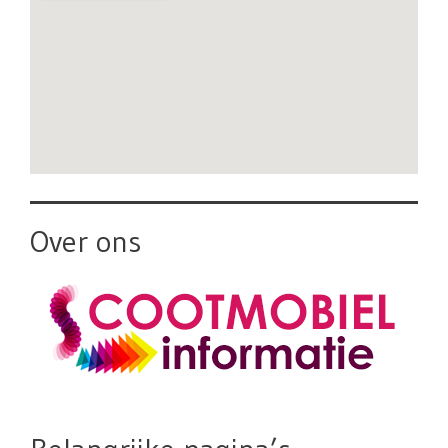
Over ons