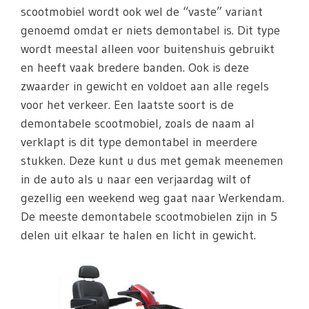
scootmobiel wordt ook wel de “vaste” variant
genoemd omdat er niets demontabel is. Dit type
wordt meestal alleen voor buitenshuis gebruikt
en heeft vaak bredere banden. Ook is deze
zwaarder in gewicht en voldoet aan alle regels
voor het verkeer. Een laatste soort is de
demontabele scootmobiel, zoals de naam al
verklapt is dit type demontabel in meerdere
stukken. Deze kunt u dus met gemak meenemen
in de auto als u naar een verjaardag wilt of
gezellig een weekend weg gaat naar Werkendam.
De meeste demontabele scootmobielen zijn in 5
delen uit elkaar te halen en licht in gewicht.