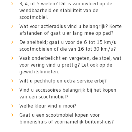
3, 4, of 5 wielen? Dit is van invloed op de
wendbaarheid en stabiliteit van de
scootmobiel.
Wat voor actieradius vind u belangrijk? Korte
afstanden of gaat u er lang mee op pad?
De snelheid; gaat u voor de 6 tot 15 km/u
scootmobielen of die van 16 tot 30 km/u?
Vaak onderbelicht en vergeten, de stoel, wat
voor vering vind u prettig? Let ook op de
gewichtslimieten.
Wilt u pechhulp en extra service erbij?
Vind u accessoires belangrijk bij het kopen
van een scootmobiel?
Welke kleur vind u mooi?
Gaat u een scootmobiel kopen voor
binnenshuis of voornamelijk buitenshuis?