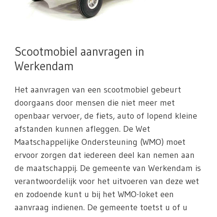
Scootmobiel aanvragen in
Werkendam
Het aanvragen van een scootmobiel gebeurt
doorgaans door mensen die niet meer met
openbaar vervoer, de fiets, auto of lopend kleine
afstanden kunnen afleggen. De Wet
Maatschappelijke Ondersteuning (WMO) moet
ervoor zorgen dat iedereen deel kan nemen aan
de maatschappij. De gemeente van Werkendam is
verantwoordelijk voor het uitvoeren van deze wet
en zodoende kunt u bij het WMO-loket een
aanvraag indienen. De gemeente toetst u of u