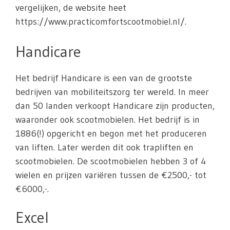
vergelijken, de website heet
https://www.practicomfortscootmobiel.nl/.
Handicare
Het bedrijf Handicare is een van de grootste
bedrijven van mobiliteitszorg ter wereld. In meer
dan 50 landen verkoopt Handicare zijn producten,
waaronder ook scootmobielen. Het bedrijf is in
1886(!) opgericht en begon met het produceren
van liften. Later werden dit ook trapliften en
scootmobielen. De scootmobielen hebben 3 of 4
wielen en prijzen variëren tussen de €2500,- tot
€6000,-.
Excel