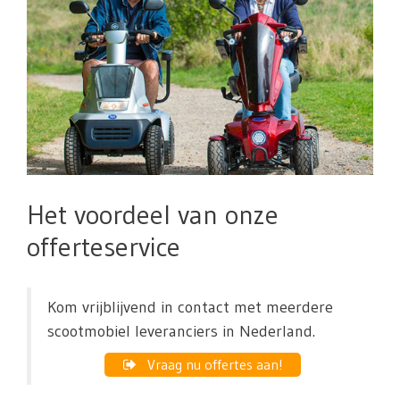
Het voordeel van onze
offerteservice
Kom vrijblijvend in contact met meerdere
scootmobiel leveranciers in Nederland.
Vraag nu offertes aan!