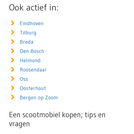
Ook actief in:
Eindhoven
Tilburg
Breda
Den Bosch
Helmond
Roosendaal
Oss
Oosterhout
Bergen op Zoom
Een scootmobiel kopen; tips en
vragen