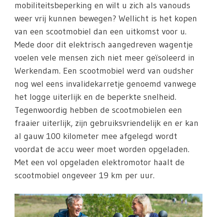
mobiliteitsbeperking en wilt u zich als vanouds
weer vrij kunnen bewegen? Wellicht is het kopen
van een scootmobiel dan een uitkomst voor u.
Mede door dit elektrisch aangedreven wagentje
voelen vele mensen zich niet meer geïsoleerd in
Werkendam. Een scootmobiel werd van oudsher
nog wel eens invalidekarretje genoemd vanwege
het logge uiterlijk en de beperkte snelheid.
Tegenwoordig hebben de scootmobielen een
fraaier uiterlijk, zijn gebruiksvriendelijk en er kan
al gauw 100 kilometer mee afgelegd wordt
voordat de accu weer moet worden opgeladen.
Met een vol opgeladen elektromotor haalt de
scootmobiel ongeveer 19 km per uur.