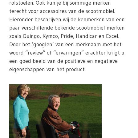
rolstoelen. Ook kun je bij sommige merken
terecht voor accessoires van de scootmobiel.
Hieronder beschrijven wij de kenmerken van een
paar verschillende bekende scootmobiel merken
zoals Quingo, Kymco, Pride, Handicar en Excel.
Door het ‘googlen’ van een merknaam met het
woord “review” of “ervaringen” erachter krijgt u
een goed beeld van de positieve en negatieve
eigenschappen van het product.