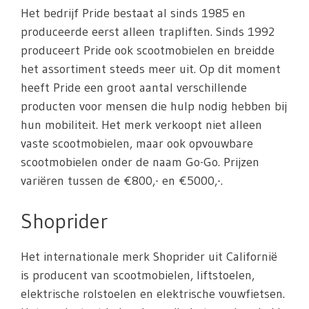
Het bedrijf Pride bestaat al sinds 1985 en
produceerde eerst alleen trapliften. Sinds 1992
produceert Pride ook scootmobielen en breidde
het assortiment steeds meer uit. Op dit moment
heeft Pride een groot aantal verschillende
producten voor mensen die hulp nodig hebben bij
hun mobiliteit. Het merk verkoopt niet alleen
vaste scootmobielen, maar ook opvouwbare
scootmobielen onder de naam Go-Go. Prijzen
variëren tussen de €800,- en €5000,-.
Shoprider
Het internationale merk Shoprider uit Californië
is producent van scootmobielen, liftstoelen,
elektrische rolstoelen en elektrische vouwfietsen.