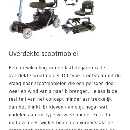
Overdekte scootmobiel
Een ontwikkeling van de laatste jaren is de
overdekte scootmobiel. Dit type is ontstaan uit de
vraag naar scootmobielen die een persoon door
weer en wind van a naar b brengen. Helaas is de
realiteit van het concept minder aantrekkelijk
dan het klinkt. Er kleven namelijk nogal wat
nadelen aan dit type vervoersmiddel. Zo rijd u
niet even een winkel binnen en veroorzaakt de