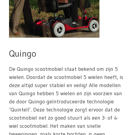
Quingo
De Quingo scootmobiel staat bekend om zijn 5
wielen. Doordat de scootmobiel 5 wielen heeft, is
deze altijd super stabiel en veilig! Alle modellen
van Quingo hebben 5 wielen en zijn voorzien van
de door Quingo geïntroduceerde technologie
‘Quintell’. Deze technologie zorgt ervoor dat de
scootmobiel net zo goed stuurt als een 3- of 4-
wiel scootmobiel. Het maken van snelle
bewegingen, zoals korte bochten, is geen