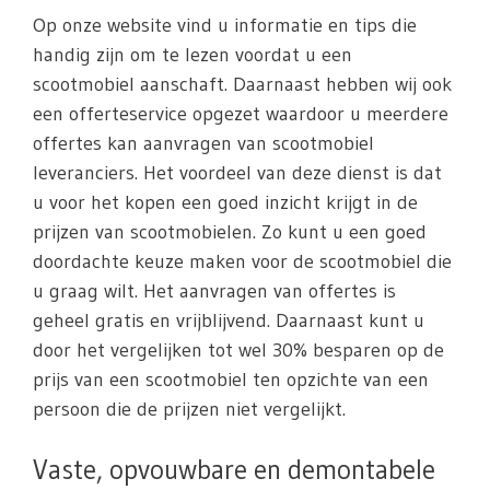
Op onze website vind u informatie en tips die
handig zijn om te lezen voordat u een
scootmobiel aanschaft. Daarnaast hebben wij ook
een offerteservice opgezet waardoor u meerdere
offertes kan aanvragen van scootmobiel
leveranciers. Het voordeel van deze dienst is dat
u voor het kopen een goed inzicht krijgt in de
prijzen van scootmobielen. Zo kunt u een goed
doordachte keuze maken voor de scootmobiel die
u graag wilt. Het aanvragen van offertes is
geheel gratis en vrijblijvend. Daarnaast kunt u
door het vergelijken tot wel 30% besparen op de
prijs van een scootmobiel ten opzichte van een
persoon die de prijzen niet vergelijkt.
Vaste, opvouwbare en demontabele