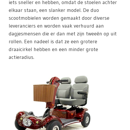
iets sneller en hebben, omdat de stoelen achter
elkaar staan, een slanker model. De duo
scootmobielen worden gemaakt door diverse
leveranciers en worden vaak verhuurd aan
dagjesmensen die er dan met zijn tweeën op uit
rollen. Een nadeel is dat ze een grotere
draaicirkel hebben en een minder grote
actieradius.