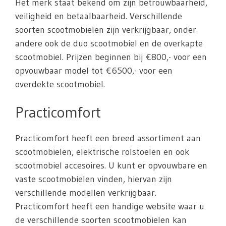
Het merk staat bekend om zijn betrouwbaarheid,
veiligheid en betaalbaarheid. Verschillende
soorten scootmobielen zijn verkrijgbaar, onder
andere ook de duo scootmobiel en de overkapte
scootmobiel. Prijzen beginnen bij €800,- voor een
opvouwbaar model tot €6500,- voor een
overdekte scootmobiel.
Practicomfort
Practicomfort heeft een breed assortiment aan
scootmobielen, elektrische rolstoelen en ook
scootmobiel accesoires. U kunt er opvouwbare en
vaste scootmobielen vinden, hiervan zijn
verschillende modellen verkrijgbaar.
Practicomfort heeft een handige website waar u
de verschillende soorten scootmobielen kan