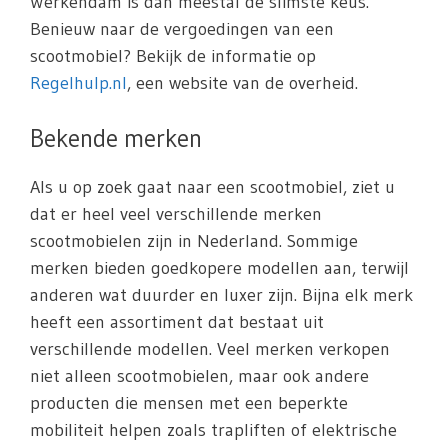
Werkendam is dan meestal de slimste keus.
Benieuw naar de vergoedingen van een
scootmobiel? Bekijk de informatie op
Regelhulp.nl
, een website van de overheid.
Bekende merken
Als u op zoek gaat naar een scootmobiel, ziet u
dat er heel veel verschillende merken
scootmobielen zijn in Nederland. Sommige
merken bieden goedkopere modellen aan, terwijl
anderen wat duurder en luxer zijn. Bijna elk merk
heeft een assortiment dat bestaat uit
verschillende modellen. Veel merken verkopen
niet alleen scootmobielen, maar ook andere
producten die mensen met een beperkte
mobiliteit helpen zoals trapliften of elektrische