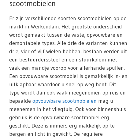
scootmobielen
Er zijn verschillende soorten scootmobielen op de
markt in Werkendam. Het grootste onderscheid
wordt gemaakt tussen de vaste, opvouwbare en
demontabele types. Alle drie de varianten kunnen
drie, vier of vijf wielen hebben, bestaan verder uit
een bestuurdersstoel en een stuurkolom met
vaak een mandje voorop voor allerhande spullen.
Een opvouwbare scootmobiel is gemakkelijk in- en
uitklapbaar waardoor u snel op weg bent. Dit
type wordt dan ook vaak meegenomen op reis en
bepaalde
opvouwbare scootmobielen
mag u
meenemen in het vliegtuig. Ook voor binnenshuis
gebruik is de opvouwbare scootmobiel erg
geschikt. Deze is immers erg makkelijk op te
bergen en licht in gewicht. De reguliere