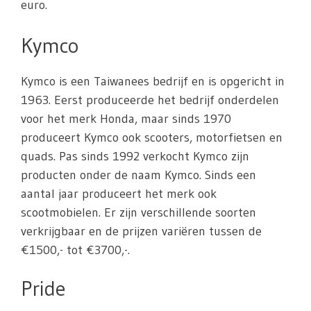
euro.
Kymco
Kymco is een Taiwanees bedrijf en is opgericht in
1963. Eerst produceerde het bedrijf onderdelen
voor het merk Honda, maar sinds 1970
produceert Kymco ook scooters, motorfietsen en
quads. Pas sinds 1992 verkocht Kymco zijn
producten onder de naam Kymco. Sinds een
aantal jaar produceert het merk ook
scootmobielen. Er zijn verschillende soorten
verkrijgbaar en de prijzen variëren tussen de
€1500,- tot €3700,-.
Pride