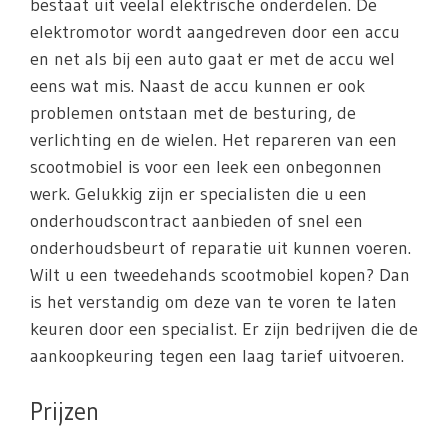
bestaat uit veelal elektrische onderdelen. De
elektromotor wordt aangedreven door een accu
en net als bij een auto gaat er met de accu wel
eens wat mis. Naast de accu kunnen er ook
problemen ontstaan met de besturing, de
verlichting en de wielen. Het repareren van een
scootmobiel is voor een leek een onbegonnen
werk. Gelukkig zijn er specialisten die u een
onderhoudscontract aanbieden of snel een
onderhoudsbeurt of reparatie uit kunnen voeren.
Wilt u een tweedehands scootmobiel kopen? Dan
is het verstandig om deze van te voren te laten
keuren door een specialist. Er zijn bedrijven die de
aankoopkeuring tegen een laag tarief uitvoeren.
Prijzen