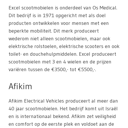
Excel scootmobielen is onderdeel van Os Medical.
Dit bedrijf is in 1971 opgericht met als doel
producten ontwikkelen voor mensen met een
beperkte mobiliteit. Dit merk produceert
wederom niet alleen scootmobielen, maar ook
elektrische rolstoelen, elektrische scooters en ook
toilet- en douchehulpmiddelen. Excel produceert
scootmobielen met 3 en 4 wielen en de prijzen
variëren tussen de €3500,- tot €5500,-.
Afikim
Afikim Electrical Vehicles produceert al meer dan
40 jaar scootmobielen. Het bedrijf komt uit Israël
en is internationaal bekend. Afikim zet veiligheid
en comfort op de eerste plek en voldoet aan de