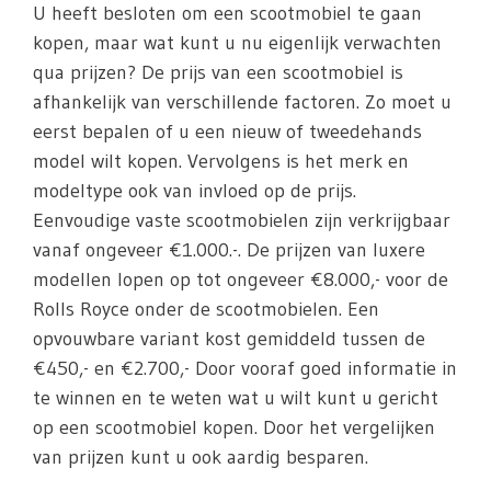
U heeft besloten om een scootmobiel te gaan
kopen, maar wat kunt u nu eigenlijk verwachten
qua prijzen? De prijs van een scootmobiel is
afhankelijk van verschillende factoren. Zo moet u
eerst bepalen of u een nieuw of tweedehands
model wilt kopen. Vervolgens is het merk en
modeltype ook van invloed op de prijs.
Eenvoudige vaste scootmobielen zijn verkrijgbaar
vanaf ongeveer €1.000.-. De prijzen van luxere
modellen lopen op tot ongeveer €8.000,- voor de
Rolls Royce onder de scootmobielen. Een
opvouwbare variant kost gemiddeld tussen de
€450,- en €2.700,- Door vooraf goed informatie in
te winnen en te weten wat u wilt kunt u gericht
op een scootmobiel kopen. Door het vergelijken
van prijzen kunt u ook aardig besparen.