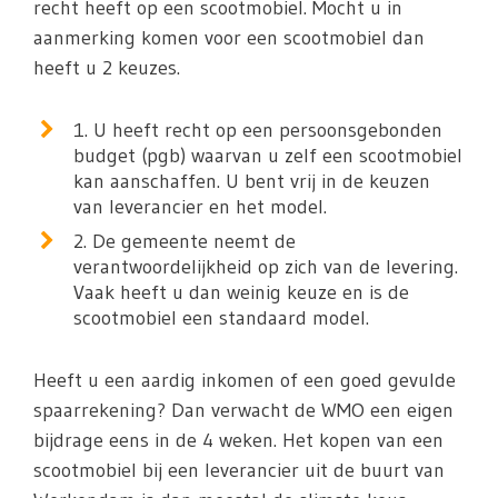
recht heeft op een scootmobiel. Mocht u in
aanmerking komen voor een scootmobiel dan
heeft u 2 keuzes.
1. U heeft recht op een persoonsgebonden
budget (pgb) waarvan u zelf een scootmobiel
kan aanschaffen. U bent vrij in de keuzen
van leverancier en het model.
2. De gemeente neemt de
verantwoordelijkheid op zich van de levering.
Vaak heeft u dan weinig keuze en is de
scootmobiel een standaard model.
Heeft u een aardig inkomen of een goed gevulde
spaarrekening? Dan verwacht de WMO een eigen
bijdrage eens in de 4 weken. Het kopen van een
scootmobiel bij een leverancier uit de buurt van