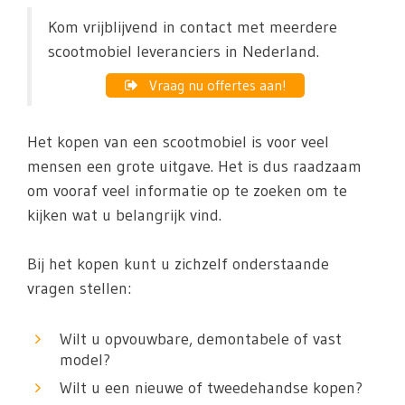
Kom vrijblijvend in contact met meerdere
scootmobiel leveranciers in Nederland.
Vraag nu offertes aan!
Het kopen van een scootmobiel is voor veel
mensen een grote uitgave. Het is dus raadzaam
om vooraf veel informatie op te zoeken om te
kijken wat u belangrijk vind.
Bij het kopen kunt u zichzelf onderstaande
vragen stellen:
Wilt u opvouwbare, demontabele of vast
model?
Wilt u een nieuwe of tweedehandse kopen?