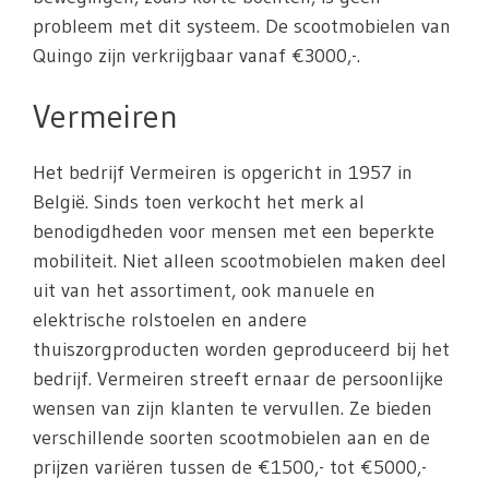
probleem met dit systeem. De scootmobielen van
Quingo zijn verkrijgbaar vanaf €3000,-.
Vermeiren
Het bedrijf Vermeiren is opgericht in 1957 in
België. Sinds toen verkocht het merk al
benodigdheden voor mensen met een beperkte
mobiliteit. Niet alleen scootmobielen maken deel
uit van het assortiment, ook manuele en
elektrische rolstoelen en andere
thuiszorgproducten worden geproduceerd bij het
bedrijf. Vermeiren streeft ernaar de persoonlijke
wensen van zijn klanten te vervullen. Ze bieden
verschillende soorten scootmobielen aan en de
prijzen variëren tussen de €1500,- tot €5000,-