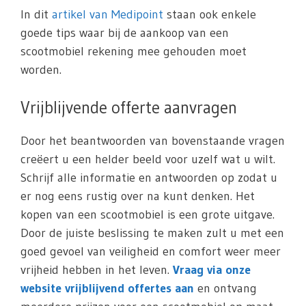
In dit
artikel van Medipoint
staan ook enkele
goede tips waar bij de aankoop van een
scootmobiel rekening mee gehouden moet
worden.
Vrijblijvende offerte aanvragen
Door het beantwoorden van bovenstaande vragen
creëert u een helder beeld voor uzelf wat u wilt.
Schrijf alle informatie en antwoorden op zodat u
er nog eens rustig over na kunt denken. Het
kopen van een scootmobiel is een grote uitgave.
Door de juiste beslissing te maken zult u met een
goed gevoel van veiligheid en comfort weer meer
vrijheid hebben in het leven.
Vraag via onze
website vrijblijvend offertes aan
en ontvang