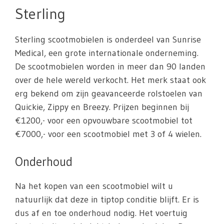
Sterling
Sterling scootmobielen is onderdeel van Sunrise
Medical, een grote internationale onderneming.
De scootmobielen worden in meer dan 90 landen
over de hele wereld verkocht. Het merk staat ook
erg bekend om zijn geavanceerde rolstoelen van
Quickie, Zippy en Breezy. Prijzen beginnen bij
€1200,- voor een opvouwbare scootmobiel tot
€7000,- voor een scootmobiel met 3 of 4 wielen.
Onderhoud
Na het kopen van een scootmobiel wilt u
natuurlijk dat deze in tiptop conditie blijft. Er is
dus af en toe onderhoud nodig. Het voertuig