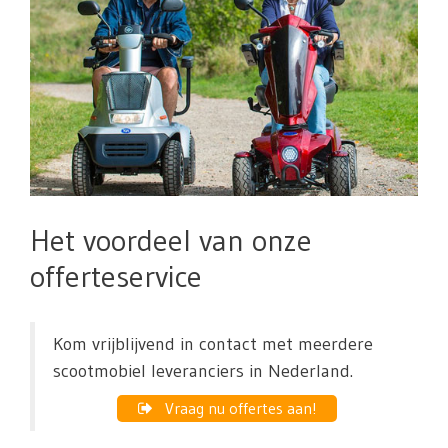
Het voordeel van onze
offerteservice
Kom vrijblijvend in contact met meerdere
scootmobiel leveranciers in Nederland.
Vraag nu offertes aan!