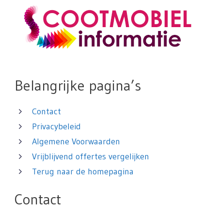
Belangrijke pagina’s
Contact
Privacybeleid
Algemene Voorwaarden
Vrijblijvend offertes vergelijken
Terug naar de homepagina
Contact