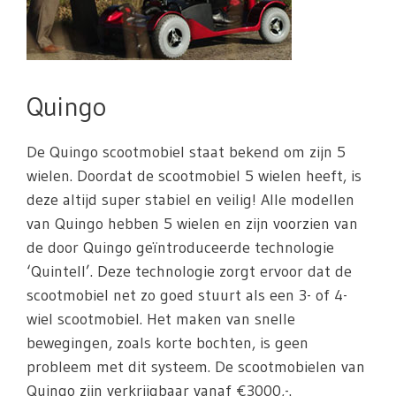
Quingo
De Quingo scootmobiel staat bekend om zijn 5
wielen. Doordat de scootmobiel 5 wielen heeft, is
deze altijd super stabiel en veilig! Alle modellen
van Quingo hebben 5 wielen en zijn voorzien van
de door Quingo geïntroduceerde technologie
‘Quintell’. Deze technologie zorgt ervoor dat de
scootmobiel net zo goed stuurt als een 3- of 4-
wiel scootmobiel. Het maken van snelle
bewegingen, zoals korte bochten, is geen
probleem met dit systeem. De scootmobielen van
Quingo zijn verkrijgbaar vanaf €3000,-.