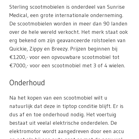
Sterling scootmobielen is onderdeel van Sunrise
Medical, een grote internationale onderneming.
De scootmobielen worden in meer dan 90 landen
over de hele wereld verkocht. Het merk staat ook
erg bekend om zijn geavanceerde rolstoelen van
Quickie, Zippy en Breezy. Prijzen beginnen bij
€1200,- voor een opvouwbare scootmobiel tot
€7000,- voor een scootmobiel met 3 of 4 wielen.
Onderhoud
Na het kopen van een scootmobiel wilt u
natuurlijk dat deze in tiptop conditie blijft. Er is
dus af en toe onderhoud nodig. Het voertuig
bestaat uit veelal elektrische onderdelen. De
elektromotor wordt aangedreven door een accu