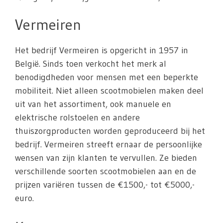
Vermeiren
Het bedrijf Vermeiren is opgericht in 1957 in
België. Sinds toen verkocht het merk al
benodigdheden voor mensen met een beperkte
mobiliteit. Niet alleen scootmobielen maken deel
uit van het assortiment, ook manuele en
elektrische rolstoelen en andere
thuiszorgproducten worden geproduceerd bij het
bedrijf. Vermeiren streeft ernaar de persoonlijke
wensen van zijn klanten te vervullen. Ze bieden
verschillende soorten scootmobielen aan en de
prijzen variëren tussen de €1500,- tot €5000,-
euro.