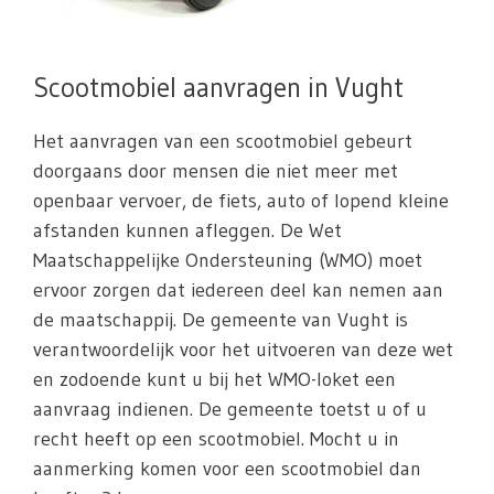
Scootmobiel aanvragen in Vught
Het aanvragen van een scootmobiel gebeurt
doorgaans door mensen die niet meer met
openbaar vervoer, de fiets, auto of lopend kleine
afstanden kunnen afleggen. De Wet
Maatschappelijke Ondersteuning (WMO) moet
ervoor zorgen dat iedereen deel kan nemen aan
de maatschappij. De gemeente van Vught is
verantwoordelijk voor het uitvoeren van deze wet
en zodoende kunt u bij het WMO-loket een
aanvraag indienen. De gemeente toetst u of u
recht heeft op een scootmobiel. Mocht u in
aanmerking komen voor een scootmobiel dan