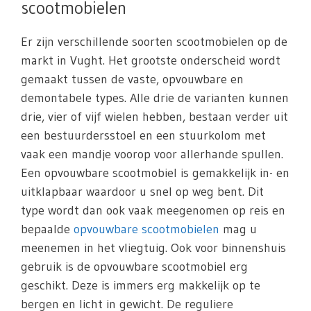
scootmobielen
Er zijn verschillende soorten scootmobielen op de
markt in Vught. Het grootste onderscheid wordt
gemaakt tussen de vaste, opvouwbare en
demontabele types. Alle drie de varianten kunnen
drie, vier of vijf wielen hebben, bestaan verder uit
een bestuurdersstoel en een stuurkolom met
vaak een mandje voorop voor allerhande spullen.
Een opvouwbare scootmobiel is gemakkelijk in- en
uitklapbaar waardoor u snel op weg bent. Dit
type wordt dan ook vaak meegenomen op reis en
bepaalde
opvouwbare scootmobielen
mag u
meenemen in het vliegtuig. Ook voor binnenshuis
gebruik is de opvouwbare scootmobiel erg
geschikt. Deze is immers erg makkelijk op te
bergen en licht in gewicht. De reguliere