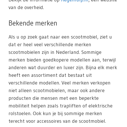
van de overheid.
Bekende merken
Als u op zoek gaat naar een scootmobiel, ziet u
dat er heel veel verschillende merken
scootmobielen zijn in Nederland. Sommige
merken bieden goedkopere modellen aan, terwijl
anderen wat duurder en luxer zijn. Bijna elk merk
heeft een assortiment dat bestaat uit
verschillende modellen. Veel merken verkopen
niet alleen scootmobielen, maar ook andere
producten die mensen met een beperkte
mobiliteit helpen zoals trapliften of elektrische
rolstoelen. Ook kun je bij sommige merken
terecht voor accessoires van de scootmobiel.