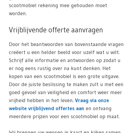
scootmobiel rekening mee gehouden moet
worden.
Vrijblijvende offerte aanvragen
Door het beantwoorden van bovenstaande vragen
creëert u een helder beeld voor uzelf wat u wilt.
Schrijf alle informatie en antwoorden op zodat u
er nog eens rustig over na kunt denken. Het
kopen van een scootmobiel is een grote uitgave.
Door de juiste beslissing te maken zult u met een
goed gevoel van veiligheid en comfort weer meer
vrijheid hebben in het leven.
Vraag via onze
website vrijblijvend offertes aan
en ontvang
meerdere prijzen voor een scootmobiel op maat.
Wij brengen uw wensen in kaart en kijken samen