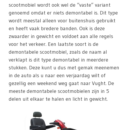
scootmobiel wordt ook wel de “vaste” variant
genoemd omdat er niets demontabel is. Dit type
wordt meestal alleen voor buitenshuis gebruikt
en heeft vaak bredere banden. Ook is deze
zwaarder in gewicht en voldoet aan alle regels
voor het verkeer. Een laatste soort is de
demontabele scootmobiel, zoals de naam al
verklapt is dit type demontabel in meerdere
stukken. Deze kunt u dus met gemak meenemen
in de auto als u naar een verjaardag wilt of
gezellig een weekend weg gaat naar Vught. De
meeste demontabele scootmobielen zijn in 5
delen uit elkaar te halen en licht in gewicht.