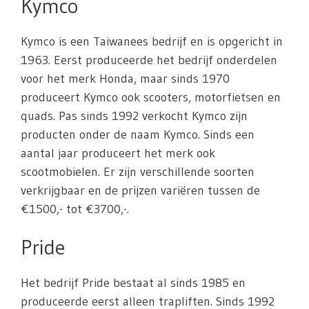
Kymco
Kymco is een Taiwanees bedrijf en is opgericht in
1963. Eerst produceerde het bedrijf onderdelen
voor het merk Honda, maar sinds 1970
produceert Kymco ook scooters, motorfietsen en
quads. Pas sinds 1992 verkocht Kymco zijn
producten onder de naam Kymco. Sinds een
aantal jaar produceert het merk ook
scootmobielen. Er zijn verschillende soorten
verkrijgbaar en de prijzen variëren tussen de
€1500,- tot €3700,-.
Pride
Het bedrijf Pride bestaat al sinds 1985 en
produceerde eerst alleen trapliften. Sinds 1992