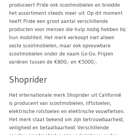
produceert Pride ook scootmobielen en breidde
het assortiment steeds meer uit. Op dit moment
heeft Pride een groot aantal verschillende
producten voor mensen die hulp nodig hebben bij
hun mobiliteit. Het merk verkoopt niet alleen
vaste scootmobielen, maar ook opvouwbare
scootmobielen onder de naam Go-Go. Prijzen
variëren tussen de €800,- en €5000,-.
Shoprider
Het internationale merk Shoprider uit Californië
is producent van scootmobielen, liftstoelen,
elektrische rolstoelen en elektrische vouwfietsen.
Het merk staat bekend om zijn betrouwbaarheid,
veiligheid en betaalbaarheid. Verschillende