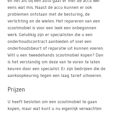
en net als bij een auto gaat er met de accu wel
eens wat mis. Naast de accu kunnen er ook
problemen ontstaan met de besturing, de
verlichting en de wielen. Het repareren van een
scootmobiel is voor een leek een onbegonnen
werk. Gelukkig zijn er specialisten die u een
onderhoudscontract aanbieden of snel een
onderhoudsbeurt of reparatie uit kunnen voeren.
Wilt u een tweedehands scootmobiel kopen? Dan
is het verstandig om deze van te voren te laten
keuren door een specialist. Er zijn bedrijven die de
aankoopkeuring tegen een laag tarief uitvoeren.
Prijzen
U heeft besloten om een scootmobiel te gaan
kopen, maar wat kunt u nu eigenlijk verwachten