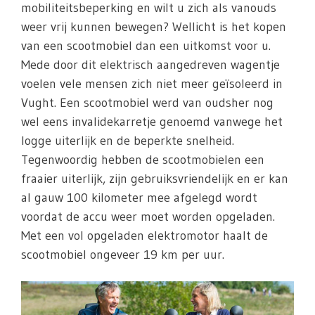
mobiliteitsbeperking en wilt u zich als vanouds
weer vrij kunnen bewegen? Wellicht is het kopen
van een scootmobiel dan een uitkomst voor u.
Mede door dit elektrisch aangedreven wagentje
voelen vele mensen zich niet meer geïsoleerd in
Vught. Een scootmobiel werd van oudsher nog
wel eens invalidekarretje genoemd vanwege het
logge uiterlijk en de beperkte snelheid.
Tegenwoordig hebben de scootmobielen een
fraaier uiterlijk, zijn gebruiksvriendelijk en er kan
al gauw 100 kilometer mee afgelegd wordt
voordat de accu weer moet worden opgeladen.
Met een vol opgeladen elektromotor haalt de
scootmobiel ongeveer 19 km per uur.