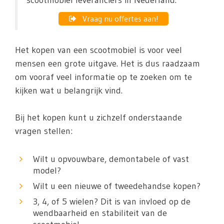
scootmobiel leveranciers in Nederland.
Vraag nu offertes aan!
Het kopen van een scootmobiel is voor veel
mensen een grote uitgave. Het is dus raadzaam
om vooraf veel informatie op te zoeken om te
kijken wat u belangrijk vind.
Bij het kopen kunt u zichzelf onderstaande
vragen stellen:
Wilt u opvouwbare, demontabele of vast
model?
Wilt u een nieuwe of tweedehandse kopen?
3, 4, of 5 wielen? Dit is van invloed op de
wendbaarheid en stabiliteit van de