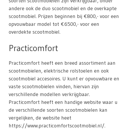
soorten scootmobielen zijn verkrijgbaar, onder
andere ook de duo scootmobiel en de overkapte
scootmobiel. Prijzen beginnen bij €800,- voor een
opvouwbaar model tot €6500,- voor een
overdekte scootmobiel.
Practicomfort
Practicomfort heeft een breed assortiment aan
scootmobielen, elektrische rolstoelen en ook
scootmobiel accesoires. U kunt er opvouwbare en
vaste scootmobielen vinden, hiervan zijn
verschillende modellen verkrijgbaar.
Practicomfort heeft een handige website waar u
de verschillende soorten scootmobielen kan
vergelijken, de website heet
https://www.practicomfortscootmobiel.nl/.