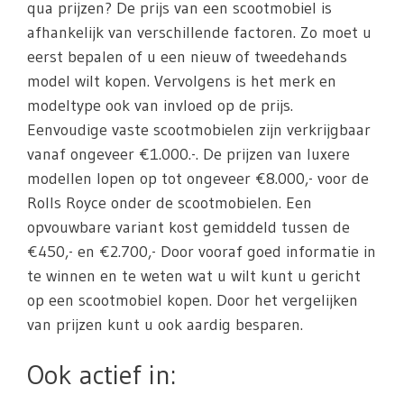
qua prijzen? De prijs van een scootmobiel is
afhankelijk van verschillende factoren. Zo moet u
eerst bepalen of u een nieuw of tweedehands
model wilt kopen. Vervolgens is het merk en
modeltype ook van invloed op de prijs.
Eenvoudige vaste scootmobielen zijn verkrijgbaar
vanaf ongeveer €1.000.-. De prijzen van luxere
modellen lopen op tot ongeveer €8.000,- voor de
Rolls Royce onder de scootmobielen. Een
opvouwbare variant kost gemiddeld tussen de
€450,- en €2.700,- Door vooraf goed informatie in
te winnen en te weten wat u wilt kunt u gericht
op een scootmobiel kopen. Door het vergelijken
van prijzen kunt u ook aardig besparen.
Ook actief in: