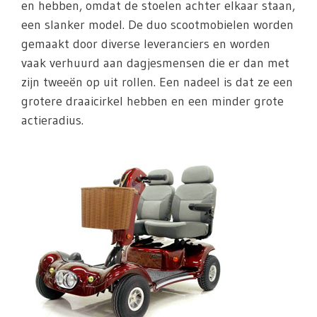
en hebben, omdat de stoelen achter elkaar staan,
een slanker model. De duo scootmobielen worden
gemaakt door diverse leveranciers en worden
vaak verhuurd aan dagjesmensen die er dan met
zijn tweeën op uit rollen. Een nadeel is dat ze een
grotere draaicirkel hebben en een minder grote
actieradius.