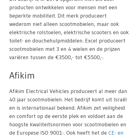
producten ontwikkelen voor mensen met een
beperkte mobiliteit. Dit merk produceert
wederom niet alleen scootmobielen, maar ook
elektrische rolstoelen, elektrische scooters en ook
toilet- en douchehulpmiddelen. Excel produceert
scootmobielen met 3 en 4 wielen en de prijzen
variëren tussen de €3500,- tot €5500,-.
Afikim
Afikim Electrical Vehicles produceert al meer dan
40 jaar scootmobielen. Het bedrijf komt uit Israël
en is internationaal bekend. Afikim zet veiligheid
en comfort op de eerste plek en voldoet aan de
hoogste kwaliteitsnormen voor scootmobielen en
de Europese ISO 9001-. Ook heeft het de
CE- en