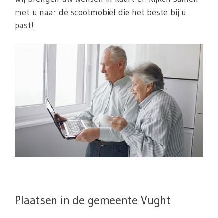
met u naar de scootmobiel die het beste bij u
past!
Plaatsen in de gemeente Vught