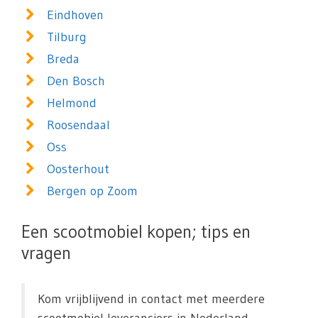
Eindhoven
Tilburg
Breda
Den Bosch
Helmond
Roosendaal
Oss
Oosterhout
Bergen op Zoom
Een scootmobiel kopen; tips en
vragen
Kom vrijblijvend in contact met meerdere