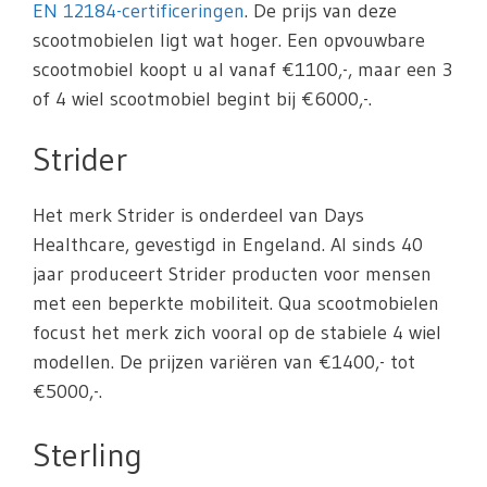
EN 12184-certificeringen
. De prijs van deze
scootmobielen ligt wat hoger. Een opvouwbare
scootmobiel koopt u al vanaf €1100,-, maar een 3
of 4 wiel scootmobiel begint bij €6000,-.
Strider
Het merk Strider is onderdeel van Days
Healthcare, gevestigd in Engeland. Al sinds 40
jaar produceert Strider producten voor mensen
met een beperkte mobiliteit. Qua scootmobielen
focust het merk zich vooral op de stabiele 4 wiel
modellen. De prijzen variëren van €1400,- tot
€5000,-.
Sterling