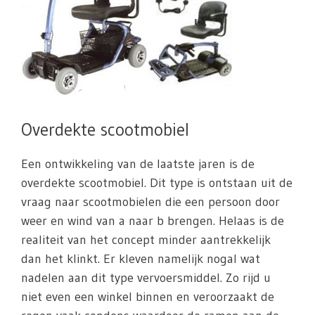
Overdekte scootmobiel
Een ontwikkeling van de laatste jaren is de
overdekte scootmobiel. Dit type is ontstaan uit de
vraag naar scootmobielen die een persoon door
weer en wind van a naar b brengen. Helaas is de
realiteit van het concept minder aantrekkelijk
dan het klinkt. Er kleven namelijk nogal wat
nadelen aan dit type vervoersmiddel. Zo rijd u
niet even een winkel binnen en veroorzaakt de