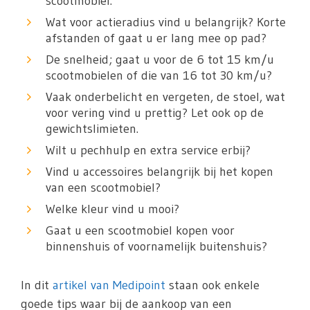
scootmobiel.
Wat voor actieradius vind u belangrijk? Korte
afstanden of gaat u er lang mee op pad?
De snelheid; gaat u voor de 6 tot 15 km/u
scootmobielen of die van 16 tot 30 km/u?
Vaak onderbelicht en vergeten, de stoel, wat
voor vering vind u prettig? Let ook op de
gewichtslimieten.
Wilt u pechhulp en extra service erbij?
Vind u accessoires belangrijk bij het kopen
van een scootmobiel?
Welke kleur vind u mooi?
Gaat u een scootmobiel kopen voor
binnenshuis of voornamelijk buitenshuis?
In dit
artikel van Medipoint
staan ook enkele
goede tips waar bij de aankoop van een