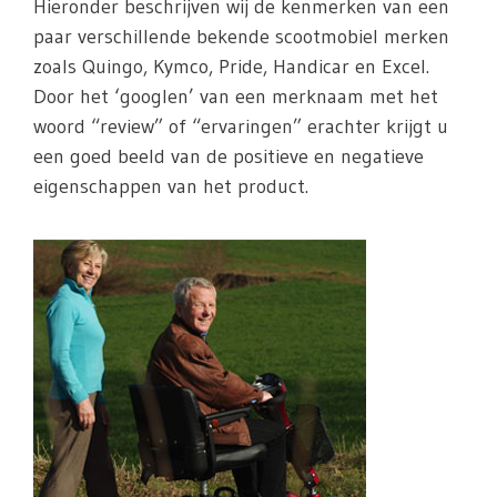
Hieronder beschrijven wij de kenmerken van een
paar verschillende bekende scootmobiel merken
zoals Quingo, Kymco, Pride, Handicar en Excel.
Door het ‘googlen’ van een merknaam met het
woord “review” of “ervaringen” erachter krijgt u
een goed beeld van de positieve en negatieve
eigenschappen van het product.