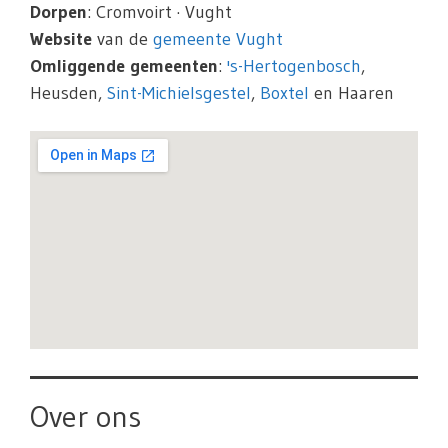
Dorpen
: Cromvoirt · Vught
Website
van de
gemeente Vught
Omliggende gemeenten
:
's-Hertogenbosch
,
Heusden,
Sint-Michielsgestel
,
Boxtel
en Haaren
Over ons