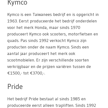
Kymco
Kymco is een Taiwanees bedrijf en is opgericht in
1963. Eerst produceerde het bedrijf onderdelen
voor het merk Honda, maar sinds 1970
produceert Kymco ook scooters, motorfietsen en
quads. Pas sinds 1992 verkocht Kymco zijn
producten onder de naam Kymco. Sinds een
aantal jaar produceert het merk ook
scootmobielen. Er zijn verschillende soorten
verkrijgbaar en de prijzen variëren tussen de
€1500,- tot €3700,-.
Pride
Het bedrijf Pride bestaat al sinds 1985 en
produceerde eerst alleen trapliften. Sinds 1992