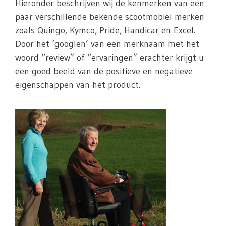
Hieronder beschrijven wij de kenmerken van een
paar verschillende bekende scootmobiel merken
zoals Quingo, Kymco, Pride, Handicar en Excel.
Door het ‘googlen’ van een merknaam met het
woord “review” of “ervaringen” erachter krijgt u
een goed beeld van de positieve en negatieve
eigenschappen van het product.