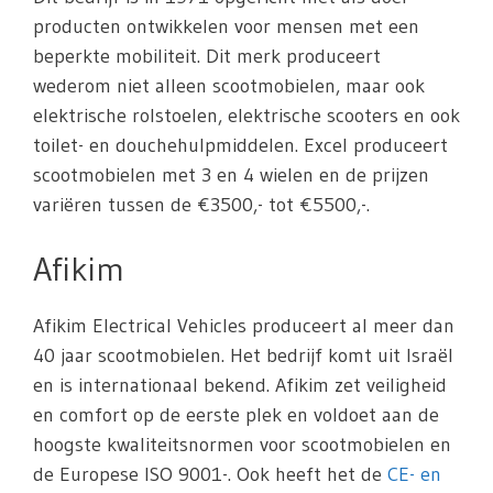
producten ontwikkelen voor mensen met een
beperkte mobiliteit. Dit merk produceert
wederom niet alleen scootmobielen, maar ook
elektrische rolstoelen, elektrische scooters en ook
toilet- en douchehulpmiddelen. Excel produceert
scootmobielen met 3 en 4 wielen en de prijzen
variëren tussen de €3500,- tot €5500,-.
Afikim
Afikim Electrical Vehicles produceert al meer dan
40 jaar scootmobielen. Het bedrijf komt uit Israël
en is internationaal bekend. Afikim zet veiligheid
en comfort op de eerste plek en voldoet aan de
hoogste kwaliteitsnormen voor scootmobielen en
de Europese ISO 9001-. Ook heeft het de
CE- en