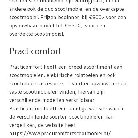
soorten scootmobielen zijn verkrijgbaar, onder
andere ook de duo scootmobiel en de overkapte
scootmobiel. Prijzen beginnen bij €800,- voor een
opvouwbaar model tot €6500,- voor een
overdekte scootmobiel.
Practicomfort
Practicomfort heeft een breed assortiment aan
scootmobielen, elektrische rolstoelen en ook
scootmobiel accesoires. U kunt er opvouwbare en
vaste scootmobielen vinden, hiervan zijn
verschillende modellen verkrijgbaar.
Practicomfort heeft een handige website waar u
de verschillende soorten scootmobielen kan
vergelijken, de website heet
https://www.practicomfortscootmobiel.nl/.