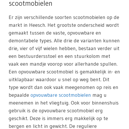
scootmobielen
Er zijn verschillende soorten scootmobielen op de
markt in Heesch. Het grootste onderscheid wordt
gemaakt tussen de vaste, opvouwbare en
demontabele types. Alle drie de varianten kunnen
drie, vier of vijf wielen hebben, bestaan verder uit
een bestuurdersstoel en een stuurkolom met
vaak een mandje voorop voor allerhande spullen.
Een opvouwbare scootmobiel is gemakkelijk in- en
uitklapbaar waardoor u snel op weg bent. Dit
type wordt dan ook vaak meegenomen op reis en
bepaalde
opvouwbare scootmobielen
mag u
meenemen in het vliegtuig. Ook voor binnenshuis
gebruik is de opvouwbare scootmobiel erg
geschikt. Deze is immers erg makkelijk op te
bergen en licht in gewicht. De reguliere