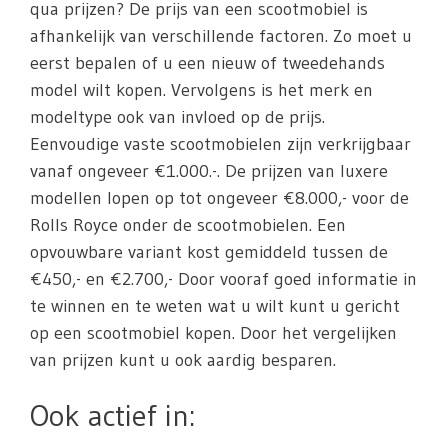
qua prijzen? De prijs van een scootmobiel is
afhankelijk van verschillende factoren. Zo moet u
eerst bepalen of u een nieuw of tweedehands
model wilt kopen. Vervolgens is het merk en
modeltype ook van invloed op de prijs.
Eenvoudige vaste scootmobielen zijn verkrijgbaar
vanaf ongeveer €1.000.-. De prijzen van luxere
modellen lopen op tot ongeveer €8.000,- voor de
Rolls Royce onder de scootmobielen. Een
opvouwbare variant kost gemiddeld tussen de
€450,- en €2.700,- Door vooraf goed informatie in
te winnen en te weten wat u wilt kunt u gericht
op een scootmobiel kopen. Door het vergelijken
van prijzen kunt u ook aardig besparen.
Ook actief in: