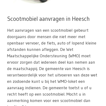
Scootmobiel aanvragen in Heesch
Het aanvragen van een scootmobiel gebeurt
doorgaans door mensen die niet meer met
openbaar vervoer, de fiets, auto of lopend kleine
afstanden kunnen afleggen. De Wet
Maatschappelijke Ondersteuning (WMO) moet
ervoor zorgen dat iedereen deel kan nemen aan
de maatschappij. De gemeente van Heesch is
verantwoordelijk voor het uitvoeren van deze wet
en zodoende kunt u bij het WMO-loket een
aanvraag indienen. De gemeente toetst u of u
recht heeft op een scootmobiel. Mocht u in
aanmerking komen voor een scootmobiel dan