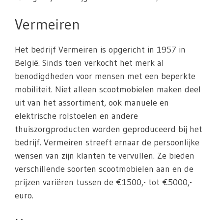
Vermeiren
Het bedrijf Vermeiren is opgericht in 1957 in
België. Sinds toen verkocht het merk al
benodigdheden voor mensen met een beperkte
mobiliteit. Niet alleen scootmobielen maken deel
uit van het assortiment, ook manuele en
elektrische rolstoelen en andere
thuiszorgproducten worden geproduceerd bij het
bedrijf. Vermeiren streeft ernaar de persoonlijke
wensen van zijn klanten te vervullen. Ze bieden
verschillende soorten scootmobielen aan en de
prijzen variëren tussen de €1500,- tot €5000,-
euro.