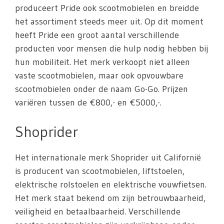
produceert Pride ook scootmobielen en breidde
het assortiment steeds meer uit. Op dit moment
heeft Pride een groot aantal verschillende
producten voor mensen die hulp nodig hebben bij
hun mobiliteit. Het merk verkoopt niet alleen
vaste scootmobielen, maar ook opvouwbare
scootmobielen onder de naam Go-Go. Prijzen
variëren tussen de €800,- en €5000,-.
Shoprider
Het internationale merk Shoprider uit Californië
is producent van scootmobielen, liftstoelen,
elektrische rolstoelen en elektrische vouwfietsen.
Het merk staat bekend om zijn betrouwbaarheid,
veiligheid en betaalbaarheid. Verschillende