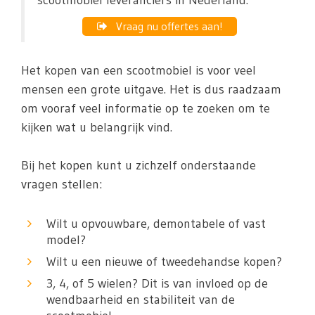
scootmobiel leveranciers in Nederland.
Vraag nu offertes aan!
Het kopen van een scootmobiel is voor veel
mensen een grote uitgave. Het is dus raadzaam
om vooraf veel informatie op te zoeken om te
kijken wat u belangrijk vind.
Bij het kopen kunt u zichzelf onderstaande
vragen stellen:
Wilt u opvouwbare, demontabele of vast
model?
Wilt u een nieuwe of tweedehandse kopen?
3, 4, of 5 wielen? Dit is van invloed op de
wendbaarheid en stabiliteit van de