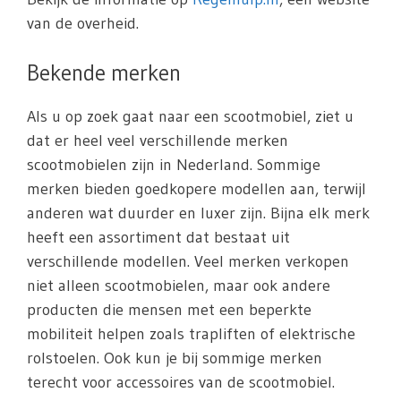
van de overheid.
Bekende merken
Als u op zoek gaat naar een scootmobiel, ziet u
dat er heel veel verschillende merken
scootmobielen zijn in Nederland. Sommige
merken bieden goedkopere modellen aan, terwijl
anderen wat duurder en luxer zijn. Bijna elk merk
heeft een assortiment dat bestaat uit
verschillende modellen. Veel merken verkopen
niet alleen scootmobielen, maar ook andere
producten die mensen met een beperkte
mobiliteit helpen zoals trapliften of elektrische
rolstoelen. Ook kun je bij sommige merken
terecht voor accessoires van de scootmobiel.