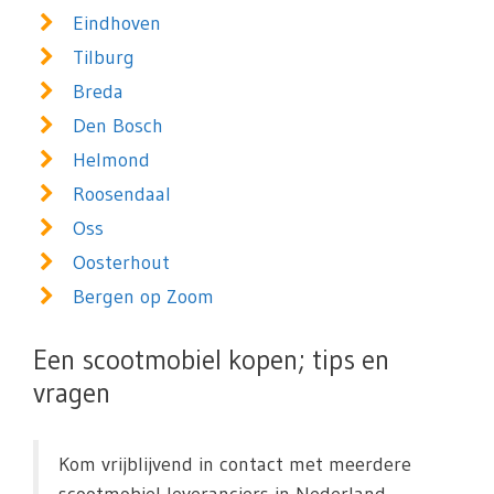
Eindhoven
Tilburg
Breda
Den Bosch
Helmond
Roosendaal
Oss
Oosterhout
Bergen op Zoom
Een scootmobiel kopen; tips en
vragen
Kom vrijblijvend in contact met meerdere