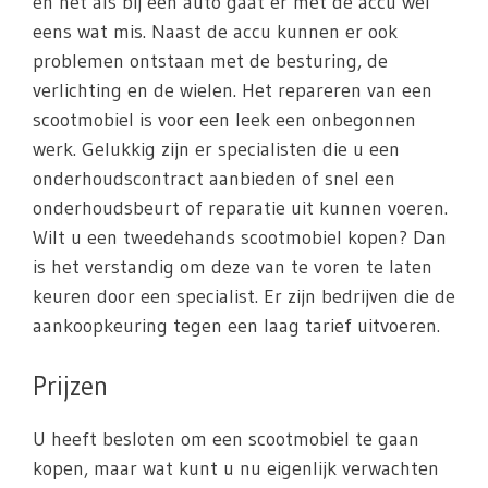
en net als bij een auto gaat er met de accu wel
eens wat mis. Naast de accu kunnen er ook
problemen ontstaan met de besturing, de
verlichting en de wielen. Het repareren van een
scootmobiel is voor een leek een onbegonnen
werk. Gelukkig zijn er specialisten die u een
onderhoudscontract aanbieden of snel een
onderhoudsbeurt of reparatie uit kunnen voeren.
Wilt u een tweedehands scootmobiel kopen? Dan
is het verstandig om deze van te voren te laten
keuren door een specialist. Er zijn bedrijven die de
aankoopkeuring tegen een laag tarief uitvoeren.
Prijzen
U heeft besloten om een scootmobiel te gaan
kopen, maar wat kunt u nu eigenlijk verwachten