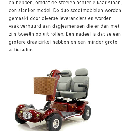
en hebben, omdat de stoelen achter elkaar staan,
een slanker model. De duo scootmobielen worden
gemaakt door diverse leveranciers en worden
vaak verhuurd aan dagjesmensen die er dan met
zijn tweeën op uit rollen. Een nadeel is dat ze een
grotere draaicirkel hebben en een minder grote
actieradius.