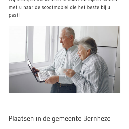
met u naar de scootmobiel die het beste bij u
past!
Plaatsen in de gemeente Bernheze