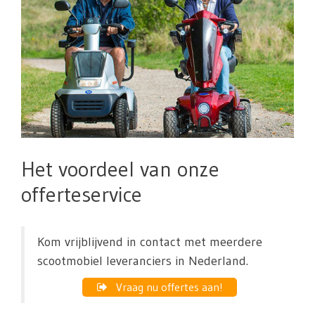
Het voordeel van onze
offerteservice
Kom vrijblijvend in contact met meerdere
scootmobiel leveranciers in Nederland.
Vraag nu offertes aan!