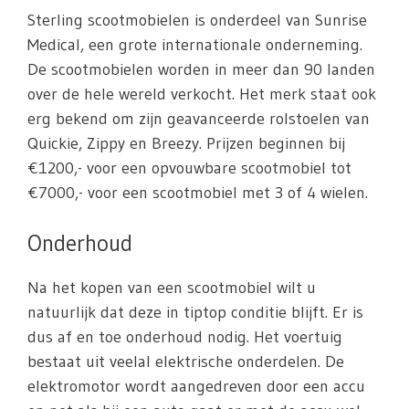
Sterling scootmobielen is onderdeel van Sunrise
Medical, een grote internationale onderneming.
De scootmobielen worden in meer dan 90 landen
over de hele wereld verkocht. Het merk staat ook
erg bekend om zijn geavanceerde rolstoelen van
Quickie, Zippy en Breezy. Prijzen beginnen bij
€1200,- voor een opvouwbare scootmobiel tot
€7000,- voor een scootmobiel met 3 of 4 wielen.
Onderhoud
Na het kopen van een scootmobiel wilt u
natuurlijk dat deze in tiptop conditie blijft. Er is
dus af en toe onderhoud nodig. Het voertuig
bestaat uit veelal elektrische onderdelen. De
elektromotor wordt aangedreven door een accu