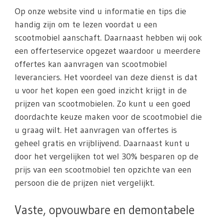
Op onze website vind u informatie en tips die
handig zijn om te lezen voordat u een
scootmobiel aanschaft. Daarnaast hebben wij ook
een offerteservice opgezet waardoor u meerdere
offertes kan aanvragen van scootmobiel
leveranciers. Het voordeel van deze dienst is dat
u voor het kopen een goed inzicht krijgt in de
prijzen van scootmobielen. Zo kunt u een goed
doordachte keuze maken voor de scootmobiel die
u graag wilt. Het aanvragen van offertes is
geheel gratis en vrijblijvend. Daarnaast kunt u
door het vergelijken tot wel 30% besparen op de
prijs van een scootmobiel ten opzichte van een
persoon die de prijzen niet vergelijkt.
Vaste, opvouwbare en demontabele