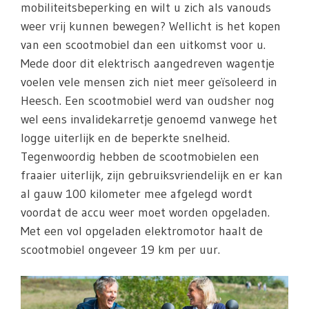
mobiliteitsbeperking en wilt u zich als vanouds
weer vrij kunnen bewegen? Wellicht is het kopen
van een scootmobiel dan een uitkomst voor u.
Mede door dit elektrisch aangedreven wagentje
voelen vele mensen zich niet meer geïsoleerd in
Heesch. Een scootmobiel werd van oudsher nog
wel eens invalidekarretje genoemd vanwege het
logge uiterlijk en de beperkte snelheid.
Tegenwoordig hebben de scootmobielen een
fraaier uiterlijk, zijn gebruiksvriendelijk en er kan
al gauw 100 kilometer mee afgelegd wordt
voordat de accu weer moet worden opgeladen.
Met een vol opgeladen elektromotor haalt de
scootmobiel ongeveer 19 km per uur.