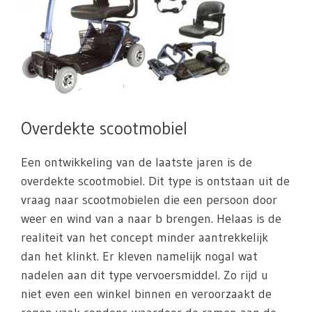
Overdekte scootmobiel
Een ontwikkeling van de laatste jaren is de
overdekte scootmobiel. Dit type is ontstaan uit de
vraag naar scootmobielen die een persoon door
weer en wind van a naar b brengen. Helaas is de
realiteit van het concept minder aantrekkelijk
dan het klinkt. Er kleven namelijk nogal wat
nadelen aan dit type vervoersmiddel. Zo rijd u
niet even een winkel binnen en veroorzaakt de