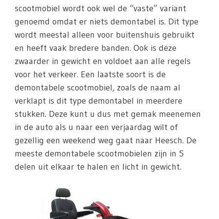
scootmobiel wordt ook wel de “vaste” variant
genoemd omdat er niets demontabel is. Dit type
wordt meestal alleen voor buitenshuis gebruikt
en heeft vaak bredere banden. Ook is deze
zwaarder in gewicht en voldoet aan alle regels
voor het verkeer. Een laatste soort is de
demontabele scootmobiel, zoals de naam al
verklapt is dit type demontabel in meerdere
stukken. Deze kunt u dus met gemak meenemen
in de auto als u naar een verjaardag wilt of
gezellig een weekend weg gaat naar Heesch. De
meeste demontabele scootmobielen zijn in 5
delen uit elkaar te halen en licht in gewicht.