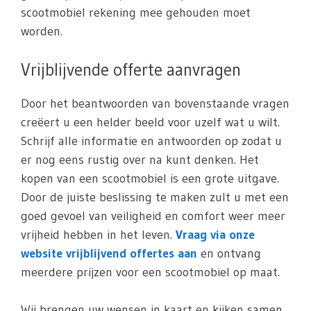
scootmobiel rekening mee gehouden moet
worden.
Vrijblijvende offerte aanvragen
Door het beantwoorden van bovenstaande vragen
creëert u een helder beeld voor uzelf wat u wilt.
Schrijf alle informatie en antwoorden op zodat u
er nog eens rustig over na kunt denken. Het
kopen van een scootmobiel is een grote uitgave.
Door de juiste beslissing te maken zult u met een
goed gevoel van veiligheid en comfort weer meer
vrijheid hebben in het leven.
Vraag via onze
website vrijblijvend offertes aan
en ontvang
meerdere prijzen voor een scootmobiel op maat.
Wij brengen uw wensen in kaart en kijken samen