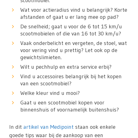
scootmobiel.
Wat voor actieradius vind u belangrijk? Korte
afstanden of gaat u er lang mee op pad?
De snelheid; gaat u voor de 6 tot 15 km/u
scootmobielen of die van 16 tot 30 km/u?
Vaak onderbelicht en vergeten, de stoel, wat
voor vering vind u prettig? Let ook op de
gewichtslimieten.
Wilt u pechhulp en extra service erbij?
Vind u accessoires belangrijk bij het kopen
van een scootmobiel?
Welke kleur vind u mooi?
Gaat u een scootmobiel kopen voor
binnenshuis of voornamelijk buitenshuis?
In dit
artikel van Medipoint
staan ook enkele
goede tips waar bij de aankoop van een