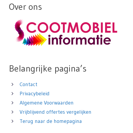
Over ons
Belangrijke pagina’s
Contact
Privacybeleid
Algemene Voorwaarden
Vrijblijvend offertes vergelijken
Terug naar de homepagina