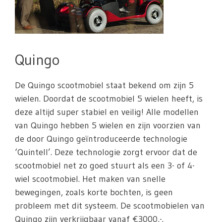
Quingo
De Quingo scootmobiel staat bekend om zijn 5
wielen. Doordat de scootmobiel 5 wielen heeft, is
deze altijd super stabiel en veilig! Alle modellen
van Quingo hebben 5 wielen en zijn voorzien van
de door Quingo geïntroduceerde technologie
‘Quintell’. Deze technologie zorgt ervoor dat de
scootmobiel net zo goed stuurt als een 3- of 4-
wiel scootmobiel. Het maken van snelle
bewegingen, zoals korte bochten, is geen
probleem met dit systeem. De scootmobielen van
Quingo zijn verkrijgbaar vanaf €3000,-.