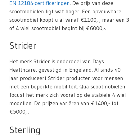
EN 12184-certificeringen
. De prijs van deze
scootmobielen ligt wat hoger. Een opvouwbare
scootmobiel koopt u al vanaf €1100,-, maar een 3
of 4 wiel scootmobiel begint bij €6000,-.
Strider
Het merk Strider is onderdeel van Days
Healthcare, gevestigd in Engeland. Al sinds 40
jaar produceert Strider producten voor mensen
met een beperkte mobiliteit. Qua scootmobielen
focust het merk zich vooral op de stabiele 4 wiel
modellen. De prijzen variëren van €1400,- tot
€5000,-.
Sterling