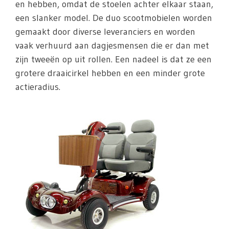
en hebben, omdat de stoelen achter elkaar staan,
een slanker model. De duo scootmobielen worden
gemaakt door diverse leveranciers en worden
vaak verhuurd aan dagjesmensen die er dan met
zijn tweeën op uit rollen. Een nadeel is dat ze een
grotere draaicirkel hebben en een minder grote
actieradius.