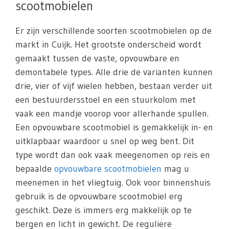
scootmobielen
Er zijn verschillende soorten scootmobielen op de
markt in Cuijk. Het grootste onderscheid wordt
gemaakt tussen de vaste, opvouwbare en
demontabele types. Alle drie de varianten kunnen
drie, vier of vijf wielen hebben, bestaan verder uit
een bestuurdersstoel en een stuurkolom met
vaak een mandje voorop voor allerhande spullen.
Een opvouwbare scootmobiel is gemakkelijk in- en
uitklapbaar waardoor u snel op weg bent. Dit
type wordt dan ook vaak meegenomen op reis en
bepaalde
opvouwbare scootmobielen
mag u
meenemen in het vliegtuig. Ook voor binnenshuis
gebruik is de opvouwbare scootmobiel erg
geschikt. Deze is immers erg makkelijk op te
bergen en licht in gewicht. De reguliere