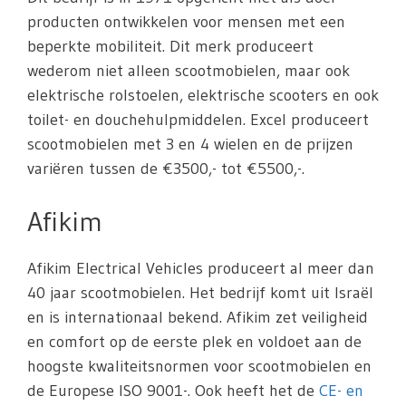
producten ontwikkelen voor mensen met een
beperkte mobiliteit. Dit merk produceert
wederom niet alleen scootmobielen, maar ook
elektrische rolstoelen, elektrische scooters en ook
toilet- en douchehulpmiddelen. Excel produceert
scootmobielen met 3 en 4 wielen en de prijzen
variëren tussen de €3500,- tot €5500,-.
Afikim
Afikim Electrical Vehicles produceert al meer dan
40 jaar scootmobielen. Het bedrijf komt uit Israël
en is internationaal bekend. Afikim zet veiligheid
en comfort op de eerste plek en voldoet aan de
hoogste kwaliteitsnormen voor scootmobielen en
de Europese ISO 9001-. Ook heeft het de
CE- en