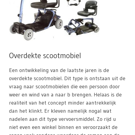
Overdekte scootmobiel
Een ontwikkeling van de laatste jaren is de
overdekte scootmobiel. Dit type is ontstaan uit de
vraag naar scootmobielen die een persoon door
weer en wind van a naar b brengen. Helaas is de
realiteit van het concept minder aantrekkelijk
dan het klinkt. Er kleven namelijk nogal wat
nadelen aan dit type vervoersmiddel. Zo rijd u
niet even een winkel binnen en veroorzaakt de