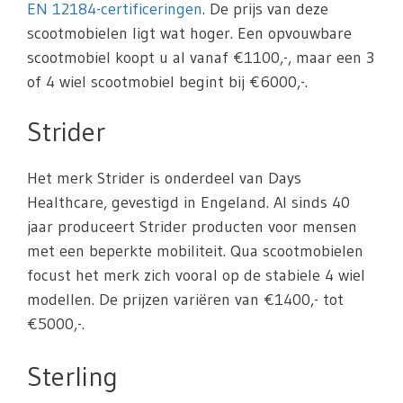
EN 12184-certificeringen
. De prijs van deze
scootmobielen ligt wat hoger. Een opvouwbare
scootmobiel koopt u al vanaf €1100,-, maar een 3
of 4 wiel scootmobiel begint bij €6000,-.
Strider
Het merk Strider is onderdeel van Days
Healthcare, gevestigd in Engeland. Al sinds 40
jaar produceert Strider producten voor mensen
met een beperkte mobiliteit. Qua scootmobielen
focust het merk zich vooral op de stabiele 4 wiel
modellen. De prijzen variëren van €1400,- tot
€5000,-.
Sterling