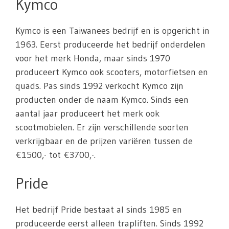
Kymco
Kymco is een Taiwanees bedrijf en is opgericht in
1963. Eerst produceerde het bedrijf onderdelen
voor het merk Honda, maar sinds 1970
produceert Kymco ook scooters, motorfietsen en
quads. Pas sinds 1992 verkocht Kymco zijn
producten onder de naam Kymco. Sinds een
aantal jaar produceert het merk ook
scootmobielen. Er zijn verschillende soorten
verkrijgbaar en de prijzen variëren tussen de
€1500,- tot €3700,-.
Pride
Het bedrijf Pride bestaat al sinds 1985 en
produceerde eerst alleen trapliften. Sinds 1992