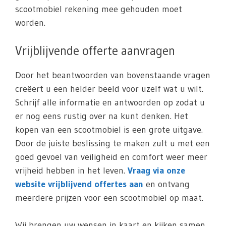
scootmobiel rekening mee gehouden moet
worden.
Vrijblijvende offerte aanvragen
Door het beantwoorden van bovenstaande vragen
creëert u een helder beeld voor uzelf wat u wilt.
Schrijf alle informatie en antwoorden op zodat u
er nog eens rustig over na kunt denken. Het
kopen van een scootmobiel is een grote uitgave.
Door de juiste beslissing te maken zult u met een
goed gevoel van veiligheid en comfort weer meer
vrijheid hebben in het leven.
Vraag via onze
website vrijblijvend offertes aan
en ontvang
meerdere prijzen voor een scootmobiel op maat.
Wij brengen uw wensen in kaart en kijken samen