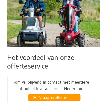
Het voordeel van onze
offerteservice
Kom vrijblijvend in contact met meerdere
scootmobiel leveranciers in Nederland.
Vraag nu offertes aan!