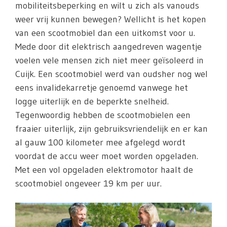
mobiliteitsbeperking en wilt u zich als vanouds
weer vrij kunnen bewegen? Wellicht is het kopen
van een scootmobiel dan een uitkomst voor u.
Mede door dit elektrisch aangedreven wagentje
voelen vele mensen zich niet meer geïsoleerd in
Cuijk. Een scootmobiel werd van oudsher nog wel
eens invalidekarretje genoemd vanwege het
logge uiterlijk en de beperkte snelheid.
Tegenwoordig hebben de scootmobielen een
fraaier uiterlijk, zijn gebruiksvriendelijk en er kan
al gauw 100 kilometer mee afgelegd wordt
voordat de accu weer moet worden opgeladen.
Met een vol opgeladen elektromotor haalt de
scootmobiel ongeveer 19 km per uur.