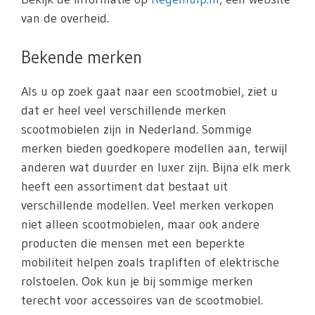
van de overheid.
Bekende merken
Als u op zoek gaat naar een scootmobiel, ziet u
dat er heel veel verschillende merken
scootmobielen zijn in Nederland. Sommige
merken bieden goedkopere modellen aan, terwijl
anderen wat duurder en luxer zijn. Bijna elk merk
heeft een assortiment dat bestaat uit
verschillende modellen. Veel merken verkopen
niet alleen scootmobielen, maar ook andere
producten die mensen met een beperkte
mobiliteit helpen zoals trapliften of elektrische
rolstoelen. Ook kun je bij sommige merken
terecht voor accessoires van de scootmobiel.