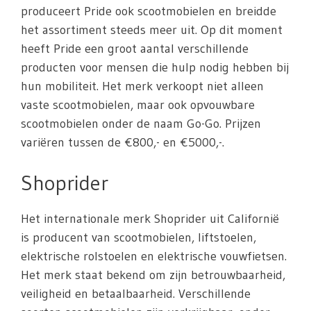
produceert Pride ook scootmobielen en breidde
het assortiment steeds meer uit. Op dit moment
heeft Pride een groot aantal verschillende
producten voor mensen die hulp nodig hebben bij
hun mobiliteit. Het merk verkoopt niet alleen
vaste scootmobielen, maar ook opvouwbare
scootmobielen onder de naam Go-Go. Prijzen
variëren tussen de €800,- en €5000,-.
Shoprider
Het internationale merk Shoprider uit Californië
is producent van scootmobielen, liftstoelen,
elektrische rolstoelen en elektrische vouwfietsen.
Het merk staat bekend om zijn betrouwbaarheid,
veiligheid en betaalbaarheid. Verschillende