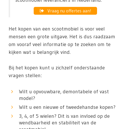
scootmobiel leveranciers in Nederland.
Vraag nu offertes aan!
Het kopen van een scootmobiel is voor veel
mensen een grote uitgave. Het is dus raadzaam
om vooraf veel informatie op te zoeken om te
kijken wat u belangrijk vind.
Bij het kopen kunt u zichzelf onderstaande
vragen stellen:
Wilt u opvouwbare, demontabele of vast
model?
Wilt u een nieuwe of tweedehandse kopen?
3, 4, of 5 wielen? Dit is van invloed op de
wendbaarheid en stabiliteit van de