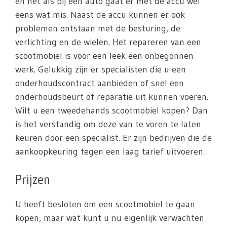
en net als bij een auto gaat er met de accu wel
eens wat mis. Naast de accu kunnen er ook
problemen ontstaan met de besturing, de
verlichting en de wielen. Het repareren van een
scootmobiel is voor een leek een onbegonnen
werk. Gelukkig zijn er specialisten die u een
onderhoudscontract aanbieden of snel een
onderhoudsbeurt of reparatie uit kunnen voeren.
Wilt u een tweedehands scootmobiel kopen? Dan
is het verstandig om deze van te voren te laten
keuren door een specialist. Er zijn bedrijven die de
aankoopkeuring tegen een laag tarief uitvoeren.
Prijzen
U heeft besloten om een scootmobiel te gaan
kopen, maar wat kunt u nu eigenlijk verwachten