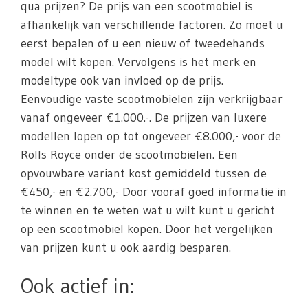
qua prijzen? De prijs van een scootmobiel is
afhankelijk van verschillende factoren. Zo moet u
eerst bepalen of u een nieuw of tweedehands
model wilt kopen. Vervolgens is het merk en
modeltype ook van invloed op de prijs.
Eenvoudige vaste scootmobielen zijn verkrijgbaar
vanaf ongeveer €1.000.-. De prijzen van luxere
modellen lopen op tot ongeveer €8.000,- voor de
Rolls Royce onder de scootmobielen. Een
opvouwbare variant kost gemiddeld tussen de
€450,- en €2.700,- Door vooraf goed informatie in
te winnen en te weten wat u wilt kunt u gericht
op een scootmobiel kopen. Door het vergelijken
van prijzen kunt u ook aardig besparen.
Ook actief in: