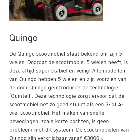
Quingo
De Quingo scootmobiel staat bekend om zijn 5
wielen. Doordat de scootmobiel 5 wielen heeft, is
deze altijd super stabiel en veilig! Alle modellen
van Quingo hebben 5 wielen en zijn voorzien van
de door Quingo geïntroduceerde technologie
‘Quintell’. Deze technologie zorgt ervoor dat de
scootmobiel net zo goed stuurt als een 3- of 4-
wiel scootmobiel. Het maken van snelle
bewegingen, zoals korte bochten, is geen
probleem met dit systeem. De scootmobielen van
Quingo zijn verkrijgbaar vanaf €3000,-.