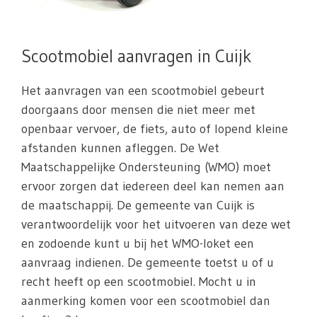
Scootmobiel aanvragen in Cuijk
Het aanvragen van een scootmobiel gebeurt
doorgaans door mensen die niet meer met
openbaar vervoer, de fiets, auto of lopend kleine
afstanden kunnen afleggen. De Wet
Maatschappelijke Ondersteuning (WMO) moet
ervoor zorgen dat iedereen deel kan nemen aan
de maatschappij. De gemeente van Cuijk is
verantwoordelijk voor het uitvoeren van deze wet
en zodoende kunt u bij het WMO-loket een
aanvraag indienen. De gemeente toetst u of u
recht heeft op een scootmobiel. Mocht u in
aanmerking komen voor een scootmobiel dan