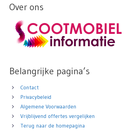
Over ons
Belangrijke pagina’s
Contact
Privacybeleid
Algemene Voorwaarden
Vrijblijvend offertes vergelijken
Terug naar de homepagina