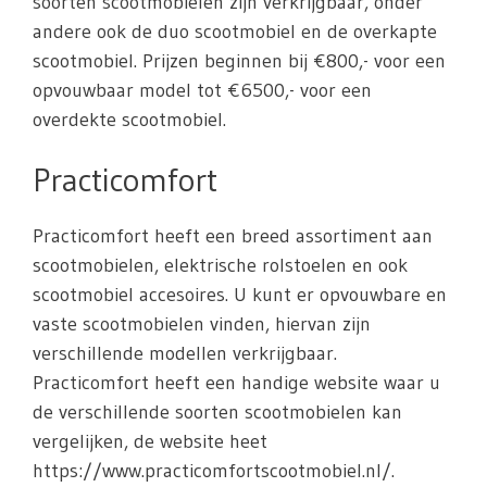
soorten scootmobielen zijn verkrijgbaar, onder
andere ook de duo scootmobiel en de overkapte
scootmobiel. Prijzen beginnen bij €800,- voor een
opvouwbaar model tot €6500,- voor een
overdekte scootmobiel.
Practicomfort
Practicomfort heeft een breed assortiment aan
scootmobielen, elektrische rolstoelen en ook
scootmobiel accesoires. U kunt er opvouwbare en
vaste scootmobielen vinden, hiervan zijn
verschillende modellen verkrijgbaar.
Practicomfort heeft een handige website waar u
de verschillende soorten scootmobielen kan
vergelijken, de website heet
https://www.practicomfortscootmobiel.nl/.