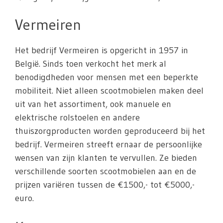
Vermeiren
Het bedrijf Vermeiren is opgericht in 1957 in
België. Sinds toen verkocht het merk al
benodigdheden voor mensen met een beperkte
mobiliteit. Niet alleen scootmobielen maken deel
uit van het assortiment, ook manuele en
elektrische rolstoelen en andere
thuiszorgproducten worden geproduceerd bij het
bedrijf. Vermeiren streeft ernaar de persoonlijke
wensen van zijn klanten te vervullen. Ze bieden
verschillende soorten scootmobielen aan en de
prijzen variëren tussen de €1500,- tot €5000,-
euro.