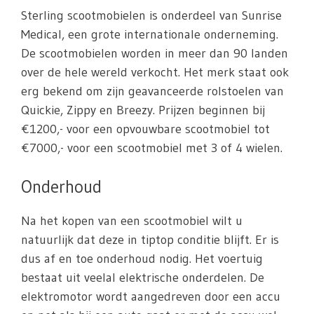
Sterling scootmobielen is onderdeel van Sunrise
Medical, een grote internationale onderneming.
De scootmobielen worden in meer dan 90 landen
over de hele wereld verkocht. Het merk staat ook
erg bekend om zijn geavanceerde rolstoelen van
Quickie, Zippy en Breezy. Prijzen beginnen bij
€1200,- voor een opvouwbare scootmobiel tot
€7000,- voor een scootmobiel met 3 of 4 wielen.
Onderhoud
Na het kopen van een scootmobiel wilt u
natuurlijk dat deze in tiptop conditie blijft. Er is
dus af en toe onderhoud nodig. Het voertuig
bestaat uit veelal elektrische onderdelen. De
elektromotor wordt aangedreven door een accu