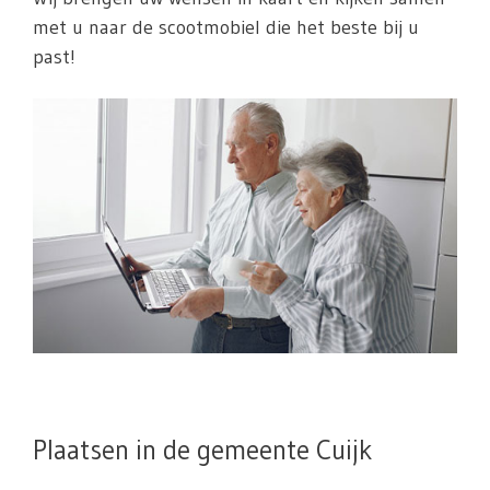
met u naar de scootmobiel die het beste bij u
past!
Plaatsen in de gemeente Cuijk