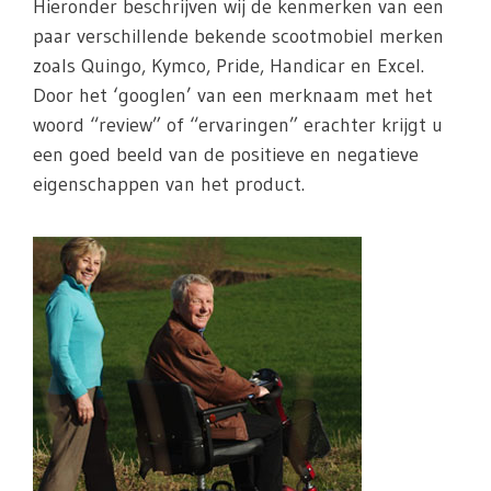
Hieronder beschrijven wij de kenmerken van een
paar verschillende bekende scootmobiel merken
zoals Quingo, Kymco, Pride, Handicar en Excel.
Door het ‘googlen’ van een merknaam met het
woord “review” of “ervaringen” erachter krijgt u
een goed beeld van de positieve en negatieve
eigenschappen van het product.