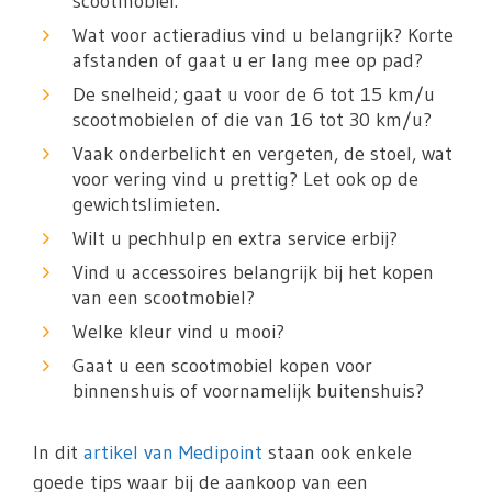
scootmobiel.
Wat voor actieradius vind u belangrijk? Korte
afstanden of gaat u er lang mee op pad?
De snelheid; gaat u voor de 6 tot 15 km/u
scootmobielen of die van 16 tot 30 km/u?
Vaak onderbelicht en vergeten, de stoel, wat
voor vering vind u prettig? Let ook op de
gewichtslimieten.
Wilt u pechhulp en extra service erbij?
Vind u accessoires belangrijk bij het kopen
van een scootmobiel?
Welke kleur vind u mooi?
Gaat u een scootmobiel kopen voor
binnenshuis of voornamelijk buitenshuis?
In dit
artikel van Medipoint
staan ook enkele
goede tips waar bij de aankoop van een