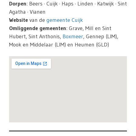
Dorpen
: Beers · Cuijk · Haps · Linden · Katwijk · Sint
Agatha · Vianen
Website
van de
gemeente Cuijk
Omliggende gemeenten
: Grave, Mill en Sint
Hubert, Sint Anthonis,
Boxmeer
, Gennep (LIM),
Mook en Middelaar (LIM) en Heumen (GLD)