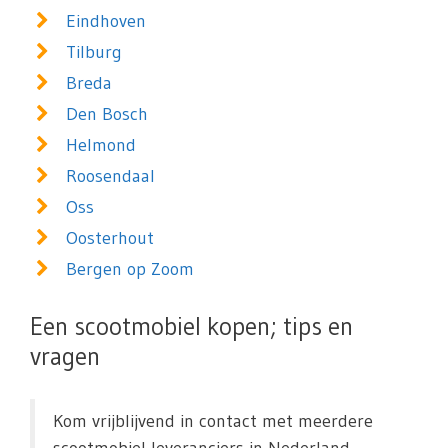
Eindhoven
Tilburg
Breda
Den Bosch
Helmond
Roosendaal
Oss
Oosterhout
Bergen op Zoom
Een scootmobiel kopen; tips en
vragen
Kom vrijblijvend in contact met meerdere