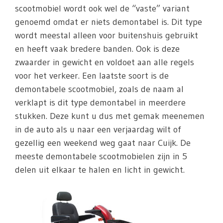
scootmobiel wordt ook wel de “vaste” variant
genoemd omdat er niets demontabel is. Dit type
wordt meestal alleen voor buitenshuis gebruikt
en heeft vaak bredere banden. Ook is deze
zwaarder in gewicht en voldoet aan alle regels
voor het verkeer. Een laatste soort is de
demontabele scootmobiel, zoals de naam al
verklapt is dit type demontabel in meerdere
stukken. Deze kunt u dus met gemak meenemen
in de auto als u naar een verjaardag wilt of
gezellig een weekend weg gaat naar Cuijk. De
meeste demontabele scootmobielen zijn in 5
delen uit elkaar te halen en licht in gewicht.