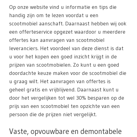
Op onze website vind u informatie en tips die
handig zijn om te lezen voordat u een
scootmobiel aanschaft. Daarnaast hebben wij ook
een offerteservice opgezet waardoor u meerdere
offertes kan aanvragen van scootmobiel
leveranciers. Het voordeel van deze dienst is dat
u voor het kopen een goed inzicht krijgt in de
prijzen van scootmobielen. Zo kunt u een goed
doordachte keuze maken voor de scootmobiel die
u graag wilt. Het aanvragen van offertes is
geheel gratis en vrijblijvend. Daarnaast kunt u
door het vergelijken tot wel 30% besparen op de
prijs van een scootmobiel ten opzichte van een
persoon die de prijzen niet vergelijkt.
Vaste, opvouwbare en demontabele