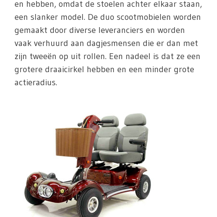
en hebben, omdat de stoelen achter elkaar staan,
een slanker model. De duo scootmobielen worden
gemaakt door diverse leveranciers en worden
vaak verhuurd aan dagjesmensen die er dan met
zijn tweeën op uit rollen. Een nadeel is dat ze een
grotere draaicirkel hebben en een minder grote
actieradius.