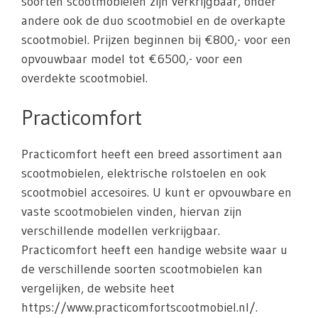
soorten scootmobielen zijn verkrijgbaar, onder
andere ook de duo scootmobiel en de overkapte
scootmobiel. Prijzen beginnen bij €800,- voor een
opvouwbaar model tot €6500,- voor een
overdekte scootmobiel.
Practicomfort
Practicomfort heeft een breed assortiment aan
scootmobielen, elektrische rolstoelen en ook
scootmobiel accesoires. U kunt er opvouwbare en
vaste scootmobielen vinden, hiervan zijn
verschillende modellen verkrijgbaar.
Practicomfort heeft een handige website waar u
de verschillende soorten scootmobielen kan
vergelijken, de website heet
https://www.practicomfortscootmobiel.nl/.