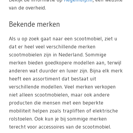
van de overheid.
Bekende merken
Als u op zoek gaat naar een scootmobiel, ziet u
dat er heel veel verschillende merken
scootmobielen zijn in Nederland. Sommige
merken bieden goedkopere modellen aan, terwijl
anderen wat duurder en luxer zijn. Bijna elk merk
heeft een assortiment dat bestaat uit
verschillende modellen. Veel merken verkopen
niet alleen scootmobielen, maar ook andere
producten die mensen met een beperkte
mobiliteit helpen zoals trapliften of elektrische
rolstoelen. Ook kun je bij sommige merken
terecht voor accessoires van de scootmobiel.