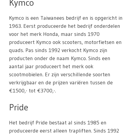
Kymco
Kymco is een Taiwanees bedrijf en is opgericht in
1963. Eerst produceerde het bedrijf onderdelen
voor het merk Honda, maar sinds 1970
produceert Kymco ook scooters, motorfietsen en
quads. Pas sinds 1992 verkocht Kymco zijn
producten onder de naam Kymco. Sinds een
aantal jaar produceert het merk ook
scootmobielen. Er zijn verschillende soorten
verkrijgbaar en de prijzen variëren tussen de
€1500,- tot €3700,-.
Pride
Het bedrijf Pride bestaat al sinds 1985 en
produceerde eerst alleen trapliften. Sinds 1992