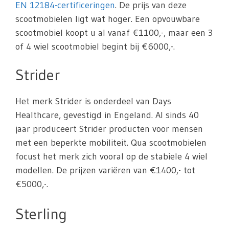
EN 12184-certificeringen
. De prijs van deze
scootmobielen ligt wat hoger. Een opvouwbare
scootmobiel koopt u al vanaf €1100,-, maar een 3
of 4 wiel scootmobiel begint bij €6000,-.
Strider
Het merk Strider is onderdeel van Days
Healthcare, gevestigd in Engeland. Al sinds 40
jaar produceert Strider producten voor mensen
met een beperkte mobiliteit. Qua scootmobielen
focust het merk zich vooral op de stabiele 4 wiel
modellen. De prijzen variëren van €1400,- tot
€5000,-.
Sterling