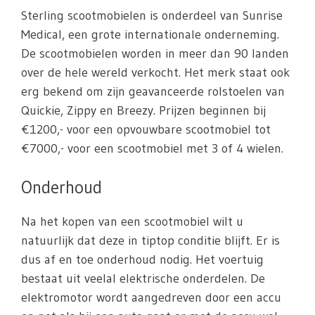
Sterling scootmobielen is onderdeel van Sunrise
Medical, een grote internationale onderneming.
De scootmobielen worden in meer dan 90 landen
over de hele wereld verkocht. Het merk staat ook
erg bekend om zijn geavanceerde rolstoelen van
Quickie, Zippy en Breezy. Prijzen beginnen bij
€1200,- voor een opvouwbare scootmobiel tot
€7000,- voor een scootmobiel met 3 of 4 wielen.
Onderhoud
Na het kopen van een scootmobiel wilt u
natuurlijk dat deze in tiptop conditie blijft. Er is
dus af en toe onderhoud nodig. Het voertuig
bestaat uit veelal elektrische onderdelen. De
elektromotor wordt aangedreven door een accu