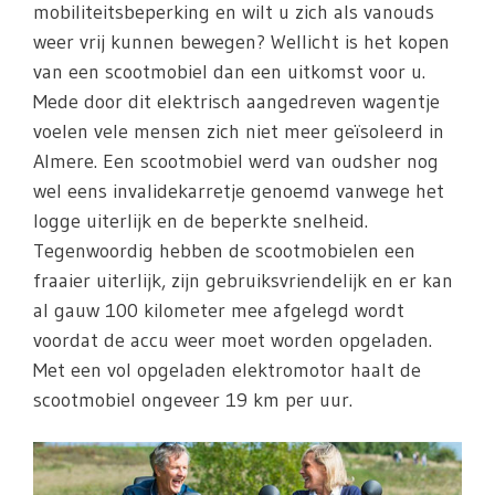
mobiliteitsbeperking en wilt u zich als vanouds
weer vrij kunnen bewegen? Wellicht is het kopen
van een scootmobiel dan een uitkomst voor u.
Mede door dit elektrisch aangedreven wagentje
voelen vele mensen zich niet meer geïsoleerd in
Almere. Een scootmobiel werd van oudsher nog
wel eens invalidekarretje genoemd vanwege het
logge uiterlijk en de beperkte snelheid.
Tegenwoordig hebben de scootmobielen een
fraaier uiterlijk, zijn gebruiksvriendelijk en er kan
al gauw 100 kilometer mee afgelegd wordt
voordat de accu weer moet worden opgeladen.
Met een vol opgeladen elektromotor haalt de
scootmobiel ongeveer 19 km per uur.