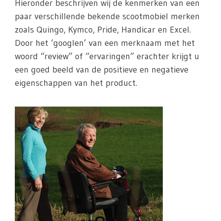
Hieronder beschrijven wij de kenmerken van een
paar verschillende bekende scootmobiel merken
zoals Quingo, Kymco, Pride, Handicar en Excel.
Door het ‘googlen’ van een merknaam met het
woord “review” of “ervaringen” erachter krijgt u
een goed beeld van de positieve en negatieve
eigenschappen van het product.