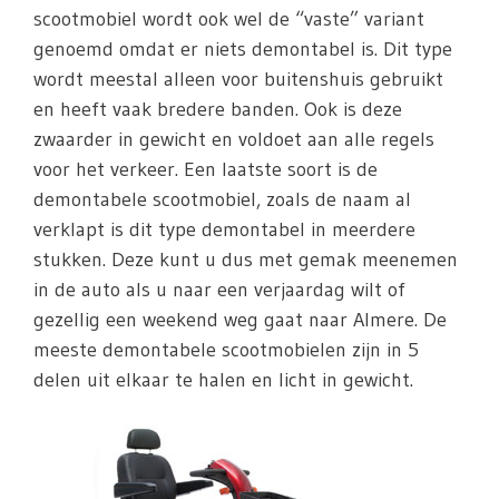
scootmobiel wordt ook wel de “vaste” variant
genoemd omdat er niets demontabel is. Dit type
wordt meestal alleen voor buitenshuis gebruikt
en heeft vaak bredere banden. Ook is deze
zwaarder in gewicht en voldoet aan alle regels
voor het verkeer. Een laatste soort is de
demontabele scootmobiel, zoals de naam al
verklapt is dit type demontabel in meerdere
stukken. Deze kunt u dus met gemak meenemen
in de auto als u naar een verjaardag wilt of
gezellig een weekend weg gaat naar Almere. De
meeste demontabele scootmobielen zijn in 5
delen uit elkaar te halen en licht in gewicht.