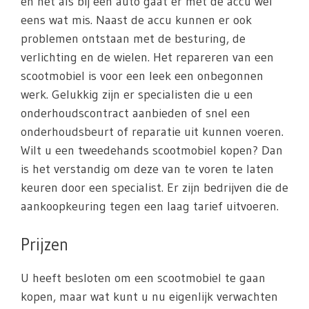
en net als bij een auto gaat er met de accu wel
eens wat mis. Naast de accu kunnen er ook
problemen ontstaan met de besturing, de
verlichting en de wielen. Het repareren van een
scootmobiel is voor een leek een onbegonnen
werk. Gelukkig zijn er specialisten die u een
onderhoudscontract aanbieden of snel een
onderhoudsbeurt of reparatie uit kunnen voeren.
Wilt u een tweedehands scootmobiel kopen? Dan
is het verstandig om deze van te voren te laten
keuren door een specialist. Er zijn bedrijven die de
aankoopkeuring tegen een laag tarief uitvoeren.
Prijzen
U heeft besloten om een scootmobiel te gaan
kopen, maar wat kunt u nu eigenlijk verwachten