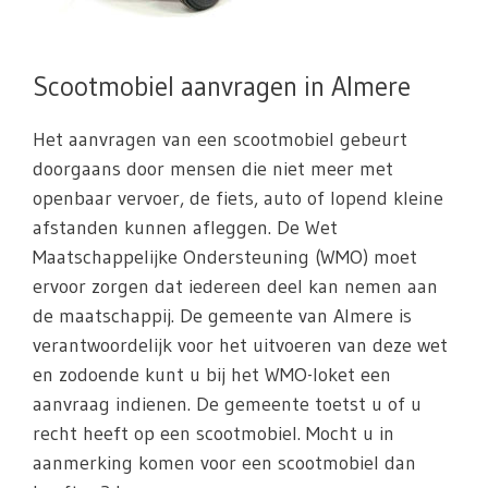
Scootmobiel aanvragen in Almere
Het aanvragen van een scootmobiel gebeurt
doorgaans door mensen die niet meer met
openbaar vervoer, de fiets, auto of lopend kleine
afstanden kunnen afleggen. De Wet
Maatschappelijke Ondersteuning (WMO) moet
ervoor zorgen dat iedereen deel kan nemen aan
de maatschappij. De gemeente van Almere is
verantwoordelijk voor het uitvoeren van deze wet
en zodoende kunt u bij het WMO-loket een
aanvraag indienen. De gemeente toetst u of u
recht heeft op een scootmobiel. Mocht u in
aanmerking komen voor een scootmobiel dan