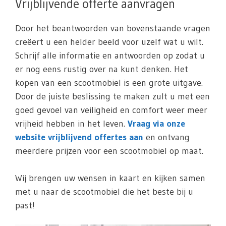
Vrijblijvende offerte aanvragen
Door het beantwoorden van bovenstaande vragen
creëert u een helder beeld voor uzelf wat u wilt.
Schrijf alle informatie en antwoorden op zodat u
er nog eens rustig over na kunt denken. Het
kopen van een scootmobiel is een grote uitgave.
Door de juiste beslissing te maken zult u met een
goed gevoel van veiligheid en comfort weer meer
vrijheid hebben in het leven.
Vraag via onze
website vrijblijvend offertes aan
en ontvang
meerdere prijzen voor een scootmobiel op maat.
Wij brengen uw wensen in kaart en kijken samen
met u naar de scootmobiel die het beste bij u
past!