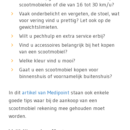
scootmobielen of die van 16 tot 30 km/u?
Vaak onderbelicht en vergeten, de stoel, wat
voor vering vind u prettig? Let ook op de
gewichtslimieten.
Wilt u pechhulp en extra service erbij?
Vind u accessoires belangrijk bij het kopen
van een scootmobiel?
Welke kleur vind u mooi?
Gaat u een scootmobiel kopen voor
binnenshuis of voornamelijk buitenshuis?
In dit
artikel van Medipoint
staan ook enkele
goede tips waar bij de aankoop van een
scootmobiel rekening mee gehouden moet
worden.