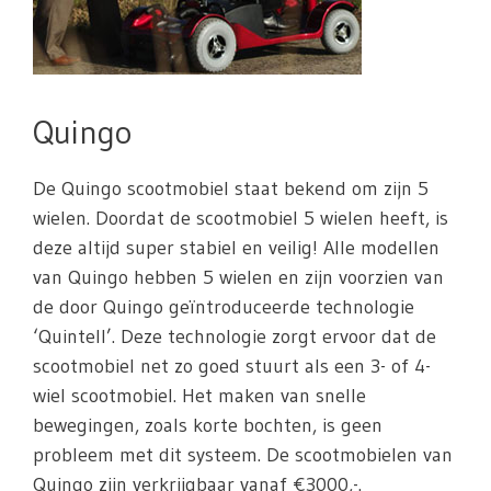
Quingo
De Quingo scootmobiel staat bekend om zijn 5
wielen. Doordat de scootmobiel 5 wielen heeft, is
deze altijd super stabiel en veilig! Alle modellen
van Quingo hebben 5 wielen en zijn voorzien van
de door Quingo geïntroduceerde technologie
‘Quintell’. Deze technologie zorgt ervoor dat de
scootmobiel net zo goed stuurt als een 3- of 4-
wiel scootmobiel. Het maken van snelle
bewegingen, zoals korte bochten, is geen
probleem met dit systeem. De scootmobielen van
Quingo zijn verkrijgbaar vanaf €3000,-.