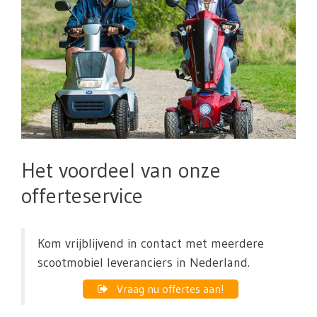
Het voordeel van onze
offerteservice
Kom vrijblijvend in contact met meerdere
scootmobiel leveranciers in Nederland.
Vraag nu offertes aan!