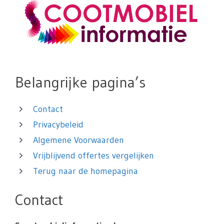
Belangrijke pagina’s
Contact
Privacybeleid
Algemene Voorwaarden
Vrijblijvend offertes vergelijken
Terug naar de homepagina
Contact