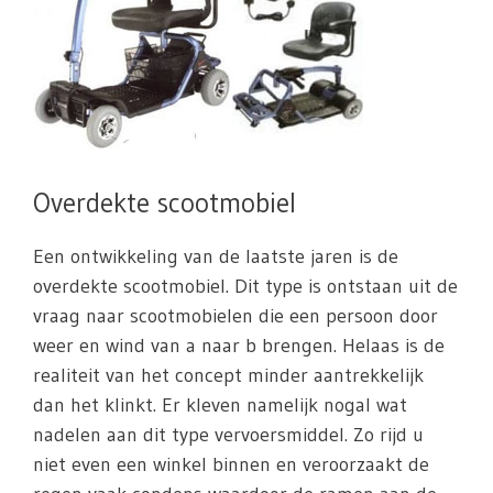
Overdekte scootmobiel
Een ontwikkeling van de laatste jaren is de
overdekte scootmobiel. Dit type is ontstaan uit de
vraag naar scootmobielen die een persoon door
weer en wind van a naar b brengen. Helaas is de
realiteit van het concept minder aantrekkelijk
dan het klinkt. Er kleven namelijk nogal wat
nadelen aan dit type vervoersmiddel. Zo rijd u
niet even een winkel binnen en veroorzaakt de