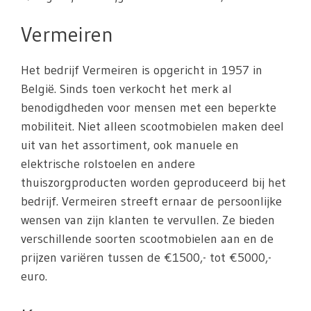
Vermeiren
Het bedrijf Vermeiren is opgericht in 1957 in
België. Sinds toen verkocht het merk al
benodigdheden voor mensen met een beperkte
mobiliteit. Niet alleen scootmobielen maken deel
uit van het assortiment, ook manuele en
elektrische rolstoelen en andere
thuiszorgproducten worden geproduceerd bij het
bedrijf. Vermeiren streeft ernaar de persoonlijke
wensen van zijn klanten te vervullen. Ze bieden
verschillende soorten scootmobielen aan en de
prijzen variëren tussen de €1500,- tot €5000,-
euro.