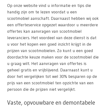
Op onze website vind u informatie en tips die
handig zijn om te lezen voordat u een
scootmobiel aanschaft. Daarnaast hebben wij ook
een offerteservice opgezet waardoor u meerdere
offertes kan aanvragen van scootmobiel
leveranciers. Het voordeel van deze dienst is dat
u voor het kopen een goed inzicht krijgt in de
prijzen van scootmobielen. Zo kunt u een goed
doordachte keuze maken voor de scootmobiel die
u graag wilt. Het aanvragen van offertes is
geheel gratis en vrijblijvend. Daarnaast kunt u
door het vergelijken tot wel 30% besparen op de
prijs van een scootmobiel ten opzichte van een
persoon die de prijzen niet vergelijkt.
Vaste, opvouwbare en demontabele