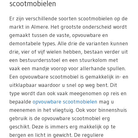
scootmobielen
Er zijn verschillende soorten scootmobielen op de
markt in Almere. Het grootste onderscheid wordt
gemaakt tussen de vaste, opvouwbare en
demontabele types. Alle drie de varianten kunnen
drie, vier of vijf wielen hebben, bestaan verder uit
een bestuurdersstoel en een stuurkolom met
vaak een mandje voorop voor allerhande spullen.
Een opvouwbare scootmobiel is gemakkelijk in- en
uitklapbaar waardoor u snel op weg bent. Dit
type wordt dan ook vaak meegenomen op reis en
bepaalde
opvouwbare scootmobielen
mag u
meenemen in het vliegtuig. Ook voor binnenshuis
gebruik is de opvouwbare scootmobiel erg
geschikt. Deze is immers erg makkelijk op te
bergen en licht in gewicht. De reguliere