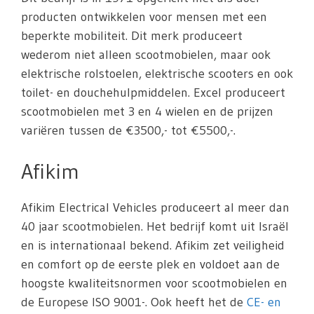
producten ontwikkelen voor mensen met een
beperkte mobiliteit. Dit merk produceert
wederom niet alleen scootmobielen, maar ook
elektrische rolstoelen, elektrische scooters en ook
toilet- en douchehulpmiddelen. Excel produceert
scootmobielen met 3 en 4 wielen en de prijzen
variëren tussen de €3500,- tot €5500,-.
Afikim
Afikim Electrical Vehicles produceert al meer dan
40 jaar scootmobielen. Het bedrijf komt uit Israël
en is internationaal bekend. Afikim zet veiligheid
en comfort op de eerste plek en voldoet aan de
hoogste kwaliteitsnormen voor scootmobielen en
de Europese ISO 9001-. Ook heeft het de
CE- en