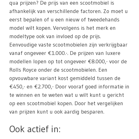
qua prijzen? De prijs van een scootmobiel is
afhankelijk van verschillende factoren. Zo moet u
eerst bepalen of u een nieuw of tweedehands
model wilt kopen. Vervolgens is het merk en
modeltype ook van invloed op de prijs.
Eenvoudige vaste scootmobielen zijn verkrijgbaar
vanaf ongeveer €1.000.-. De prijzen van luxere
modellen lopen op tot ongeveer €8.000,- voor de
Rolls Royce onder de scootmobielen. Een
opvouwbare variant kost gemiddeld tussen de
€450,- en €2.700,- Door vooraf goed informatie in
te winnen en te weten wat u wilt kunt u gericht
op een scootmobiel kopen. Door het vergelijken
van prijzen kunt u ook aardig besparen.
Ook actief in: