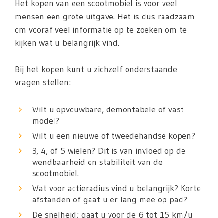
Het kopen van een scootmobiel is voor veel
mensen een grote uitgave. Het is dus raadzaam
om vooraf veel informatie op te zoeken om te
kijken wat u belangrijk vind.
Bij het kopen kunt u zichzelf onderstaande
vragen stellen:
Wilt u opvouwbare, demontabele of vast
model?
Wilt u een nieuwe of tweedehandse kopen?
3, 4, of 5 wielen? Dit is van invloed op de
wendbaarheid en stabiliteit van de
scootmobiel.
Wat voor actieradius vind u belangrijk? Korte
afstanden of gaat u er lang mee op pad?
De snelheid; gaat u voor de 6 tot 15 km/u