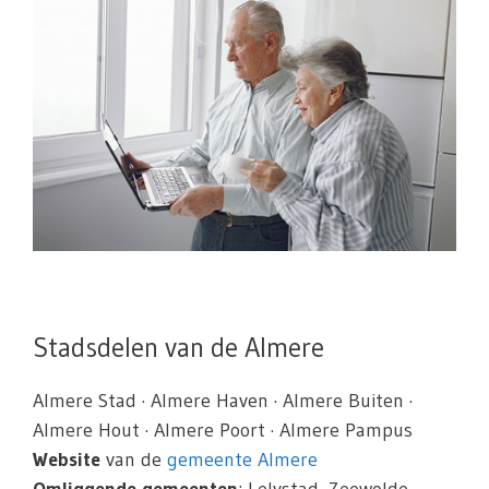
Stadsdelen van de Almere
Almere Stad · Almere Haven · Almere Buiten ·
Almere Hout · Almere Poort · Almere Pampus
Website
van de
gemeente Almere