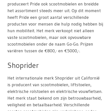
produceert Pride ook scootmobielen en breidde
het assortiment steeds meer uit. Op dit moment
heeft Pride een groot aantal verschillende
producten voor mensen die hulp nodig hebben bij
hun mobiliteit. Het merk verkoopt niet alleen
vaste scootmobielen, maar ook opvouwbare
scootmobielen onder de naam Go-Go. Prijzen
variëren tussen de €800,- en €5000,-.
Shoprider
Het internationale merk Shoprider uit Californië
is producent van scootmobielen, liftstoelen,
elektrische rolstoelen en elektrische vouwfietsen.
Het merk staat bekend om zijn betrouwbaarheid,
veiligheid en betaalbaarheid. Verschillende