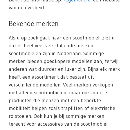
van de overheid.
Bekende merken
Als u op zoek gaat naar een scootmobiel, ziet u
dat er heel veel verschillende merken
scootmobielen zijn in Nederland. Sommige
merken bieden goedkopere modellen aan, terwijl
anderen wat duurder en luxer zijn. Bijna elk merk
heeft een assortiment dat bestaat uit
verschillende modellen. Veel merken verkopen
niet alleen scootmobielen, maar ook andere
producten die mensen met een beperkte
mobiliteit helpen zoals trapliften of elektrische
rolstoelen. Ook kun je bij sommige merken
terecht voor accessoires van de scootmobiel.