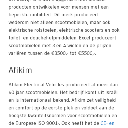
producten ontwikkelen voor mensen met een
beperkte mobiliteit. Dit merk produceert
wederom niet alleen scootmobielen, maar ook
elektrische rolstoelen, elektrische scooters en ook
toilet- en douchehulpmiddelen. Excel produceert
scootmobielen met 3 en 4 wielen en de prijzen
variëren tussen de €3500,- tot €5500,-.
Afikim
Afikim Electrical Vehicles produceert al meer dan
40 jaar scootmobielen. Het bedrijf komt uit Israël
en is internationaal bekend. Afikim zet veiligheid
en comfort op de eerste plek en voldoet aan de
hoogste kwaliteitsnormen voor scootmobielen en
de Europese ISO 9001-. Ook heeft het de
CE- en