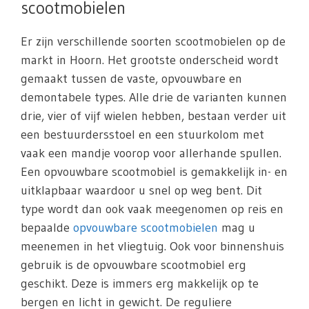
scootmobielen
Er zijn verschillende soorten scootmobielen op de
markt in Hoorn. Het grootste onderscheid wordt
gemaakt tussen de vaste, opvouwbare en
demontabele types. Alle drie de varianten kunnen
drie, vier of vijf wielen hebben, bestaan verder uit
een bestuurdersstoel en een stuurkolom met
vaak een mandje voorop voor allerhande spullen.
Een opvouwbare scootmobiel is gemakkelijk in- en
uitklapbaar waardoor u snel op weg bent. Dit
type wordt dan ook vaak meegenomen op reis en
bepaalde
opvouwbare scootmobielen
mag u
meenemen in het vliegtuig. Ook voor binnenshuis
gebruik is de opvouwbare scootmobiel erg
geschikt. Deze is immers erg makkelijk op te
bergen en licht in gewicht. De reguliere