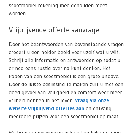
scootmobiel rekening mee gehouden moet
worden.
Vrijblijvende offerte aanvragen
Door het beantwoorden van bovenstaande vragen
creëert u een helder beeld voor uzelf wat u wilt.
Schrijf alle informatie en antwoorden op zodat u
er nog eens rustig over na kunt denken. Het
kopen van een scootmobiel is een grote uitgave.
Door de juiste beslissing te maken zult u met een
goed gevoel van veiligheid en comfort weer meer
vrijheid hebben in het leven.
Vraag via onze
website vrijblijvend offertes aan
en ontvang
meerdere prijzen voor een scootmobiel op maat.
Wij brengen uw wensen in kaart en kijken samen