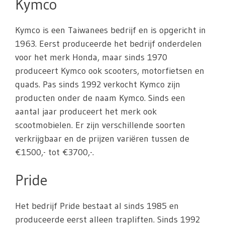
Kymco
Kymco is een Taiwanees bedrijf en is opgericht in
1963. Eerst produceerde het bedrijf onderdelen
voor het merk Honda, maar sinds 1970
produceert Kymco ook scooters, motorfietsen en
quads. Pas sinds 1992 verkocht Kymco zijn
producten onder de naam Kymco. Sinds een
aantal jaar produceert het merk ook
scootmobielen. Er zijn verschillende soorten
verkrijgbaar en de prijzen variëren tussen de
€1500,- tot €3700,-.
Pride
Het bedrijf Pride bestaat al sinds 1985 en
produceerde eerst alleen trapliften. Sinds 1992