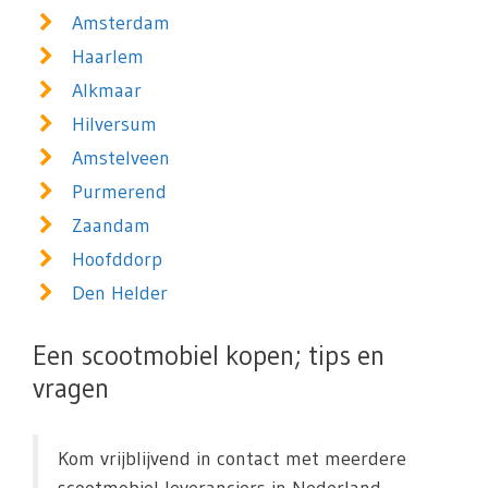
Amsterdam
Haarlem
Alkmaar
Hilversum
Amstelveen
Purmerend
Zaandam
Hoofddorp
Den Helder
Een scootmobiel kopen; tips en
vragen
Kom vrijblijvend in contact met meerdere