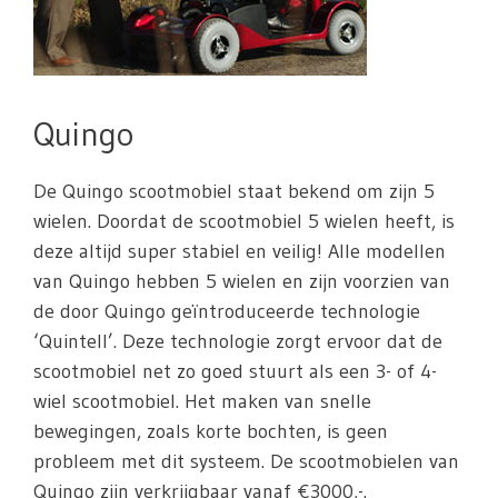
Quingo
De Quingo scootmobiel staat bekend om zijn 5
wielen. Doordat de scootmobiel 5 wielen heeft, is
deze altijd super stabiel en veilig! Alle modellen
van Quingo hebben 5 wielen en zijn voorzien van
de door Quingo geïntroduceerde technologie
‘Quintell’. Deze technologie zorgt ervoor dat de
scootmobiel net zo goed stuurt als een 3- of 4-
wiel scootmobiel. Het maken van snelle
bewegingen, zoals korte bochten, is geen
probleem met dit systeem. De scootmobielen van
Quingo zijn verkrijgbaar vanaf €3000,-.