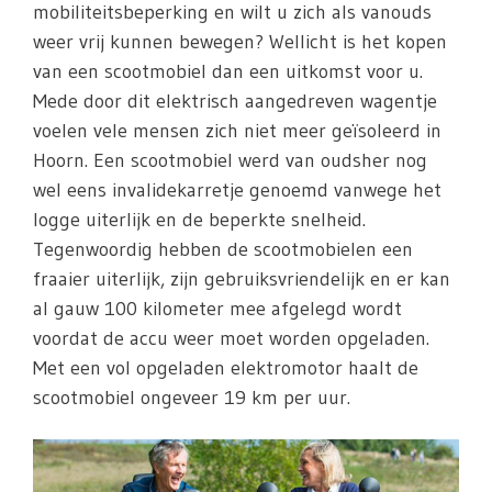
mobiliteitsbeperking en wilt u zich als vanouds
weer vrij kunnen bewegen? Wellicht is het kopen
van een scootmobiel dan een uitkomst voor u.
Mede door dit elektrisch aangedreven wagentje
voelen vele mensen zich niet meer geïsoleerd in
Hoorn. Een scootmobiel werd van oudsher nog
wel eens invalidekarretje genoemd vanwege het
logge uiterlijk en de beperkte snelheid.
Tegenwoordig hebben de scootmobielen een
fraaier uiterlijk, zijn gebruiksvriendelijk en er kan
al gauw 100 kilometer mee afgelegd wordt
voordat de accu weer moet worden opgeladen.
Met een vol opgeladen elektromotor haalt de
scootmobiel ongeveer 19 km per uur.