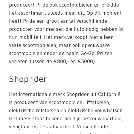
produceert Pride ook scootmobielen en breidde
het assortiment steeds meer uit. Op dit moment
heeft Pride een groot aantal verschillende
producten voor mensen die hulp nodig hebben bij
hun mobiliteit. Het merk verkoopt niet alleen
vaste scootmobielen, maar ook opvouwbare
scootmobielen onder de naam Go-Go. Prijzen
variëren tussen de €800,- en €5000,-.
Shoprider
Het internationale merk Shoprider uit Californië
is producent van scootmobielen, liftstoelen,
elektrische rolstoelen en elektrische vouwfietsen.
Het merk staat bekend om zijn betrouwbaarheid,
veiligheid en betaalbaarheid. Verschillende