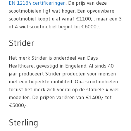
EN 12184-certificeringen
. De prijs van deze
scootmobielen ligt wat hoger. Een opvouwbare
scootmobiel koopt u al vanaf €1100,-, maar een 3
of 4 wiel scootmobiel begint bij €6000,-.
Strider
Het merk Strider is onderdeel van Days
Healthcare, gevestigd in Engeland. Al sinds 40
jaar produceert Strider producten voor mensen
met een beperkte mobiliteit. Qua scootmobielen
focust het merk zich vooral op de stabiele 4 wiel
modellen. De prijzen variëren van €1400,- tot
€5000,-.
Sterling