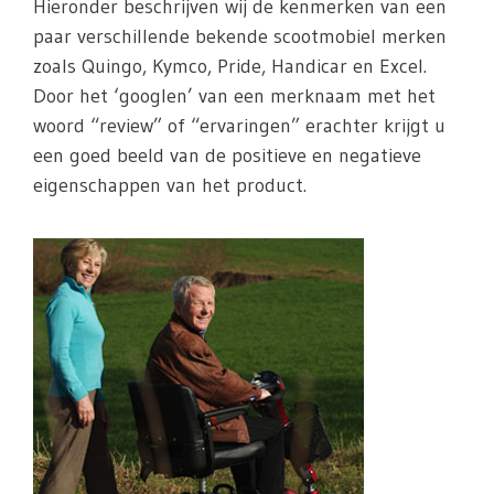
Hieronder beschrijven wij de kenmerken van een
paar verschillende bekende scootmobiel merken
zoals Quingo, Kymco, Pride, Handicar en Excel.
Door het ‘googlen’ van een merknaam met het
woord “review” of “ervaringen” erachter krijgt u
een goed beeld van de positieve en negatieve
eigenschappen van het product.