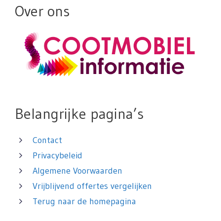
Over ons
Belangrijke pagina’s
Contact
Privacybeleid
Algemene Voorwaarden
Vrijblijvend offertes vergelijken
Terug naar de homepagina