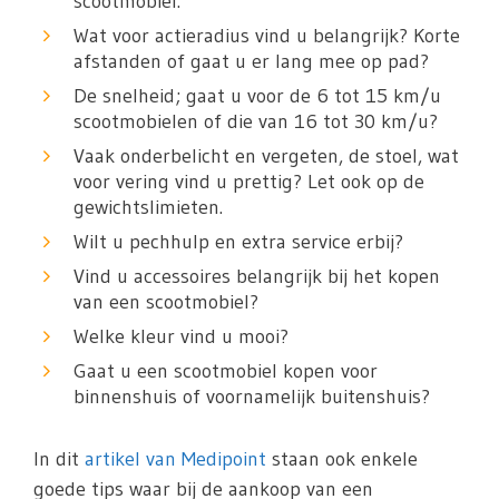
scootmobiel.
Wat voor actieradius vind u belangrijk? Korte
afstanden of gaat u er lang mee op pad?
De snelheid; gaat u voor de 6 tot 15 km/u
scootmobielen of die van 16 tot 30 km/u?
Vaak onderbelicht en vergeten, de stoel, wat
voor vering vind u prettig? Let ook op de
gewichtslimieten.
Wilt u pechhulp en extra service erbij?
Vind u accessoires belangrijk bij het kopen
van een scootmobiel?
Welke kleur vind u mooi?
Gaat u een scootmobiel kopen voor
binnenshuis of voornamelijk buitenshuis?
In dit
artikel van Medipoint
staan ook enkele
goede tips waar bij de aankoop van een