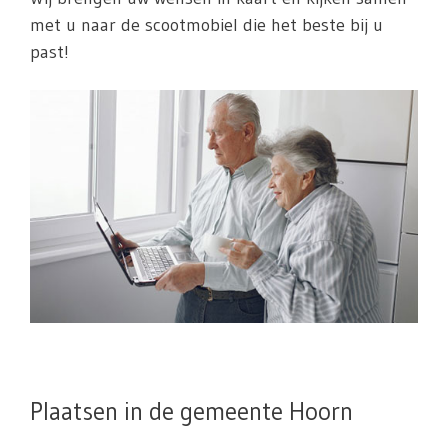
met u naar de scootmobiel die het beste bij u
past!
Plaatsen in de gemeente Hoorn