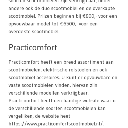
soorten scootmobielen zijn verkrijgbaar, onder
andere ook de duo scootmobiel en de overkapte
scootmobiel. Prijzen beginnen bij €800,- voor een
opvouwbaar model tot €6500,- voor een
overdekte scootmobiel.
Practicomfort
Practicomfort heeft een breed assortiment aan
scootmobielen, elektrische rolstoelen en ook
scootmobiel accesoires. U kunt er opvouwbare en
vaste scootmobielen vinden, hiervan zijn
verschillende modellen verkrijgbaar.
Practicomfort heeft een handige website waar u
de verschillende soorten scootmobielen kan
vergelijken, de website heet
https://www.practicomfortscootmobiel.nl/.