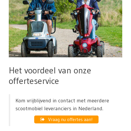
Het voordeel van onze
offerteservice
Kom vrijblijvend in contact met meerdere
scootmobiel leveranciers in Nederland.
Vraag nu offertes aan!