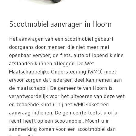
Scootmobiel aanvragen in Hoorn
Het aanvragen van een scootmobiel gebeurt
doorgaans door mensen die niet meer met
openbaar vervoer, de fiets, auto of lopend kleine
afstanden kunnen afleggen. De Wet
Maatschappelijke Ondersteuning (WMO) moet
ervoor zorgen dat iedereen deel kan nemen aan
de maatschappij. De gemeente van Hoorn is
verantwoordelijk voor het uitvoeren van deze wet
en zodoende kunt u bij het WMO-loket een
aanvraag indienen. De gemeente toetst u of u
recht heeft op een scootmobiel. Mocht u in
aanmerking komen voor een scootmobiel dan