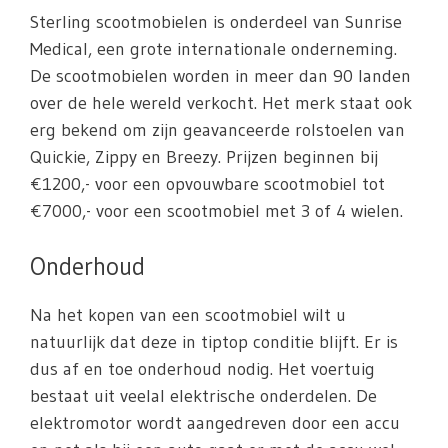
Sterling scootmobielen is onderdeel van Sunrise
Medical, een grote internationale onderneming.
De scootmobielen worden in meer dan 90 landen
over de hele wereld verkocht. Het merk staat ook
erg bekend om zijn geavanceerde rolstoelen van
Quickie, Zippy en Breezy. Prijzen beginnen bij
€1200,- voor een opvouwbare scootmobiel tot
€7000,- voor een scootmobiel met 3 of 4 wielen.
Onderhoud
Na het kopen van een scootmobiel wilt u
natuurlijk dat deze in tiptop conditie blijft. Er is
dus af en toe onderhoud nodig. Het voertuig
bestaat uit veelal elektrische onderdelen. De
elektromotor wordt aangedreven door een accu