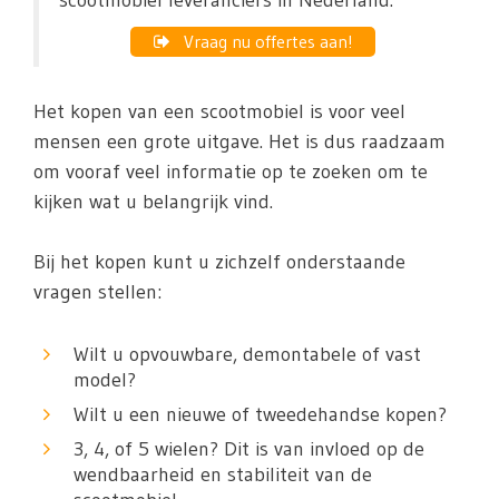
scootmobiel leveranciers in Nederland.
Vraag nu offertes aan!
Het kopen van een scootmobiel is voor veel
mensen een grote uitgave. Het is dus raadzaam
om vooraf veel informatie op te zoeken om te
kijken wat u belangrijk vind.
Bij het kopen kunt u zichzelf onderstaande
vragen stellen:
Wilt u opvouwbare, demontabele of vast
model?
Wilt u een nieuwe of tweedehandse kopen?
3, 4, of 5 wielen? Dit is van invloed op de
wendbaarheid en stabiliteit van de