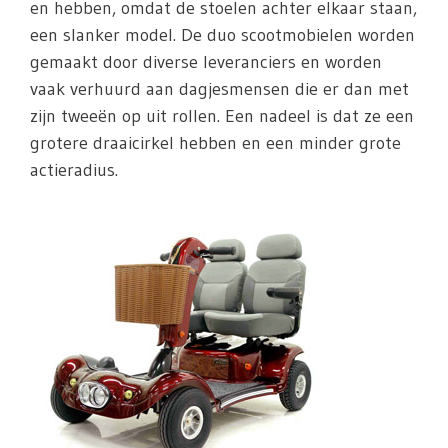
en hebben, omdat de stoelen achter elkaar staan,
een slanker model. De duo scootmobielen worden
gemaakt door diverse leveranciers en worden
vaak verhuurd aan dagjesmensen die er dan met
zijn tweeën op uit rollen. Een nadeel is dat ze een
grotere draaicirkel hebben en een minder grote
actieradius.