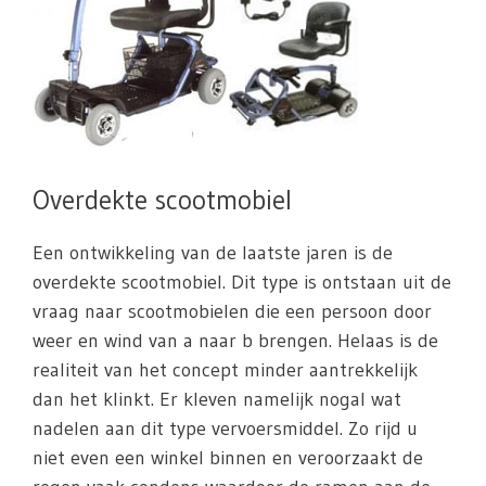
Overdekte scootmobiel
Een ontwikkeling van de laatste jaren is de
overdekte scootmobiel. Dit type is ontstaan uit de
vraag naar scootmobielen die een persoon door
weer en wind van a naar b brengen. Helaas is de
realiteit van het concept minder aantrekkelijk
dan het klinkt. Er kleven namelijk nogal wat
nadelen aan dit type vervoersmiddel. Zo rijd u
niet even een winkel binnen en veroorzaakt de