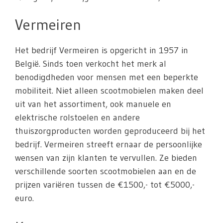
Vermeiren
Het bedrijf Vermeiren is opgericht in 1957 in
België. Sinds toen verkocht het merk al
benodigdheden voor mensen met een beperkte
mobiliteit. Niet alleen scootmobielen maken deel
uit van het assortiment, ook manuele en
elektrische rolstoelen en andere
thuiszorgproducten worden geproduceerd bij het
bedrijf. Vermeiren streeft ernaar de persoonlijke
wensen van zijn klanten te vervullen. Ze bieden
verschillende soorten scootmobielen aan en de
prijzen variëren tussen de €1500,- tot €5000,-
euro.