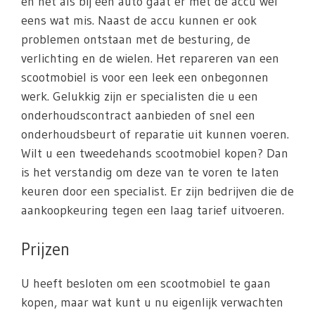
en net als bij een auto gaat er met de accu wel
eens wat mis. Naast de accu kunnen er ook
problemen ontstaan met de besturing, de
verlichting en de wielen. Het repareren van een
scootmobiel is voor een leek een onbegonnen
werk. Gelukkig zijn er specialisten die u een
onderhoudscontract aanbieden of snel een
onderhoudsbeurt of reparatie uit kunnen voeren.
Wilt u een tweedehands scootmobiel kopen? Dan
is het verstandig om deze van te voren te laten
keuren door een specialist. Er zijn bedrijven die de
aankoopkeuring tegen een laag tarief uitvoeren.
Prijzen
U heeft besloten om een scootmobiel te gaan
kopen, maar wat kunt u nu eigenlijk verwachten