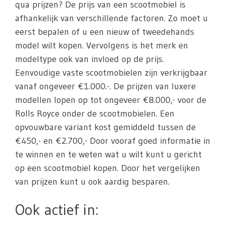
qua prijzen? De prijs van een scootmobiel is
afhankelijk van verschillende factoren. Zo moet u
eerst bepalen of u een nieuw of tweedehands
model wilt kopen. Vervolgens is het merk en
modeltype ook van invloed op de prijs.
Eenvoudige vaste scootmobielen zijn verkrijgbaar
vanaf ongeveer €1.000.-. De prijzen van luxere
modellen lopen op tot ongeveer €8.000,- voor de
Rolls Royce onder de scootmobielen. Een
opvouwbare variant kost gemiddeld tussen de
€450,- en €2.700,- Door vooraf goed informatie in
te winnen en te weten wat u wilt kunt u gericht
op een scootmobiel kopen. Door het vergelijken
van prijzen kunt u ook aardig besparen.
Ook actief in: