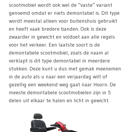
scootmobiel wordt ook wel de “vaste” variant
genoemd omdat er niets demontabel is. Dit type
wordt meestal alleen voor buitenshuis gebruikt
en heeft vaak bredere banden. Ook is deze
zwaarder in gewicht en voldoet aan alle regels
voor het verkeer. Een laatste soort is de
demontabele scootmobiel, zoals de naam al
verklapt is dit type demontabel in meerdere
stukken. Deze kunt u dus met gemak meenemen
in de auto als u naar een verjaardag wilt of
gezellig een weekend weg gaat naar Hoorn. De
meeste demontabele scootmobielen zijn in 5
delen uit elkaar te halen en licht in gewicht.