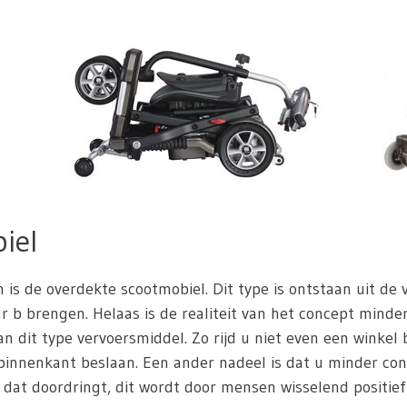
iel
n is de overdekte scootmobiel. Dit type is ontstaan uit de
 b brengen. Helaas is de realiteit van het concept minder 
n dit type vervoersmiddel. Zo rijd u niet even een winkel
innenkant beslaan. Een ander nadeel is dat u minder con
 dat doordringt, dit wordt door mensen wisselend positief 