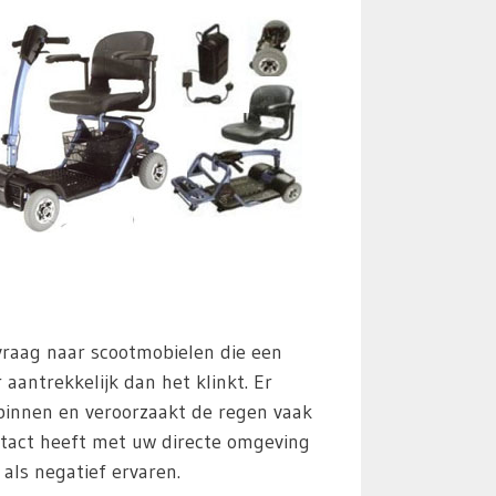
 vraag naar scootmobielen die een
aantrekkelijk dan het klinkt. Er
 binnen en veroorzaakt de regen vaak
tact heeft met uw directe omgeving
als negatief ervaren.