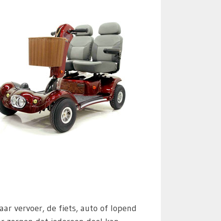
 vervoer, de fiets, auto of lopend