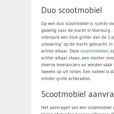
Duo scootmobiel
Op een duo scootmobiel is ruimte vo
gezellig naar de markt in Voorburg . 
uiteraard een stuk groter dan de 1-p
uitvoering’ op de markt gebracht. In
achter elkaar. Deze
scootmobielen
zi
achter elkaar staan, een slanker m
diverse leveranciers en worden vaak
tweeën op uit rollen. Een nadeel is 
minder grote actieradius.
Scootmobiel aanvra
Het aanvragen van een scootmobiel g