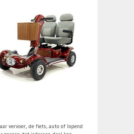
 vervoer, de fiets, auto of lopend