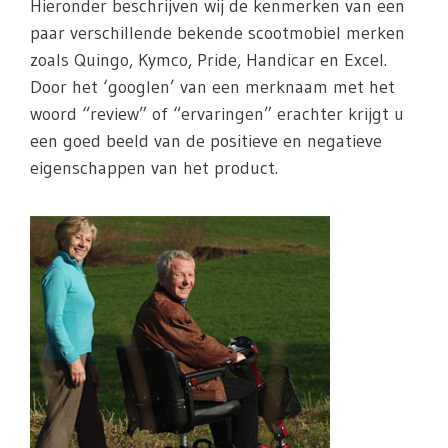
Hieronder beschrijven wij de kenmerken van een
paar verschillende bekende scootmobiel merken
zoals Quingo, Kymco, Pride, Handicar en Excel.
Door het ‘googlen’ van een merknaam met het
woord “review” of “ervaringen” erachter krijgt u
een goed beeld van de positieve en negatieve
eigenschappen van het product.