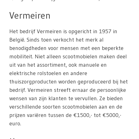
Vermeiren
Het bedrijf Vermeiren is opgericht in 1957 in
België. Sinds toen verkocht het merk al
benodigdheden voor mensen met een beperkte
mobiliteit. Niet alleen scootmobielen maken deel
uit van het assortiment, ook manuele en
elektrische rolstoelen en andere
thuiszorgproducten worden geproduceerd bij het
bedrijf. Vermeiren streeft ernaar de persoonlijke
wensen van zijn klanten te vervullen. Ze bieden
verschillende soorten scootmobielen aan en de
prijzen variëren tussen de €1500,- tot €5000,-
euro.