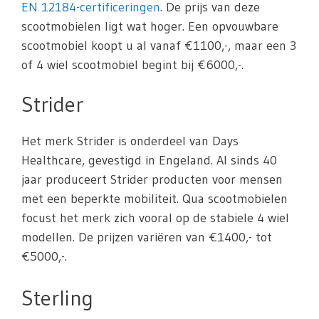
EN 12184-certificeringen
. De prijs van deze
scootmobielen ligt wat hoger. Een opvouwbare
scootmobiel koopt u al vanaf €1100,-, maar een 3
of 4 wiel scootmobiel begint bij €6000,-.
Strider
Het merk Strider is onderdeel van Days
Healthcare, gevestigd in Engeland. Al sinds 40
jaar produceert Strider producten voor mensen
met een beperkte mobiliteit. Qua scootmobielen
focust het merk zich vooral op de stabiele 4 wiel
modellen. De prijzen variëren van €1400,- tot
€5000,-.
Sterling