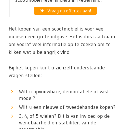
scootmobiel leveranciers in Nederland.
Vraag nu offertes aan!
Het kopen van een scootmobiel is voor veel
mensen een grote uitgave. Het is dus raadzaam
om vooraf veel informatie op te zoeken om te
kijken wat u belangrijk vind.
Bij het kopen kunt u zichzelf onderstaande
vragen stellen:
Wilt u opvouwbare, demontabele of vast
model?
Wilt u een nieuwe of tweedehandse kopen?
3, 4, of 5 wielen? Dit is van invloed op de
wendbaarheid en stabiliteit van de