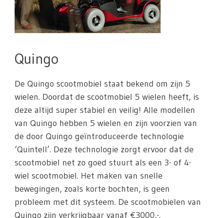
Quingo
De Quingo scootmobiel staat bekend om zijn 5
wielen. Doordat de scootmobiel 5 wielen heeft, is
deze altijd super stabiel en veilig! Alle modellen
van Quingo hebben 5 wielen en zijn voorzien van
de door Quingo geïntroduceerde technologie
‘Quintell’. Deze technologie zorgt ervoor dat de
scootmobiel net zo goed stuurt als een 3- of 4-
wiel scootmobiel. Het maken van snelle
bewegingen, zoals korte bochten, is geen
probleem met dit systeem. De scootmobielen van
Quingo zijn verkrijgbaar vanaf €3000,-.