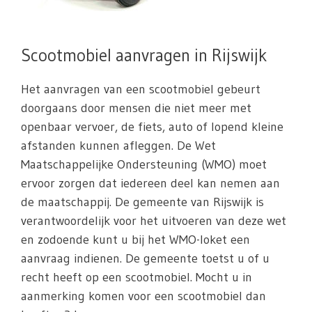
Scootmobiel aanvragen in Rijswijk
Het aanvragen van een scootmobiel gebeurt
doorgaans door mensen die niet meer met
openbaar vervoer, de fiets, auto of lopend kleine
afstanden kunnen afleggen. De Wet
Maatschappelijke Ondersteuning (WMO) moet
ervoor zorgen dat iedereen deel kan nemen aan
de maatschappij. De gemeente van Rijswijk is
verantwoordelijk voor het uitvoeren van deze wet
en zodoende kunt u bij het WMO-loket een
aanvraag indienen. De gemeente toetst u of u
recht heeft op een scootmobiel. Mocht u in
aanmerking komen voor een scootmobiel dan