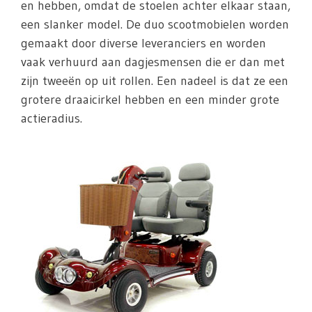
en hebben, omdat de stoelen achter elkaar staan,
een slanker model. De duo scootmobielen worden
gemaakt door diverse leveranciers en worden
vaak verhuurd aan dagjesmensen die er dan met
zijn tweeën op uit rollen. Een nadeel is dat ze een
grotere draaicirkel hebben en een minder grote
actieradius.