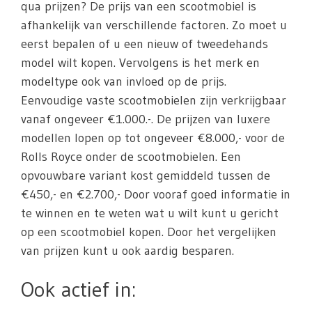
qua prijzen? De prijs van een scootmobiel is
afhankelijk van verschillende factoren. Zo moet u
eerst bepalen of u een nieuw of tweedehands
model wilt kopen. Vervolgens is het merk en
modeltype ook van invloed op de prijs.
Eenvoudige vaste scootmobielen zijn verkrijgbaar
vanaf ongeveer €1.000.-. De prijzen van luxere
modellen lopen op tot ongeveer €8.000,- voor de
Rolls Royce onder de scootmobielen. Een
opvouwbare variant kost gemiddeld tussen de
€450,- en €2.700,- Door vooraf goed informatie in
te winnen en te weten wat u wilt kunt u gericht
op een scootmobiel kopen. Door het vergelijken
van prijzen kunt u ook aardig besparen.
Ook actief in: