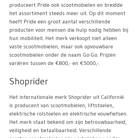
produceert Pride ook scootmobielen en breidde
het assortiment steeds meer uit. Op dit moment
heeft Pride een groot aantal verschillende
producten voor mensen die hulp nodig hebben bij
hun mobiliteit. Het merk verkoopt niet alleen
vaste scootmobielen, maar ook opvouwbare
scootmobielen onder de naam Go-Go. Prijzen
variëren tussen de €800,- en €5000,-.
Shoprider
Het internationale merk Shoprider uit Californië
is producent van scootmobielen, liftstoelen,
elektrische rolstoelen en elektrische vouwfietsen.
Het merk staat bekend om zijn betrouwbaarheid,
veiligheid en betaalbaarheid. Verschillende