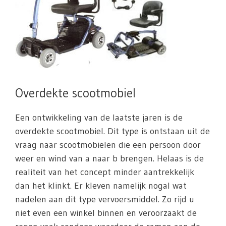
Overdekte scootmobiel
Een ontwikkeling van de laatste jaren is de
overdekte scootmobiel. Dit type is ontstaan uit de
vraag naar scootmobielen die een persoon door
weer en wind van a naar b brengen. Helaas is de
realiteit van het concept minder aantrekkelijk
dan het klinkt. Er kleven namelijk nogal wat
nadelen aan dit type vervoersmiddel. Zo rijd u
niet even een winkel binnen en veroorzaakt de