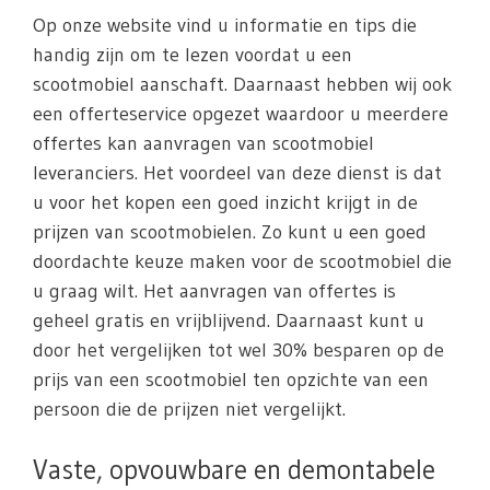
Op onze website vind u informatie en tips die
handig zijn om te lezen voordat u een
scootmobiel aanschaft. Daarnaast hebben wij ook
een offerteservice opgezet waardoor u meerdere
offertes kan aanvragen van scootmobiel
leveranciers. Het voordeel van deze dienst is dat
u voor het kopen een goed inzicht krijgt in de
prijzen van scootmobielen. Zo kunt u een goed
doordachte keuze maken voor de scootmobiel die
u graag wilt. Het aanvragen van offertes is
geheel gratis en vrijblijvend. Daarnaast kunt u
door het vergelijken tot wel 30% besparen op de
prijs van een scootmobiel ten opzichte van een
persoon die de prijzen niet vergelijkt.
Vaste, opvouwbare en demontabele