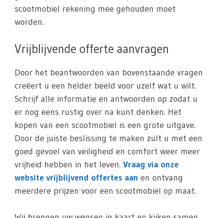
scootmobiel rekening mee gehouden moet
worden.
Vrijblijvende offerte aanvragen
Door het beantwoorden van bovenstaande vragen
creëert u een helder beeld voor uzelf wat u wilt.
Schrijf alle informatie en antwoorden op zodat u
er nog eens rustig over na kunt denken. Het
kopen van een scootmobiel is een grote uitgave.
Door de juiste beslissing te maken zult u met een
goed gevoel van veiligheid en comfort weer meer
vrijheid hebben in het leven.
Vraag via onze
website vrijblijvend offertes aan
en ontvang
meerdere prijzen voor een scootmobiel op maat.
Wij brengen uw wensen in kaart en kijken samen