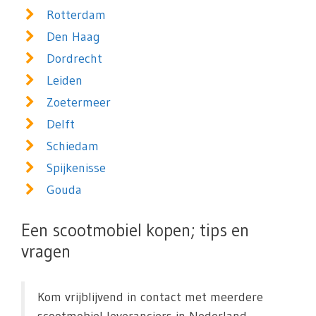
Rotterdam
Den Haag
Dordrecht
Leiden
Zoetermeer
Delft
Schiedam
Spijkenisse
Gouda
Een scootmobiel kopen; tips en
vragen
Kom vrijblijvend in contact met meerdere