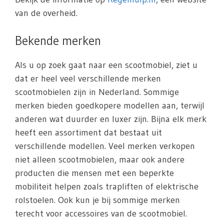
van de overheid.
Bekende merken
Als u op zoek gaat naar een scootmobiel, ziet u
dat er heel veel verschillende merken
scootmobielen zijn in Nederland. Sommige
merken bieden goedkopere modellen aan, terwijl
anderen wat duurder en luxer zijn. Bijna elk merk
heeft een assortiment dat bestaat uit
verschillende modellen. Veel merken verkopen
niet alleen scootmobielen, maar ook andere
producten die mensen met een beperkte
mobiliteit helpen zoals trapliften of elektrische
rolstoelen. Ook kun je bij sommige merken
terecht voor accessoires van de scootmobiel.