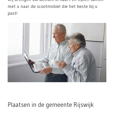
met u naar de scootmobiel die het beste bij u
past!
Plaatsen in de gemeente Rijswijk