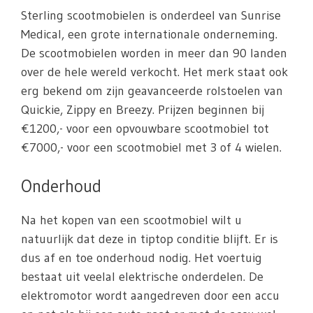
Sterling scootmobielen is onderdeel van Sunrise
Medical, een grote internationale onderneming.
De scootmobielen worden in meer dan 90 landen
over de hele wereld verkocht. Het merk staat ook
erg bekend om zijn geavanceerde rolstoelen van
Quickie, Zippy en Breezy. Prijzen beginnen bij
€1200,- voor een opvouwbare scootmobiel tot
€7000,- voor een scootmobiel met 3 of 4 wielen.
Onderhoud
Na het kopen van een scootmobiel wilt u
natuurlijk dat deze in tiptop conditie blijft. Er is
dus af en toe onderhoud nodig. Het voertuig
bestaat uit veelal elektrische onderdelen. De
elektromotor wordt aangedreven door een accu