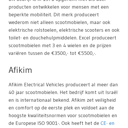
producten ontwikkelen voor mensen met een
beperkte mobiliteit. Dit merk produceert
wederom niet alleen scootmobielen, maar ook
elektrische rolstoelen, elektrische scooters en ook
toilet- en douchehulpmiddelen. Excel produceert
scootmobielen met 3 en 4 wielen en de prijzen
variëren tussen de €3500,- tot €5500,-.
Afikim
Afikim Electrical Vehicles produceert al meer dan
40 jaar scootmobielen. Het bedrijf komt uit Israël
en is internationaal bekend. Afikim zet veiligheid
en comfort op de eerste plek en voldoet aan de
hoogste kwaliteitsnormen voor scootmobielen en
de Europese ISO 9001-. Ook heeft het de
CE- en