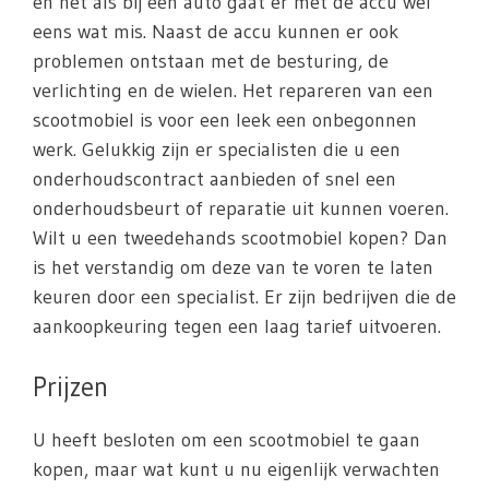
en net als bij een auto gaat er met de accu wel
eens wat mis. Naast de accu kunnen er ook
problemen ontstaan met de besturing, de
verlichting en de wielen. Het repareren van een
scootmobiel is voor een leek een onbegonnen
werk. Gelukkig zijn er specialisten die u een
onderhoudscontract aanbieden of snel een
onderhoudsbeurt of reparatie uit kunnen voeren.
Wilt u een tweedehands scootmobiel kopen? Dan
is het verstandig om deze van te voren te laten
keuren door een specialist. Er zijn bedrijven die de
aankoopkeuring tegen een laag tarief uitvoeren.
Prijzen
U heeft besloten om een scootmobiel te gaan
kopen, maar wat kunt u nu eigenlijk verwachten