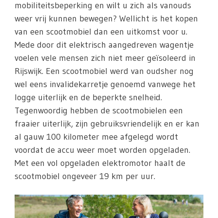
mobiliteitsbeperking en wilt u zich als vanouds
weer vrij kunnen bewegen? Wellicht is het kopen
van een scootmobiel dan een uitkomst voor u.
Mede door dit elektrisch aangedreven wagentje
voelen vele mensen zich niet meer geïsoleerd in
Rijswijk. Een scootmobiel werd van oudsher nog
wel eens invalidekarretje genoemd vanwege het
logge uiterlijk en de beperkte snelheid.
Tegenwoordig hebben de scootmobielen een
fraaier uiterlijk, zijn gebruiksvriendelijk en er kan
al gauw 100 kilometer mee afgelegd wordt
voordat de accu weer moet worden opgeladen.
Met een vol opgeladen elektromotor haalt de
scootmobiel ongeveer 19 km per uur.