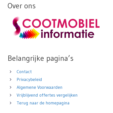
Over ons
Belangrijke pagina’s
Contact
Privacybeleid
Algemene Voorwaarden
Vrijblijvend offertes vergelijken
Terug naar de homepagina