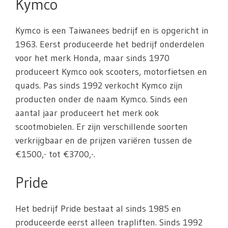
Kymco
Kymco is een Taiwanees bedrijf en is opgericht in
1963. Eerst produceerde het bedrijf onderdelen
voor het merk Honda, maar sinds 1970
produceert Kymco ook scooters, motorfietsen en
quads. Pas sinds 1992 verkocht Kymco zijn
producten onder de naam Kymco. Sinds een
aantal jaar produceert het merk ook
scootmobielen. Er zijn verschillende soorten
verkrijgbaar en de prijzen variëren tussen de
€1500,- tot €3700,-.
Pride
Het bedrijf Pride bestaat al sinds 1985 en
produceerde eerst alleen trapliften. Sinds 1992