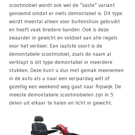
scootmobiel wordt ook wel de “vaste” variant
genoemd omdat er niets demontabel is. Dit type
wordt meestal alleen voor buitenshuis gebruikt
en heeft vaak bredere banden. Ook is deze
zwaarder in gewicht en voldoet aan alle regels
voor het verkeer. Een laatste soort is de
demontabele scootmobiel, zoals de naam al
verklapt is dit type demontabel in meerdere
stukken. Deze kunt u dus met gemak meenemen
in de auto als u naar een verjaardag wilt of
gezellig een weekend weg gaat naar Rijswijk. De
meeste demontabele scootmobielen zijn in 5
delen uit elkaar te halen en licht in gewicht.