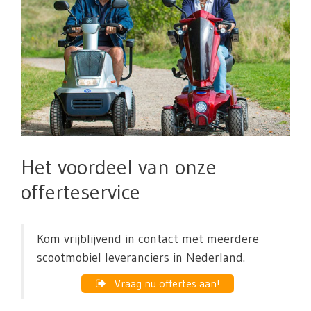
Het voordeel van onze
offerteservice
Kom vrijblijvend in contact met meerdere
scootmobiel leveranciers in Nederland.
Vraag nu offertes aan!