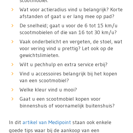
scootmobiel.
Wat voor actieradius vind u belangrijk? Korte
afstanden of gaat u er lang mee op pad?
De snelheid; gaat u voor de 6 tot 15 km/u
scootmobielen of die van 16 tot 30 km/u?
Vaak onderbelicht en vergeten, de stoel, wat
voor vering vind u prettig? Let ook op de
gewichtslimieten.
Wilt u pechhulp en extra service erbij?
Vind u accessoires belangrijk bij het kopen
van een scootmobiel?
Welke kleur vind u mooi?
Gaat u een scootmobiel kopen voor
binnenshuis of voornamelijk buitenshuis?
In dit
artikel van Medipoint
staan ook enkele
goede tips waar bij de aankoop van een