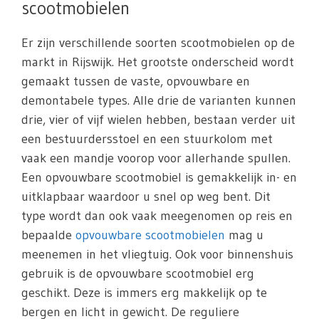
scootmobielen
Er zijn verschillende soorten scootmobielen op de
markt in Rijswijk. Het grootste onderscheid wordt
gemaakt tussen de vaste, opvouwbare en
demontabele types. Alle drie de varianten kunnen
drie, vier of vijf wielen hebben, bestaan verder uit
een bestuurdersstoel en een stuurkolom met
vaak een mandje voorop voor allerhande spullen.
Een opvouwbare scootmobiel is gemakkelijk in- en
uitklapbaar waardoor u snel op weg bent. Dit
type wordt dan ook vaak meegenomen op reis en
bepaalde
opvouwbare scootmobielen
mag u
meenemen in het vliegtuig. Ook voor binnenshuis
gebruik is de opvouwbare scootmobiel erg
geschikt. Deze is immers erg makkelijk op te
bergen en licht in gewicht. De reguliere