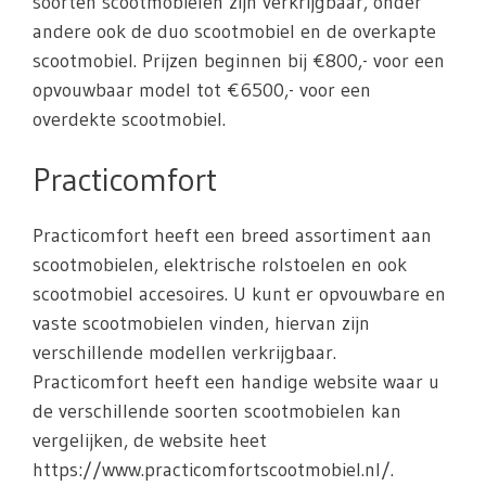
soorten scootmobielen zijn verkrijgbaar, onder
andere ook de duo scootmobiel en de overkapte
scootmobiel. Prijzen beginnen bij €800,- voor een
opvouwbaar model tot €6500,- voor een
overdekte scootmobiel.
Practicomfort
Practicomfort heeft een breed assortiment aan
scootmobielen, elektrische rolstoelen en ook
scootmobiel accesoires. U kunt er opvouwbare en
vaste scootmobielen vinden, hiervan zijn
verschillende modellen verkrijgbaar.
Practicomfort heeft een handige website waar u
de verschillende soorten scootmobielen kan
vergelijken, de website heet
https://www.practicomfortscootmobiel.nl/.