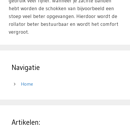
gebruik veel fijner. Wanneer je zachte banden
hebt worden de schokken van bijvoorbeeld een
stoep veel beter opgevangen. Hierdoor wordt de
rollator beter bestuurbaar en wordt het comfort
vergroot.
Navigatie
Home
Artikelen: