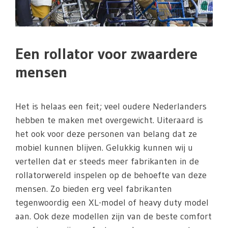
Een rollator voor zwaardere
mensen
Het is helaas een feit; veel oudere Nederlanders
hebben te maken met overgewicht. Uiteraard is
het ook voor deze personen van belang dat ze
mobiel kunnen blijven. Gelukkig kunnen wij u
vertellen dat er steeds meer fabrikanten in de
rollatorwereld inspelen op de behoefte van deze
mensen. Zo bieden erg veel fabrikanten
tegenwoordig een XL-model of heavy duty model
aan. Ook deze modellen zijn van de beste comfort