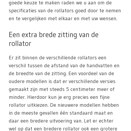
goede keuze te maken raden we u aan om de
specificaties van de rollators goed door te nemen
en te vergelijken met elkaar en met uw wensen.
Een extra brede zitting van de
rollator
Er zit binnen de verschillende rollators een
verschil tussen de afstand van de handvatten en
de breedte van de zitting. Een voordeel van de
oudere modellen is dat er verschillende versies
gemaakt zijn met steeds 5 centimeter meer of
minder. Hierdoor kun je erg precies een fijne
rollator uitkiezen. De nieuwere modellen hebben
in de meeste gevallen één standaard maat en
daar een bredere uitvoering van. Let er echter
wel op dat een bredere rollator ook een grotere