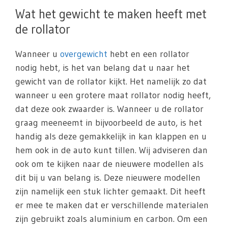
Wat het gewicht te maken heeft met
de rollator
Wanneer u
overgewicht
hebt en een rollator
nodig hebt, is het van belang dat u naar het
gewicht van de rollator kijkt. Het namelijk zo dat
wanneer u een grotere maat rollator nodig heeft,
dat deze ook zwaarder is. Wanneer u de rollator
graag meeneemt in bijvoorbeeld de auto, is het
handig als deze gemakkelijk in kan klappen en u
hem ook in de auto kunt tillen. Wij adviseren dan
ook om te kijken naar de nieuwere modellen als
dit bij u van belang is. Deze nieuwere modellen
zijn namelijk een stuk lichter gemaakt. Dit heeft
er mee te maken dat er verschillende materialen
zijn gebruikt zoals aluminium en carbon. Om een