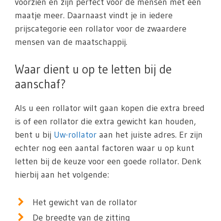
voorzien en zijn perfect voor de mensen met een
maatje meer. Daarnaast vindt je in iedere
prijscategorie een rollator voor de zwaardere
mensen van de maatschappij.
Waar dient u op te letten bij de
aanschaf?
Als u een rollator wilt gaan kopen die extra breed
is of een rollator die extra gewicht kan houden,
bent u bij
Uw-rollator
aan het juiste adres. Er zijn
echter nog een aantal factoren waar u op kunt
letten bij de keuze voor een goede rollator. Denk
hierbij aan het volgende:
Het gewicht van de rollator
De breedte van de zitting