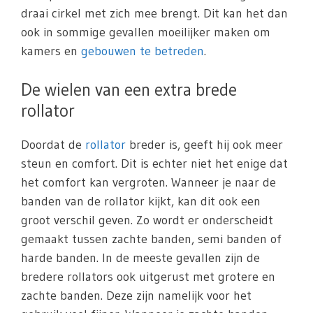
draai cirkel met zich mee brengt. Dit kan het dan
ook in sommige gevallen moeilijker maken om
kamers en
gebouwen te betreden
.
De wielen van een extra brede
rollator
Doordat de
rollator
breder is, geeft hij ook meer
steun en comfort. Dit is echter niet het enige dat
het comfort kan vergroten. Wanneer je naar de
banden van de rollator kijkt, kan dit ook een
groot verschil geven. Zo wordt er onderscheidt
gemaakt tussen zachte banden, semi banden of
harde banden. In de meeste gevallen zijn de
bredere rollators ook uitgerust met grotere en
zachte banden. Deze zijn namelijk voor het