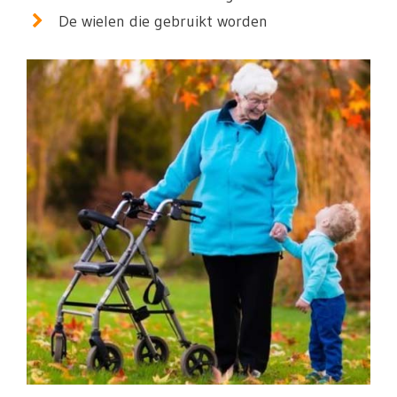
De wielen die gebruikt worden