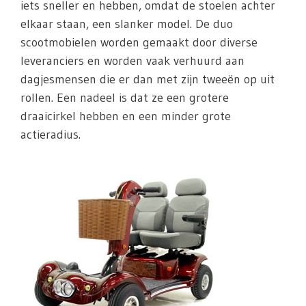
iets sneller en hebben, omdat de stoelen achter
elkaar staan, een slanker model. De duo
scootmobielen worden gemaakt door diverse
leveranciers en worden vaak verhuurd aan
dagjesmensen die er dan met zijn tweeën op uit
rollen. Een nadeel is dat ze een grotere
draaicirkel hebben en een minder grote
actieradius.