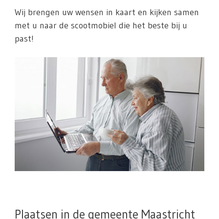
Wij brengen uw wensen in kaart en kijken samen
met u naar de scootmobiel die het beste bij u
past!
Plaatsen in de gemeente Maastricht