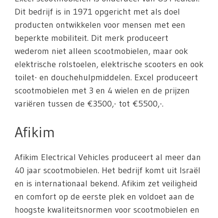
Dit bedrijf is in 1971 opgericht met als doel
producten ontwikkelen voor mensen met een
beperkte mobiliteit. Dit merk produceert
wederom niet alleen scootmobielen, maar ook
elektrische rolstoelen, elektrische scooters en ook
toilet- en douchehulpmiddelen. Excel produceert
scootmobielen met 3 en 4 wielen en de prijzen
variëren tussen de €3500,- tot €5500,-.
Afikim
Afikim Electrical Vehicles produceert al meer dan
40 jaar scootmobielen. Het bedrijf komt uit Israël
en is internationaal bekend. Afikim zet veiligheid
en comfort op de eerste plek en voldoet aan de
hoogste kwaliteitsnormen voor scootmobielen en