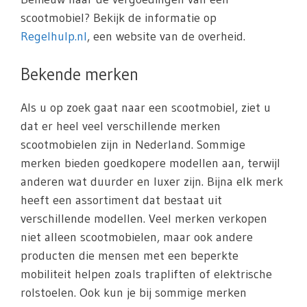
scootmobiel? Bekijk de informatie op
Regelhulp.nl
, een website van de overheid.
Bekende merken
Als u op zoek gaat naar een scootmobiel, ziet u
dat er heel veel verschillende merken
scootmobielen zijn in Nederland. Sommige
merken bieden goedkopere modellen aan, terwijl
anderen wat duurder en luxer zijn. Bijna elk merk
heeft een assortiment dat bestaat uit
verschillende modellen. Veel merken verkopen
niet alleen scootmobielen, maar ook andere
producten die mensen met een beperkte
mobiliteit helpen zoals trapliften of elektrische
rolstoelen. Ook kun je bij sommige merken