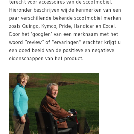
terecht voor accessoires van de scootmobiel.
Hieronder beschrijven wij de kenmerken van een
paar verschillende bekende scootmobiel merken
zoals Quingo, Kymco, Pride, Handicar en Excel.
Door het ‘googlen’ van een merknaam met het
woord “review” of “ervaringen” erachter krijgt u
een goed beeld van de positieve en negatieve
eigenschappen van het product.