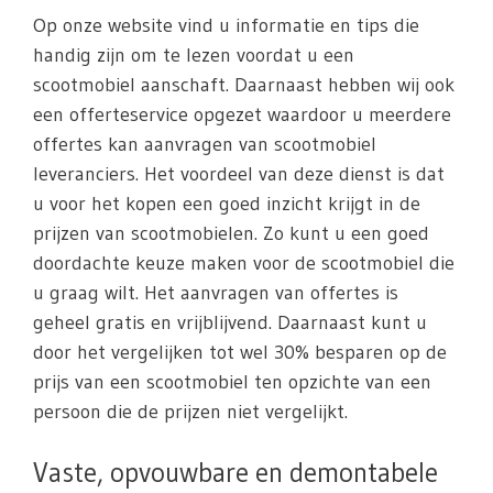
Op onze website vind u informatie en tips die
handig zijn om te lezen voordat u een
scootmobiel aanschaft. Daarnaast hebben wij ook
een offerteservice opgezet waardoor u meerdere
offertes kan aanvragen van scootmobiel
leveranciers. Het voordeel van deze dienst is dat
u voor het kopen een goed inzicht krijgt in de
prijzen van scootmobielen. Zo kunt u een goed
doordachte keuze maken voor de scootmobiel die
u graag wilt. Het aanvragen van offertes is
geheel gratis en vrijblijvend. Daarnaast kunt u
door het vergelijken tot wel 30% besparen op de
prijs van een scootmobiel ten opzichte van een
persoon die de prijzen niet vergelijkt.
Vaste, opvouwbare en demontabele