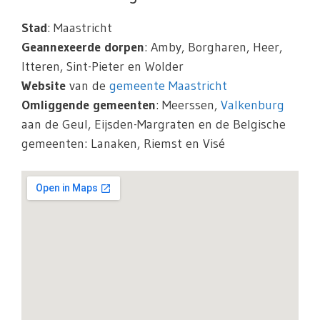
Stad
: Maastricht
Geannexeerde dorpen
: Amby, Borgharen, Heer,
Itteren, Sint-Pieter en Wolder
Website
van de
gemeente Maastricht
Omliggende gemeenten
: Meerssen,
Valkenburg
aan de Geul, Eijsden-Margraten en de Belgische
gemeenten: Lanaken, Riemst en Visé