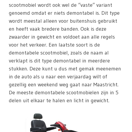
scootmobiel wordt ook wel de “vaste” variant
genoemd omdat er niets demontabel is. Dit type
wordt meestal alleen voor buitenshuis gebruikt
en heeft vaak bredere banden. Ook is deze
zwaarder in gewicht en voldoet aan alle regels
voor het verkeer. Een laatste soort is de
demontabele scootmobiel, zoals de naam al
verklapt is dit type demontabel in meerdere
stukken. Deze kunt u dus met gemak meenemen
in de auto als u naar een verjaardag wilt of
gezellig een weekend weg gaat naar Maastricht.
De meeste demontabele scootmobielen zijn in 5
delen uit elkaar te halen en licht in gewicht.