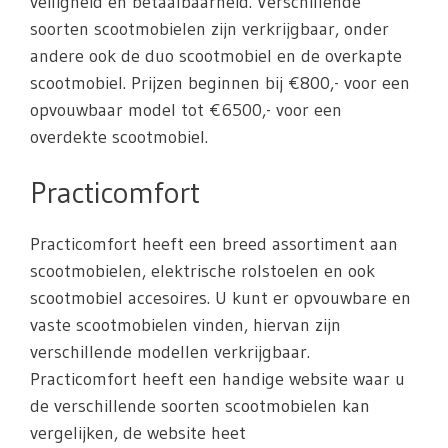
veiligheid en betaalbaarheid. Verschillende
soorten scootmobielen zijn verkrijgbaar, onder
andere ook de duo scootmobiel en de overkapte
scootmobiel. Prijzen beginnen bij €800,- voor een
opvouwbaar model tot €6500,- voor een
overdekte scootmobiel.
Practicomfort
Practicomfort heeft een breed assortiment aan
scootmobielen, elektrische rolstoelen en ook
scootmobiel accesoires. U kunt er opvouwbare en
vaste scootmobielen vinden, hiervan zijn
verschillende modellen verkrijgbaar.
Practicomfort heeft een handige website waar u
de verschillende soorten scootmobielen kan
vergelijken, de website heet