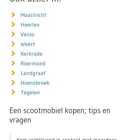
Maastricht
Heerlen
Venlo
Weert
Kerkrade
Roermond
Landgraaf
Hoensbroek
Tegelen
Een scootmobiel kopen; tips en
vragen