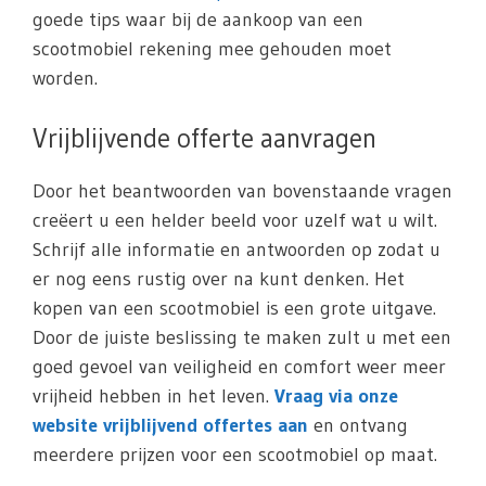
goede tips waar bij de aankoop van een
scootmobiel rekening mee gehouden moet
worden.
Vrijblijvende offerte aanvragen
Door het beantwoorden van bovenstaande vragen
creëert u een helder beeld voor uzelf wat u wilt.
Schrijf alle informatie en antwoorden op zodat u
er nog eens rustig over na kunt denken. Het
kopen van een scootmobiel is een grote uitgave.
Door de juiste beslissing te maken zult u met een
goed gevoel van veiligheid en comfort weer meer
vrijheid hebben in het leven.
Vraag via onze
website vrijblijvend offertes aan
en ontvang
meerdere prijzen voor een scootmobiel op maat.