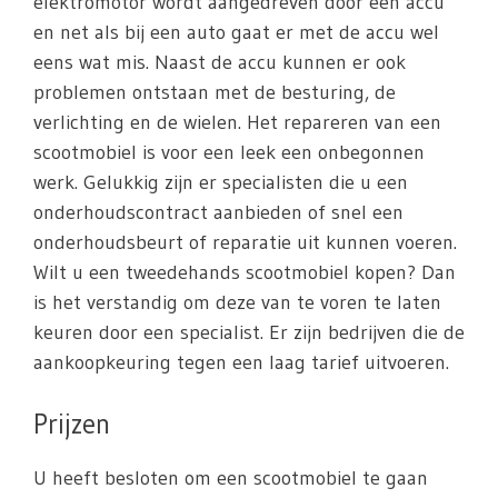
elektromotor wordt aangedreven door een accu
en net als bij een auto gaat er met de accu wel
eens wat mis. Naast de accu kunnen er ook
problemen ontstaan met de besturing, de
verlichting en de wielen. Het repareren van een
scootmobiel is voor een leek een onbegonnen
werk. Gelukkig zijn er specialisten die u een
onderhoudscontract aanbieden of snel een
onderhoudsbeurt of reparatie uit kunnen voeren.
Wilt u een tweedehands scootmobiel kopen? Dan
is het verstandig om deze van te voren te laten
keuren door een specialist. Er zijn bedrijven die de
aankoopkeuring tegen een laag tarief uitvoeren.
Prijzen
U heeft besloten om een scootmobiel te gaan