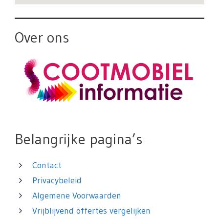
Over ons
Belangrijke pagina’s
Contact
Privacybeleid
Algemene Voorwaarden
Vrijblijvend offertes vergelijken