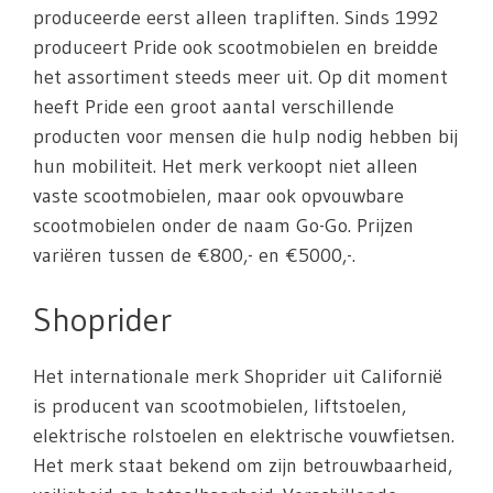
produceerde eerst alleen trapliften. Sinds 1992
produceert Pride ook scootmobielen en breidde
het assortiment steeds meer uit. Op dit moment
heeft Pride een groot aantal verschillende
producten voor mensen die hulp nodig hebben bij
hun mobiliteit. Het merk verkoopt niet alleen
vaste scootmobielen, maar ook opvouwbare
scootmobielen onder de naam Go-Go. Prijzen
variëren tussen de €800,- en €5000,-.
Shoprider
Het internationale merk Shoprider uit Californië
is producent van scootmobielen, liftstoelen,
elektrische rolstoelen en elektrische vouwfietsen.
Het merk staat bekend om zijn betrouwbaarheid,