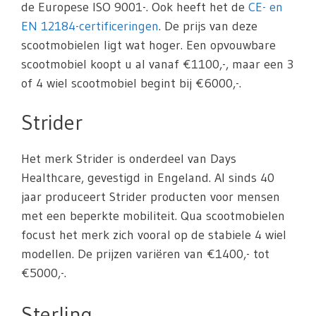
de Europese ISO 9001-. Ook heeft het de
CE- en
EN 12184-certificeringen
. De prijs van deze
scootmobielen ligt wat hoger. Een opvouwbare
scootmobiel koopt u al vanaf €1100,-, maar een 3
of 4 wiel scootmobiel begint bij €6000,-.
Strider
Het merk Strider is onderdeel van Days
Healthcare, gevestigd in Engeland. Al sinds 40
jaar produceert Strider producten voor mensen
met een beperkte mobiliteit. Qua scootmobielen
focust het merk zich vooral op de stabiele 4 wiel
modellen. De prijzen variëren van €1400,- tot
€5000,-.
Sterling