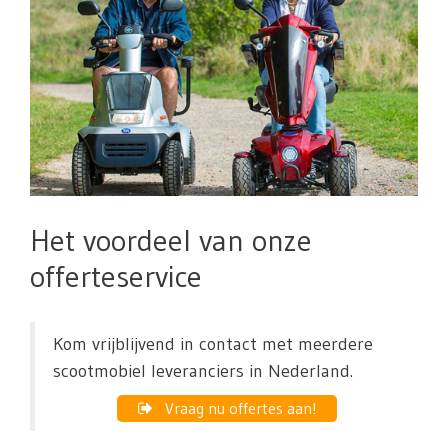
Het voordeel van onze
offerteservice
Kom vrijblijvend in contact met meerdere
scootmobiel leveranciers in Nederland.
Vraag nu offertes aan!