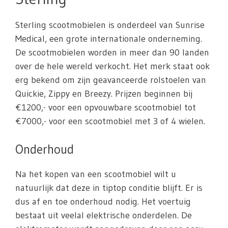
Sterling scootmobielen is onderdeel van Sunrise
Medical, een grote internationale onderneming.
De scootmobielen worden in meer dan 90 landen
over de hele wereld verkocht. Het merk staat ook
erg bekend om zijn geavanceerde rolstoelen van
Quickie, Zippy en Breezy. Prijzen beginnen bij
€1200,- voor een opvouwbare scootmobiel tot
€7000,- voor een scootmobiel met 3 of 4 wielen.
Onderhoud
Na het kopen van een scootmobiel wilt u
natuurlijk dat deze in tiptop conditie blijft. Er is
dus af en toe onderhoud nodig. Het voertuig
bestaat uit veelal elektrische onderdelen. De