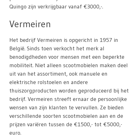
Quingo zijn verkrijgbaar vanaf €3000,-.
Vermeiren
Het bedrijf Vermeiren is opgericht in 1957 in
België. Sinds toen verkocht het merk al
benodigdheden voor mensen met een beperkte
mobiliteit. Niet alleen scootmobielen maken deel
uit van het assortiment, ook manuele en
elektrische rolstoelen en andere
thuiszorgproducten worden geproduceerd bij het
bedrijf. Vermeiren streeft ernaar de persoonlijke
wensen van zijn klanten te vervullen. Ze bieden
verschillende soorten scootmobielen aan en de
prijzen variëren tussen de €1500,- tot €5000,-
euro.