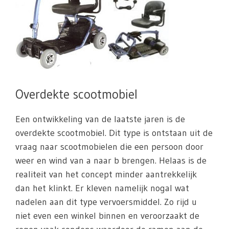
Overdekte scootmobiel
Een ontwikkeling van de laatste jaren is de
overdekte scootmobiel. Dit type is ontstaan uit de
vraag naar scootmobielen die een persoon door
weer en wind van a naar b brengen. Helaas is de
realiteit van het concept minder aantrekkelijk
dan het klinkt. Er kleven namelijk nogal wat
nadelen aan dit type vervoersmiddel. Zo rijd u
niet even een winkel binnen en veroorzaakt de