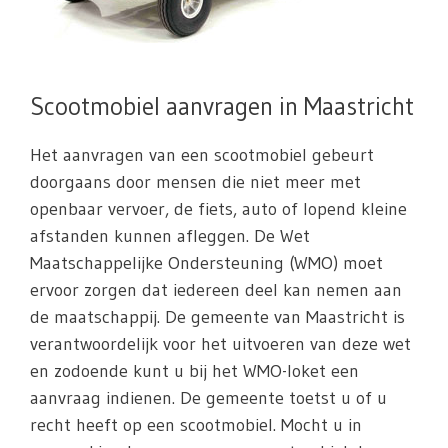
Scootmobiel aanvragen in Maastricht
Het aanvragen van een scootmobiel gebeurt
doorgaans door mensen die niet meer met
openbaar vervoer, de fiets, auto of lopend kleine
afstanden kunnen afleggen. De Wet
Maatschappelijke Ondersteuning (WMO) moet
ervoor zorgen dat iedereen deel kan nemen aan
de maatschappij. De gemeente van Maastricht is
verantwoordelijk voor het uitvoeren van deze wet
en zodoende kunt u bij het WMO-loket een
aanvraag indienen. De gemeente toetst u of u
recht heeft op een scootmobiel. Mocht u in