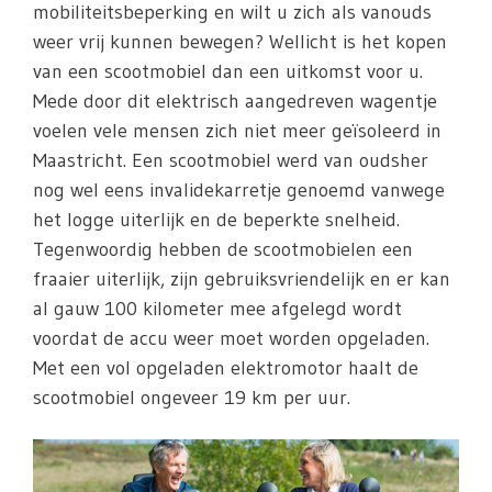
mobiliteitsbeperking en wilt u zich als vanouds
weer vrij kunnen bewegen? Wellicht is het kopen
van een scootmobiel dan een uitkomst voor u.
Mede door dit elektrisch aangedreven wagentje
voelen vele mensen zich niet meer geïsoleerd in
Maastricht. Een scootmobiel werd van oudsher
nog wel eens invalidekarretje genoemd vanwege
het logge uiterlijk en de beperkte snelheid.
Tegenwoordig hebben de scootmobielen een
fraaier uiterlijk, zijn gebruiksvriendelijk en er kan
al gauw 100 kilometer mee afgelegd wordt
voordat de accu weer moet worden opgeladen.
Met een vol opgeladen elektromotor haalt de
scootmobiel ongeveer 19 km per uur.