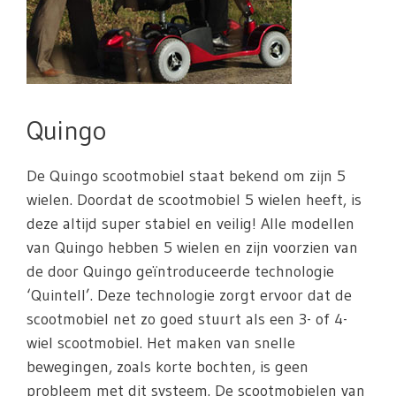
Quingo
De Quingo scootmobiel staat bekend om zijn 5
wielen. Doordat de scootmobiel 5 wielen heeft, is
deze altijd super stabiel en veilig! Alle modellen
van Quingo hebben 5 wielen en zijn voorzien van
de door Quingo geïntroduceerde technologie
‘Quintell’. Deze technologie zorgt ervoor dat de
scootmobiel net zo goed stuurt als een 3- of 4-
wiel scootmobiel. Het maken van snelle
bewegingen, zoals korte bochten, is geen
probleem met dit systeem. De scootmobielen van