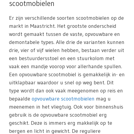
scootmobielen
Er zijn verschillende soorten scootmobielen op de
markt in Maastricht. Het grootste onderscheid
wordt gemaakt tussen de vaste, opvouwbare en
demontabele types. Alle drie de varianten kunnen
drie, vier of vijf wielen hebben, bestaan verder uit
een bestuurdersstoel en een stuurkolom met
vaak een mandje voorop voor allerhande spullen.
Een opvouwbare scootmobiel is gemakkelijk in- en
uitklapbaar waardoor u snel op weg bent. Dit
type wordt dan ook vaak meegenomen op reis en
bepaalde
opvouwbare scootmobielen
mag u
meenemen in het vliegtuig. Ook voor binnenshuis
gebruik is de opvouwbare scootmobiel erg
geschikt. Deze is immers erg makkelijk op te
bergen en licht in gewicht. De reguliere