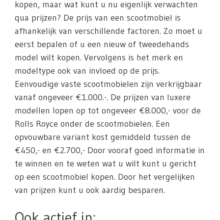
kopen, maar wat kunt u nu eigenlijk verwachten
qua prijzen? De prijs van een scootmobiel is
afhankelijk van verschillende factoren. Zo moet u
eerst bepalen of u een nieuw of tweedehands
model wilt kopen. Vervolgens is het merk en
modeltype ook van invloed op de prijs.
Eenvoudige vaste scootmobielen zijn verkrijgbaar
vanaf ongeveer €1.000.-. De prijzen van luxere
modellen lopen op tot ongeveer €8.000,- voor de
Rolls Royce onder de scootmobielen. Een
opvouwbare variant kost gemiddeld tussen de
€450,- en €2.700,- Door vooraf goed informatie in
te winnen en te weten wat u wilt kunt u gericht
op een scootmobiel kopen. Door het vergelijken
van prijzen kunt u ook aardig besparen.
Ook actief in: