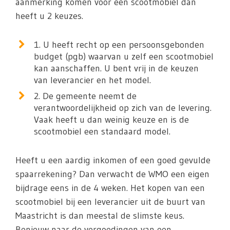
aanmerking komen voor een scootmobiel dan
heeft u 2 keuzes.
1. U heeft recht op een persoonsgebonden
budget (pgb) waarvan u zelf een scootmobiel
kan aanschaffen. U bent vrij in de keuzen
van leverancier en het model.
2. De gemeente neemt de
verantwoordelijkheid op zich van de levering.
Vaak heeft u dan weinig keuze en is de
scootmobiel een standaard model.
Heeft u een aardig inkomen of een goed gevulde
spaarrekening? Dan verwacht de WMO een eigen
bijdrage eens in de 4 weken. Het kopen van een
scootmobiel bij een leverancier uit de buurt van
Maastricht is dan meestal de slimste keus.
Benieuw naar de vergoedingen van een