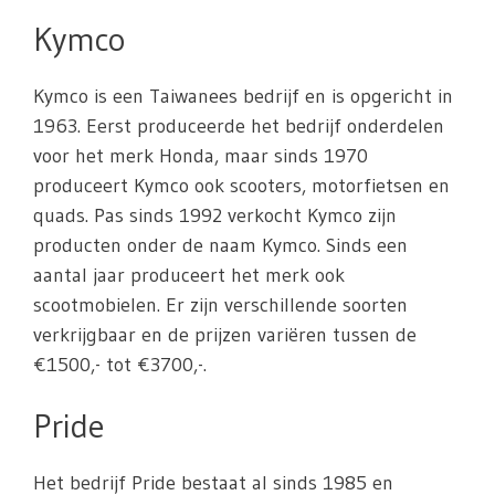
Kymco
Kymco is een Taiwanees bedrijf en is opgericht in
1963. Eerst produceerde het bedrijf onderdelen
voor het merk Honda, maar sinds 1970
produceert Kymco ook scooters, motorfietsen en
quads. Pas sinds 1992 verkocht Kymco zijn
producten onder de naam Kymco. Sinds een
aantal jaar produceert het merk ook
scootmobielen. Er zijn verschillende soorten
verkrijgbaar en de prijzen variëren tussen de
€1500,- tot €3700,-.
Pride
Het bedrijf Pride bestaat al sinds 1985 en