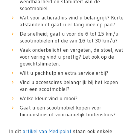
wendbaarheid en stabiliteit van de
scootmobiel.
Wat voor actieradius vind u belangrijk? Korte
afstanden of gaat u er lang mee op pad?
De snelheid; gaat u voor de 6 tot 15 km/u
scootmobielen of die van 16 tot 30 km/u?
Vaak onderbelicht en vergeten, de stoel, wat
voor vering vind u prettig? Let ook op de
gewichtslimieten.
Wilt u pechhulp en extra service erbij?
Vind u accessoires belangrijk bij het kopen
van een scootmobiel?
Welke kleur vind u mooi?
Gaat u een scootmobiel kopen voor
binnenshuis of voornamelijk buitenshuis?
In dit
artikel van Medipoint
staan ook enkele