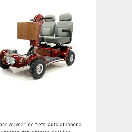
 vervoer, de fiets, auto of lopend