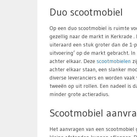
Duo scootmobiel
Op een duo scootmobiel is ruimte vo
gezellig naar de markt in Kerkrade . 
uiteraard een stuk groter dan de 1-p
uitvoering’ op de markt gebracht. In
achter elkaar. Deze
scootmobielen
zi
achter elkaar staan, een slanker m
diverse leveranciers en worden vaak
tweeën op uit rollen. Een nadeel is 
minder grote actieradius.
Scootmobiel aanvra
Het aanvragen van een scootmobiel g