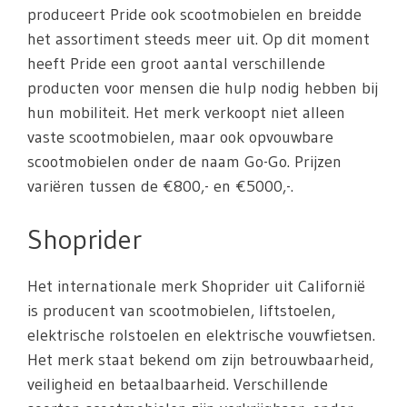
produceert Pride ook scootmobielen en breidde
het assortiment steeds meer uit. Op dit moment
heeft Pride een groot aantal verschillende
producten voor mensen die hulp nodig hebben bij
hun mobiliteit. Het merk verkoopt niet alleen
vaste scootmobielen, maar ook opvouwbare
scootmobielen onder de naam Go-Go. Prijzen
variëren tussen de €800,- en €5000,-.
Shoprider
Het internationale merk Shoprider uit Californië
is producent van scootmobielen, liftstoelen,
elektrische rolstoelen en elektrische vouwfietsen.
Het merk staat bekend om zijn betrouwbaarheid,
veiligheid en betaalbaarheid. Verschillende