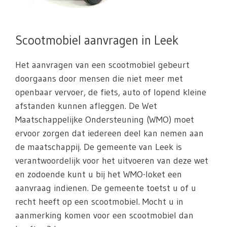
Scootmobiel aanvragen in Leek
Het aanvragen van een scootmobiel gebeurt
doorgaans door mensen die niet meer met
openbaar vervoer, de fiets, auto of lopend kleine
afstanden kunnen afleggen. De Wet
Maatschappelijke Ondersteuning (WMO) moet
ervoor zorgen dat iedereen deel kan nemen aan
de maatschappij. De gemeente van Leek is
verantwoordelijk voor het uitvoeren van deze wet
en zodoende kunt u bij het WMO-loket een
aanvraag indienen. De gemeente toetst u of u
recht heeft op een scootmobiel. Mocht u in
aanmerking komen voor een scootmobiel dan