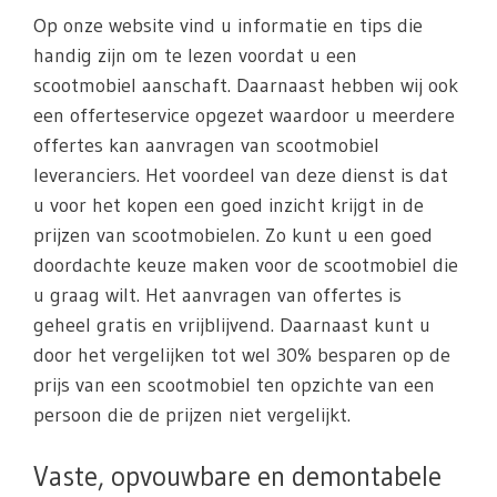
Op onze website vind u informatie en tips die
handig zijn om te lezen voordat u een
scootmobiel aanschaft. Daarnaast hebben wij ook
een offerteservice opgezet waardoor u meerdere
offertes kan aanvragen van scootmobiel
leveranciers. Het voordeel van deze dienst is dat
u voor het kopen een goed inzicht krijgt in de
prijzen van scootmobielen. Zo kunt u een goed
doordachte keuze maken voor de scootmobiel die
u graag wilt. Het aanvragen van offertes is
geheel gratis en vrijblijvend. Daarnaast kunt u
door het vergelijken tot wel 30% besparen op de
prijs van een scootmobiel ten opzichte van een
persoon die de prijzen niet vergelijkt.
Vaste, opvouwbare en demontabele