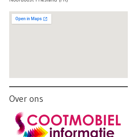
Over ons