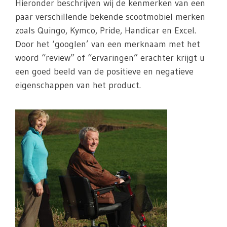
Hieronder beschrijven wij de kenmerken van een
paar verschillende bekende scootmobiel merken
zoals Quingo, Kymco, Pride, Handicar en Excel.
Door het ‘googlen’ van een merknaam met het
woord “review” of “ervaringen” erachter krijgt u
een goed beeld van de positieve en negatieve
eigenschappen van het product.