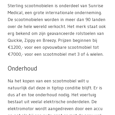
Sterling scootmobielen is onderdeel van Sunrise
Medical, een grote internationale onderneming.
De scootmobielen worden in meer dan 90 landen
over de hele wereld verkocht. Het merk staat ook
erg bekend om zijn geavanceerde rolstoelen van
Quickie, Zippy en Breezy. Prijzen beginnen bij
€1200,- voor een opvouwbare scootmobiel tot
€7000,- voor een scootmobiel met 3 of 4 wielen.
Onderhoud
Na het kopen van een scootmobiel wilt u
natuurlijk dat deze in tiptop conditie blijft. Er is
dus af en toe onderhoud nodig. Het voertuig
bestaat uit veelal elektrische onderdelen. De
elektromotor wordt aangedreven door een accu