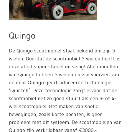
Quingo
De Quingo scootmobiel staat bekend om zijn 5
wielen. Doordat de scootmobiel 5 wielen heeft, is
deze altijd super stabiel en veilig! Alle modellen
van Quingo hebben 5 wielen en zijn voorzien van
de door Quingo geïntroduceerde technologie
‘Quintell’. Deze technologie zorgt ervoor dat de
scootmobiel net zo goed stuurt als een 3- of 4-
wiel scootmobiel. Het maken van snelle
bewegingen, zoals korte bochten, is geen
probleem met dit systeem. De scootmobielen van
Quingo zijn verkrijgbaar vanaf €3000,-.