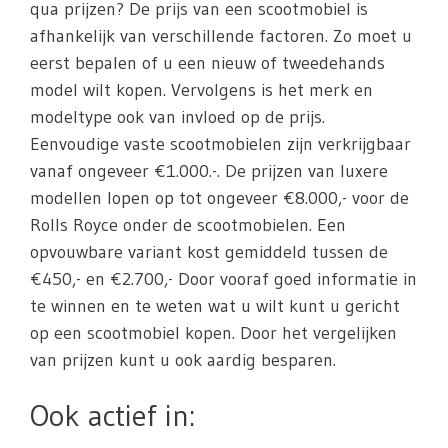
qua prijzen? De prijs van een scootmobiel is
afhankelijk van verschillende factoren. Zo moet u
eerst bepalen of u een nieuw of tweedehands
model wilt kopen. Vervolgens is het merk en
modeltype ook van invloed op de prijs.
Eenvoudige vaste scootmobielen zijn verkrijgbaar
vanaf ongeveer €1.000.-. De prijzen van luxere
modellen lopen op tot ongeveer €8.000,- voor de
Rolls Royce onder de scootmobielen. Een
opvouwbare variant kost gemiddeld tussen de
€450,- en €2.700,- Door vooraf goed informatie in
te winnen en te weten wat u wilt kunt u gericht
op een scootmobiel kopen. Door het vergelijken
van prijzen kunt u ook aardig besparen.
Ook actief in: