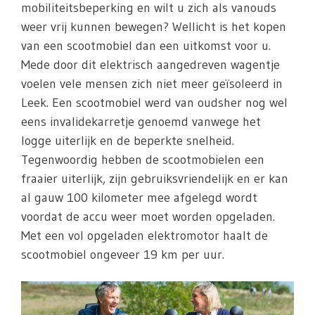
mobiliteitsbeperking en wilt u zich als vanouds
weer vrij kunnen bewegen? Wellicht is het kopen
van een scootmobiel dan een uitkomst voor u.
Mede door dit elektrisch aangedreven wagentje
voelen vele mensen zich niet meer geïsoleerd in
Leek. Een scootmobiel werd van oudsher nog wel
eens invalidekarretje genoemd vanwege het
logge uiterlijk en de beperkte snelheid.
Tegenwoordig hebben de scootmobielen een
fraaier uiterlijk, zijn gebruiksvriendelijk en er kan
al gauw 100 kilometer mee afgelegd wordt
voordat de accu weer moet worden opgeladen.
Met een vol opgeladen elektromotor haalt de
scootmobiel ongeveer 19 km per uur.