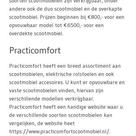
soorten scootmobielen zijn verkrijgbaar, onder
andere ook de duo scootmobiel en de overkapte
scootmobiel. Prijzen beginnen bij €800,- voor een
opvouwbaar model tot €6500,- voor een
overdekte scootmobiel.
Practicomfort
Practicomfort heeft een breed assortiment aan
scootmobielen, elektrische rolstoelen en ook
scootmobiel accesoires. U kunt er opvouwbare en
vaste scootmobielen vinden, hiervan zijn
verschillende modellen verkrijgbaar.
Practicomfort heeft een handige website waar u
de verschillende soorten scootmobielen kan
vergelijken, de website heet
https://www.practicomfortscootmobiel.nl/.