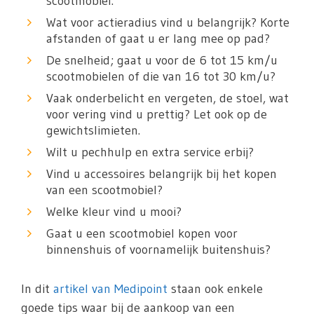
scootmobiel.
Wat voor actieradius vind u belangrijk? Korte
afstanden of gaat u er lang mee op pad?
De snelheid; gaat u voor de 6 tot 15 km/u
scootmobielen of die van 16 tot 30 km/u?
Vaak onderbelicht en vergeten, de stoel, wat
voor vering vind u prettig? Let ook op de
gewichtslimieten.
Wilt u pechhulp en extra service erbij?
Vind u accessoires belangrijk bij het kopen
van een scootmobiel?
Welke kleur vind u mooi?
Gaat u een scootmobiel kopen voor
binnenshuis of voornamelijk buitenshuis?
In dit
artikel van Medipoint
staan ook enkele
goede tips waar bij de aankoop van een