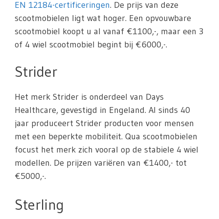
EN 12184-certificeringen
. De prijs van deze
scootmobielen ligt wat hoger. Een opvouwbare
scootmobiel koopt u al vanaf €1100,-, maar een 3
of 4 wiel scootmobiel begint bij €6000,-.
Strider
Het merk Strider is onderdeel van Days
Healthcare, gevestigd in Engeland. Al sinds 40
jaar produceert Strider producten voor mensen
met een beperkte mobiliteit. Qua scootmobielen
focust het merk zich vooral op de stabiele 4 wiel
modellen. De prijzen variëren van €1400,- tot
€5000,-.
Sterling