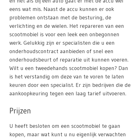
en net als bij een auto gaat er met de accu wel
eens wat mis. Naast de accu kunnen er ook
problemen ontstaan met de besturing, de
verlichting en de wielen. Het repareren van een
scootmobiel is voor een leek een onbegonnen
werk. Gelukkig zijn er specialisten die u een
onderhoudscontract aanbieden of snel een
onderhoudsbeurt of reparatie uit kunnen voeren.
Wilt u een tweedehands scootmobiel kopen? Dan
is het verstandig om deze van te voren te laten
keuren door een specialist. Er zijn bedrijven die de
aankoopkeuring tegen een laag tarief uitvoeren.
Prijzen
U heeft besloten om een scootmobiel te gaan
kopen, maar wat kunt u nu eigenlijk verwachten