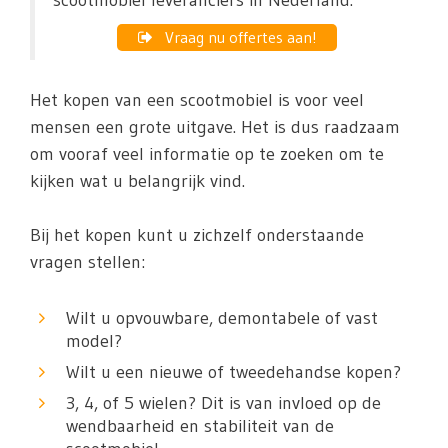
scootmobiel leveranciers in Nederland.
Vraag nu offertes aan!
Het kopen van een scootmobiel is voor veel
mensen een grote uitgave. Het is dus raadzaam
om vooraf veel informatie op te zoeken om te
kijken wat u belangrijk vind.
Bij het kopen kunt u zichzelf onderstaande
vragen stellen:
Wilt u opvouwbare, demontabele of vast
model?
Wilt u een nieuwe of tweedehandse kopen?
3, 4, of 5 wielen? Dit is van invloed op de
wendbaarheid en stabiliteit van de