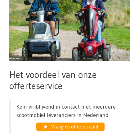
Het voordeel van onze
offerteservice
Kom vrijblijvend in contact met meerdere
scootmobiel leveranciers in Nederland.
Vraag nu offertes aan!