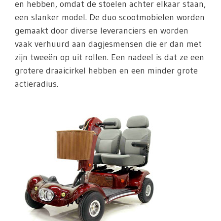
en hebben, omdat de stoelen achter elkaar staan,
een slanker model. De duo scootmobielen worden
gemaakt door diverse leveranciers en worden
vaak verhuurd aan dagjesmensen die er dan met
zijn tweeën op uit rollen. Een nadeel is dat ze een
grotere draaicirkel hebben en een minder grote
actieradius.