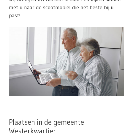
met u naar de scootmobiel die het beste bij u
past!
Plaatsen in de gemeente
Westerkwartier