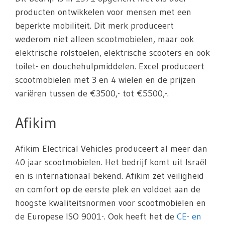
producten ontwikkelen voor mensen met een
beperkte mobiliteit. Dit merk produceert
wederom niet alleen scootmobielen, maar ook
elektrische rolstoelen, elektrische scooters en ook
toilet- en douchehulpmiddelen. Excel produceert
scootmobielen met 3 en 4 wielen en de prijzen
variëren tussen de €3500,- tot €5500,-.
Afikim
Afikim Electrical Vehicles produceert al meer dan
40 jaar scootmobielen. Het bedrijf komt uit Israël
en is internationaal bekend. Afikim zet veiligheid
en comfort op de eerste plek en voldoet aan de
hoogste kwaliteitsnormen voor scootmobielen en
de Europese ISO 9001-. Ook heeft het de
CE- en