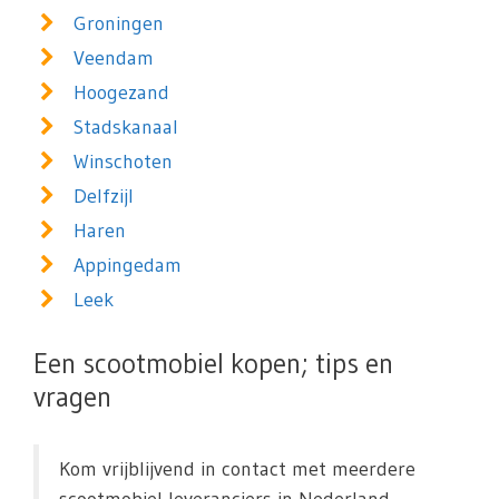
Groningen
Veendam
Hoogezand
Stadskanaal
Winschoten
Delfzijl
Haren
Appingedam
Leek
Een scootmobiel kopen; tips en
vragen
Kom vrijblijvend in contact met meerdere