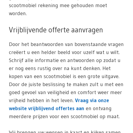
scootmobiel rekening mee gehouden moet
worden.
Vrijblijvende offerte aanvragen
Door het beantwoorden van bovenstaande vragen
creëert u een helder beeld voor uzelf wat u wilt.
Schrijf alle informatie en antwoorden op zodat u
er nog eens rustig over na kunt denken. Het
kopen van een scootmobiel is een grote uitgave.
Door de juiste beslissing te maken zult u met een
goed gevoel van veiligheid en comfort weer meer
vrijheid hebben in het leven.
Vraag via onze
website vrijblijvend offertes aan
en ontvang
meerdere prijzen voor een scootmobiel op maat.
Wij brengen uw wensen in kaart en kijken samen