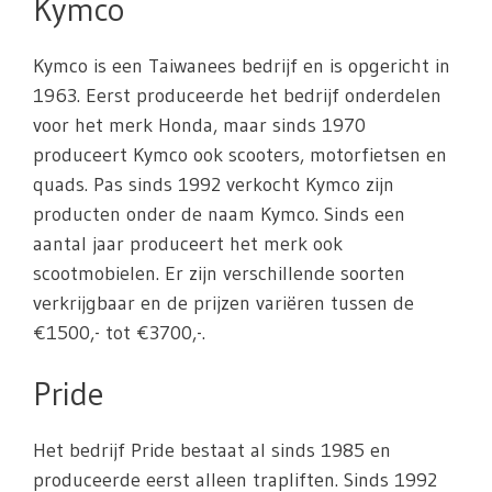
Kymco
Kymco is een Taiwanees bedrijf en is opgericht in
1963. Eerst produceerde het bedrijf onderdelen
voor het merk Honda, maar sinds 1970
produceert Kymco ook scooters, motorfietsen en
quads. Pas sinds 1992 verkocht Kymco zijn
producten onder de naam Kymco. Sinds een
aantal jaar produceert het merk ook
scootmobielen. Er zijn verschillende soorten
verkrijgbaar en de prijzen variëren tussen de
€1500,- tot €3700,-.
Pride
Het bedrijf Pride bestaat al sinds 1985 en
produceerde eerst alleen trapliften. Sinds 1992