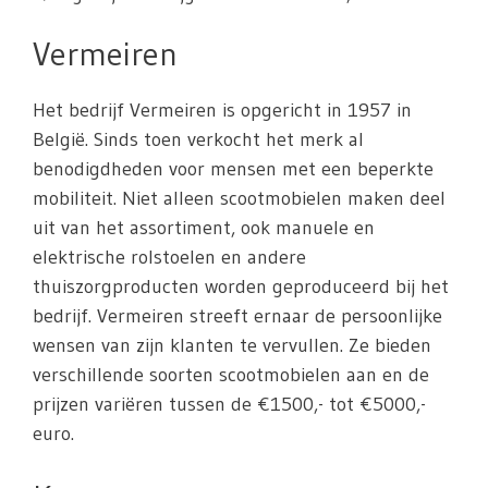
Vermeiren
Het bedrijf Vermeiren is opgericht in 1957 in
België. Sinds toen verkocht het merk al
benodigdheden voor mensen met een beperkte
mobiliteit. Niet alleen scootmobielen maken deel
uit van het assortiment, ook manuele en
elektrische rolstoelen en andere
thuiszorgproducten worden geproduceerd bij het
bedrijf. Vermeiren streeft ernaar de persoonlijke
wensen van zijn klanten te vervullen. Ze bieden
verschillende soorten scootmobielen aan en de
prijzen variëren tussen de €1500,- tot €5000,-
euro.