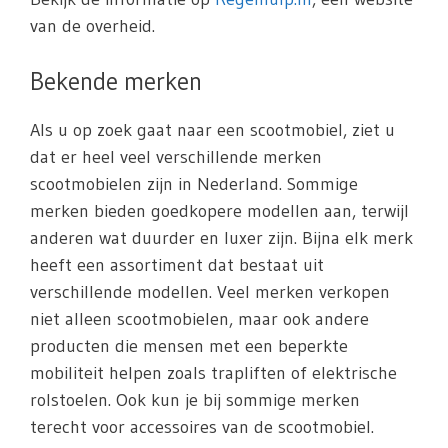
van de overheid.
Bekende merken
Als u op zoek gaat naar een scootmobiel, ziet u
dat er heel veel verschillende merken
scootmobielen zijn in Nederland. Sommige
merken bieden goedkopere modellen aan, terwijl
anderen wat duurder en luxer zijn. Bijna elk merk
heeft een assortiment dat bestaat uit
verschillende modellen. Veel merken verkopen
niet alleen scootmobielen, maar ook andere
producten die mensen met een beperkte
mobiliteit helpen zoals trapliften of elektrische
rolstoelen. Ook kun je bij sommige merken
terecht voor accessoires van de scootmobiel.