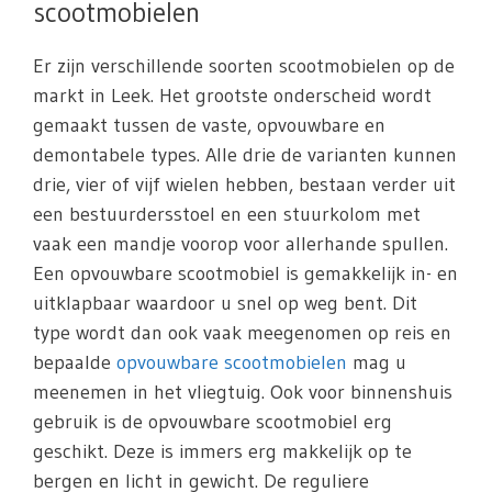
scootmobielen
Er zijn verschillende soorten scootmobielen op de
markt in Leek. Het grootste onderscheid wordt
gemaakt tussen de vaste, opvouwbare en
demontabele types. Alle drie de varianten kunnen
drie, vier of vijf wielen hebben, bestaan verder uit
een bestuurdersstoel en een stuurkolom met
vaak een mandje voorop voor allerhande spullen.
Een opvouwbare scootmobiel is gemakkelijk in- en
uitklapbaar waardoor u snel op weg bent. Dit
type wordt dan ook vaak meegenomen op reis en
bepaalde
opvouwbare scootmobielen
mag u
meenemen in het vliegtuig. Ook voor binnenshuis
gebruik is de opvouwbare scootmobiel erg
geschikt. Deze is immers erg makkelijk op te
bergen en licht in gewicht. De reguliere