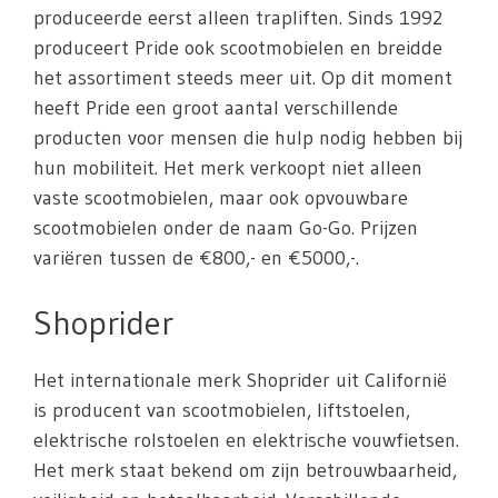
produceerde eerst alleen trapliften. Sinds 1992
produceert Pride ook scootmobielen en breidde
het assortiment steeds meer uit. Op dit moment
heeft Pride een groot aantal verschillende
producten voor mensen die hulp nodig hebben bij
hun mobiliteit. Het merk verkoopt niet alleen
vaste scootmobielen, maar ook opvouwbare
scootmobielen onder de naam Go-Go. Prijzen
variëren tussen de €800,- en €5000,-.
Shoprider
Het internationale merk Shoprider uit Californië
is producent van scootmobielen, liftstoelen,
elektrische rolstoelen en elektrische vouwfietsen.
Het merk staat bekend om zijn betrouwbaarheid,