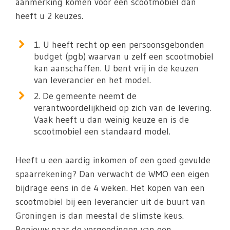
aanmerking komen voor een scootmobiel dan
heeft u 2 keuzes.
1. U heeft recht op een persoonsgebonden
budget (pgb) waarvan u zelf een scootmobiel
kan aanschaffen. U bent vrij in de keuzen
van leverancier en het model.
2. De gemeente neemt de
verantwoordelijkheid op zich van de levering.
Vaak heeft u dan weinig keuze en is de
scootmobiel een standaard model.
Heeft u een aardig inkomen of een goed gevulde
spaarrekening? Dan verwacht de WMO een eigen
bijdrage eens in de 4 weken. Het kopen van een
scootmobiel bij een leverancier uit de buurt van
Groningen is dan meestal de slimste keus.
Benieuw naar de vergoedingen van een