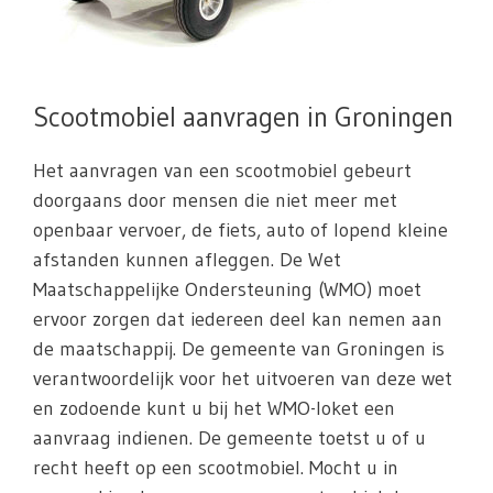
Scootmobiel aanvragen in Groningen
Het aanvragen van een scootmobiel gebeurt
doorgaans door mensen die niet meer met
openbaar vervoer, de fiets, auto of lopend kleine
afstanden kunnen afleggen. De Wet
Maatschappelijke Ondersteuning (WMO) moet
ervoor zorgen dat iedereen deel kan nemen aan
de maatschappij. De gemeente van Groningen is
verantwoordelijk voor het uitvoeren van deze wet
en zodoende kunt u bij het WMO-loket een
aanvraag indienen. De gemeente toetst u of u
recht heeft op een scootmobiel. Mocht u in