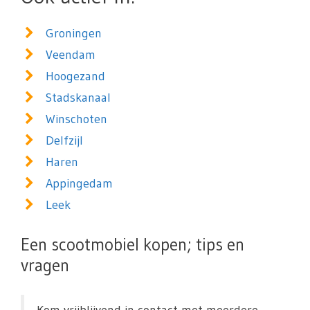
Groningen
Veendam
Hoogezand
Stadskanaal
Winschoten
Delfzijl
Haren
Appingedam
Leek
Een scootmobiel kopen; tips en
vragen