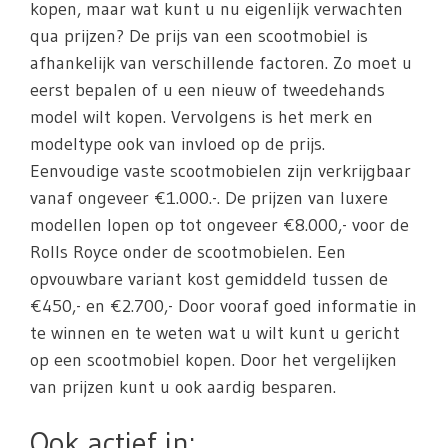
kopen, maar wat kunt u nu eigenlijk verwachten
qua prijzen? De prijs van een scootmobiel is
afhankelijk van verschillende factoren. Zo moet u
eerst bepalen of u een nieuw of tweedehands
model wilt kopen. Vervolgens is het merk en
modeltype ook van invloed op de prijs.
Eenvoudige vaste scootmobielen zijn verkrijgbaar
vanaf ongeveer €1.000.-. De prijzen van luxere
modellen lopen op tot ongeveer €8.000,- voor de
Rolls Royce onder de scootmobielen. Een
opvouwbare variant kost gemiddeld tussen de
€450,- en €2.700,- Door vooraf goed informatie in
te winnen en te weten wat u wilt kunt u gericht
op een scootmobiel kopen. Door het vergelijken
van prijzen kunt u ook aardig besparen.
Ook actief in: