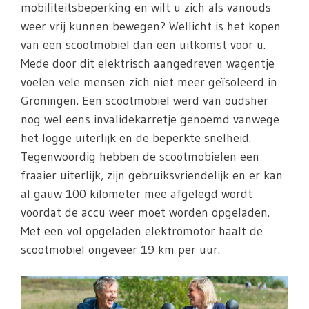
mobiliteitsbeperking en wilt u zich als vanouds
weer vrij kunnen bewegen? Wellicht is het kopen
van een scootmobiel dan een uitkomst voor u.
Mede door dit elektrisch aangedreven wagentje
voelen vele mensen zich niet meer geïsoleerd in
Groningen. Een scootmobiel werd van oudsher
nog wel eens invalidekarretje genoemd vanwege
het logge uiterlijk en de beperkte snelheid.
Tegenwoordig hebben de scootmobielen een
fraaier uiterlijk, zijn gebruiksvriendelijk en er kan
al gauw 100 kilometer mee afgelegd wordt
voordat de accu weer moet worden opgeladen.
Met een vol opgeladen elektromotor haalt de
scootmobiel ongeveer 19 km per uur.