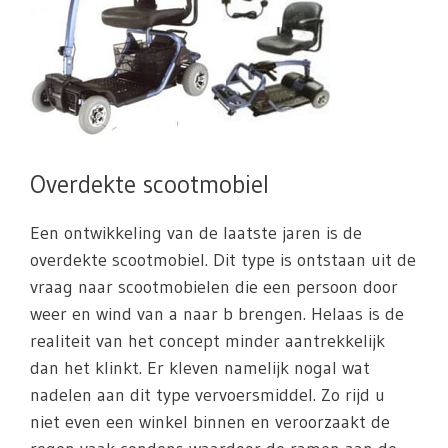
Overdekte scootmobiel
Een ontwikkeling van de laatste jaren is de
overdekte scootmobiel. Dit type is ontstaan uit de
vraag naar scootmobielen die een persoon door
weer en wind van a naar b brengen. Helaas is de
realiteit van het concept minder aantrekkelijk
dan het klinkt. Er kleven namelijk nogal wat
nadelen aan dit type vervoersmiddel. Zo rijd u
niet even een winkel binnen en veroorzaakt de