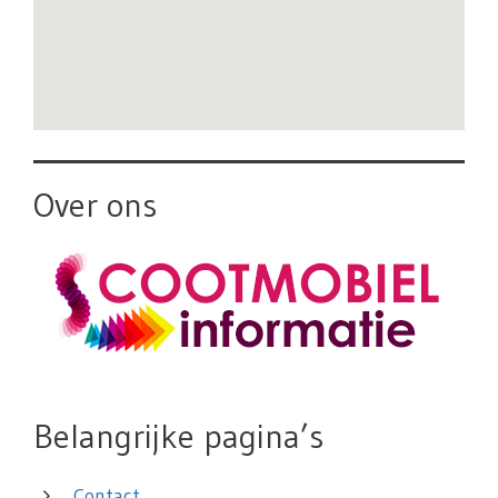
Over ons
Belangrijke pagina’s
Contact