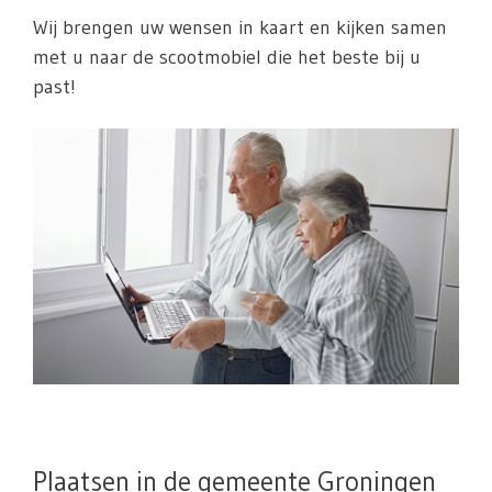
Wij brengen uw wensen in kaart en kijken samen
met u naar de scootmobiel die het beste bij u
past!
Plaatsen in de gemeente Groningen