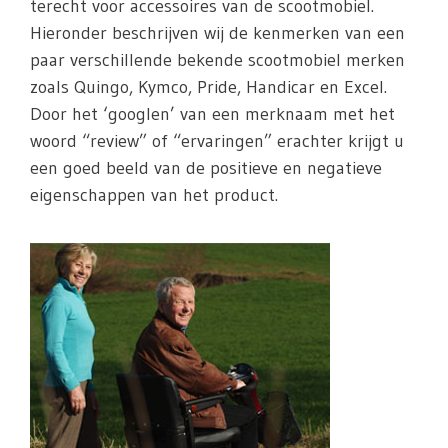
terecht voor accessoires van de scootmobiel.
Hieronder beschrijven wij de kenmerken van een
paar verschillende bekende scootmobiel merken
zoals Quingo, Kymco, Pride, Handicar en Excel.
Door het ‘googlen’ van een merknaam met het
woord “review” of “ervaringen” erachter krijgt u
een goed beeld van de positieve en negatieve
eigenschappen van het product.