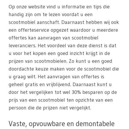
Op onze website vind u informatie en tips die
handig zijn om te lezen voordat u een
scootmobiel aanschaft. Daarnaast hebben wij ook
een offerteservice opgezet waardoor u meerdere
offertes kan aanvragen van scootmobiel
leveranciers. Het voordeel van deze dienst is dat
u voor het kopen een goed inzicht krijgt in de
prijzen van scootmobielen. Zo kunt u een goed
doordachte keuze maken voor de scootmobiel die
u graag wilt. Het aanvragen van offertes is
geheel gratis en vrijblijvend. Daarnaast kunt u
door het vergelijken tot wel 30% besparen op de
prijs van een scootmobiel ten opzichte van een
persoon die de prijzen niet vergelijkt.
Vaste, opvouwbare en demontabele