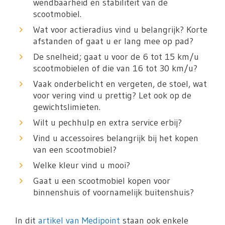
wendbaarheid en stabiliteit van de
scootmobiel.
Wat voor actieradius vind u belangrijk? Korte
afstanden of gaat u er lang mee op pad?
De snelheid; gaat u voor de 6 tot 15 km/u
scootmobielen of die van 16 tot 30 km/u?
Vaak onderbelicht en vergeten, de stoel, wat
voor vering vind u prettig? Let ook op de
gewichtslimieten.
Wilt u pechhulp en extra service erbij?
Vind u accessoires belangrijk bij het kopen
van een scootmobiel?
Welke kleur vind u mooi?
Gaat u een scootmobiel kopen voor
binnenshuis of voornamelijk buitenshuis?
In dit
artikel van Medipoint
staan ook enkele