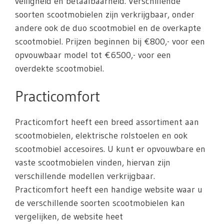
veiligheid en betaalbaarheid. Verschillende
soorten scootmobielen zijn verkrijgbaar, onder
andere ook de duo scootmobiel en de overkapte
scootmobiel. Prijzen beginnen bij €800,- voor een
opvouwbaar model tot €6500,- voor een
overdekte scootmobiel.
Practicomfort
Practicomfort heeft een breed assortiment aan
scootmobielen, elektrische rolstoelen en ook
scootmobiel accesoires. U kunt er opvouwbare en
vaste scootmobielen vinden, hiervan zijn
verschillende modellen verkrijgbaar.
Practicomfort heeft een handige website waar u
de verschillende soorten scootmobielen kan
vergelijken, de website heet