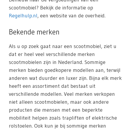
scootmobiel? Bekijk de informatie op
Regelhulp.nl
, een website van de overheid.
Bekende merken
Als u op zoek gaat naar een scootmobiel, ziet u
dat er heel veel verschillende merken
scootmobielen zijn in Nederland. Sommige
merken bieden goedkopere modellen aan, terwijl
anderen wat duurder en luxer zijn. Bijna elk merk
heeft een assortiment dat bestaat uit
verschillende modellen. Veel merken verkopen
niet alleen scootmobielen, maar ook andere
producten die mensen met een beperkte
mobiliteit helpen zoals trapliften of elektrische
rolstoelen. Ook kun je bij sommige merken