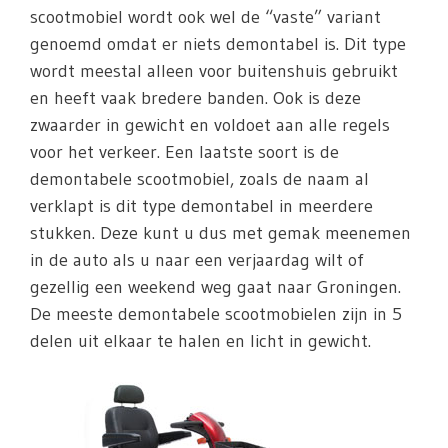
scootmobiel wordt ook wel de “vaste” variant
genoemd omdat er niets demontabel is. Dit type
wordt meestal alleen voor buitenshuis gebruikt
en heeft vaak bredere banden. Ook is deze
zwaarder in gewicht en voldoet aan alle regels
voor het verkeer. Een laatste soort is de
demontabele scootmobiel, zoals de naam al
verklapt is dit type demontabel in meerdere
stukken. Deze kunt u dus met gemak meenemen
in de auto als u naar een verjaardag wilt of
gezellig een weekend weg gaat naar Groningen.
De meeste demontabele scootmobielen zijn in 5
delen uit elkaar te halen en licht in gewicht.