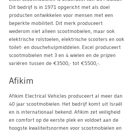
Dit bedrijf is in 1971 opgericht met als doel
producten ontwikkelen voor mensen met een
beperkte mobiliteit. Dit merk produceert
wederom niet alleen scootmobielen, maar ook
elektrische rolstoelen, elektrische scooters en ook
toilet- en douchehulpmiddelen. Excel produceert
scootmobielen met 3 en 4 wielen en de prijzen
variëren tussen de €3500,- tot €5500,-.
Afikim
Afikim Electrical Vehicles produceert al meer dan
40 jaar scootmobielen. Het bedrijf komt uit Israël
en is internationaal bekend. Afikim zet veiligheid
en comfort op de eerste plek en voldoet aan de
hoogste kwaliteitsnormen voor scootmobielen en