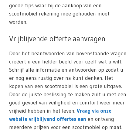
goede tips waar bij de aankoop van een
scootmobiel rekening mee gehouden moet
worden.
Vrijblijvende offerte aanvragen
Door het beantwoorden van bovenstaande vragen
creëert u een helder beeld voor uzelf wat u wilt.
Schrijf alle informatie en antwoorden op zodat u
er nog eens rustig over na kunt denken. Het
kopen van een scootmobiel is een grote uitgave.
Door de juiste beslissing te maken zult u met een
goed gevoel van veiligheid en comfort weer meer
vrijheid hebben in het leven.
Vraag via onze
website vrijblijvend offertes aan
en ontvang
meerdere prijzen voor een scootmobiel op maat.