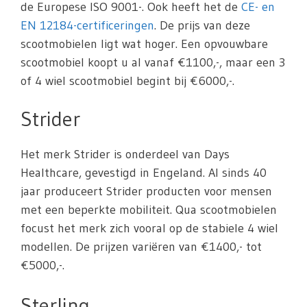
de Europese ISO 9001-. Ook heeft het de
CE- en
EN 12184-certificeringen
. De prijs van deze
scootmobielen ligt wat hoger. Een opvouwbare
scootmobiel koopt u al vanaf €1100,-, maar een 3
of 4 wiel scootmobiel begint bij €6000,-.
Strider
Het merk Strider is onderdeel van Days
Healthcare, gevestigd in Engeland. Al sinds 40
jaar produceert Strider producten voor mensen
met een beperkte mobiliteit. Qua scootmobielen
focust het merk zich vooral op de stabiele 4 wiel
modellen. De prijzen variëren van €1400,- tot
€5000,-.
Sterling