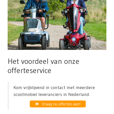
Het voordeel van onze
offerteservice
Kom vrijblijvend in contact met meerdere
scootmobiel leveranciers in Nederland.
Vraag nu offertes aan!