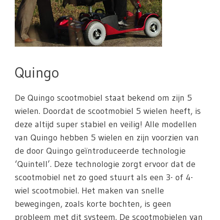
Quingo
De Quingo scootmobiel staat bekend om zijn 5
wielen. Doordat de scootmobiel 5 wielen heeft, is
deze altijd super stabiel en veilig! Alle modellen
van Quingo hebben 5 wielen en zijn voorzien van
de door Quingo geïntroduceerde technologie
‘Quintell’. Deze technologie zorgt ervoor dat de
scootmobiel net zo goed stuurt als een 3- of 4-
wiel scootmobiel. Het maken van snelle
bewegingen, zoals korte bochten, is geen
probleem met dit systeem. De scootmobielen van