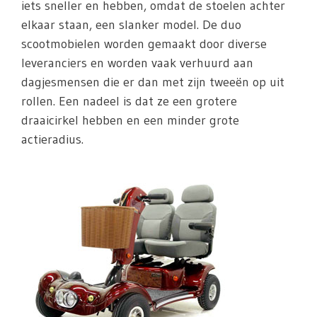
iets sneller en hebben, omdat de stoelen achter
elkaar staan, een slanker model. De duo
scootmobielen worden gemaakt door diverse
leveranciers en worden vaak verhuurd aan
dagjesmensen die er dan met zijn tweeën op uit
rollen. Een nadeel is dat ze een grotere
draaicirkel hebben en een minder grote
actieradius.