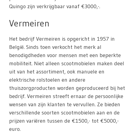
Quingo zijn verkrijgbaar vanaf €3000,-.
Vermeiren
Het bedrijf Vermeiren is opgericht in 1957 in
België. Sinds toen verkocht het merk al
benodigdheden voor mensen met een beperkte
mobiliteit. Niet alleen scootmobielen maken deel
uit van het assortiment, ook manuele en
elektrische rolstoelen en andere
thuiszorgproducten worden geproduceerd bij het
bedrijf. Vermeiren streeft ernaar de persoonlijke
wensen van zijn klanten te vervullen. Ze bieden
verschillende soorten scootmobielen aan en de
prijzen variëren tussen de €1500,- tot €5000,-
euro.