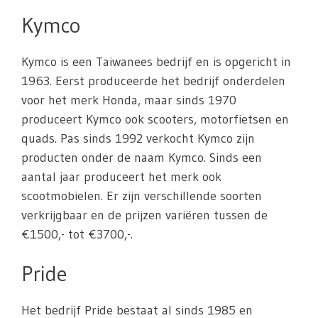
Kymco
Kymco is een Taiwanees bedrijf en is opgericht in
1963. Eerst produceerde het bedrijf onderdelen
voor het merk Honda, maar sinds 1970
produceert Kymco ook scooters, motorfietsen en
quads. Pas sinds 1992 verkocht Kymco zijn
producten onder de naam Kymco. Sinds een
aantal jaar produceert het merk ook
scootmobielen. Er zijn verschillende soorten
verkrijgbaar en de prijzen variëren tussen de
€1500,- tot €3700,-.
Pride
Het bedrijf Pride bestaat al sinds 1985 en