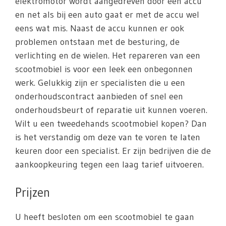
elektromotor wordt aangedreven door een accu
en net als bij een auto gaat er met de accu wel
eens wat mis. Naast de accu kunnen er ook
problemen ontstaan met de besturing, de
verlichting en de wielen. Het repareren van een
scootmobiel is voor een leek een onbegonnen
werk. Gelukkig zijn er specialisten die u een
onderhoudscontract aanbieden of snel een
onderhoudsbeurt of reparatie uit kunnen voeren.
Wilt u een tweedehands scootmobiel kopen? Dan
is het verstandig om deze van te voren te laten
keuren door een specialist. Er zijn bedrijven die de
aankoopkeuring tegen een laag tarief uitvoeren.
Prijzen
U heeft besloten om een scootmobiel te gaan