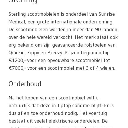
Sterling scootmobielen is onderdeel van Sunrise
Medical, een grote internationale onderneming.
De scootmobielen worden in meer dan 90 landen
over de hele wereld verkocht. Het merk staat ook
erg bekend om zijn geavanceerde rolstoelen van
Quickie, Zippy en Breezy. Prijzen beginnen bij
€1200,- voor een opvouwbare scootmobiel tot
€7000,- voor een scootmobiel met 3 of 4 wielen.
Onderhoud
Na het kopen van een scootmobiel wilt u
natuurlijk dat deze in tiptop conditie blijft. Er is
dus af en toe onderhoud nodig. Het voertuig
bestaat uit veelal elektrische onderdelen. De