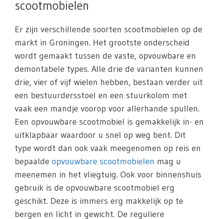
scootmobielen
Er zijn verschillende soorten scootmobielen op de
markt in Groningen. Het grootste onderscheid
wordt gemaakt tussen de vaste, opvouwbare en
demontabele types. Alle drie de varianten kunnen
drie, vier of vijf wielen hebben, bestaan verder uit
een bestuurdersstoel en een stuurkolom met
vaak een mandje voorop voor allerhande spullen.
Een opvouwbare scootmobiel is gemakkelijk in- en
uitklapbaar waardoor u snel op weg bent. Dit
type wordt dan ook vaak meegenomen op reis en
bepaalde
opvouwbare scootmobielen
mag u
meenemen in het vliegtuig. Ook voor binnenshuis
gebruik is de opvouwbare scootmobiel erg
geschikt. Deze is immers erg makkelijk op te
bergen en licht in gewicht. De reguliere