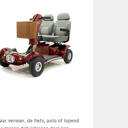
 vervoer, de fiets, auto of lopend