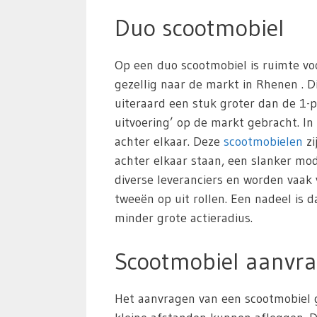
Duo scootmobiel
Op een duo scootmobiel is ruimte vo
gezellig naar de markt in Rhenen . Di
uiteraard een stuk groter dan de 1-p
uitvoering’ op de markt gebracht. In
achter elkaar. Deze
scootmobielen
zi
achter elkaar staan, een slanker m
diverse leveranciers en worden vaak
tweeën op uit rollen. Een nadeel is 
minder grote actieradius.
Scootmobiel aanvr
Het aanvragen van een scootmobiel g