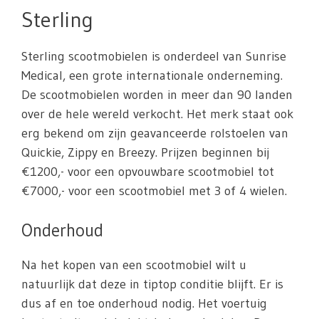
Sterling
Sterling scootmobielen is onderdeel van Sunrise
Medical, een grote internationale onderneming.
De scootmobielen worden in meer dan 90 landen
over de hele wereld verkocht. Het merk staat ook
erg bekend om zijn geavanceerde rolstoelen van
Quickie, Zippy en Breezy. Prijzen beginnen bij
€1200,- voor een opvouwbare scootmobiel tot
€7000,- voor een scootmobiel met 3 of 4 wielen.
Onderhoud
Na het kopen van een scootmobiel wilt u
natuurlijk dat deze in tiptop conditie blijft. Er is
dus af en toe onderhoud nodig. Het voertuig