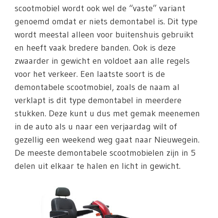
scootmobiel wordt ook wel de “vaste” variant
genoemd omdat er niets demontabel is. Dit type
wordt meestal alleen voor buitenshuis gebruikt
en heeft vaak bredere banden. Ook is deze
zwaarder in gewicht en voldoet aan alle regels
voor het verkeer. Een laatste soort is de
demontabele scootmobiel, zoals de naam al
verklapt is dit type demontabel in meerdere
stukken. Deze kunt u dus met gemak meenemen
in de auto als u naar een verjaardag wilt of
gezellig een weekend weg gaat naar Nieuwegein.
De meeste demontabele scootmobielen zijn in 5
delen uit elkaar te halen en licht in gewicht.