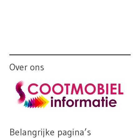
Over ons
Belangrijke pagina’s