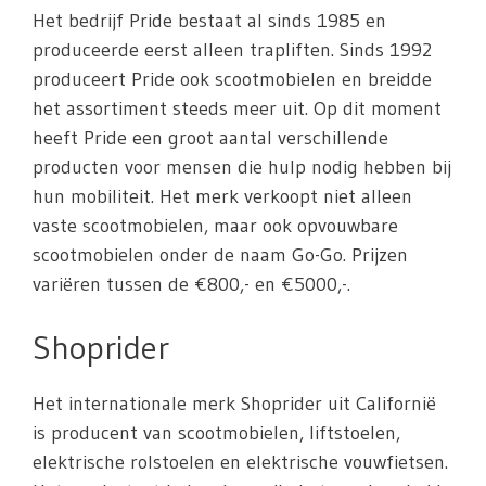
Het bedrijf Pride bestaat al sinds 1985 en
produceerde eerst alleen trapliften. Sinds 1992
produceert Pride ook scootmobielen en breidde
het assortiment steeds meer uit. Op dit moment
heeft Pride een groot aantal verschillende
producten voor mensen die hulp nodig hebben bij
hun mobiliteit. Het merk verkoopt niet alleen
vaste scootmobielen, maar ook opvouwbare
scootmobielen onder de naam Go-Go. Prijzen
variëren tussen de €800,- en €5000,-.
Shoprider
Het internationale merk Shoprider uit Californië
is producent van scootmobielen, liftstoelen,
elektrische rolstoelen en elektrische vouwfietsen.