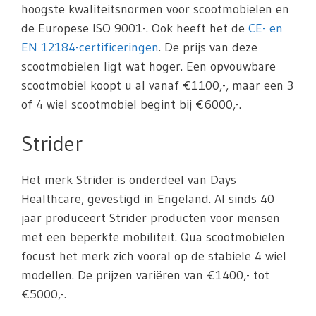
hoogste kwaliteitsnormen voor scootmobielen en
de Europese ISO 9001-. Ook heeft het de
CE- en
EN 12184-certificeringen
. De prijs van deze
scootmobielen ligt wat hoger. Een opvouwbare
scootmobiel koopt u al vanaf €1100,-, maar een 3
of 4 wiel scootmobiel begint bij €6000,-.
Strider
Het merk Strider is onderdeel van Days
Healthcare, gevestigd in Engeland. Al sinds 40
jaar produceert Strider producten voor mensen
met een beperkte mobiliteit. Qua scootmobielen
focust het merk zich vooral op de stabiele 4 wiel
modellen. De prijzen variëren van €1400,- tot
€5000,-.