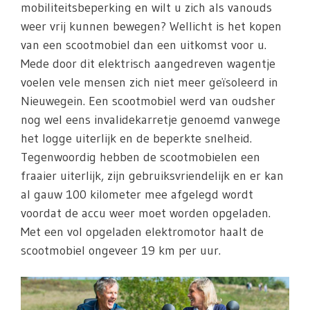
mobiliteitsbeperking en wilt u zich als vanouds
weer vrij kunnen bewegen? Wellicht is het kopen
van een scootmobiel dan een uitkomst voor u.
Mede door dit elektrisch aangedreven wagentje
voelen vele mensen zich niet meer geïsoleerd in
Nieuwegein. Een scootmobiel werd van oudsher
nog wel eens invalidekarretje genoemd vanwege
het logge uiterlijk en de beperkte snelheid.
Tegenwoordig hebben de scootmobielen een
fraaier uiterlijk, zijn gebruiksvriendelijk en er kan
al gauw 100 kilometer mee afgelegd wordt
voordat de accu weer moet worden opgeladen.
Met een vol opgeladen elektromotor haalt de
scootmobiel ongeveer 19 km per uur.