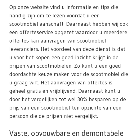
Op onze website vind u informatie en tips die
handig zijn om te lezen voordat u een
scootmobiel aanschaft. Daarnaast hebben wij ook
een offerteservice opgezet waardoor u meerdere
offertes kan aanvragen van scootmobiel
leveranciers. Het voordeel van deze dienst is dat
u voor het kopen een goed inzicht krijgt in de
prijzen van scootmobielen. Zo kunt u een goed
doordachte keuze maken voor de scootmobiel die
u graag wilt. Het aanvragen van offertes is
geheel gratis en vrijblijvend. Daarnaast kunt u
door het vergelijken tot wel 30% besparen op de
prijs van een scootmobiel ten opzichte van een
persoon die de prijzen niet vergelijkt.
Vaste, opvouwbare en demontabele