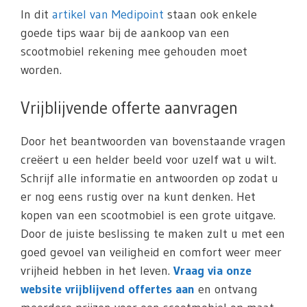
In dit
artikel van Medipoint
staan ook enkele
goede tips waar bij de aankoop van een
scootmobiel rekening mee gehouden moet
worden.
Vrijblijvende offerte aanvragen
Door het beantwoorden van bovenstaande vragen
creëert u een helder beeld voor uzelf wat u wilt.
Schrijf alle informatie en antwoorden op zodat u
er nog eens rustig over na kunt denken. Het
kopen van een scootmobiel is een grote uitgave.
Door de juiste beslissing te maken zult u met een
goed gevoel van veiligheid en comfort weer meer
vrijheid hebben in het leven.
Vraag via onze
website vrijblijvend offertes aan
en ontvang