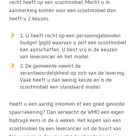
recht heeft op een scootmobiel. Mocht u in
aanmerking komen voor een scootmobiel dan
heeft u 2 keuzes.
1. U heeft recht op een persoonsgebonden
budget (pgb) waarvan u zelf een scootmobiel
kan aanschaffen. U bent vrij in de keuzen
van leverancier en het model.
2. De gemeente neemt de
verantwoordelijkheid op zich van de levering.
Vaak heeft u dan weinig keuze en is de
scootmobiel een standaard model.
Heeft u een aardig inkomen of een goed gevulde
spaarrekening? Dan verwacht de WMO een eigen
bijdrage eens in de 4 weken. Het kopen van een
scootmobiel bij een leverancier uit de buurt van