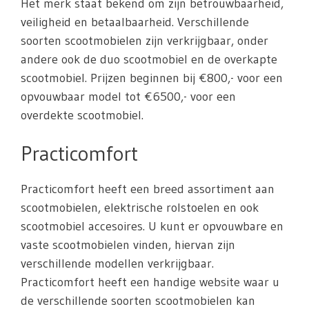
Het merk staat bekend om zijn betrouwbaarheid,
veiligheid en betaalbaarheid. Verschillende
soorten scootmobielen zijn verkrijgbaar, onder
andere ook de duo scootmobiel en de overkapte
scootmobiel. Prijzen beginnen bij €800,- voor een
opvouwbaar model tot €6500,- voor een
overdekte scootmobiel.
Practicomfort
Practicomfort heeft een breed assortiment aan
scootmobielen, elektrische rolstoelen en ook
scootmobiel accesoires. U kunt er opvouwbare en
vaste scootmobielen vinden, hiervan zijn
verschillende modellen verkrijgbaar.
Practicomfort heeft een handige website waar u
de verschillende soorten scootmobielen kan