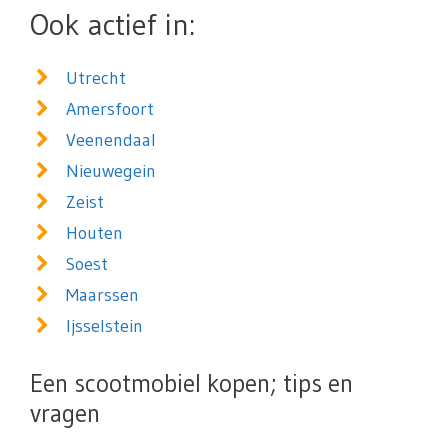
Ook actief in:
Utrecht
Amersfoort
Veenendaal
Nieuwegein
Zeist
Houten
Soest
Maarssen
Ijsselstein
Een scootmobiel kopen; tips en
vragen