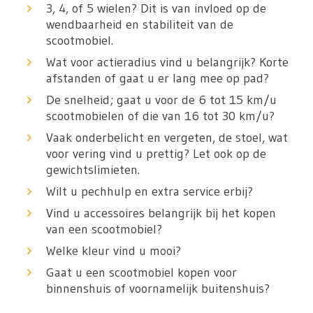
3, 4, of 5 wielen? Dit is van invloed op de
wendbaarheid en stabiliteit van de
scootmobiel.
Wat voor actieradius vind u belangrijk? Korte
afstanden of gaat u er lang mee op pad?
De snelheid; gaat u voor de 6 tot 15 km/u
scootmobielen of die van 16 tot 30 km/u?
Vaak onderbelicht en vergeten, de stoel, wat
voor vering vind u prettig? Let ook op de
gewichtslimieten.
Wilt u pechhulp en extra service erbij?
Vind u accessoires belangrijk bij het kopen
van een scootmobiel?
Welke kleur vind u mooi?
Gaat u een scootmobiel kopen voor
binnenshuis of voornamelijk buitenshuis?