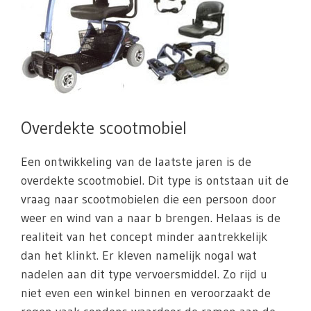
Overdekte scootmobiel
Een ontwikkeling van de laatste jaren is de
overdekte scootmobiel. Dit type is ontstaan uit de
vraag naar scootmobielen die een persoon door
weer en wind van a naar b brengen. Helaas is de
realiteit van het concept minder aantrekkelijk
dan het klinkt. Er kleven namelijk nogal wat
nadelen aan dit type vervoersmiddel. Zo rijd u
niet even een winkel binnen en veroorzaakt de