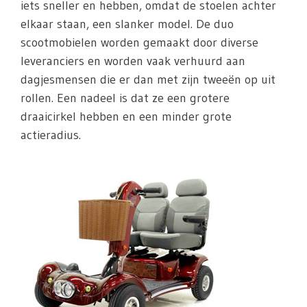
iets sneller en hebben, omdat de stoelen achter
elkaar staan, een slanker model. De duo
scootmobielen worden gemaakt door diverse
leveranciers en worden vaak verhuurd aan
dagjesmensen die er dan met zijn tweeën op uit
rollen. Een nadeel is dat ze een grotere
draaicirkel hebben en een minder grote
actieradius.