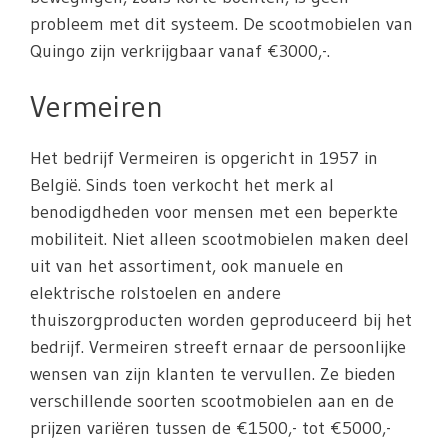
probleem met dit systeem. De scootmobielen van
Quingo zijn verkrijgbaar vanaf €3000,-.
Vermeiren
Het bedrijf Vermeiren is opgericht in 1957 in
België. Sinds toen verkocht het merk al
benodigdheden voor mensen met een beperkte
mobiliteit. Niet alleen scootmobielen maken deel
uit van het assortiment, ook manuele en
elektrische rolstoelen en andere
thuiszorgproducten worden geproduceerd bij het
bedrijf. Vermeiren streeft ernaar de persoonlijke
wensen van zijn klanten te vervullen. Ze bieden
verschillende soorten scootmobielen aan en de
prijzen variëren tussen de €1500,- tot €5000,-