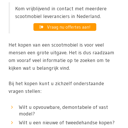
Kom vrijblijvend in contact met meerdere
scootmobiel leveranciers in Nederland.
Vraag nu offertes aan!
Het kopen van een scootmobiel is voor veel
mensen een grote uitgave. Het is dus raadzaam
om vooraf veel informatie op te zoeken om te
kijken wat u belangrijk vind.
Bij het kopen kunt u zichzelf onderstaande
vragen stellen:
Wilt u opvouwbare, demontabele of vast
model?
Wilt u een nieuwe of tweedehandse kopen?