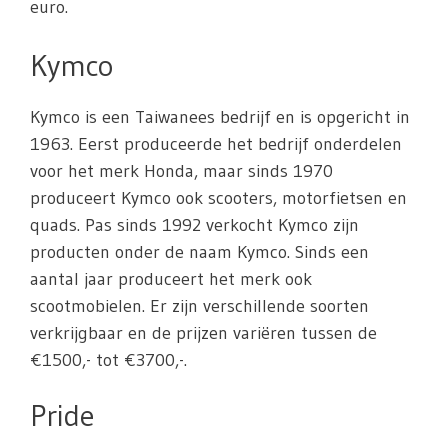
euro.
Kymco
Kymco is een Taiwanees bedrijf en is opgericht in
1963. Eerst produceerde het bedrijf onderdelen
voor het merk Honda, maar sinds 1970
produceert Kymco ook scooters, motorfietsen en
quads. Pas sinds 1992 verkocht Kymco zijn
producten onder de naam Kymco. Sinds een
aantal jaar produceert het merk ook
scootmobielen. Er zijn verschillende soorten
verkrijgbaar en de prijzen variëren tussen de
€1500,- tot €3700,-.
Pride