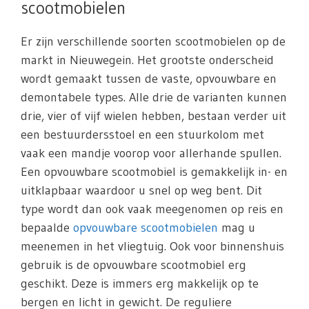
scootmobielen
Er zijn verschillende soorten scootmobielen op de
markt in Nieuwegein. Het grootste onderscheid
wordt gemaakt tussen de vaste, opvouwbare en
demontabele types. Alle drie de varianten kunnen
drie, vier of vijf wielen hebben, bestaan verder uit
een bestuurdersstoel en een stuurkolom met
vaak een mandje voorop voor allerhande spullen.
Een opvouwbare scootmobiel is gemakkelijk in- en
uitklapbaar waardoor u snel op weg bent. Dit
type wordt dan ook vaak meegenomen op reis en
bepaalde
opvouwbare scootmobielen
mag u
meenemen in het vliegtuig. Ook voor binnenshuis
gebruik is de opvouwbare scootmobiel erg
geschikt. Deze is immers erg makkelijk op te
bergen en licht in gewicht. De reguliere