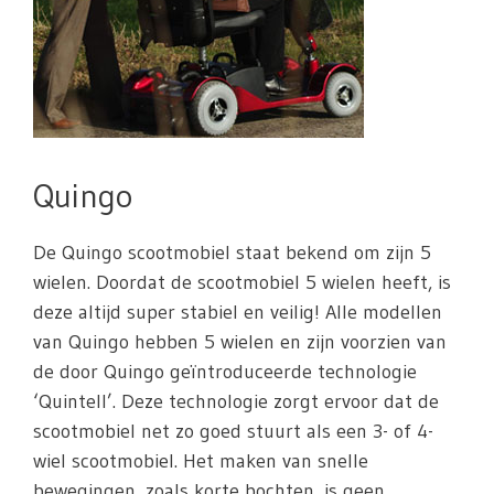
Quingo
De Quingo scootmobiel staat bekend om zijn 5
wielen. Doordat de scootmobiel 5 wielen heeft, is
deze altijd super stabiel en veilig! Alle modellen
van Quingo hebben 5 wielen en zijn voorzien van
de door Quingo geïntroduceerde technologie
‘Quintell’. Deze technologie zorgt ervoor dat de
scootmobiel net zo goed stuurt als een 3- of 4-
wiel scootmobiel. Het maken van snelle
bewegingen, zoals korte bochten, is geen