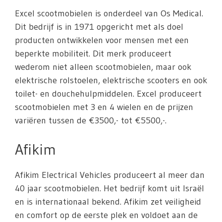
Excel scootmobielen is onderdeel van Os Medical.
Dit bedrijf is in 1971 opgericht met als doel
producten ontwikkelen voor mensen met een
beperkte mobiliteit. Dit merk produceert
wederom niet alleen scootmobielen, maar ook
elektrische rolstoelen, elektrische scooters en ook
toilet- en douchehulpmiddelen. Excel produceert
scootmobielen met 3 en 4 wielen en de prijzen
variëren tussen de €3500,- tot €5500,-.
Afikim
Afikim Electrical Vehicles produceert al meer dan
40 jaar scootmobielen. Het bedrijf komt uit Israël
en is internationaal bekend. Afikim zet veiligheid
en comfort op de eerste plek en voldoet aan de