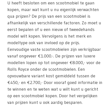
U heeft besloten om een scootmobiel te gaan
kopen, maar wat kunt u nu eigenlijk verwachten
qua prijzen? De prijs van een scootmobiel is
afhankelijk van verschillende factoren. Zo moet u
eerst bepalen of u een nieuw of tweedehands
model wilt kopen. Vervolgens is het merk en
modeltype ook van invloed op de prijs.
Eenvoudige vaste scootmobielen zijn verkrijgbaar
vanaf ongeveer €1.000.-. De prijzen van luxere
modellen lopen op tot ongeveer €8.000,- voor de
Rolls Royce onder de scootmobielen. Een
opvouwbare variant kost gemiddeld tussen de
€450,- en €2.700,- Door vooraf goed informatie in
te winnen en te weten wat u wilt kunt u gericht
op een scootmobiel kopen. Door het vergelijken
van prijzen kunt u ook aardig besparen.