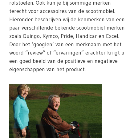
rolstoelen. Ook kun je bij sommige merken
terecht voor accessoires van de scootmobiel.
Hieronder beschrijven wij de kenmerken van een
paar verschillende bekende scootmobiel merken
zoals Quingo, Kymco, Pride, Handicar en Excel.
Door het ‘googlen’ van een merknaam met het
woord “review” of “ervaringen” erachter krijgt u
een goed beeld van de positieve en negatieve
eigenschappen van het product.