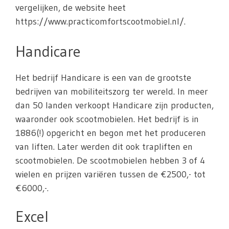
vergelijken, de website heet
https://www.practicomfortscootmobiel.nl/.
Handicare
Het bedrijf Handicare is een van de grootste
bedrijven van mobiliteitszorg ter wereld. In meer
dan 50 landen verkoopt Handicare zijn producten,
waaronder ook scootmobielen. Het bedrijf is in
1886(!) opgericht en begon met het produceren
van liften. Later werden dit ook trapliften en
scootmobielen. De scootmobielen hebben 3 of 4
wielen en prijzen variëren tussen de €2500,- tot
€6000,-.
Excel