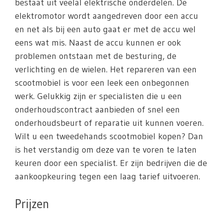
bestaat uit veelal elektrische onderdelen. De
elektromotor wordt aangedreven door een accu
en net als bij een auto gaat er met de accu wel
eens wat mis. Naast de accu kunnen er ook
problemen ontstaan met de besturing, de
verlichting en de wielen. Het repareren van een
scootmobiel is voor een leek een onbegonnen
werk. Gelukkig zijn er specialisten die u een
onderhoudscontract aanbieden of snel een
onderhoudsbeurt of reparatie uit kunnen voeren.
Wilt u een tweedehands scootmobiel kopen? Dan
is het verstandig om deze van te voren te laten
keuren door een specialist. Er zijn bedrijven die de
aankoopkeuring tegen een laag tarief uitvoeren.
Prijzen