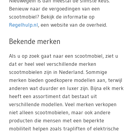
Nieuwegein is dan meestal de slimste keus.
Benieuw naar de vergoedingen van een
scootmobiel? Bekijk de informatie op
Regelhulp.nl
, een website van de overheid.
Bekende merken
Als u op zoek gaat naar een scootmobiel, ziet u
dat er heel veel verschillende merken
scootmobielen zijn in Nederland. Sommige
merken bieden goedkopere modellen aan, terwijl
anderen wat duurder en luxer zijn. Bijna elk merk
heeft een assortiment dat bestaat uit
verschillende modellen. Veel merken verkopen
niet alleen scootmobielen, maar ook andere
producten die mensen met een beperkte
mobiliteit helpen zoals trapliften of elektrische