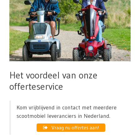
Het voordeel van onze
offerteservice
Kom vrijblijvend in contact met meerdere
scootmobiel leveranciers in Nederland.
Vraag nu offertes aan!