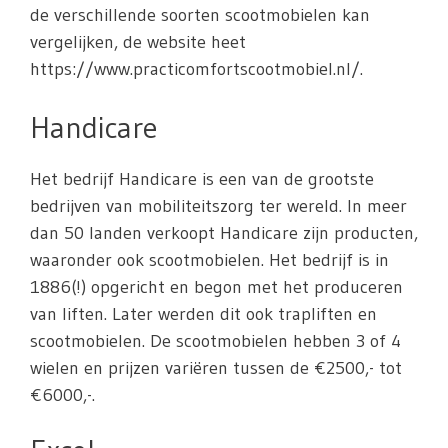
de verschillende soorten scootmobielen kan
vergelijken, de website heet
https://www.practicomfortscootmobiel.nl/.
Handicare
Het bedrijf Handicare is een van de grootste
bedrijven van mobiliteitszorg ter wereld. In meer
dan 50 landen verkoopt Handicare zijn producten,
waaronder ook scootmobielen. Het bedrijf is in
1886(!) opgericht en begon met het produceren
van liften. Later werden dit ook trapliften en
scootmobielen. De scootmobielen hebben 3 of 4
wielen en prijzen variëren tussen de €2500,- tot
€6000,-.