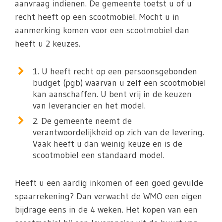
aanvraag indienen. De gemeente toetst u of u
recht heeft op een scootmobiel. Mocht u in
aanmerking komen voor een scootmobiel dan
heeft u 2 keuzes.
1. U heeft recht op een persoonsgebonden
budget (pgb) waarvan u zelf een scootmobiel
kan aanschaffen. U bent vrij in de keuzen
van leverancier en het model.
2. De gemeente neemt de
verantwoordelijkheid op zich van de levering.
Vaak heeft u dan weinig keuze en is de
scootmobiel een standaard model.
Heeft u een aardig inkomen of een goed gevulde
spaarrekening? Dan verwacht de WMO een eigen
bijdrage eens in de 4 weken. Het kopen van een