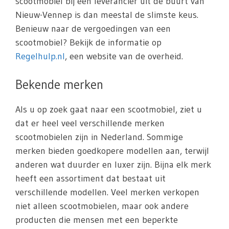
scootmobiel bij een leverancier uit de buurt van
Nieuw-Vennep is dan meestal de slimste keus.
Benieuw naar de vergoedingen van een
scootmobiel? Bekijk de informatie op
Regelhulp.nl
, een website van de overheid.
Bekende merken
Als u op zoek gaat naar een scootmobiel, ziet u
dat er heel veel verschillende merken
scootmobielen zijn in Nederland. Sommige
merken bieden goedkopere modellen aan, terwijl
anderen wat duurder en luxer zijn. Bijna elk merk
heeft een assortiment dat bestaat uit
verschillende modellen. Veel merken verkopen
niet alleen scootmobielen, maar ook andere
producten die mensen met een beperkte