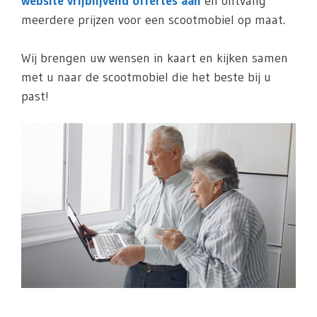
website vrijblijvend offertes aan
en ontvang
meerdere prijzen voor een scootmobiel op maat.
Wij brengen uw wensen in kaart en kijken samen
met u naar de scootmobiel die het beste bij u
past!