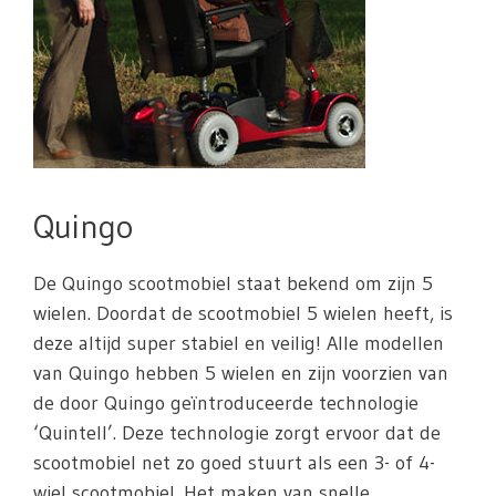
Quingo
De Quingo scootmobiel staat bekend om zijn 5
wielen. Doordat de scootmobiel 5 wielen heeft, is
deze altijd super stabiel en veilig! Alle modellen
van Quingo hebben 5 wielen en zijn voorzien van
de door Quingo geïntroduceerde technologie
‘Quintell’. Deze technologie zorgt ervoor dat de
scootmobiel net zo goed stuurt als een 3- of 4-
wiel scootmobiel. Het maken van snelle