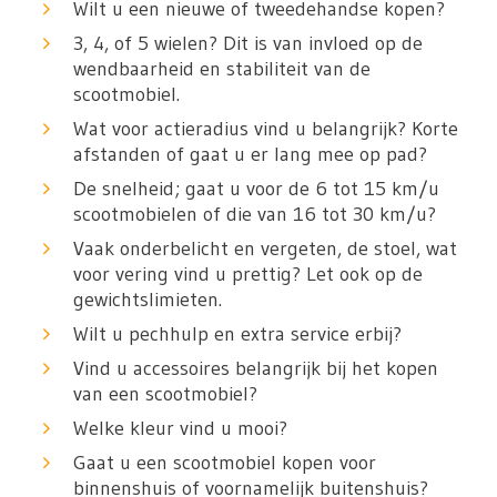
Wilt u een nieuwe of tweedehandse kopen?
3, 4, of 5 wielen? Dit is van invloed op de
wendbaarheid en stabiliteit van de
scootmobiel.
Wat voor actieradius vind u belangrijk? Korte
afstanden of gaat u er lang mee op pad?
De snelheid; gaat u voor de 6 tot 15 km/u
scootmobielen of die van 16 tot 30 km/u?
Vaak onderbelicht en vergeten, de stoel, wat
voor vering vind u prettig? Let ook op de
gewichtslimieten.
Wilt u pechhulp en extra service erbij?
Vind u accessoires belangrijk bij het kopen
van een scootmobiel?
Welke kleur vind u mooi?
Gaat u een scootmobiel kopen voor
binnenshuis of voornamelijk buitenshuis?