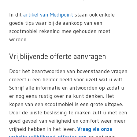
In dit
artikel van Medipoint
staan ook enkele
goede tips waar bij de aankoop van een
scootmobiel rekening mee gehouden moet
worden.
Vrijblijvende offerte aanvragen
Door het beantwoorden van bovenstaande vragen
creëert u een helder beeld voor uzelf wat u wilt.
Schrijf alle informatie en antwoorden op zodat u
er nog eens rustig over na kunt denken. Het
kopen van een scootmobiel is een grote uitgave.
Door de juiste beslissing te maken zult u met een
goed gevoel van veiligheid en comfort weer meer
vrijheid hebben in het leven.
Vraag via onze