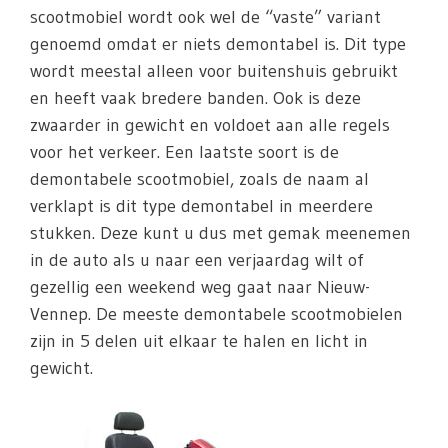
scootmobiel wordt ook wel de “vaste” variant
genoemd omdat er niets demontabel is. Dit type
wordt meestal alleen voor buitenshuis gebruikt
en heeft vaak bredere banden. Ook is deze
zwaarder in gewicht en voldoet aan alle regels
voor het verkeer. Een laatste soort is de
demontabele scootmobiel, zoals de naam al
verklapt is dit type demontabel in meerdere
stukken. Deze kunt u dus met gemak meenemen
in de auto als u naar een verjaardag wilt of
gezellig een weekend weg gaat naar Nieuw-
Vennep. De meeste demontabele scootmobielen
zijn in 5 delen uit elkaar te halen en licht in
gewicht.