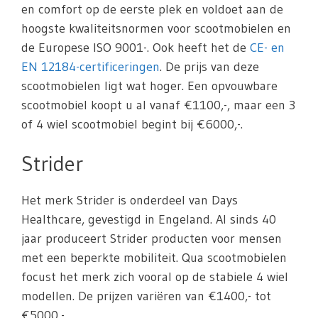
en comfort op de eerste plek en voldoet aan de
hoogste kwaliteitsnormen voor scootmobielen en
de Europese ISO 9001-. Ook heeft het de
CE- en
EN 12184-certificeringen
. De prijs van deze
scootmobielen ligt wat hoger. Een opvouwbare
scootmobiel koopt u al vanaf €1100,-, maar een 3
of 4 wiel scootmobiel begint bij €6000,-.
Strider
Het merk Strider is onderdeel van Days
Healthcare, gevestigd in Engeland. Al sinds 40
jaar produceert Strider producten voor mensen
met een beperkte mobiliteit. Qua scootmobielen
focust het merk zich vooral op de stabiele 4 wiel
modellen. De prijzen variëren van €1400,- tot
€5000,-.