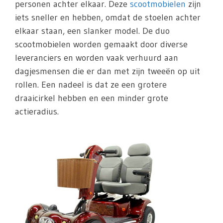
personen achter elkaar. Deze
scootmobielen
zijn
iets sneller en hebben, omdat de stoelen achter
elkaar staan, een slanker model. De duo
scootmobielen worden gemaakt door diverse
leveranciers en worden vaak verhuurd aan
dagjesmensen die er dan met zijn tweeën op uit
rollen. Een nadeel is dat ze een grotere
draaicirkel hebben en een minder grote
actieradius.