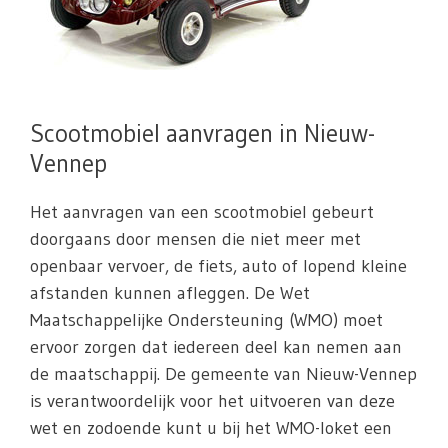
Scootmobiel aanvragen in Nieuw-
Vennep
Het aanvragen van een scootmobiel gebeurt
doorgaans door mensen die niet meer met
openbaar vervoer, de fiets, auto of lopend kleine
afstanden kunnen afleggen. De Wet
Maatschappelijke Ondersteuning (WMO) moet
ervoor zorgen dat iedereen deel kan nemen aan
de maatschappij. De gemeente van Nieuw-Vennep
is verantwoordelijk voor het uitvoeren van deze
wet en zodoende kunt u bij het WMO-loket een