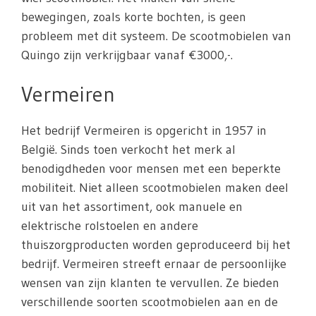
bewegingen, zoals korte bochten, is geen
probleem met dit systeem. De scootmobielen van
Quingo zijn verkrijgbaar vanaf €3000,-.
Vermeiren
Het bedrijf Vermeiren is opgericht in 1957 in
België. Sinds toen verkocht het merk al
benodigdheden voor mensen met een beperkte
mobiliteit. Niet alleen scootmobielen maken deel
uit van het assortiment, ook manuele en
elektrische rolstoelen en andere
thuiszorgproducten worden geproduceerd bij het
bedrijf. Vermeiren streeft ernaar de persoonlijke
wensen van zijn klanten te vervullen. Ze bieden
verschillende soorten scootmobielen aan en de