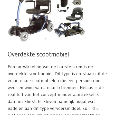
Overdekte scootmobiel
Een ontwikkeling van de laatste jaren is de
overdekte scootmobiel. Dit type is ontstaan uit de
vraag naar scootmobielen die een persoon door
weer en wind van a naar b brengen. Helaas is de
realiteit van het concept minder aantrekkelijk
dan het klinkt. Er kleven namelijk nogal wat
nadelen aan dit type vervoersmiddel. Zo rijd u