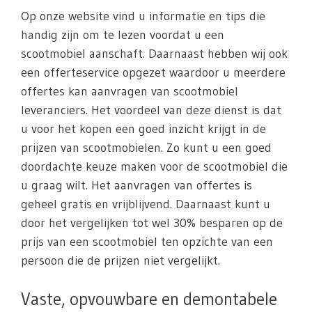
Op onze website vind u informatie en tips die
handig zijn om te lezen voordat u een
scootmobiel aanschaft. Daarnaast hebben wij ook
een offerteservice opgezet waardoor u meerdere
offertes kan aanvragen van scootmobiel
leveranciers. Het voordeel van deze dienst is dat
u voor het kopen een goed inzicht krijgt in de
prijzen van scootmobielen. Zo kunt u een goed
doordachte keuze maken voor de scootmobiel die
u graag wilt. Het aanvragen van offertes is
geheel gratis en vrijblijvend. Daarnaast kunt u
door het vergelijken tot wel 30% besparen op de
prijs van een scootmobiel ten opzichte van een
persoon die de prijzen niet vergelijkt.
Vaste, opvouwbare en demontabele