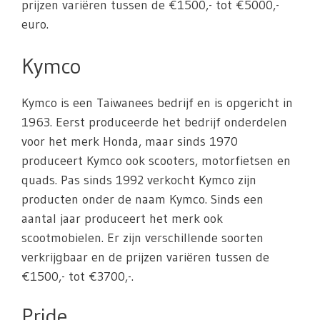
prijzen variëren tussen de €1500,- tot €5000,-
euro.
Kymco
Kymco is een Taiwanees bedrijf en is opgericht in
1963. Eerst produceerde het bedrijf onderdelen
voor het merk Honda, maar sinds 1970
produceert Kymco ook scooters, motorfietsen en
quads. Pas sinds 1992 verkocht Kymco zijn
producten onder de naam Kymco. Sinds een
aantal jaar produceert het merk ook
scootmobielen. Er zijn verschillende soorten
verkrijgbaar en de prijzen variëren tussen de
€1500,- tot €3700,-.
Pride