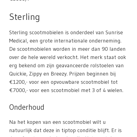
Sterling
Sterling scootmobielen is onderdeel van Sunrise
Medical, een grote internationale onderneming.
De scootmobielen worden in meer dan 90 landen
over de hele wereld verkocht. Het merk staat ook
erg bekend om zijn geavanceerde rolstoelen van
Quickie, Zippy en Breezy. Prijzen beginnen bij
€1200,- voor een opvouwbare scootmobiel tot
€7000,- voor een scootmobiel met 3 of 4 wielen.
Onderhoud
Na het kopen van een scootmobiel wilt u
natuurlijk dat deze in tiptop conditie blijft. Er is