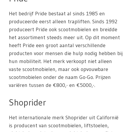
Het bedrijf Pride bestaat al sinds 1985 en
produceerde eerst alleen trapliften. Sinds 1992
produceert Pride ook scootmobielen en breidde
het assortiment steeds meer uit. Op dit moment
heeft Pride een groot aantal verschillende
producten voor mensen die hulp nodig hebben bij
hun mobiliteit. Het merk verkoopt niet alleen
vaste scootmobielen, maar ook opvouwbare
scootmobielen onder de naam Go-Go. Prijzen
variëren tussen de €800,- en €5000,-.
Shoprider
Het internationale merk Shoprider uit Californië
is producent van scootmobielen, liftstoelen,