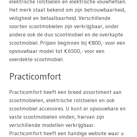
elektrische rolstoelen en elektrische vouwfietsen.
Het merk staat bekend om zijn betrouwbaarheid,
veiligheid en betaalbaarheid. Verschillende
soorten scootmobielen zijn verkrijgbaar, onder
andere ook de duo scootmobiel en de overkapte
scootmobiel. Prijzen beginnen bij €800,- voor een
opvouwbaar model tot €6500,- voor een
overdekte scootmobiel.
Practicomfort
Practicomfort heeft een breed assortiment aan
scootmobielen, elektrische rolstoelen en ook
scootmobiel accesoires. U kunt er opvouwbare en
vaste scootmobielen vinden, hiervan zijn
verschillende modellen verkrijgbaar.
Practicomfort heeft een handige website waar u