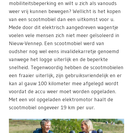
mobiliteitsbeperking en wilt u zich als vanouds
weer vrij kunnen bewegen? Wellicht is het kopen
van een scootmobiel dan een uitkomst voor u.
Mede door dit elektrisch aangedreven wagentje
voelen vele mensen zich niet meer geïsoleerd in
Nieuw-Vennep. Een scootmobiel werd van
oudsher nog wel eens invalidekarretje genoemd
vanwege het logge uiterlijk en de beperkte
snelheid. Tegenwoordig hebben de scootmobielen
een fraaier uiterlijk, zijn gebruiksvriendelijk en er
kan al gauw 100 kilometer mee afgelegd wordt
voordat de accu weer moet worden opgeladen.
Met een vol opgeladen elektromotor haalt de
scootmobiel ongeveer 19 km per uur.