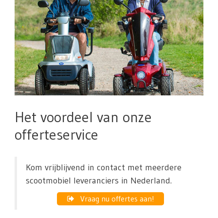
Het voordeel van onze
offerteservice
Kom vrijblijvend in contact met meerdere
scootmobiel leveranciers in Nederland.
Vraag nu offertes aan!