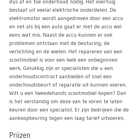
dus af en toe onderhoud nodig. Het voertuig
bestaat uit veelal elektrische onderdelen. De
elektromotor wordt aangedreven door een accu
en net als bij een auto gaat er met de accu wel
eens wat mis. Naast de accu kunnen er ook
problemen ontstaan met de besturing, de
verlichting en de wielen. Het repareren van een
scootmobiel is voor een leek een onbegonnen
werk. Gelukkig zijn er specialisten die u een
onderhoudscontract aanbieden of snel een
onderhoudsbeurt of reparatie uit kunnen voeren.
Wilt u een tweedehands scootmobiel kopen? Dan
is het verstandig om deze van te voren te laten
keuren door een specialist. Er zijn bedrijven die de
aankoopkeuring tegen een laag tarief uitvoeren.
Prijzen