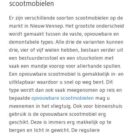
scootmobielen
Er zijn verschillende soorten scootmobielen op de
markt in Nieuw-Vennep. Het grootste onderscheid
wordt gemaakt tussen de vaste, opvouwbare en
demontabele types. Alle drie de varianten kunnen
drie, vier of vijf wielen hebben, bestaan verder uit
een bestuurdersstoel en een stuurkolom met
vaak een mandje voorop voor allerhande spullen.
Een opvouwbare scootmobiel is gemakkelijk in- en
uitklapbaar waardoor u snel op weg bent. Dit
type wordt dan ook vaak meegenomen op reis en
bepaalde
opvouwbare scootmobielen
mag u
meenemen in het vliegtuig. Ook voor binnenshuis
gebruik is de opvouwbare scootmobiel erg
geschikt. Deze is immers erg makkelijk op te
bergen en licht in gewicht. De reguliere