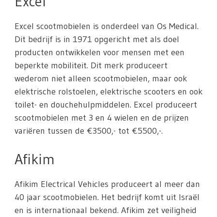
Excel
Excel scootmobielen is onderdeel van Os Medical.
Dit bedrijf is in 1971 opgericht met als doel
producten ontwikkelen voor mensen met een
beperkte mobiliteit. Dit merk produceert
wederom niet alleen scootmobielen, maar ook
elektrische rolstoelen, elektrische scooters en ook
toilet- en douchehulpmiddelen. Excel produceert
scootmobielen met 3 en 4 wielen en de prijzen
variëren tussen de €3500,- tot €5500,-.
Afikim
Afikim Electrical Vehicles produceert al meer dan
40 jaar scootmobielen. Het bedrijf komt uit Israël
en is internationaal bekend. Afikim zet veiligheid