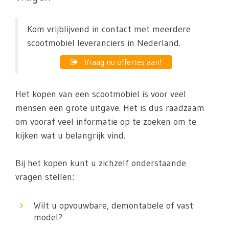
Kom vrijblijvend in contact met meerdere
scootmobiel leveranciers in Nederland.
Vraag nu offertes aan!
Het kopen van een scootmobiel is voor veel
mensen een grote uitgave. Het is dus raadzaam
om vooraf veel informatie op te zoeken om te
kijken wat u belangrijk vind.
Bij het kopen kunt u zichzelf onderstaande
vragen stellen:
Wilt u opvouwbare, demontabele of vast
model?