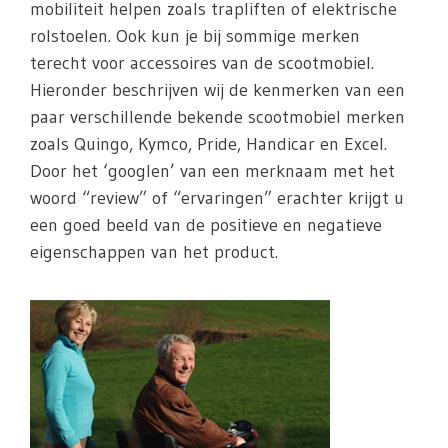
mobiliteit helpen zoals trapliften of elektrische
rolstoelen. Ook kun je bij sommige merken
terecht voor accessoires van de scootmobiel.
Hieronder beschrijven wij de kenmerken van een
paar verschillende bekende scootmobiel merken
zoals Quingo, Kymco, Pride, Handicar en Excel.
Door het ‘googlen’ van een merknaam met het
woord “review” of “ervaringen” erachter krijgt u
een goed beeld van de positieve en negatieve
eigenschappen van het product.