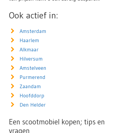
Ook actief in:
Amsterdam
Haarlem
Alkmaar
Hilversum
Amstelveen
Purmerend
Zaandam
Hoofddorp
Den Helder
Een scootmobiel kopen; tips en
vragen