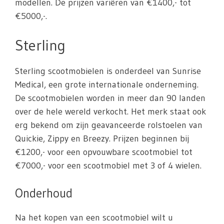
modellen. De prijzen variëren van €1400,- tot
€5000,-.
Sterling
Sterling scootmobielen is onderdeel van Sunrise
Medical, een grote internationale onderneming.
De scootmobielen worden in meer dan 90 landen
over de hele wereld verkocht. Het merk staat ook
erg bekend om zijn geavanceerde rolstoelen van
Quickie, Zippy en Breezy. Prijzen beginnen bij
€1200,- voor een opvouwbare scootmobiel tot
€7000,- voor een scootmobiel met 3 of 4 wielen.
Onderhoud
Na het kopen van een scootmobiel wilt u