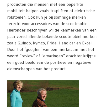
producten die mensen met een beperkte
mobiliteit helpen zoals trapliften of elektrische
rolstoelen. Ook kun je bij sommige merken
terecht voor accessoires van de scootmobiel.
Hieronder beschrijven wij de kenmerken van een
paar verschillende bekende scootmobiel merken
zoals Quingo, Kymco, Pride, Handicar en Excel.
Door het ‘googlen’ van een merknaam met het
woord “review” of “ervaringen” erachter krijgt u
een goed beeld van de positieve en negatieve
eigenschappen van het product.