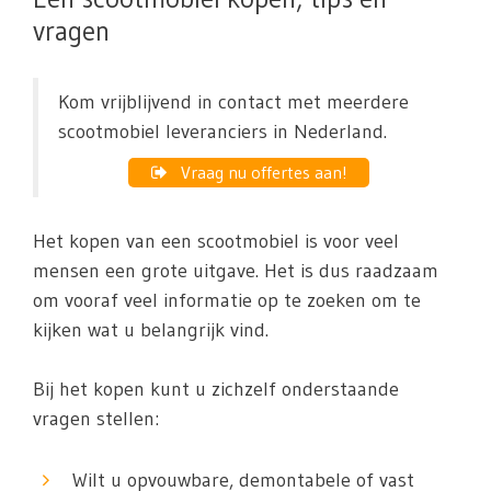
vragen
Kom vrijblijvend in contact met meerdere
scootmobiel leveranciers in Nederland.
Vraag nu offertes aan!
Het kopen van een scootmobiel is voor veel
mensen een grote uitgave. Het is dus raadzaam
om vooraf veel informatie op te zoeken om te
kijken wat u belangrijk vind.
Bij het kopen kunt u zichzelf onderstaande
vragen stellen:
Wilt u opvouwbare, demontabele of vast