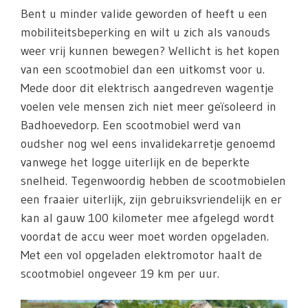
Bent u minder valide geworden of heeft u een
mobiliteitsbeperking en wilt u zich als vanouds
weer vrij kunnen bewegen? Wellicht is het kopen
van een scootmobiel dan een uitkomst voor u.
Mede door dit elektrisch aangedreven wagentje
voelen vele mensen zich niet meer geïsoleerd in
Badhoevedorp. Een scootmobiel werd van
oudsher nog wel eens invalidekarretje genoemd
vanwege het logge uiterlijk en de beperkte
snelheid. Tegenwoordig hebben de scootmobielen
een fraaier uiterlijk, zijn gebruiksvriendelijk en er
kan al gauw 100 kilometer mee afgelegd wordt
voordat de accu weer moet worden opgeladen.
Met een vol opgeladen elektromotor haalt de
scootmobiel ongeveer 19 km per uur.