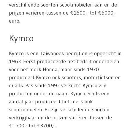
verschillende soorten scootmobielen aan en de
prijzen variëren tussen de €1500,- tot €5000,-
euro.
Kymco
Kymco is een Taiwanees bedrijf en is opgericht in
1963. Eerst produceerde het bedrijf onderdelen
voor het merk Honda, maar sinds 1970
produceert Kymco ook scooters, motorfietsen en
quads. Pas sinds 1992 verkocht Kymco zijn
producten onder de naam Kymco. Sinds een
aantal jaar produceert het merk ook
scootmobielen. Er zijn verschillende soorten
verkrijgbaar en de prijzen variëren tussen de
€1500,- tot €3700,-.