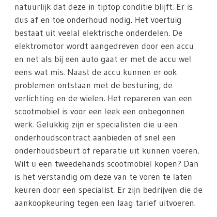
natuurlijk dat deze in tiptop conditie blijft. Er is
dus af en toe onderhoud nodig. Het voertuig
bestaat uit veelal elektrische onderdelen. De
elektromotor wordt aangedreven door een accu
en net als bij een auto gaat er met de accu wel
eens wat mis. Naast de accu kunnen er ook
problemen ontstaan met de besturing, de
verlichting en de wielen. Het repareren van een
scootmobiel is voor een leek een onbegonnen
werk. Gelukkig zijn er specialisten die u een
onderhoudscontract aanbieden of snel een
onderhoudsbeurt of reparatie uit kunnen voeren.
Wilt u een tweedehands scootmobiel kopen? Dan
is het verstandig om deze van te voren te laten
keuren door een specialist. Er zijn bedrijven die de
aankoopkeuring tegen een laag tarief uitvoeren.