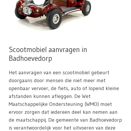
Scootmobiel aanvragen in
Badhoevedorp
Het aanvragen van een scootmobiel gebeurt
doorgaans door mensen die niet meer met
openbaar vervoer, de fiets, auto of lopend kleine
afstanden kunnen afleggen. De Wet
Maatschappelijke Ondersteuning (WMO) moet
ervoor zorgen dat iedereen deel kan nemen aan
de maatschappij. De gemeente van Badhoevedorp
is verantwoordelijk voor het uitvoeren van deze