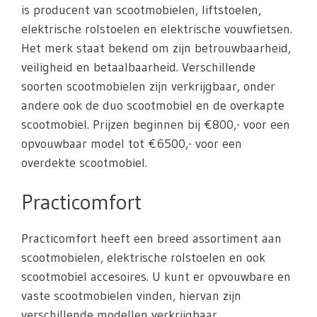
is producent van scootmobielen, liftstoelen,
elektrische rolstoelen en elektrische vouwfietsen.
Het merk staat bekend om zijn betrouwbaarheid,
veiligheid en betaalbaarheid. Verschillende
soorten scootmobielen zijn verkrijgbaar, onder
andere ook de duo scootmobiel en de overkapte
scootmobiel. Prijzen beginnen bij €800,- voor een
opvouwbaar model tot €6500,- voor een
overdekte scootmobiel.
Practicomfort
Practicomfort heeft een breed assortiment aan
scootmobielen, elektrische rolstoelen en ook
scootmobiel accesoires. U kunt er opvouwbare en
vaste scootmobielen vinden, hiervan zijn
verschillende modellen verkrijgbaar.