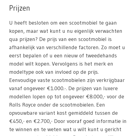
Prijzen
U heeft besloten om een scootmobiel te gaan
kopen, maar wat kunt u nu eigenlijk verwachten
qua prijzen? De prijs van een scootmobiel is
afhankelijk van verschillende factoren. Zo moet u
eerst bepalen of u een nieuw of tweedehands
model wilt kopen. Vervolgens is het merk en
modeltype ook van invloed op de prijs.
Eenvoudige vaste scootmobielen zijn verkrijgbaar
vanaf ongeveer €1.000.-. De prijzen van luxere
modellen lopen op tot ongeveer €8.000,- voor de
Rolls Royce onder de scootmobielen. Een
opvouwbare variant kost gemiddeld tussen de
€450,- en €2.700,- Door vooraf goed informatie in
te winnen en te weten wat u wilt kunt u gericht