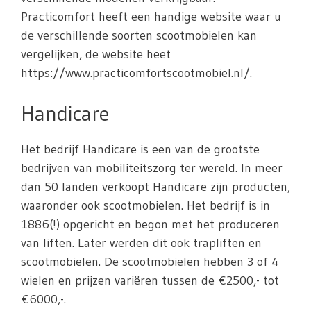
Practicomfort heeft een handige website waar u
de verschillende soorten scootmobielen kan
vergelijken, de website heet
https://www.practicomfortscootmobiel.nl/.
Handicare
Het bedrijf Handicare is een van de grootste
bedrijven van mobiliteitszorg ter wereld. In meer
dan 50 landen verkoopt Handicare zijn producten,
waaronder ook scootmobielen. Het bedrijf is in
1886(!) opgericht en begon met het produceren
van liften. Later werden dit ook trapliften en
scootmobielen. De scootmobielen hebben 3 of 4
wielen en prijzen variëren tussen de €2500,- tot
€6000,-.