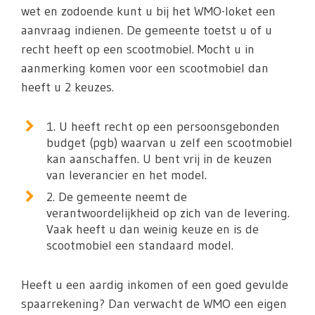
wet en zodoende kunt u bij het WMO-loket een
aanvraag indienen. De gemeente toetst u of u
recht heeft op een scootmobiel. Mocht u in
aanmerking komen voor een scootmobiel dan
heeft u 2 keuzes.
1. U heeft recht op een persoonsgebonden
budget (pgb) waarvan u zelf een scootmobiel
kan aanschaffen. U bent vrij in de keuzen
van leverancier en het model.
2. De gemeente neemt de
verantwoordelijkheid op zich van de levering.
Vaak heeft u dan weinig keuze en is de
scootmobiel een standaard model.
Heeft u een aardig inkomen of een goed gevulde
spaarrekening? Dan verwacht de WMO een eigen