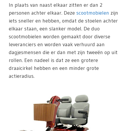
In plaats van naast elkaar zitten er dan 2
personen achter elkaar. Deze
scootmobielen
zijn
iets sneller en hebben, omdat de stoelen achter
elkaar staan, een slanker model. De duo
scootmobielen worden gemaakt door diverse
leveranciers en worden vaak verhuurd aan
dagjesmensen die er dan met zijn tweeën op uit
rollen. Een nadeel is dat ze een grotere
draaicirkel hebben en een minder grote
actieradius.