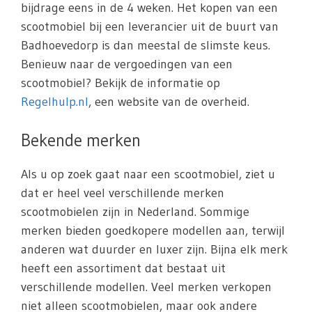
bijdrage eens in de 4 weken. Het kopen van een
scootmobiel bij een leverancier uit de buurt van
Badhoevedorp is dan meestal de slimste keus.
Benieuw naar de vergoedingen van een
scootmobiel? Bekijk de informatie op
Regelhulp.nl
, een website van de overheid.
Bekende merken
Als u op zoek gaat naar een scootmobiel, ziet u
dat er heel veel verschillende merken
scootmobielen zijn in Nederland. Sommige
merken bieden goedkopere modellen aan, terwijl
anderen wat duurder en luxer zijn. Bijna elk merk
heeft een assortiment dat bestaat uit
verschillende modellen. Veel merken verkopen
niet alleen scootmobielen, maar ook andere