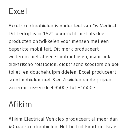
Excel
Excel scootmobielen is onderdeel van Os Medical.
Dit bedrijf is in 1971 opgericht met als doel
producten ontwikkelen voor mensen met een
beperkte mobiliteit. Dit merk produceert
wederom niet alleen scootmobielen, maar ook
elektrische rolstoelen, elektrische scooters en ook
toilet- en douchehulpmiddelen. Excel produceert
scootmobielen met 3 en 4 wielen en de prijzen
variëren tussen de €3500,- tot €5500,-.
Afikim
Afikim Electrical Vehicles produceert al meer dan
40 jaar scootmobielen. Het bedrijf komt uit Israël