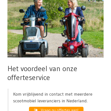
Het voordeel van onze
offerteservice
Kom vrijblijvend in contact met meerdere
scootmobiel leveranciers in Nederland.
Vraag nu offertes aan!