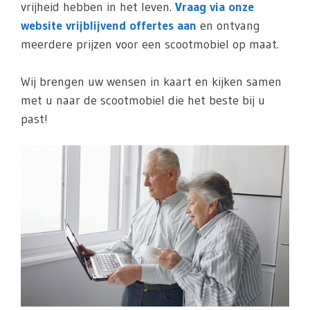
vrijheid hebben in het leven.
Vraag via onze
website vrijblijvend offertes aan
en ontvang
meerdere prijzen voor een scootmobiel op maat.
Wij brengen uw wensen in kaart en kijken samen
met u naar de scootmobiel die het beste bij u
past!