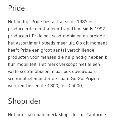
Pride
Het bedrijf Pride bestaat al sinds 1985 en
produceerde eerst alleen trapliften. Sinds 1992
produceert Pride ook scootmobielen en breidde
het assortiment steeds meer uit. Op dit moment
heeft Pride een groot aantal verschillende
producten voor mensen die hulp nodig hebben bij
hun mobiliteit. Het merk verkoopt niet alleen
vaste scootmobielen, maar ook opvouwbare
scootmobielen onder de naam Go-Go. Prijzen
variëren tussen de €800,- en €5000,-.
Shoprider
Het internationale merk Shoprider uit Californië