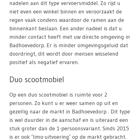
nadelen aan dit type vervoersmiddel. Zo rijd u
niet even een winkel binnen en veroorzaakt de
regen vaak condens waardoor de ramen aan de
binnenkant beslaan. Een ander nadeel is dat u
minder contact heeft met uw directe omgeving in
Badhoevedorp. Er is minder omgevingsgeluid dat
doordringt, dit wordt door mensen wisselend
positief als negatief ervaren.
Duo scootmobiel
Op een duo scootmobiel is ruimte voor 2
personen. Zo kunt u er weer samen op uit en
gezellig naar de markt in Badhoevedorp . Dit type
is wel duurder in de aanschaf en is uiteraard een
stuk groter dan de 1-persoonsvariant. Sinds 2015
is er ook ‘limo-uitvoering’ op de markt gebracht.