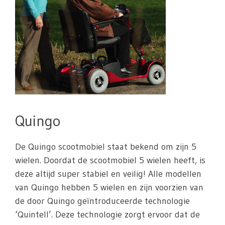
Quingo
De Quingo scootmobiel staat bekend om zijn 5
wielen. Doordat de scootmobiel 5 wielen heeft, is
deze altijd super stabiel en veilig! Alle modellen
van Quingo hebben 5 wielen en zijn voorzien van
de door Quingo geïntroduceerde technologie
‘Quintell’. Deze technologie zorgt ervoor dat de