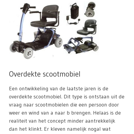
Overdekte scootmobiel
Een ontwikkeling van de laatste jaren is de
overdekte scootmobiel. Dit type is ontstaan uit de
vraag naar scootmobielen die een persoon door
weer en wind van a naar b brengen. Helaas is de
realiteit van het concept minder aantrekkelijk
dan het klinkt. Er kleven namelijk nogal wat