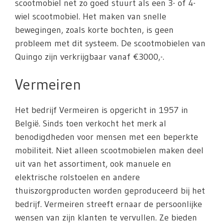
scootmobiel net zo goed stuurt als een 3- of 4-
wiel scootmobiel. Het maken van snelle
bewegingen, zoals korte bochten, is geen
probleem met dit systeem. De scootmobielen van
Quingo zijn verkrijgbaar vanaf €3000,-.
Vermeiren
Het bedrijf Vermeiren is opgericht in 1957 in
België. Sinds toen verkocht het merk al
benodigdheden voor mensen met een beperkte
mobiliteit. Niet alleen scootmobielen maken deel
uit van het assortiment, ook manuele en
elektrische rolstoelen en andere
thuiszorgproducten worden geproduceerd bij het
bedrijf. Vermeiren streeft ernaar de persoonlijke
wensen van zijn klanten te vervullen. Ze bieden