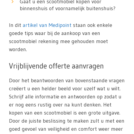
Gaat u een scootmobiel kopen voor
binnenshuis of voornamelijk buitenshuis?
In dit
artikel van Medipoint
staan ook enkele
goede tips waar bij de aankoop van een
scootmobiel rekening mee gehouden moet
worden.
Vrijblijvende offerte aanvragen
Door het beantwoorden van bovenstaande vragen
creëert u een helder beeld voor uzelf wat u wilt.
Schrijf alle informatie en antwoorden op zodat u
er nog eens rustig over na kunt denken. Het
kopen van een scootmobiel is een grote uitgave.
Door de juiste beslissing te maken zult u met een
goed gevoel van veiligheid en comfort weer meer