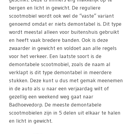
bergen en licht in gewicht. De reguliere
scootmobiel wordt ook wel de “vaste” variant
genoemd omdat er niets demontabel is. Dit type
wordt meestal alleen voor buitenshuis gebruikt
en heeft vaak bredere banden. Ook is deze
zwaarder in gewicht en voldoet aan alle regels
voor het verkeer. Een laatste soort is de
demontabele scootmobiel, zoals de naam al
verklapt is dit type demontabel in meerdere
stukken. Deze kunt u dus met gemak meenemen
in de auto als u naar een verjaardag wilt of
gezellig een weekend weg gaat naar
Badhoevedorp. De meeste demontabele
scootmobielen zijn in 5 delen uit elkaar te halen
en licht in gewicht.