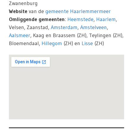
Zwanenburg
Website
van de
gemeente Haarlemmermeer
Omliggende gemeenten
:
Heemstede
,
Haarlem
,
Velsen, Zaanstad,
Amsterdam
,
Amstelveen
,
Aalsmeer
, Kaag en Braassem (ZH), Teylingen (ZH),
Bloemendaal,
Hillegom
(ZH) en
Lisse
(ZH)