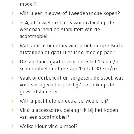
model?
Wilt u een nieuwe of tweedehandse kopen?
3, 4, of 5 wielen? Dit is van invloed op de
wendbaarheid en stabiliteit van de
scootmobiel.
Wat voor actieradius vind u belangrijk? Korte
afstanden of gaat u er lang mee op pad?
De snelheid; gaat u voor de 6 tot 15 km/u
scootmobielen of die van 16 tot 30 km/u?
Vaak onderbelicht en vergeten, de stoel, wat
voor vering vind u prettig? Let ook op de
gewichtslimieten.
Wilt u pechhulp en extra service erbij?
Vind u accessoires belangrijk bij het kopen
van een scootmobiel?
Welke kleur vind u mooi?