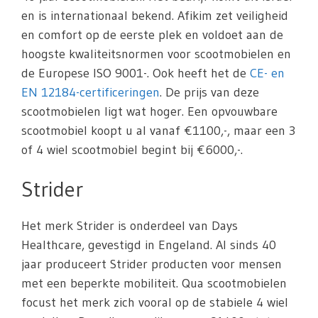
en is internationaal bekend. Afikim zet veiligheid
en comfort op de eerste plek en voldoet aan de
hoogste kwaliteitsnormen voor scootmobielen en
de Europese ISO 9001-. Ook heeft het de
CE- en
EN 12184-certificeringen
. De prijs van deze
scootmobielen ligt wat hoger. Een opvouwbare
scootmobiel koopt u al vanaf €1100,-, maar een 3
of 4 wiel scootmobiel begint bij €6000,-.
Strider
Het merk Strider is onderdeel van Days
Healthcare, gevestigd in Engeland. Al sinds 40
jaar produceert Strider producten voor mensen
met een beperkte mobiliteit. Qua scootmobielen
focust het merk zich vooral op de stabiele 4 wiel