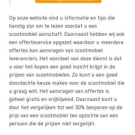
Op onze website vind u informatie en tips die
handig zijn om te lezen voordat u een
scootmobiel aanschaft. Daarnaast hebben wij ook
een offerteservice opgezet waardoor u meerdere
offertes kan aanvragen van scootmobiel
leveranciers. Het voordeel van deze dienst is dat
u voor het kopen een goed inzicht krijgt in de
prijzen van scootmobielen. Zo kunt u een goed
doordachte keuze maken voor de scootmobiel die
u graag wilt. Het aanvragen van offertes is
geheel gratis en vrijblijvend. Daarnaast kunt u
door het vergelijken tot wel 30% besparen op de
prijs van een scootmobiel ten opzichte van een
persoon die de prijzen niet vergelijkt.