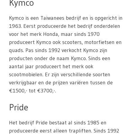
Kymco
Kymco is een Taiwanees bedrijf en is opgericht in
1963. Eerst produceerde het bedrijf onderdelen
voor het merk Honda, maar sinds 1970
produceert Kymco ook scooters, motorfietsen en
quads. Pas sinds 1992 verkocht Kymco zijn
producten onder de naam Kymco. Sinds een
aantal jaar produceert het merk ook
scootmobielen. Er zijn verschillende soorten
verkrijgbaar en de prijzen variëren tussen de
€1500,- tot €3700,-.
Pride
Het bedrijf Pride bestaat al sinds 1985 en
produceerde eerst alleen trapliften. Sinds 1992