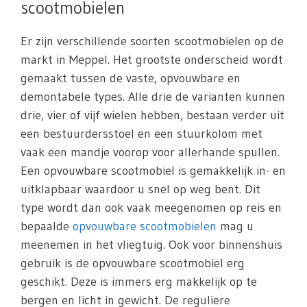
scootmobielen
Er zijn verschillende soorten scootmobielen op de
markt in Meppel. Het grootste onderscheid wordt
gemaakt tussen de vaste, opvouwbare en
demontabele types. Alle drie de varianten kunnen
drie, vier of vijf wielen hebben, bestaan verder uit
een bestuurdersstoel en een stuurkolom met
vaak een mandje voorop voor allerhande spullen.
Een opvouwbare scootmobiel is gemakkelijk in- en
uitklapbaar waardoor u snel op weg bent. Dit
type wordt dan ook vaak meegenomen op reis en
bepaalde
opvouwbare scootmobielen
mag u
meenemen in het vliegtuig. Ook voor binnenshuis
gebruik is de opvouwbare scootmobiel erg
geschikt. Deze is immers erg makkelijk op te
bergen en licht in gewicht. De reguliere