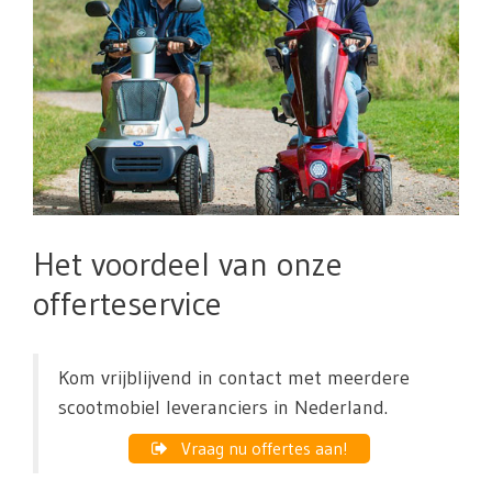
Het voordeel van onze
offerteservice
Kom vrijblijvend in contact met meerdere
scootmobiel leveranciers in Nederland.
Vraag nu offertes aan!