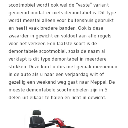
scootmobiel wordt ook wel de “vaste” variant
genoemd omdat er niets demontabel is. Dit type
wordt meestal alleen voor buitenshuis gebruikt
en heeft vaak bredere banden. Ook is deze
zwaarder in gewicht en voldoet aan alle regels
voor het verkeer. Een laatste soort is de
demontabele scootmobiel, zoals de naam al
verklapt is dit type demontabel in meerdere
stukken. Deze kunt u dus met gemak meenemen
in de auto als u naar een verjaardag wilt of
gezellig een weekend weg gaat naar Meppel. De
meeste demontabele scootmobielen zijn in 5
delen uit elkaar te halen en licht in gewicht.