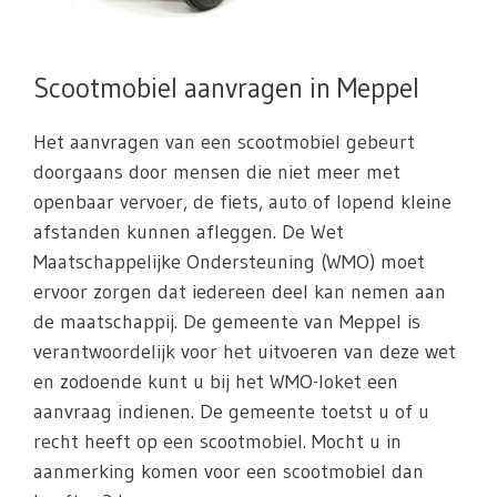
Scootmobiel aanvragen in Meppel
Het aanvragen van een scootmobiel gebeurt
doorgaans door mensen die niet meer met
openbaar vervoer, de fiets, auto of lopend kleine
afstanden kunnen afleggen. De Wet
Maatschappelijke Ondersteuning (WMO) moet
ervoor zorgen dat iedereen deel kan nemen aan
de maatschappij. De gemeente van Meppel is
verantwoordelijk voor het uitvoeren van deze wet
en zodoende kunt u bij het WMO-loket een
aanvraag indienen. De gemeente toetst u of u
recht heeft op een scootmobiel. Mocht u in
aanmerking komen voor een scootmobiel dan