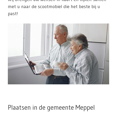
met u naar de scootmobiel die het beste bij u
past!
Plaatsen in de gemeente Meppel