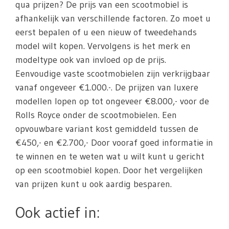
qua prijzen? De prijs van een scootmobiel is
afhankelijk van verschillende factoren. Zo moet u
eerst bepalen of u een nieuw of tweedehands
model wilt kopen. Vervolgens is het merk en
modeltype ook van invloed op de prijs.
Eenvoudige vaste scootmobielen zijn verkrijgbaar
vanaf ongeveer €1.000.-. De prijzen van luxere
modellen lopen op tot ongeveer €8.000,- voor de
Rolls Royce onder de scootmobielen. Een
opvouwbare variant kost gemiddeld tussen de
€450,- en €2.700,- Door vooraf goed informatie in
te winnen en te weten wat u wilt kunt u gericht
op een scootmobiel kopen. Door het vergelijken
van prijzen kunt u ook aardig besparen.
Ook actief in: