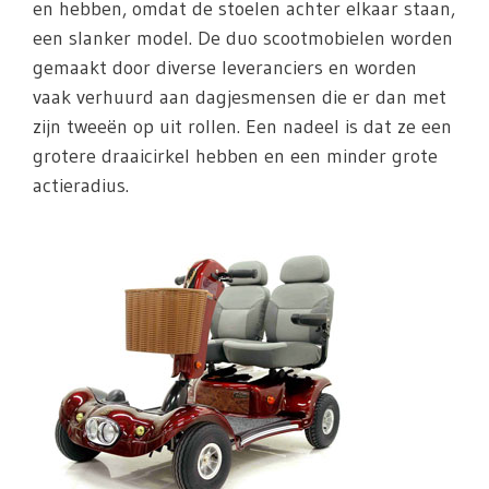
en hebben, omdat de stoelen achter elkaar staan,
een slanker model. De duo scootmobielen worden
gemaakt door diverse leveranciers en worden
vaak verhuurd aan dagjesmensen die er dan met
zijn tweeën op uit rollen. Een nadeel is dat ze een
grotere draaicirkel hebben en een minder grote
actieradius.