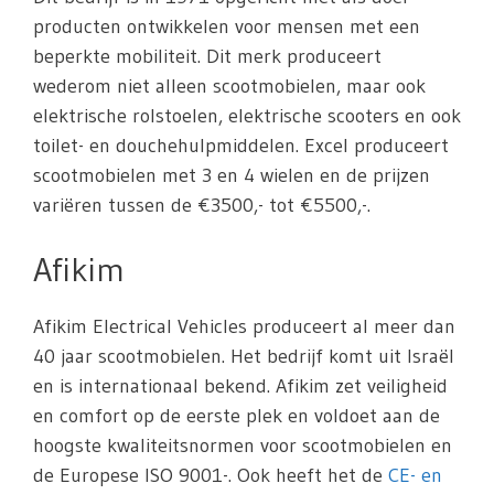
producten ontwikkelen voor mensen met een
beperkte mobiliteit. Dit merk produceert
wederom niet alleen scootmobielen, maar ook
elektrische rolstoelen, elektrische scooters en ook
toilet- en douchehulpmiddelen. Excel produceert
scootmobielen met 3 en 4 wielen en de prijzen
variëren tussen de €3500,- tot €5500,-.
Afikim
Afikim Electrical Vehicles produceert al meer dan
40 jaar scootmobielen. Het bedrijf komt uit Israël
en is internationaal bekend. Afikim zet veiligheid
en comfort op de eerste plek en voldoet aan de
hoogste kwaliteitsnormen voor scootmobielen en
de Europese ISO 9001-. Ook heeft het de
CE- en