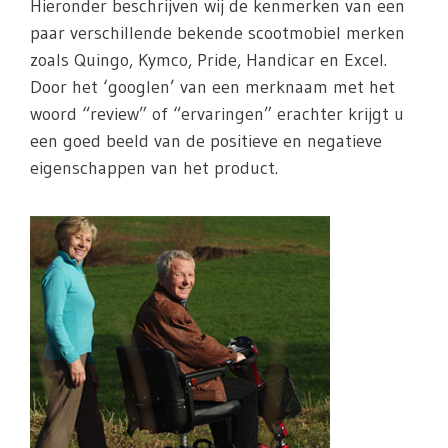
Hieronder beschrijven wij de kenmerken van een
paar verschillende bekende scootmobiel merken
zoals Quingo, Kymco, Pride, Handicar en Excel.
Door het ‘googlen’ van een merknaam met het
woord “review” of “ervaringen” erachter krijgt u
een goed beeld van de positieve en negatieve
eigenschappen van het product.