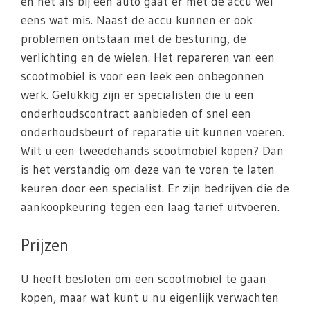
en net als bij een auto gaat er met de accu wel
eens wat mis. Naast de accu kunnen er ook
problemen ontstaan met de besturing, de
verlichting en de wielen. Het repareren van een
scootmobiel is voor een leek een onbegonnen
werk. Gelukkig zijn er specialisten die u een
onderhoudscontract aanbieden of snel een
onderhoudsbeurt of reparatie uit kunnen voeren.
Wilt u een tweedehands scootmobiel kopen? Dan
is het verstandig om deze van te voren te laten
keuren door een specialist. Er zijn bedrijven die de
aankoopkeuring tegen een laag tarief uitvoeren.
Prijzen
U heeft besloten om een scootmobiel te gaan
kopen, maar wat kunt u nu eigenlijk verwachten