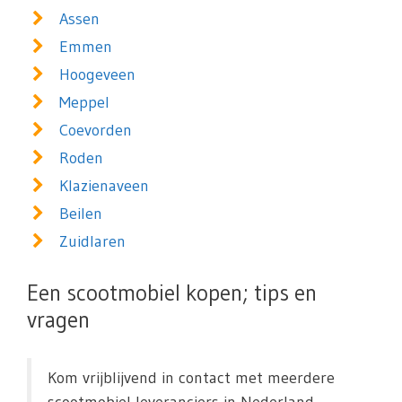
Assen
Emmen
Hoogeveen
Meppel
Coevorden
Roden
Klazienaveen
Beilen
Zuidlaren
Een scootmobiel kopen; tips en
vragen
Kom vrijblijvend in contact met meerdere