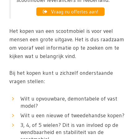
scootmobiel leveranciers in Nederland.
Vraag nu offertes aan!
Het kopen van een scootmobiel is voor veel
mensen een grote uitgave. Het is dus raadzaam
om vooraf veel informatie op te zoeken om te
kijken wat u belangrijk vind.
Bij het kopen kunt u zichzelf onderstaande
vragen stellen:
Wilt u opvouwbare, demontabele of vast
model?
Wilt u een nieuwe of tweedehandse kopen?
3, 4, of 5 wielen? Dit is van invloed op de
wendbaarheid en stabiliteit van de