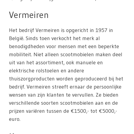
Vermeiren
Het bedrijf Vermeiren is opgericht in 1957 in
België. Sinds toen verkocht het merk al
benodigdheden voor mensen met een beperkte
mobiliteit. Niet alleen scootmobielen maken deel
uit van het assortiment, ook manuele en
elektrische rolstoelen en andere
thuiszorgproducten worden geproduceerd bij het
bedrijf. Vermeiren streeft ernaar de persoonlijke
wensen van zijn klanten te vervullen. Ze bieden
verschillende soorten scootmobielen aan en de
prijzen variëren tussen de €1500,- tot €5000,-
euro.