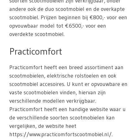
soorten scootmobielen zijn verkrijgbaar, onder
andere ook de duo scootmobiel en de overkapte
scootmobiel. Prijzen beginnen bij €800,- voor een
opvouwbaar model tot €6500,- voor een
overdekte scootmobiel.
Practicomfort
Practicomfort heeft een breed assortiment aan
scootmobielen, elektrische rolstoelen en ook
scootmobiel accesoires. U kunt er opvouwbare en
vaste scootmobielen vinden, hiervan zijn
verschillende modellen verkrijgbaar.
Practicomfort heeft een handige website waar u
de verschillende soorten scootmobielen kan
vergelijken, de website heet
https://www.practicomfortscootmobiel.nl/.