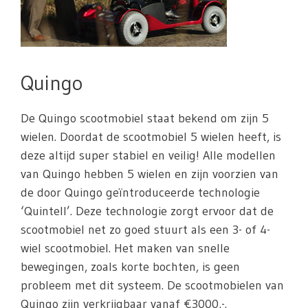
Quingo
De Quingo scootmobiel staat bekend om zijn 5
wielen. Doordat de scootmobiel 5 wielen heeft, is
deze altijd super stabiel en veilig! Alle modellen
van Quingo hebben 5 wielen en zijn voorzien van
de door Quingo geïntroduceerde technologie
‘Quintell’. Deze technologie zorgt ervoor dat de
scootmobiel net zo goed stuurt als een 3- of 4-
wiel scootmobiel. Het maken van snelle
bewegingen, zoals korte bochten, is geen
probleem met dit systeem. De scootmobielen van
Quingo zijn verkrijgbaar vanaf €3000,-.