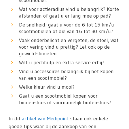
scootmobiel.
Wat voor actieradius vind u belangrijk? Korte
afstanden of gaat u er lang mee op pad?
De snelheid; gaat u voor de 6 tot 15 km/u
scootmobielen of die van 16 tot 30 km/u?
Vaak onderbelicht en vergeten, de stoel, wat
voor vering vind u prettig? Let ook op de
gewichtslimieten.
Wilt u pechhulp en extra service erbij?
Vind u accessoires belangrijk bij het kopen
van een scootmobiel?
Welke kleur vind u mooi?
Gaat u een scootmobiel kopen voor
binnenshuis of voornamelijk buitenshuis?
In dit
artikel van Medipoint
staan ook enkele
goede tips waar bij de aankoop van een