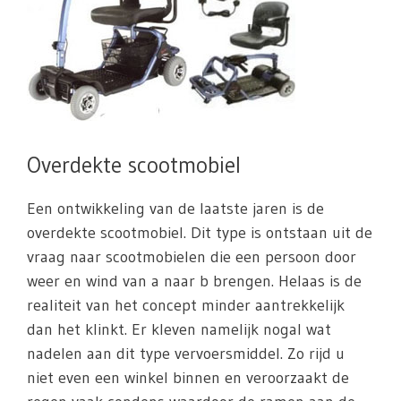
Overdekte scootmobiel
Een ontwikkeling van de laatste jaren is de
overdekte scootmobiel. Dit type is ontstaan uit de
vraag naar scootmobielen die een persoon door
weer en wind van a naar b brengen. Helaas is de
realiteit van het concept minder aantrekkelijk
dan het klinkt. Er kleven namelijk nogal wat
nadelen aan dit type vervoersmiddel. Zo rijd u
niet even een winkel binnen en veroorzaakt de