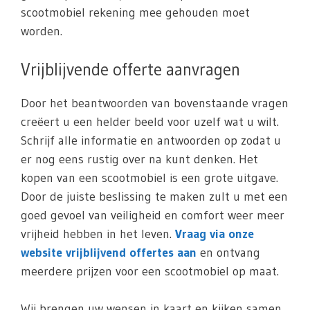
scootmobiel rekening mee gehouden moet
worden.
Vrijblijvende offerte aanvragen
Door het beantwoorden van bovenstaande vragen
creëert u een helder beeld voor uzelf wat u wilt.
Schrijf alle informatie en antwoorden op zodat u
er nog eens rustig over na kunt denken. Het
kopen van een scootmobiel is een grote uitgave.
Door de juiste beslissing te maken zult u met een
goed gevoel van veiligheid en comfort weer meer
vrijheid hebben in het leven.
Vraag via onze
website vrijblijvend offertes aan
en ontvang
meerdere prijzen voor een scootmobiel op maat.
Wij brengen uw wensen in kaart en kijken samen