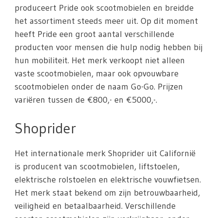
produceert Pride ook scootmobielen en breidde
het assortiment steeds meer uit. Op dit moment
heeft Pride een groot aantal verschillende
producten voor mensen die hulp nodig hebben bij
hun mobiliteit. Het merk verkoopt niet alleen
vaste scootmobielen, maar ook opvouwbare
scootmobielen onder de naam Go-Go. Prijzen
variëren tussen de €800,- en €5000,-.
Shoprider
Het internationale merk Shoprider uit Californië
is producent van scootmobielen, liftstoelen,
elektrische rolstoelen en elektrische vouwfietsen.
Het merk staat bekend om zijn betrouwbaarheid,
veiligheid en betaalbaarheid. Verschillende