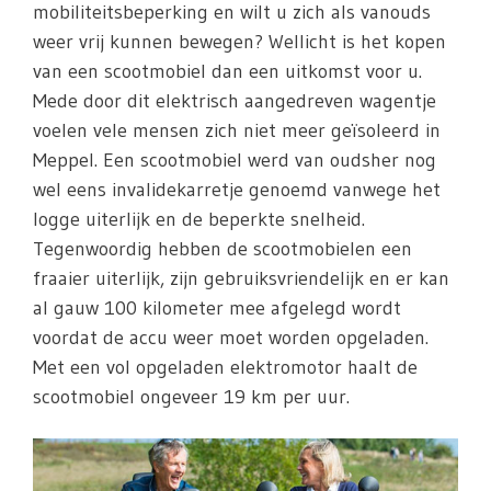
mobiliteitsbeperking en wilt u zich als vanouds
weer vrij kunnen bewegen? Wellicht is het kopen
van een scootmobiel dan een uitkomst voor u.
Mede door dit elektrisch aangedreven wagentje
voelen vele mensen zich niet meer geïsoleerd in
Meppel. Een scootmobiel werd van oudsher nog
wel eens invalidekarretje genoemd vanwege het
logge uiterlijk en de beperkte snelheid.
Tegenwoordig hebben de scootmobielen een
fraaier uiterlijk, zijn gebruiksvriendelijk en er kan
al gauw 100 kilometer mee afgelegd wordt
voordat de accu weer moet worden opgeladen.
Met een vol opgeladen elektromotor haalt de
scootmobiel ongeveer 19 km per uur.