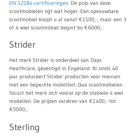
EN 12184-certificeringen
. De prijs van deze
scootmobielen ligt wat hoger. Een opvouwbare
scootmobiel koopt u al vanaf €1100,-, maar een 3
of 4 wiel scootmobiel begint bij €6000,-.
Strider
Het merk Strider is onderdeel van Days
Healthcare, gevestigd in Engeland. Al sinds 40
jaar produceert Strider producten voor mensen
met een beperkte mobiliteit. Qua scootmobielen
focust het merk zich vooral op de stabiele 4 wiel
modellen. De prijzen variëren van €1400,- tot
€5000,-.
Sterling