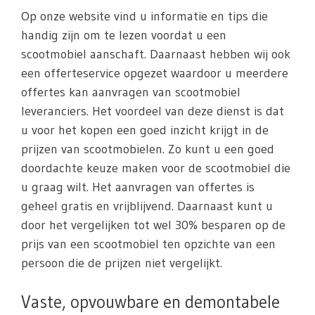
Op onze website vind u informatie en tips die
handig zijn om te lezen voordat u een
scootmobiel aanschaft. Daarnaast hebben wij ook
een offerteservice opgezet waardoor u meerdere
offertes kan aanvragen van scootmobiel
leveranciers. Het voordeel van deze dienst is dat
u voor het kopen een goed inzicht krijgt in de
prijzen van scootmobielen. Zo kunt u een goed
doordachte keuze maken voor de scootmobiel die
u graag wilt. Het aanvragen van offertes is
geheel gratis en vrijblijvend. Daarnaast kunt u
door het vergelijken tot wel 30% besparen op de
prijs van een scootmobiel ten opzichte van een
persoon die de prijzen niet vergelijkt.
Vaste, opvouwbare en demontabele