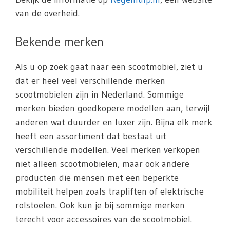
van de overheid.
Bekende merken
Als u op zoek gaat naar een scootmobiel, ziet u
dat er heel veel verschillende merken
scootmobielen zijn in Nederland. Sommige
merken bieden goedkopere modellen aan, terwijl
anderen wat duurder en luxer zijn. Bijna elk merk
heeft een assortiment dat bestaat uit
verschillende modellen. Veel merken verkopen
niet alleen scootmobielen, maar ook andere
producten die mensen met een beperkte
mobiliteit helpen zoals trapliften of elektrische
rolstoelen. Ook kun je bij sommige merken
terecht voor accessoires van de scootmobiel.