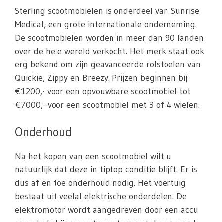
Sterling scootmobielen is onderdeel van Sunrise
Medical, een grote internationale onderneming.
De scootmobielen worden in meer dan 90 landen
over de hele wereld verkocht. Het merk staat ook
erg bekend om zijn geavanceerde rolstoelen van
Quickie, Zippy en Breezy. Prijzen beginnen bij
€1200,- voor een opvouwbare scootmobiel tot
€7000,- voor een scootmobiel met 3 of 4 wielen.
Onderhoud
Na het kopen van een scootmobiel wilt u
natuurlijk dat deze in tiptop conditie blijft. Er is
dus af en toe onderhoud nodig. Het voertuig
bestaat uit veelal elektrische onderdelen. De
elektromotor wordt aangedreven door een accu