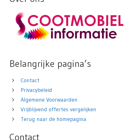
Belangrijke pagina’s
Contact
Privacybeleid
Algemene Voorwaarden
Vrijblijvend offertes vergelijken
Terug naar de homepagina
Contact