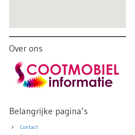
Over ons
Belangrijke pagina’s
Contact