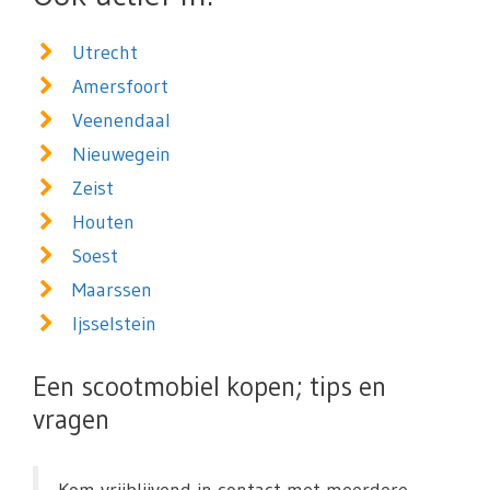
Utrecht
Amersfoort
Veenendaal
Nieuwegein
Zeist
Houten
Soest
Maarssen
Ijsselstein
Een scootmobiel kopen; tips en
vragen