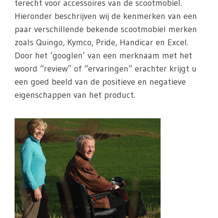
terecht voor accessoires van de scootmobiel.
Hieronder beschrijven wij de kenmerken van een
paar verschillende bekende scootmobiel merken
zoals Quingo, Kymco, Pride, Handicar en Excel.
Door het ‘googlen’ van een merknaam met het
woord “review” of “ervaringen” erachter krijgt u
een goed beeld van de positieve en negatieve
eigenschappen van het product.