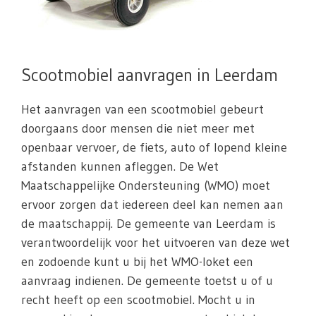
Scootmobiel aanvragen in Leerdam
Het aanvragen van een scootmobiel gebeurt
doorgaans door mensen die niet meer met
openbaar vervoer, de fiets, auto of lopend kleine
afstanden kunnen afleggen. De Wet
Maatschappelijke Ondersteuning (WMO) moet
ervoor zorgen dat iedereen deel kan nemen aan
de maatschappij. De gemeente van Leerdam is
verantwoordelijk voor het uitvoeren van deze wet
en zodoende kunt u bij het WMO-loket een
aanvraag indienen. De gemeente toetst u of u
recht heeft op een scootmobiel. Mocht u in