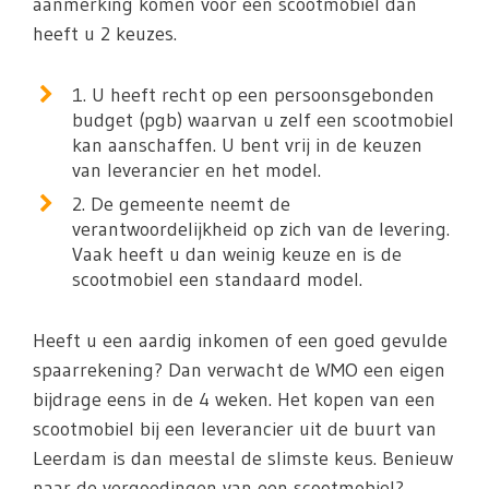
aanmerking komen voor een scootmobiel dan
heeft u 2 keuzes.
1. U heeft recht op een persoonsgebonden
budget (pgb) waarvan u zelf een scootmobiel
kan aanschaffen. U bent vrij in de keuzen
van leverancier en het model.
2. De gemeente neemt de
verantwoordelijkheid op zich van de levering.
Vaak heeft u dan weinig keuze en is de
scootmobiel een standaard model.
Heeft u een aardig inkomen of een goed gevulde
spaarrekening? Dan verwacht de WMO een eigen
bijdrage eens in de 4 weken. Het kopen van een
scootmobiel bij een leverancier uit de buurt van
Leerdam is dan meestal de slimste keus. Benieuw
naar de vergoedingen van een scootmobiel?