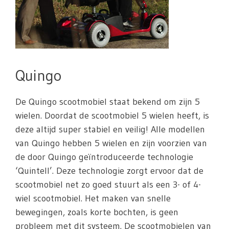
Quingo
De Quingo scootmobiel staat bekend om zijn 5
wielen. Doordat de scootmobiel 5 wielen heeft, is
deze altijd super stabiel en veilig! Alle modellen
van Quingo hebben 5 wielen en zijn voorzien van
de door Quingo geïntroduceerde technologie
‘Quintell’. Deze technologie zorgt ervoor dat de
scootmobiel net zo goed stuurt als een 3- of 4-
wiel scootmobiel. Het maken van snelle
bewegingen, zoals korte bochten, is geen
probleem met dit systeem. De scootmobielen van