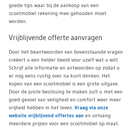
goede tips waar bij de aankoop van een
scootmobiel rekening mee gehouden moet
worden.
Vrijblijvende offerte aanvragen
Door het beantwoorden van bovenstaande vragen
creëert u een helder beeld voor uzelf wat u wilt.
Schrijf alle informatie en antwoorden op zodat u
er nog eens rustig over na kunt denken. Het
kopen van een scootmobiel is een grote uitgave.
Door de juiste beslissing te maken zult u met een
goed gevoel van veiligheid en comfort weer meer
vrijheid hebben in het leven.
Vraag via onze
website vrijblijvend offertes aan
en ontvang
meerdere prijzen voor een scootmobiel op maat.