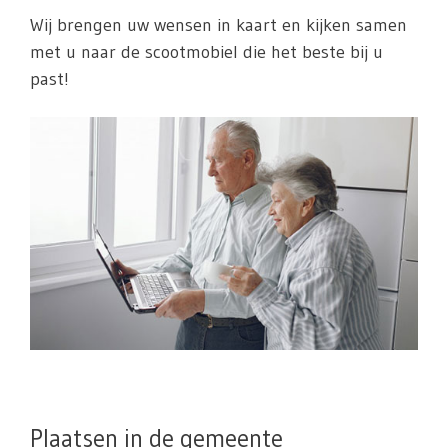
Wij brengen uw wensen in kaart en kijken samen
met u naar de scootmobiel die het beste bij u
past!
Plaatsen in de gemeente