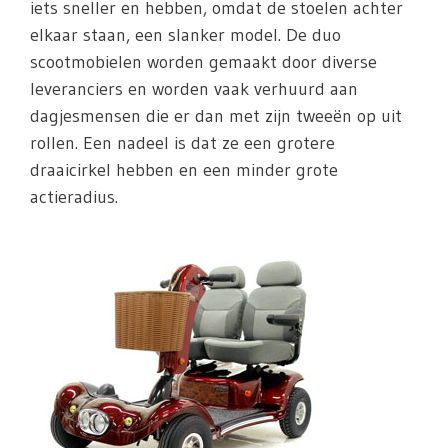
iets sneller en hebben, omdat de stoelen achter
elkaar staan, een slanker model. De duo
scootmobielen worden gemaakt door diverse
leveranciers en worden vaak verhuurd aan
dagjesmensen die er dan met zijn tweeën op uit
rollen. Een nadeel is dat ze een grotere
draaicirkel hebben en een minder grote
actieradius.