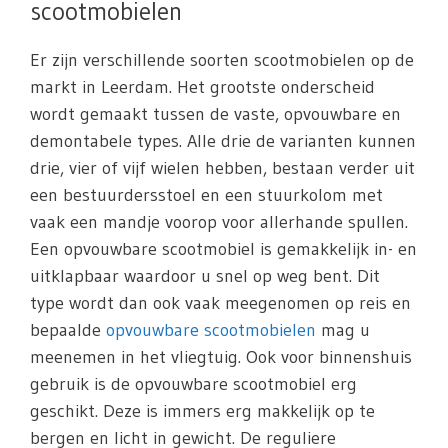
scootmobielen
Er zijn verschillende soorten scootmobielen op de
markt in Leerdam. Het grootste onderscheid
wordt gemaakt tussen de vaste, opvouwbare en
demontabele types. Alle drie de varianten kunnen
drie, vier of vijf wielen hebben, bestaan verder uit
een bestuurdersstoel en een stuurkolom met
vaak een mandje voorop voor allerhande spullen.
Een opvouwbare scootmobiel is gemakkelijk in- en
uitklapbaar waardoor u snel op weg bent. Dit
type wordt dan ook vaak meegenomen op reis en
bepaalde
opvouwbare scootmobielen
mag u
meenemen in het vliegtuig. Ook voor binnenshuis
gebruik is de opvouwbare scootmobiel erg
geschikt. Deze is immers erg makkelijk op te
bergen en licht in gewicht. De reguliere