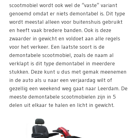
scootmobiel wordt ook wel de “vaste” variant
genoemd omdat er niets demontabel is. Dit type
wordt meestal alleen voor buitenshuis gebruikt
en heeft vaak bredere banden. Ook is deze
zwaarder in gewicht en voldoet aan alle regels
voor het verkeer. Een laatste soort is de
demontabele scootmobiel, zoals de naam al
verklapt is dit type demontabel in meerdere
stukken. Deze kunt u dus met gemak meenemen
in de auto als u naar een verjaardag wilt of
gezellig een weekend weg gaat naar Leerdam. De
meeste demontabele scootmobielen zijn in 5
delen uit elkaar te halen en licht in gewicht.