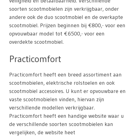
veiligheid en betaalbaarheid. Verschillende
soorten scootmobielen zijn verkrijgbaar, onder
andere ook de duo scootmobiel en de overkapte
scootmobiel. Prijzen beginnen bij €800,- voor een
opvouwbaar model tot €6500,- voor een
overdekte scootmobiel.
Practicomfort
Practicomfort heeft een breed assortiment aan
scootmobielen, elektrische rolstoelen en ook
scootmobiel accesoires. U kunt er opvouwbare en
vaste scootmobielen vinden, hiervan zijn
verschillende modellen verkrijgbaar.
Practicomfort heeft een handige website waar u
de verschillende soorten scootmobielen kan
vergelijken, de website heet