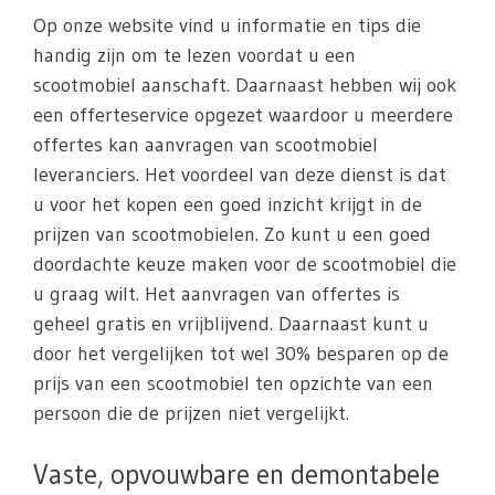
Op onze website vind u informatie en tips die
handig zijn om te lezen voordat u een
scootmobiel aanschaft. Daarnaast hebben wij ook
een offerteservice opgezet waardoor u meerdere
offertes kan aanvragen van scootmobiel
leveranciers. Het voordeel van deze dienst is dat
u voor het kopen een goed inzicht krijgt in de
prijzen van scootmobielen. Zo kunt u een goed
doordachte keuze maken voor de scootmobiel die
u graag wilt. Het aanvragen van offertes is
geheel gratis en vrijblijvend. Daarnaast kunt u
door het vergelijken tot wel 30% besparen op de
prijs van een scootmobiel ten opzichte van een
persoon die de prijzen niet vergelijkt.
Vaste, opvouwbare en demontabele