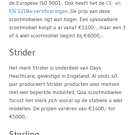
de Europese ISO 9001-. Ook heeft het de
CE- en
EN 12184-certificeringen
. De prijs van deze
scootmobielen ligt wat hoger. Een opvouwbare
scootmobiel koopt u al vanaf €1100,-, maar een 3
of 4 wiel scootmobiel begint bij €6000,-.
Strider
Het merk Strider is onderdeel van Days
Healthcare, gevestigd in Engeland. Al sinds 40
jaar produceert Strider producten voor mensen
met een beperkte mobiliteit. Qua scootmobielen
focust het merk zich vooral op de stabiele 4 wiel
modellen. De prijzen variëren van €1400,- tot
€5000,-.
Sterling