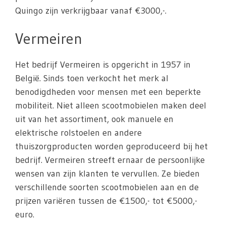
Quingo zijn verkrijgbaar vanaf €3000,-.
Vermeiren
Het bedrijf Vermeiren is opgericht in 1957 in
België. Sinds toen verkocht het merk al
benodigdheden voor mensen met een beperkte
mobiliteit. Niet alleen scootmobielen maken deel
uit van het assortiment, ook manuele en
elektrische rolstoelen en andere
thuiszorgproducten worden geproduceerd bij het
bedrijf. Vermeiren streeft ernaar de persoonlijke
wensen van zijn klanten te vervullen. Ze bieden
verschillende soorten scootmobielen aan en de
prijzen variëren tussen de €1500,- tot €5000,-
euro.