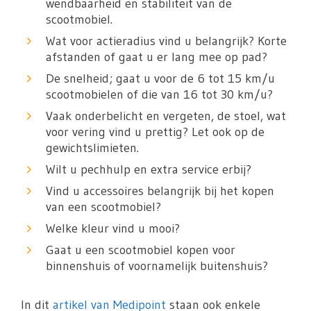
wendbaarheid en stabiliteit van de
scootmobiel.
Wat voor actieradius vind u belangrijk? Korte
afstanden of gaat u er lang mee op pad?
De snelheid; gaat u voor de 6 tot 15 km/u
scootmobielen of die van 16 tot 30 km/u?
Vaak onderbelicht en vergeten, de stoel, wat
voor vering vind u prettig? Let ook op de
gewichtslimieten.
Wilt u pechhulp en extra service erbij?
Vind u accessoires belangrijk bij het kopen
van een scootmobiel?
Welke kleur vind u mooi?
Gaat u een scootmobiel kopen voor
binnenshuis of voornamelijk buitenshuis?
In dit
artikel van Medipoint
staan ook enkele