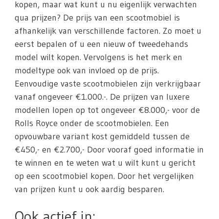
kopen, maar wat kunt u nu eigenlijk verwachten
qua prijzen? De prijs van een scootmobiel is
afhankelijk van verschillende factoren. Zo moet u
eerst bepalen of u een nieuw of tweedehands
model wilt kopen. Vervolgens is het merk en
modeltype ook van invloed op de prijs.
Eenvoudige vaste scootmobielen zijn verkrijgbaar
vanaf ongeveer €1.000.-. De prijzen van luxere
modellen lopen op tot ongeveer €8.000,- voor de
Rolls Royce onder de scootmobielen. Een
opvouwbare variant kost gemiddeld tussen de
€450,- en €2.700,- Door vooraf goed informatie in
te winnen en te weten wat u wilt kunt u gericht
op een scootmobiel kopen. Door het vergelijken
van prijzen kunt u ook aardig besparen.
Ook actief in: