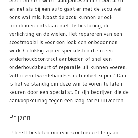
elektromotor wordt aangedreven door een accu
en net als bij een auto gaat er met de accu wel
eens wat mis. Naast de accu kunnen er ook
problemen ontstaan met de besturing, de
verlichting en de wielen. Het repareren van een
scootmobiel is voor een leek een onbegonnen
werk. Gelukkig zijn er specialisten die u een
onderhoudscontract aanbieden of snel een
onderhoudsbeurt of reparatie uit kunnen voeren.
Wilt u een tweedehands scootmobiel kopen? Dan
is het verstandig om deze van te voren te laten
keuren door een specialist. Er zijn bedrijven die de
aankoopkeuring tegen een laag tarief uitvoeren.
Prijzen
U heeft besloten om een scootmobiel te gaan