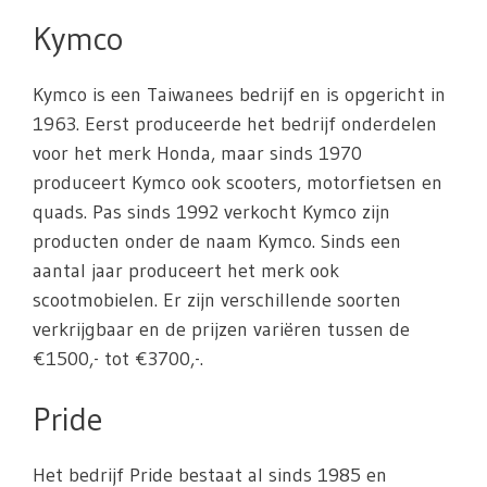
Kymco
Kymco is een Taiwanees bedrijf en is opgericht in
1963. Eerst produceerde het bedrijf onderdelen
voor het merk Honda, maar sinds 1970
produceert Kymco ook scooters, motorfietsen en
quads. Pas sinds 1992 verkocht Kymco zijn
producten onder de naam Kymco. Sinds een
aantal jaar produceert het merk ook
scootmobielen. Er zijn verschillende soorten
verkrijgbaar en de prijzen variëren tussen de
€1500,- tot €3700,-.
Pride
Het bedrijf Pride bestaat al sinds 1985 en