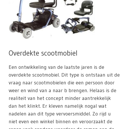
Overdekte scootmobiel
Een ontwikkeling van de laatste jaren is de
overdekte scootmobiel. Dit type is ontstaan uit de
vraag naar scootmobielen die een persoon door
weer en wind van a naar b brengen. Helaas is de
realiteit van het concept minder aantrekkelijk
dan het klinkt. Er kleven namelijk nogal wat
nadelen aan dit type vervoersmiddel. Zo rijd u
niet even een winkel binnen en veroorzaakt de