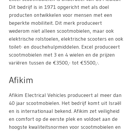
Dit bedrijf is in 1971 opgericht met als doel
producten ontwikkelen voor mensen met een
beperkte mobiliteit. Dit merk produceert
wederom niet alleen scootmobielen, maar ook
elektrische rolstoelen, elektrische scooters en ook
toilet- en douchehulpmiddelen. Excel produceert
scootmobielen met 3 en 4 wielen en de prijzen
variëren tussen de €3500,- tot €5500,-.
Afikim
Afikim Electrical Vehicles produceert al meer dan
40 jaar scootmobielen. Het bedrijf komt uit Israël
en is internationaal bekend. Afikim zet veiligheid
en comfort op de eerste plek en voldoet aan de
hoogste kwaliteitsnormen voor scootmobielen en