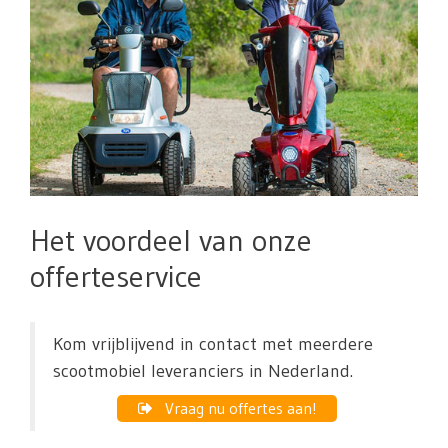
Het voordeel van onze
offerteservice
Kom vrijblijvend in contact met meerdere
scootmobiel leveranciers in Nederland.
Vraag nu offertes aan!