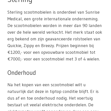
Sterling scootmobielen is onderdeel van Sunrise
Medical, een grote internationale onderneming.
De scootmobielen worden in meer dan 90 landen
over de hele wereld verkocht. Het merk staat ook
erg bekend om zijn geavanceerde rolstoelen van
Quickie, Zippy en Breezy. Prijzen beginnen bij
€1200,- voor een opvouwbare scootmobiel tot
€7000,- voor een scootmobiel met 3 of 4 wielen.
Onderhoud
Na het kopen van een scootmobiel wilt u
natuurlijk dat deze in tiptop conditie blijft. Er is
dus af en toe onderhoud nodig. Het voertuig
bestaat uit veelal elektrische onderdelen. De