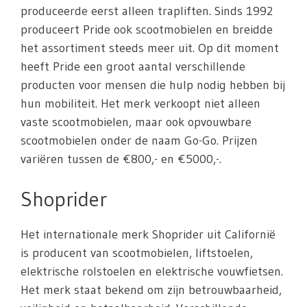
produceerde eerst alleen trapliften. Sinds 1992
produceert Pride ook scootmobielen en breidde
het assortiment steeds meer uit. Op dit moment
heeft Pride een groot aantal verschillende
producten voor mensen die hulp nodig hebben bij
hun mobiliteit. Het merk verkoopt niet alleen
vaste scootmobielen, maar ook opvouwbare
scootmobielen onder de naam Go-Go. Prijzen
variëren tussen de €800,- en €5000,-.
Shoprider
Het internationale merk Shoprider uit Californië
is producent van scootmobielen, liftstoelen,
elektrische rolstoelen en elektrische vouwfietsen.
Het merk staat bekend om zijn betrouwbaarheid,