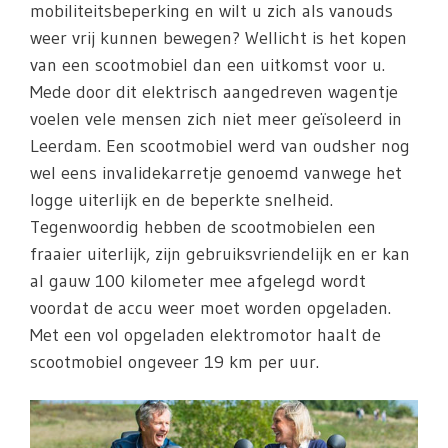
mobiliteitsbeperking en wilt u zich als vanouds
weer vrij kunnen bewegen? Wellicht is het kopen
van een scootmobiel dan een uitkomst voor u.
Mede door dit elektrisch aangedreven wagentje
voelen vele mensen zich niet meer geïsoleerd in
Leerdam. Een scootmobiel werd van oudsher nog
wel eens invalidekarretje genoemd vanwege het
logge uiterlijk en de beperkte snelheid.
Tegenwoordig hebben de scootmobielen een
fraaier uiterlijk, zijn gebruiksvriendelijk en er kan
al gauw 100 kilometer mee afgelegd wordt
voordat de accu weer moet worden opgeladen.
Met een vol opgeladen elektromotor haalt de
scootmobiel ongeveer 19 km per uur.