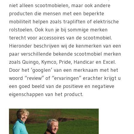
niet alleen scootmobielen, maar ook andere
producten die mensen met een beperkte
mobiliteit helpen zoals trapliften of elektrische
rolstoelen. Ook kun je bij sommige merken
terecht voor accessoires van de scootmobiel.
Hieronder beschrijven wij de kenmerken van een
paar verschillende bekende scootmobiel merken
zoals Quingo, Kymco, Pride, Handicar en Excel.
Door het ‘googlen’ van een merknaam met het
woord “review” of “ervaringen” erachter krijgt u
een goed beeld van de positieve en negatieve
eigenschappen van het product.