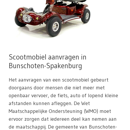
Scootmobiel aanvragen in
Bunschoten-Spakenburg
Het aanvragen van een scootmobiel gebeurt
doorgaans door mensen die niet meer met
openbaar vervoer, de fiets, auto of lopend kleine
afstanden kunnen afleggen. De Wet
Maatschappelijke Ondersteuning (WMO) moet
ervoor zorgen dat iedereen deel kan nemen aan
de maatschappij. De gemeente van Bunschoten-