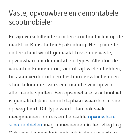
Vaste, opvouwbare en demontabele
scootmobielen
Er zijn verschillende soorten scootmobielen op de
markt in Bunschoten-Spakenburg. Het grootste
onderscheid wordt gemaakt tussen de vaste,
opvouwbare en demontabele types. Alle drie de
varianten kunnen drie, vier of vijf wielen hebben,
bestaan verder uit een bestuurdersstoel en een
stuurkolom met vaak een mandje voorop voor
allerhande spullen. Een opvouwbare scootmobiel
is gemakkelijk in- en uitklapbaar waardoor u snel
op weg bent. Dit type wordt dan ook vaak
meegenomen op reis en bepaalde
opvouwbare
scootmobielen
mag u meenemen in het vliegtuig.
Ook voor binnenshuis gebruik is de opvouwbare