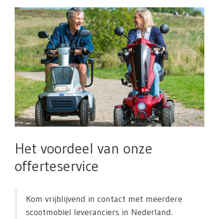
Het voordeel van onze
offerteservice
Kom vrijblijvend in contact met meerdere
scootmobiel leveranciers in Nederland.