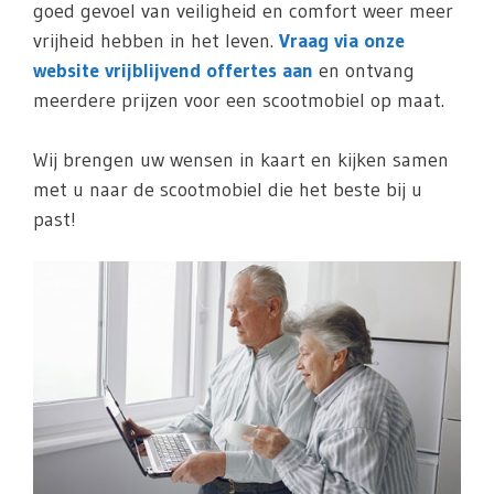
goed gevoel van veiligheid en comfort weer meer
vrijheid hebben in het leven.
Vraag via onze
website vrijblijvend offertes aan
en ontvang
meerdere prijzen voor een scootmobiel op maat.
Wij brengen uw wensen in kaart en kijken samen
met u naar de scootmobiel die het beste bij u
past!