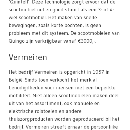
‘Quintell’. Deze technologie zorgt ervoor dat de
scootmobiel net zo goed stuurt als een 3- of 4-
wiel scootmobiel. Het maken van snelle
bewegingen, zoals korte bochten, is geen
probleem met dit systeem. De scootmobielen van
Quingo zijn verkrijgbaar vanaf €3000,-.
Vermeiren
Het bedrijf Vermeiren is opgericht in 1957 in
België. Sinds toen verkocht het merk al
benodigdheden voor mensen met een beperkte
mobiliteit. Niet alleen scootmobielen maken deel
uit van het assortiment, ook manuele en
elektrische rolstoelen en andere
thuiszorgproducten worden geproduceerd bij het
bedrijf. Vermeiren streeft ernaar de persoonlijke