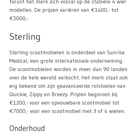
focust het merk zich vooral op de stabiele 4 wiel
modellen. De prijzen variëren van €1400,- tot
€5000,-.
Sterling
Sterling scootmobielen is onderdeel van Sunrise
Medical, een grote internationale onderneming.
De scootmobielen worden in meer dan 90 landen
over de hele wereld verkocht. Het merk staat ook
erg bekend om zijn geavanceerde rolstoelen van
Quickie, Zippy en Breezy. Prijzen beginnen bij
€1200,- voor een opvouwbare scootmobiel tot
€7000,- voor een scootmobiel met 3 of 4 wielen.
Onderhoud