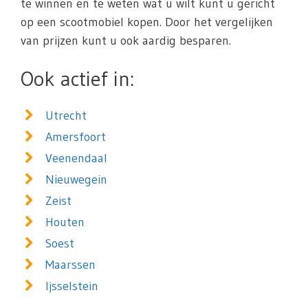
te winnen en te weten wat u wilt kunt u gericht
op een scootmobiel kopen. Door het vergelijken
van prijzen kunt u ook aardig besparen.
Ook actief in:
Utrecht
Amersfoort
Veenendaal
Nieuwegein
Zeist
Houten
Soest
Maarssen
Ijsselstein