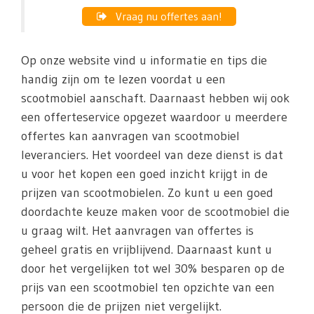
Vraag nu offertes aan!
Op onze website vind u informatie en tips die
handig zijn om te lezen voordat u een
scootmobiel aanschaft. Daarnaast hebben wij ook
een offerteservice opgezet waardoor u meerdere
offertes kan aanvragen van scootmobiel
leveranciers. Het voordeel van deze dienst is dat
u voor het kopen een goed inzicht krijgt in de
prijzen van scootmobielen. Zo kunt u een goed
doordachte keuze maken voor de scootmobiel die
u graag wilt. Het aanvragen van offertes is
geheel gratis en vrijblijvend. Daarnaast kunt u
door het vergelijken tot wel 30% besparen op de
prijs van een scootmobiel ten opzichte van een
persoon die de prijzen niet vergelijkt.