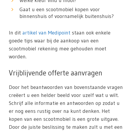
Welke kleur vind u mooi?
Gaat u een scootmobiel kopen voor
binnenshuis of voornamelijk buitenshuis?
In dit
artikel van Medipoint
staan ook enkele
goede tips waar bij de aankoop van een
scootmobiel rekening mee gehouden moet
worden.
Vrijblijvende offerte aanvragen
Door het beantwoorden van bovenstaande vragen
creëert u een helder beeld voor uzelf wat u wilt.
Schrijf alle informatie en antwoorden op zodat u
er nog eens rustig over na kunt denken. Het
kopen van een scootmobiel is een grote uitgave.
Door de juiste beslissing te maken zult u met een