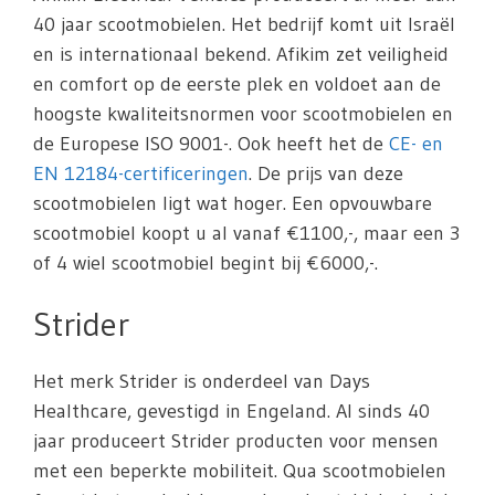
40 jaar scootmobielen. Het bedrijf komt uit Israël
en is internationaal bekend. Afikim zet veiligheid
en comfort op de eerste plek en voldoet aan de
hoogste kwaliteitsnormen voor scootmobielen en
de Europese ISO 9001-. Ook heeft het de
CE- en
EN 12184-certificeringen
. De prijs van deze
scootmobielen ligt wat hoger. Een opvouwbare
scootmobiel koopt u al vanaf €1100,-, maar een 3
of 4 wiel scootmobiel begint bij €6000,-.
Strider
Het merk Strider is onderdeel van Days
Healthcare, gevestigd in Engeland. Al sinds 40
jaar produceert Strider producten voor mensen
met een beperkte mobiliteit. Qua scootmobielen