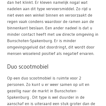
dan het klinkt. Er kleven namelijk nogal wat
nadelen aan dit type vervoersmiddel. Zo rijd u
niet even een winkel binnen en veroorzaakt de
regen vaak condens waardoor de ramen aan de
binnenkant beslaan. Een ander nadeel is dat u
minder contact heeft met uw directe omgeving in
Bunschoten-Spakenburg. Er is minder
omgevingsgeluid dat doordringt, dit wordt door
mensen wisselend positief als negatief ervaren.
Duo scootmobiel
Op een duo scootmobiel is ruimte voor 2
personen. Zo kunt u er weer samen op uit en
gezellig naar de markt in Bunschoten-
Spakenburg . Dit type is wel duurder in de
aanschaf en is uiteraard een stuk groter dan de