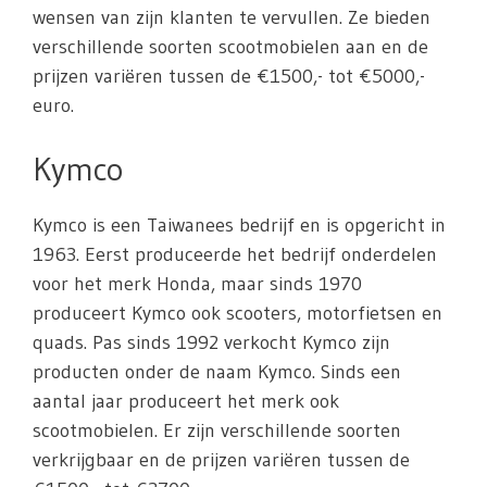
wensen van zijn klanten te vervullen. Ze bieden
verschillende soorten scootmobielen aan en de
prijzen variëren tussen de €1500,- tot €5000,-
euro.
Kymco
Kymco is een Taiwanees bedrijf en is opgericht in
1963. Eerst produceerde het bedrijf onderdelen
voor het merk Honda, maar sinds 1970
produceert Kymco ook scooters, motorfietsen en
quads. Pas sinds 1992 verkocht Kymco zijn
producten onder de naam Kymco. Sinds een
aantal jaar produceert het merk ook
scootmobielen. Er zijn verschillende soorten
verkrijgbaar en de prijzen variëren tussen de