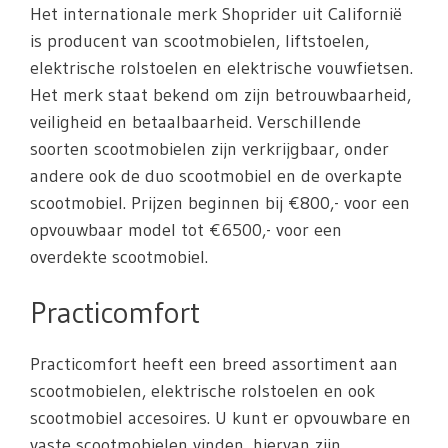
Het internationale merk Shoprider uit Californië
is producent van scootmobielen, liftstoelen,
elektrische rolstoelen en elektrische vouwfietsen.
Het merk staat bekend om zijn betrouwbaarheid,
veiligheid en betaalbaarheid. Verschillende
soorten scootmobielen zijn verkrijgbaar, onder
andere ook de duo scootmobiel en de overkapte
scootmobiel. Prijzen beginnen bij €800,- voor een
opvouwbaar model tot €6500,- voor een
overdekte scootmobiel.
Practicomfort
Practicomfort heeft een breed assortiment aan
scootmobielen, elektrische rolstoelen en ook
scootmobiel accesoires. U kunt er opvouwbare en
vaste scootmobielen vinden, hiervan zijn