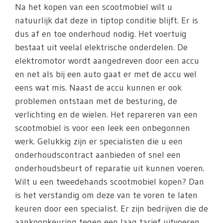
Na het kopen van een scootmobiel wilt u
natuurlijk dat deze in tiptop conditie blijft. Er is
dus af en toe onderhoud nodig. Het voertuig
bestaat uit veelal elektrische onderdelen. De
elektromotor wordt aangedreven door een accu
en net als bij een auto gaat er met de accu wel
eens wat mis. Naast de accu kunnen er ook
problemen ontstaan met de besturing, de
verlichting en de wielen. Het repareren van een
scootmobiel is voor een leek een onbegonnen
werk. Gelukkig zijn er specialisten die u een
onderhoudscontract aanbieden of snel een
onderhoudsbeurt of reparatie uit kunnen voeren.
Wilt u een tweedehands scootmobiel kopen? Dan
is het verstandig om deze van te voren te laten
keuren door een specialist. Er zijn bedrijven die de
aankoopkeuring tegen een laag tarief uitvoeren.