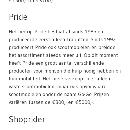
€1500,- tot €3700,-.
Pride
Het bedrijf Pride bestaat al sinds 1985 en
produceerde eerst alleen trapliften. Sinds 1992
produceert Pride ook scootmobielen en breidde
het assortiment steeds meer uit. Op dit moment
heeft Pride een groot aantal verschillende
producten voor mensen die hulp nodig hebben bij
hun mobiliteit. Het merk verkoopt niet alleen
vaste scootmobielen, maar ook opvouwbare
scootmobielen onder de naam Go-Go. Prijzen
variëren tussen de €800,- en €5000,-.
Shoprider