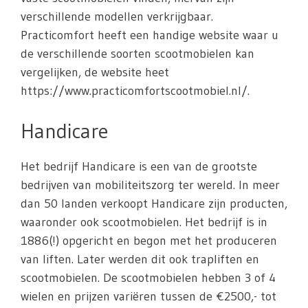
verschillende modellen verkrijgbaar.
Practicomfort heeft een handige website waar u
de verschillende soorten scootmobielen kan
vergelijken, de website heet
https://www.practicomfortscootmobiel.nl/.
Handicare
Het bedrijf Handicare is een van de grootste
bedrijven van mobiliteitszorg ter wereld. In meer
dan 50 landen verkoopt Handicare zijn producten,
waaronder ook scootmobielen. Het bedrijf is in
1886(!) opgericht en begon met het produceren
van liften. Later werden dit ook trapliften en
scootmobielen. De scootmobielen hebben 3 of 4
wielen en prijzen variëren tussen de €2500,- tot