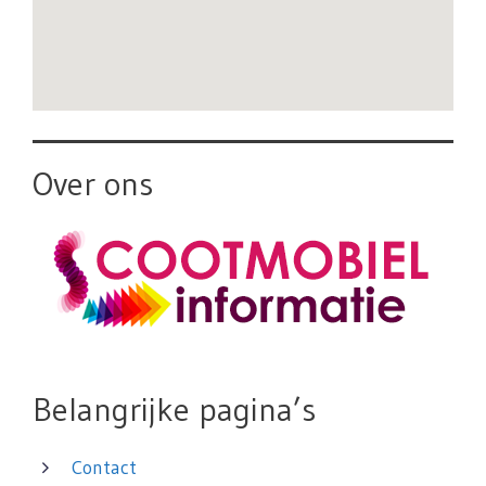
Over ons
Belangrijke pagina’s
Contact