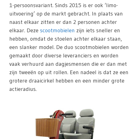
1-persoonsvariant. Sinds 2015 is er ook ‘limo-
uitvoering’ op de markt gebracht. In plaats van
naast elkaar zitten er dan 2 personen achter
elkaar. Deze
scootmobielen
zijn iets sneller en
hebben, omdat de stoelen achter elkaar staan,
een slanker model. De duo scootmobielen worden
gemaakt door diverse leveranciers en worden
vaak verhuurd aan dagjesmensen die er dan met
zijn tweeën op uit rollen. Een nadeel is dat ze een
grotere draaicirkel hebben en een minder grote
actieradius.