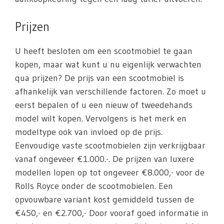
Prijzen
U heeft besloten om een scootmobiel te gaan
kopen, maar wat kunt u nu eigenlijk verwachten
qua prijzen? De prijs van een scootmobiel is
afhankelijk van verschillende factoren. Zo moet u
eerst bepalen of u een nieuw of tweedehands
model wilt kopen. Vervolgens is het merk en
modeltype ook van invloed op de prijs.
Eenvoudige vaste scootmobielen zijn verkrijgbaar
vanaf ongeveer €1.000.-. De prijzen van luxere
modellen lopen op tot ongeveer €8.000,- voor de
Rolls Royce onder de scootmobielen. Een
opvouwbare variant kost gemiddeld tussen de
€450,- en €2.700,- Door vooraf goed informatie in