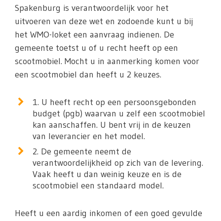
Spakenburg is verantwoordelijk voor het
uitvoeren van deze wet en zodoende kunt u bij
het WMO-loket een aanvraag indienen. De
gemeente toetst u of u recht heeft op een
scootmobiel. Mocht u in aanmerking komen voor
een scootmobiel dan heeft u 2 keuzes.
1. U heeft recht op een persoonsgebonden
budget (pgb) waarvan u zelf een scootmobiel
kan aanschaffen. U bent vrij in de keuzen
van leverancier en het model.
2. De gemeente neemt de
verantwoordelijkheid op zich van de levering.
Vaak heeft u dan weinig keuze en is de
scootmobiel een standaard model.
Heeft u een aardig inkomen of een goed gevulde