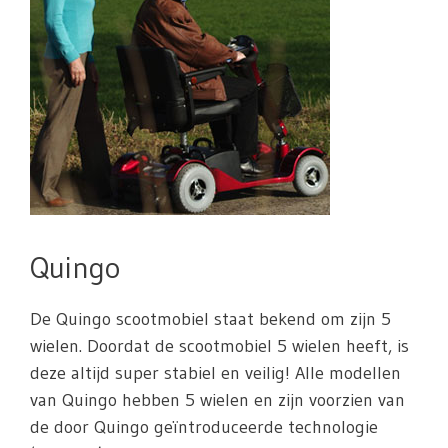
Quingo
De Quingo scootmobiel staat bekend om zijn 5
wielen. Doordat de scootmobiel 5 wielen heeft, is
deze altijd super stabiel en veilig! Alle modellen
van Quingo hebben 5 wielen en zijn voorzien van
de door Quingo geïntroduceerde technologie