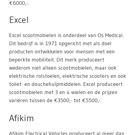
€6000,-.
Excel
Excel scootmobielen is onderdeel van Os Medical.
Dit bedrijf is in 1971 opgericht met als doel
producten ontwikkelen voor mensen met een
beperkte mobiliteit. Dit merk produceert
wederom niet alleen scootmobielen, maar ook
elektrische rolstoelen, elektrische scooters en ook
toilet- en douchehulpmiddelen. Excel produceert
scootmobielen met 3 en 4 wielen en de prijzen
variëren tussen de €3500,- tot €5500,-.
Afikim
Afikim Electrical Vehicles produceert al meer dan