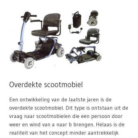
Overdekte scootmobiel
Een ontwikkeling van de laatste jaren is de
overdekte scootmobiel. Dit type is ontstaan uit de
vraag naar scootmobielen die een persoon door
weer en wind van a naar b brengen. Helaas is de
realiteit van het concept minder aantrekkelijk