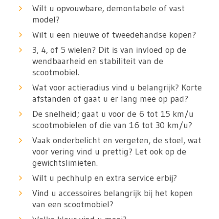
Wilt u opvouwbare, demontabele of vast
model?
Wilt u een nieuwe of tweedehandse kopen?
3, 4, of 5 wielen? Dit is van invloed op de
wendbaarheid en stabiliteit van de
scootmobiel.
Wat voor actieradius vind u belangrijk? Korte
afstanden of gaat u er lang mee op pad?
De snelheid; gaat u voor de 6 tot 15 km/u
scootmobielen of die van 16 tot 30 km/u?
Vaak onderbelicht en vergeten, de stoel, wat
voor vering vind u prettig? Let ook op de
gewichtslimieten.
Wilt u pechhulp en extra service erbij?
Vind u accessoires belangrijk bij het kopen
van een scootmobiel?