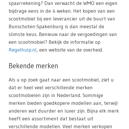
spaarrekening? Dan verwacht de WMO een eigen
bijdrage eens in de 4 weken. Het kopen van een
scootmobiel bij een leverancier uit de buurt van
Bunschoten-Spakenburg is dan meestal de
slimste keus. Benieuw naar de vergoedingen van
een scootmobiel? Bekijk de informatie op
Regelhulp.nl
, een website van de overheid.
Bekende merken
Als u op zoek gaat naar een scootmobiel, ziet u
dat er heel veel verschillende merken
scootmobielen zijn in Nederland. Sommige
merken bieden goedkopere modellen aan, terwijl
anderen wat duurder en luxer zijn. Bijna elk merk
heeft een assortiment dat bestaat uit
verschillende modellen. Veel merken verkopen