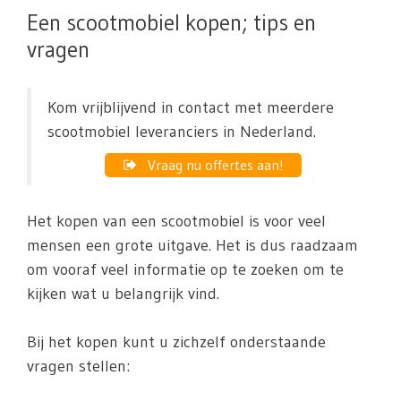
Een scootmobiel kopen; tips en
vragen
Kom vrijblijvend in contact met meerdere
scootmobiel leveranciers in Nederland.
Vraag nu offertes aan!
Het kopen van een scootmobiel is voor veel
mensen een grote uitgave. Het is dus raadzaam
om vooraf veel informatie op te zoeken om te
kijken wat u belangrijk vind.
Bij het kopen kunt u zichzelf onderstaande
vragen stellen: