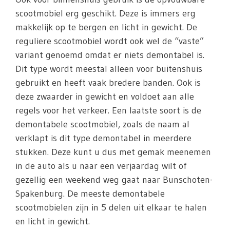
scootmobiel erg geschikt. Deze is immers erg
makkelijk op te bergen en licht in gewicht. De
reguliere scootmobiel wordt ook wel de “vaste”
variant genoemd omdat er niets demontabel is.
Dit type wordt meestal alleen voor buitenshuis
gebruikt en heeft vaak bredere banden. Ook is
deze zwaarder in gewicht en voldoet aan alle
regels voor het verkeer. Een laatste soort is de
demontabele scootmobiel, zoals de naam al
verklapt is dit type demontabel in meerdere
stukken. Deze kunt u dus met gemak meenemen
in de auto als u naar een verjaardag wilt of
gezellig een weekend weg gaat naar Bunschoten-
Spakenburg. De meeste demontabele
scootmobielen zijn in 5 delen uit elkaar te halen
en licht in gewicht.