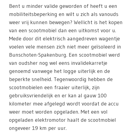
Bent u minder valide geworden of heeft u een
mobiliteitsbeperking en wilt u zich als vanouds
weer vrij kunnen bewegen? Wellicht is het kopen
van een scootmobiel dan een uitkomst voor u.
Mede door dit elektrisch aangedreven wagentje
voelen vele mensen zich niet meer geïsoleerd in
Bunschoten-Spakenburg. Een scootmobiel werd
van oudsher nog wel eens invalidekarretje
genoemd vanwege het logge uiterlijk en de
beperkte snelheid. Tegenwoordig hebben de
scootmobielen een fraaier uiterlijk, zijn
gebruiksvriendelijk en er kan al gauw 100
kilometer mee afgelegd wordt voordat de accu
weer moet worden opgeladen. Met een vol
opgeladen elektromotor haalt de scootmobiel
ongeveer 19 km per uur.