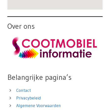
Over ons
Belangrijke pagina’s
Contact
Privacybeleid
Algemene Voorwaarden