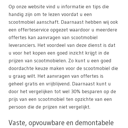
Op onze website vind u informatie en tips die
handig zijn om te lezen voordat u een
scootmobiel aanschaft. Daarnaast hebben wij ook
een offerteservice opgezet waardoor u meerdere
offertes kan aanvragen van scootmobiel
leveranciers. Het voordeel van deze dienst is dat
u voor het kopen een goed inzicht krijgt in de
prijzen van scootmobielen. Zo kunt u een goed
doordachte keuze maken voor de scootmobiel die
u graag wilt. Het aanvragen van offertes is
geheel gratis en vrijblijvend. Daarnaast kunt u
door het vergelijken tot wel 30% besparen op de
prijs van een scootmobiel ten opzichte van een
persoon die de prijzen niet vergelijkt.
Vaste, opvouwbare en demontabele