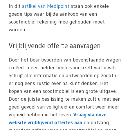
In dit
artikel van Medipoint
staan ook enkele
goede tips waar bij de aankoop van een
scootmobiel rekening mee gehouden moet
worden.
Vrijblijvende offerte aanvragen
Door het beantwoorden van bovenstaande vragen
creëert u een helder beeld voor uzelf wat u wilt.
Schrijf alle informatie en antwoorden op zodat u
er nog eens rustig over na kunt denken. Het
kopen van een scootmobiel is een grote uitgave.
Door de juiste beslissing te maken zult u met een
goed gevoel van veiligheid en comfort weer meer
vrijheid hebben in het leven.
Vraag via onze
website vrijblijvend offertes aan
en ontvang