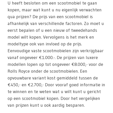
U heeft besloten om een scootmobiel te gaan
kopen, maar wat kunt u nu eigenlijk verwachten
qua prijzen? De prijs van een scootmobiel is
afhankelijk van verschillende factoren. Zo moet u
eerst bepalen of u een nieuw of tweedehands
model wilt kopen. Vervolgens is het merk en
modeltype ook van invloed op de prijs.
Eenvoudige vaste scootmobielen zijn verkrijgbaar
vanaf ongeveer €1.000.-. De prijzen van luxere
modellen lopen op tot ongeveer €8.000,- voor de
Rolls Royce onder de scootmobielen. Een
opvouwbare variant kost gemiddeld tussen de
€450,- en €2.700,- Door vooraf goed informatie in
te winnen en te weten wat u wilt kunt u gericht
op een scootmobiel kopen. Door het vergelijken
van prijzen kunt u ook aardig besparen.