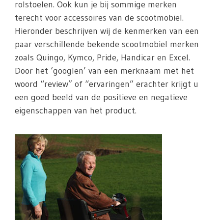
rolstoelen. Ook kun je bij sommige merken
terecht voor accessoires van de scootmobiel.
Hieronder beschrijven wij de kenmerken van een
paar verschillende bekende scootmobiel merken
zoals Quingo, Kymco, Pride, Handicar en Excel.
Door het ‘googlen’ van een merknaam met het
woord “review” of “ervaringen” erachter krijgt u
een goed beeld van de positieve en negatieve
eigenschappen van het product.