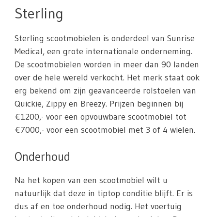
Sterling
Sterling scootmobielen is onderdeel van Sunrise
Medical, een grote internationale onderneming.
De scootmobielen worden in meer dan 90 landen
over de hele wereld verkocht. Het merk staat ook
erg bekend om zijn geavanceerde rolstoelen van
Quickie, Zippy en Breezy. Prijzen beginnen bij
€1200,- voor een opvouwbare scootmobiel tot
€7000,- voor een scootmobiel met 3 of 4 wielen.
Onderhoud
Na het kopen van een scootmobiel wilt u
natuurlijk dat deze in tiptop conditie blijft. Er is
dus af en toe onderhoud nodig. Het voertuig