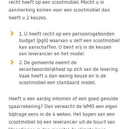
recht heeft op een scootmobiel. Mocht u in
aanmerking komen voor een scootmobiel dan
heeft u 2 keuzes.
1. U heeft recht op een persoonsgebonden
budget (pgb) waarvan u zelf een scootmobiel
kan aanschaffen. U bent vrij in de keuzen
van leverancier en het model.
2. De gemeente neemt de
verantwoordelijkheid op zich van de levering.
Vaak heeft u dan weinig keuze en is de
scootmobiel een standaard model.
Heeft u een aardig inkomen of een goed gevulde
spaarrekening? Dan verwacht de WMO een eigen
bijdrage eens in de 4 weken. Het kopen van een
scootmobiel bij een leverancier uit de buurt van