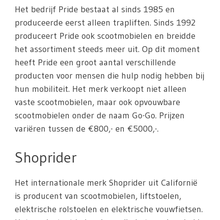
Het bedrijf Pride bestaat al sinds 1985 en
produceerde eerst alleen trapliften. Sinds 1992
produceert Pride ook scootmobielen en breidde
het assortiment steeds meer uit. Op dit moment
heeft Pride een groot aantal verschillende
producten voor mensen die hulp nodig hebben bij
hun mobiliteit. Het merk verkoopt niet alleen
vaste scootmobielen, maar ook opvouwbare
scootmobielen onder de naam Go-Go. Prijzen
variëren tussen de €800,- en €5000,-.
Shoprider
Het internationale merk Shoprider uit Californië
is producent van scootmobielen, liftstoelen,
elektrische rolstoelen en elektrische vouwfietsen.