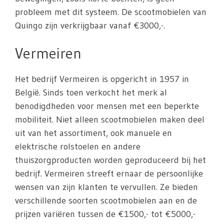
probleem met dit systeem. De scootmobielen van
Quingo zijn verkrijgbaar vanaf €3000,-.
Vermeiren
Het bedrijf Vermeiren is opgericht in 1957 in
België. Sinds toen verkocht het merk al
benodigdheden voor mensen met een beperkte
mobiliteit. Niet alleen scootmobielen maken deel
uit van het assortiment, ook manuele en
elektrische rolstoelen en andere
thuiszorgproducten worden geproduceerd bij het
bedrijf. Vermeiren streeft ernaar de persoonlijke
wensen van zijn klanten te vervullen. Ze bieden
verschillende soorten scootmobielen aan en de
prijzen variëren tussen de €1500,- tot €5000,-