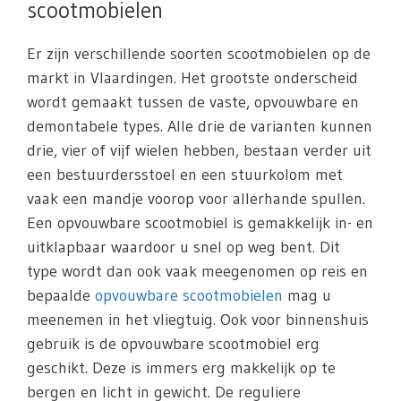
scootmobielen
Er zijn verschillende soorten scootmobielen op de
markt in Vlaardingen. Het grootste onderscheid
wordt gemaakt tussen de vaste, opvouwbare en
demontabele types. Alle drie de varianten kunnen
drie, vier of vijf wielen hebben, bestaan verder uit
een bestuurdersstoel en een stuurkolom met
vaak een mandje voorop voor allerhande spullen.
Een opvouwbare scootmobiel is gemakkelijk in- en
uitklapbaar waardoor u snel op weg bent. Dit
type wordt dan ook vaak meegenomen op reis en
bepaalde
opvouwbare scootmobielen
mag u
meenemen in het vliegtuig. Ook voor binnenshuis
gebruik is de opvouwbare scootmobiel erg
geschikt. Deze is immers erg makkelijk op te
bergen en licht in gewicht. De reguliere