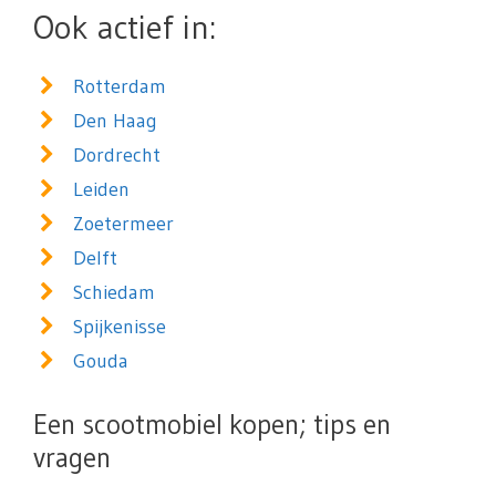
Ook actief in:
Rotterdam
Den Haag
Dordrecht
Leiden
Zoetermeer
Delft
Schiedam
Spijkenisse
Gouda
Een scootmobiel kopen; tips en
vragen