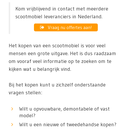
Kom vrijblijvend in contact met meerdere
scootmobiel leveranciers in Nederland.
Vraag nu offertes aan!
Het kopen van een scootmobiel is voor veel
mensen een grote uitgave. Het is dus raadzaam
om vooraf veel informatie op te zoeken om te
kijken wat u belangrijk vind.
Bij het kopen kunt u zichzelf onderstaande
vragen stellen:
Wilt u opvouwbare, demontabele of vast
model?
Wilt u een nieuwe of tweedehandse kopen?