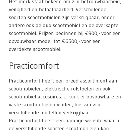
Het merk staat bekend om zijn betrouwbaarheid,
veiligheid en betaalbaarheid. Verschillende
soorten scootmobielen zijn verkrijgbaar, onder
andere ook de duo scootmobiel en de overkapte
scootmobiel. Prijzen beginnen bij €800,- voor een
opvouwbaar model tot €6500,- voor een
overdekte scootmobiel.
Practicomfort
Practicomfort heeft een breed assortiment aan
scootmobielen, elektrische rolstoelen en ook
scootmobiel accesoires. U kunt er opvouwbare en
vaste scootmobielen vinden, hiervan zijn
verschillende modellen verkrijgbaar.
Practicomfort heeft een handige website waar u
de verschillende soorten scootmobielen kan