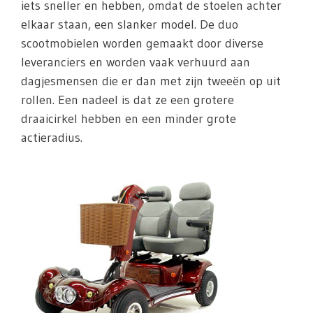
iets sneller en hebben, omdat de stoelen achter
elkaar staan, een slanker model. De duo
scootmobielen worden gemaakt door diverse
leveranciers en worden vaak verhuurd aan
dagjesmensen die er dan met zijn tweeën op uit
rollen. Een nadeel is dat ze een grotere
draaicirkel hebben en een minder grote
actieradius.