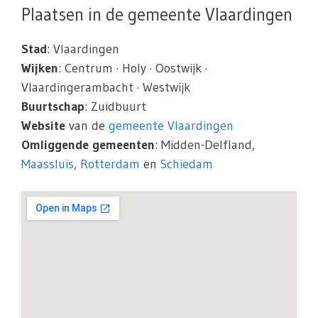
Plaatsen in de gemeente Vlaardingen
Stad
: Vlaardingen
Wijken
: Centrum · Holy · Oostwijk ·
Vlaardingerambacht · Westwijk
Buurtschap
: Zuidbuurt
Website
van de
gemeente Vlaardingen
Omliggende gemeenten
: Midden-Delfland,
Maassluis
,
Rotterdam
en
Schiedam