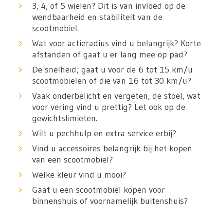
3, 4, of 5 wielen? Dit is van invloed op de
wendbaarheid en stabiliteit van de
scootmobiel.
Wat voor actieradius vind u belangrijk? Korte
afstanden of gaat u er lang mee op pad?
De snelheid; gaat u voor de 6 tot 15 km/u
scootmobielen of die van 16 tot 30 km/u?
Vaak onderbelicht en vergeten, de stoel, wat
voor vering vind u prettig? Let ook op de
gewichtslimieten.
Wilt u pechhulp en extra service erbij?
Vind u accessoires belangrijk bij het kopen
van een scootmobiel?
Welke kleur vind u mooi?
Gaat u een scootmobiel kopen voor
binnenshuis of voornamelijk buitenshuis?