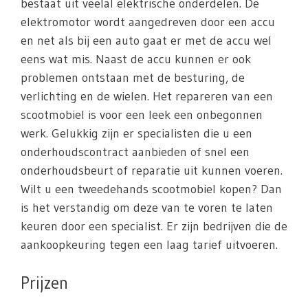
bestaat uit veelal elektrische onderdelen. De
elektromotor wordt aangedreven door een accu
en net als bij een auto gaat er met de accu wel
eens wat mis. Naast de accu kunnen er ook
problemen ontstaan met de besturing, de
verlichting en de wielen. Het repareren van een
scootmobiel is voor een leek een onbegonnen
werk. Gelukkig zijn er specialisten die u een
onderhoudscontract aanbieden of snel een
onderhoudsbeurt of reparatie uit kunnen voeren.
Wilt u een tweedehands scootmobiel kopen? Dan
is het verstandig om deze van te voren te laten
keuren door een specialist. Er zijn bedrijven die de
aankoopkeuring tegen een laag tarief uitvoeren.
Prijzen