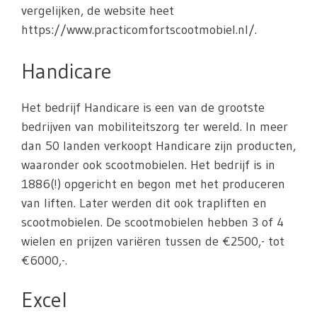
vergelijken, de website heet
https://www.practicomfortscootmobiel.nl/.
Handicare
Het bedrijf Handicare is een van de grootste
bedrijven van mobiliteitszorg ter wereld. In meer
dan 50 landen verkoopt Handicare zijn producten,
waaronder ook scootmobielen. Het bedrijf is in
1886(!) opgericht en begon met het produceren
van liften. Later werden dit ook trapliften en
scootmobielen. De scootmobielen hebben 3 of 4
wielen en prijzen variëren tussen de €2500,- tot
€6000,-.
Excel