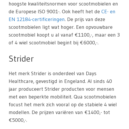
hoogste kwaliteitsnormen voor scootmobielen en
de Europese ISO 9001-. Ook heeft het de
CE- en
EN 12184-certificeringen
. De prijs van deze
scootmobielen ligt wat hoger. Een opvouwbare
scootmobiel koopt u al vanaf €1100,-, maar een 3
of 4 wiel scootmobiel begint bij €6000,-.
Strider
Het merk Strider is onderdeel van Days
Healthcare, gevestigd in Engeland. Al sinds 40
jaar produceert Strider producten voor mensen
met een beperkte mobiliteit. Qua scootmobielen
focust het merk zich vooral op de stabiele 4 wiel
modellen. De prijzen variëren van €1400,- tot
€5000,-.