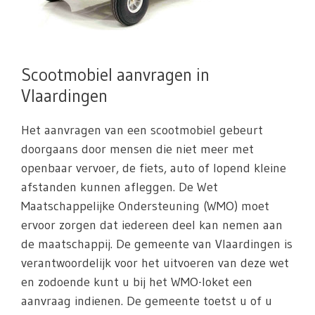
Scootmobiel aanvragen in
Vlaardingen
Het aanvragen van een scootmobiel gebeurt
doorgaans door mensen die niet meer met
openbaar vervoer, de fiets, auto of lopend kleine
afstanden kunnen afleggen. De Wet
Maatschappelijke Ondersteuning (WMO) moet
ervoor zorgen dat iedereen deel kan nemen aan
de maatschappij. De gemeente van Vlaardingen is
verantwoordelijk voor het uitvoeren van deze wet
en zodoende kunt u bij het WMO-loket een
aanvraag indienen. De gemeente toetst u of u