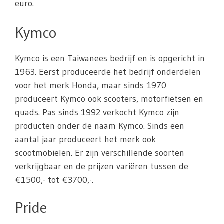
euro.
Kymco
Kymco is een Taiwanees bedrijf en is opgericht in
1963. Eerst produceerde het bedrijf onderdelen
voor het merk Honda, maar sinds 1970
produceert Kymco ook scooters, motorfietsen en
quads. Pas sinds 1992 verkocht Kymco zijn
producten onder de naam Kymco. Sinds een
aantal jaar produceert het merk ook
scootmobielen. Er zijn verschillende soorten
verkrijgbaar en de prijzen variëren tussen de
€1500,- tot €3700,-.
Pride