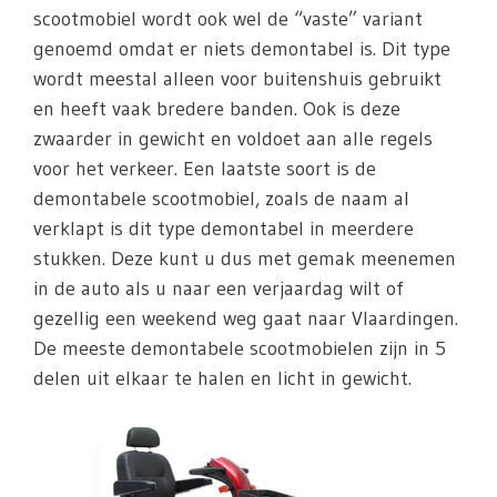
scootmobiel wordt ook wel de “vaste” variant
genoemd omdat er niets demontabel is. Dit type
wordt meestal alleen voor buitenshuis gebruikt
en heeft vaak bredere banden. Ook is deze
zwaarder in gewicht en voldoet aan alle regels
voor het verkeer. Een laatste soort is de
demontabele scootmobiel, zoals de naam al
verklapt is dit type demontabel in meerdere
stukken. Deze kunt u dus met gemak meenemen
in de auto als u naar een verjaardag wilt of
gezellig een weekend weg gaat naar Vlaardingen.
De meeste demontabele scootmobielen zijn in 5
delen uit elkaar te halen en licht in gewicht.