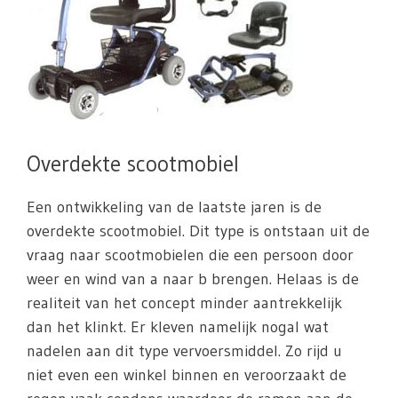
Overdekte scootmobiel
Een ontwikkeling van de laatste jaren is de
overdekte scootmobiel. Dit type is ontstaan uit de
vraag naar scootmobielen die een persoon door
weer en wind van a naar b brengen. Helaas is de
realiteit van het concept minder aantrekkelijk
dan het klinkt. Er kleven namelijk nogal wat
nadelen aan dit type vervoersmiddel. Zo rijd u
niet even een winkel binnen en veroorzaakt de