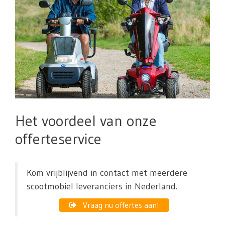
Het voordeel van onze
offerteservice
Kom vrijblijvend in contact met meerdere
scootmobiel leveranciers in Nederland.
Vraag nu offertes aan!