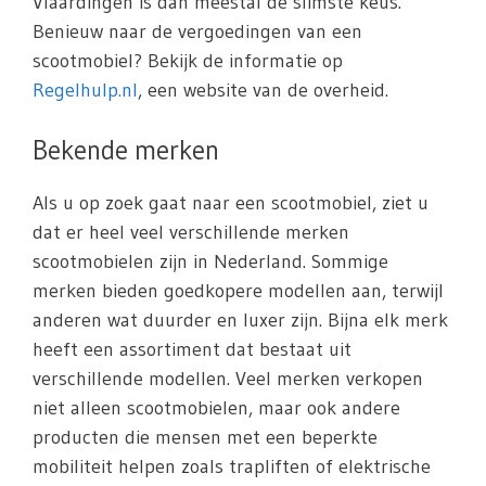
Vlaardingen is dan meestal de slimste keus.
Benieuw naar de vergoedingen van een
scootmobiel? Bekijk de informatie op
Regelhulp.nl
, een website van de overheid.
Bekende merken
Als u op zoek gaat naar een scootmobiel, ziet u
dat er heel veel verschillende merken
scootmobielen zijn in Nederland. Sommige
merken bieden goedkopere modellen aan, terwijl
anderen wat duurder en luxer zijn. Bijna elk merk
heeft een assortiment dat bestaat uit
verschillende modellen. Veel merken verkopen
niet alleen scootmobielen, maar ook andere
producten die mensen met een beperkte
mobiliteit helpen zoals trapliften of elektrische