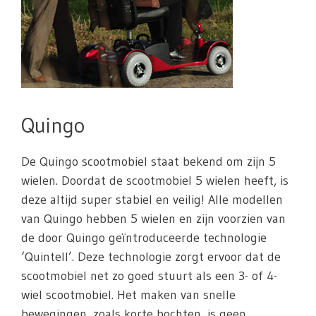
Quingo
De Quingo scootmobiel staat bekend om zijn 5
wielen. Doordat de scootmobiel 5 wielen heeft, is
deze altijd super stabiel en veilig! Alle modellen
van Quingo hebben 5 wielen en zijn voorzien van
de door Quingo geïntroduceerde technologie
‘Quintell’. Deze technologie zorgt ervoor dat de
scootmobiel net zo goed stuurt als een 3- of 4-
wiel scootmobiel. Het maken van snelle
bewegingen, zoals korte bochten, is geen