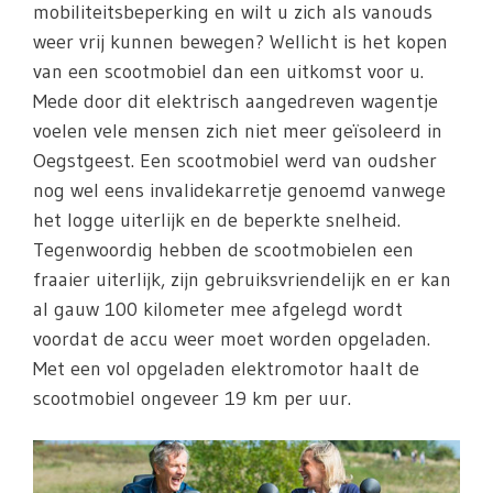
mobiliteitsbeperking en wilt u zich als vanouds
weer vrij kunnen bewegen? Wellicht is het kopen
van een scootmobiel dan een uitkomst voor u.
Mede door dit elektrisch aangedreven wagentje
voelen vele mensen zich niet meer geïsoleerd in
Oegstgeest. Een scootmobiel werd van oudsher
nog wel eens invalidekarretje genoemd vanwege
het logge uiterlijk en de beperkte snelheid.
Tegenwoordig hebben de scootmobielen een
fraaier uiterlijk, zijn gebruiksvriendelijk en er kan
al gauw 100 kilometer mee afgelegd wordt
voordat de accu weer moet worden opgeladen.
Met een vol opgeladen elektromotor haalt de
scootmobiel ongeveer 19 km per uur.