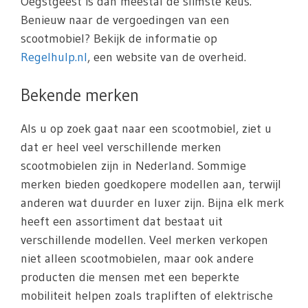
Oegstgeest is dan meestal de slimste keus.
Benieuw naar de vergoedingen van een
scootmobiel? Bekijk de informatie op
Regelhulp.nl
, een website van de overheid.
Bekende merken
Als u op zoek gaat naar een scootmobiel, ziet u
dat er heel veel verschillende merken
scootmobielen zijn in Nederland. Sommige
merken bieden goedkopere modellen aan, terwijl
anderen wat duurder en luxer zijn. Bijna elk merk
heeft een assortiment dat bestaat uit
verschillende modellen. Veel merken verkopen
niet alleen scootmobielen, maar ook andere
producten die mensen met een beperkte
mobiliteit helpen zoals trapliften of elektrische