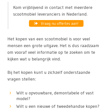
Kom vrijblijvend in contact met meerdere
scootmobiel leveranciers in Nederland.
Vraag nu offertes aan!
Het kopen van een scootmobiel is voor veel
mensen een grote uitgave. Het is dus raadzaam
om vooraf veel informatie op te zoeken om te
kijken wat u belangrijk vind.
Bij het kopen kunt u zichzelf onderstaande
vragen stellen:
Wilt u opvouwbare, demontabele of vast
model?
Wilt u een nieuwe of tweedehandse kopen?