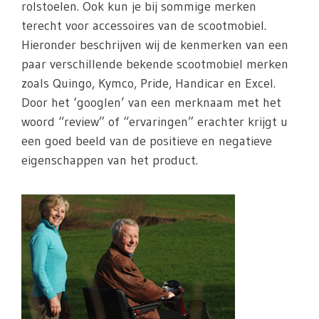
rolstoelen. Ook kun je bij sommige merken
terecht voor accessoires van de scootmobiel.
Hieronder beschrijven wij de kenmerken van een
paar verschillende bekende scootmobiel merken
zoals Quingo, Kymco, Pride, Handicar en Excel.
Door het ‘googlen’ van een merknaam met het
woord “review” of “ervaringen” erachter krijgt u
een goed beeld van de positieve en negatieve
eigenschappen van het product.