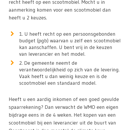
recht heeft op een scootmobiel. Mocht u in
aanmerking komen voor een scootmobiel dan
heeft u 2 keuzes.
1. U heeft recht op een persoonsgebonden
budget (pgb) waarvan u zelf een scootmobiel
kan aanschaffen. U bent vrij in de keuzen
van leverancier en het model.
2. De gemeente neemt de
verantwoordelijkheid op zich van de levering.
Vaak heeft u dan weinig keuze en is de
scootmobiel een standaard model.
Heeft u een aardig inkomen of een goed gevulde
spaarrekening? Dan verwacht de WMO een eigen
bijdrage eens in de 4 weken. Het kopen van een
scootmobiel bij een leverancier uit de buurt van