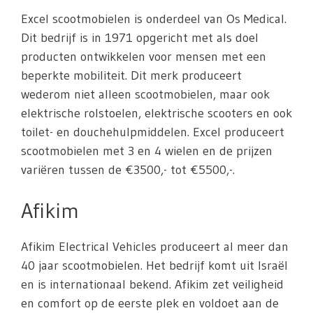
Excel scootmobielen is onderdeel van Os Medical.
Dit bedrijf is in 1971 opgericht met als doel
producten ontwikkelen voor mensen met een
beperkte mobiliteit. Dit merk produceert
wederom niet alleen scootmobielen, maar ook
elektrische rolstoelen, elektrische scooters en ook
toilet- en douchehulpmiddelen. Excel produceert
scootmobielen met 3 en 4 wielen en de prijzen
variëren tussen de €3500,- tot €5500,-.
Afikim
Afikim Electrical Vehicles produceert al meer dan
40 jaar scootmobielen. Het bedrijf komt uit Israël
en is internationaal bekend. Afikim zet veiligheid
en comfort op de eerste plek en voldoet aan de