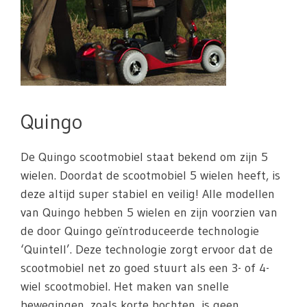
Quingo
De Quingo scootmobiel staat bekend om zijn 5
wielen. Doordat de scootmobiel 5 wielen heeft, is
deze altijd super stabiel en veilig! Alle modellen
van Quingo hebben 5 wielen en zijn voorzien van
de door Quingo geïntroduceerde technologie
‘Quintell’. Deze technologie zorgt ervoor dat de
scootmobiel net zo goed stuurt als een 3- of 4-
wiel scootmobiel. Het maken van snelle
bewegingen, zoals korte bochten, is geen