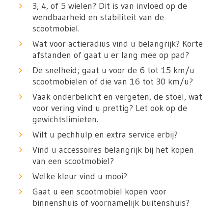
3, 4, of 5 wielen? Dit is van invloed op de
wendbaarheid en stabiliteit van de
scootmobiel.
Wat voor actieradius vind u belangrijk? Korte
afstanden of gaat u er lang mee op pad?
De snelheid; gaat u voor de 6 tot 15 km/u
scootmobielen of die van 16 tot 30 km/u?
Vaak onderbelicht en vergeten, de stoel, wat
voor vering vind u prettig? Let ook op de
gewichtslimieten.
Wilt u pechhulp en extra service erbij?
Vind u accessoires belangrijk bij het kopen
van een scootmobiel?
Welke kleur vind u mooi?
Gaat u een scootmobiel kopen voor
binnenshuis of voornamelijk buitenshuis?