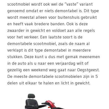
scootmobiel wordt ook wel de “vaste” variant
genoemd omdat er niets demontabel is. Dit type
wordt meestal alleen voor buitenshuis gebruikt
en heeft vaak bredere banden. Ook is deze
zwaarder in gewicht en voldoet aan alle regels
voor het verkeer. Een laatste soort is de
demontabele scootmobiel, zoals de naam al
verklapt is dit type demontabel in meerdere
stukken. Deze kunt u dus met gemak meenemen
in de auto als u naar een verjaardag wilt of
gezellig een weekend weg gaat naar Oegstgeest.
De meeste demontabele scootmobielen zijn in 5
delen uit elkaar te halen en licht in gewicht.