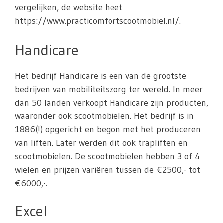
vergelijken, de website heet
https://www.practicomfortscootmobiel.nl/.
Handicare
Het bedrijf Handicare is een van de grootste
bedrijven van mobiliteitszorg ter wereld. In meer
dan 50 landen verkoopt Handicare zijn producten,
waaronder ook scootmobielen. Het bedrijf is in
1886(!) opgericht en begon met het produceren
van liften. Later werden dit ook trapliften en
scootmobielen. De scootmobielen hebben 3 of 4
wielen en prijzen variëren tussen de €2500,- tot
€6000,-.
Excel