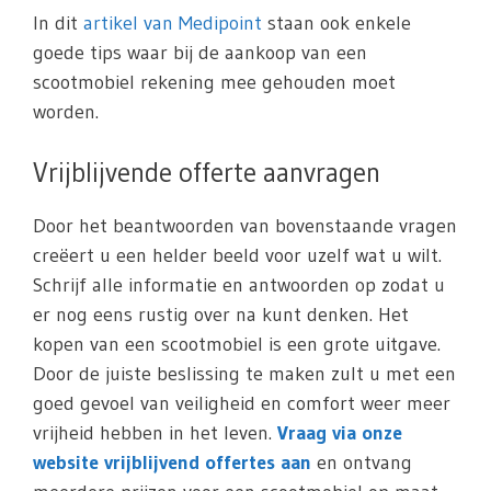
In dit
artikel van Medipoint
staan ook enkele
goede tips waar bij de aankoop van een
scootmobiel rekening mee gehouden moet
worden.
Vrijblijvende offerte aanvragen
Door het beantwoorden van bovenstaande vragen
creëert u een helder beeld voor uzelf wat u wilt.
Schrijf alle informatie en antwoorden op zodat u
er nog eens rustig over na kunt denken. Het
kopen van een scootmobiel is een grote uitgave.
Door de juiste beslissing te maken zult u met een
goed gevoel van veiligheid en comfort weer meer
vrijheid hebben in het leven.
Vraag via onze
website vrijblijvend offertes aan
en ontvang