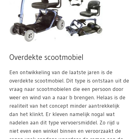
Overdekte scootmobiel
Een ontwikkeling van de laatste jaren is de
overdekte scootmobiel. Dit type is ontstaan uit de
vraag naar scootmobielen die een persoon door
weer en wind van a naar b brengen. Helaas is de
realiteit van het concept minder aantrekkelijk
dan het klinkt. Er kleven namelijk nogal wat
nadelen aan dit type vervoersmiddel. Zo rijd u
niet even een winkel binnen en veroorzaakt de