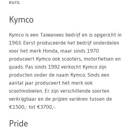
euro.
Kymco
Kymco is een Taiwanees bedrijf en is opgericht in
1963. Eerst produceerde het bedrijf onderdelen
voor het merk Honda, maar sinds 1970
produceert Kymco ook scooters, motorfietsen en
quads. Pas sinds 1992 verkocht Kymco zijn
producten onder de naam Kymco. Sinds een
aantal jaar produceert het merk ook
scootmobielen. Er zijn verschillende soorten
verkrijgbaar en de prijzen variëren tussen de
€1500,- tot €3700,-.
Pride