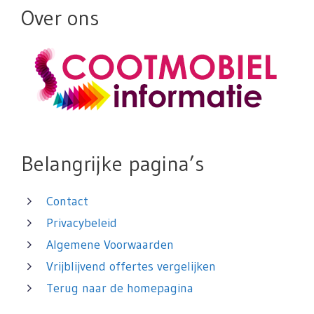
Over ons
Belangrijke pagina’s
Contact
Privacybeleid
Algemene Voorwaarden
Vrijblijvend offertes vergelijken
Terug naar de homepagina