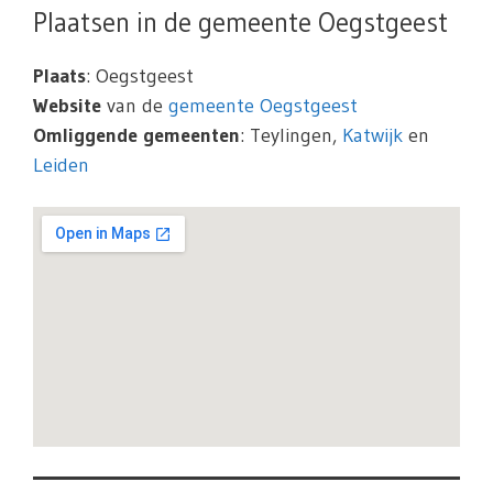
Plaatsen in de gemeente Oegstgeest
Plaats
: Oegstgeest
Website
van de
gemeente Oegstgeest
Omliggende gemeenten
: Teylingen,
Katwijk
en
Leiden