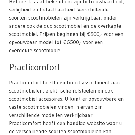
Het merk staat bekend om zijn betrouwbaarheid,
veiligheid en betaalbaarheid. Verschillende
soorten scootmobielen zijn verkrijgbaar, onder
andere ook de duo scootmobiel en de overkapte
scootmobiel. Prijzen beginnen bij €800,- voor een
opvouwbaar model tot €6500,- voor een
overdekte scootmobiel.
Practicomfort
Practicomfort heeft een breed assortiment aan
scootmobielen, elektrische rolstoelen en ook
scootmobiel accesoires. U kunt er opvouwbare en
vaste scootmobielen vinden, hiervan zijn
verschillende modellen verkrijgbaar.
Practicomfort heeft een handige website waar u
de verschillende soorten scootmobielen kan