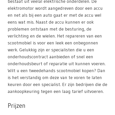
bestaat uit veelal elektrische onderdelen. De
elektromotor wordt aangedreven door een accu
en net als bij een auto gaat er met de accu wel
eens wat mis. Naast de accu kunnen er ook
problemen ontstaan met de besturing, de
verlichting en de wielen. Het repareren van een
scootmobiel is voor een leek een onbegonnen
werk. Gelukkig zijn er specialisten die u een
onderhoudscontract aanbieden of snel een
onderhoudsbeurt of reparatie uit kunnen voeren.
Wilt u een tweedehands scootmobiel kopen? Dan
is het verstandig om deze van te voren te laten
keuren door een specialist. Er zijn bedrijven die de
aankoopkeuring tegen een laag tarief uitvoeren.
Prijzen