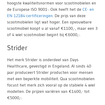
hoogste kwaliteitsnormen voor scootmobielen en
de Europese ISO 9001-. Ook heeft het de
CE- en
EN 12184-certificeringen
. De prijs van deze
scootmobielen ligt wat hoger. Een opvouwbare
scootmobiel koopt u al vanaf €1100,-, maar een 3
of 4 wiel scootmobiel begint bij €6000,-.
Strider
Het merk Strider is onderdeel van Days
Healthcare, gevestigd in Engeland. Al sinds 40
jaar produceert Strider producten voor mensen
met een beperkte mobiliteit. Qua scootmobielen
focust het merk zich vooral op de stabiele 4 wiel
modellen. De prijzen variëren van €1400,- tot
€5000,-.