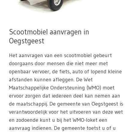
Scootmobiel aanvragen in
Oegstgeest
Het aanvragen van een scootmobiel gebeurt
doorgaans door mensen die niet meer met
openbaar vervoer, de fiets, auto of lopend kleine
afstanden kunnen afleggen. De Wet
Maatschappelijke Ondersteuning (WMO) moet
ervoor zorgen dat iedereen deel kan nemen aan
de maatschappij. De gemeente van Oegstgeest is
verantwoordelijk voor het uitvoeren van deze wet
en zodoende kunt u bij het WMO-loket een
aanvraag indienen. De gemeente toetst u of u