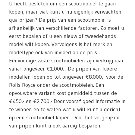
U heeft besloten om een scootmobiel te gaan
kopen, maar wat kunt u nu eigenlijk verwachten
qua prijzen? De prijs van een scootmobiel is
afhankelijk van verschillende factoren. Zo moet u
eerst bepalen of u een nieuw of tweedehands
model wilt kopen. Vervolgens is het merk en
modeltype ook van invloed op de prijs.
Eenvoudige vaste scootmobielen zijn verkrijgbaar
vanaf ongeveer €1.000.-. De prijzen van luxere
modellen lopen op tot ongeveer €8.000,- voor de
Rolls Royce onder de scootmobielen. Een
opvouwbare variant kost gemiddeld tussen de
€450,- en €2.700,- Door vooraf goed informatie in
te winnen en te weten wat u wilt kunt u gericht
op een scootmobiel kopen. Door het vergelijken
van prijzen kunt u ook aardig besparen.