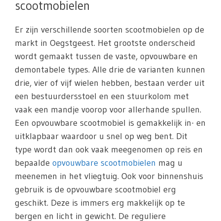
scootmobielen
Er zijn verschillende soorten scootmobielen op de
markt in Oegstgeest. Het grootste onderscheid
wordt gemaakt tussen de vaste, opvouwbare en
demontabele types. Alle drie de varianten kunnen
drie, vier of vijf wielen hebben, bestaan verder uit
een bestuurdersstoel en een stuurkolom met
vaak een mandje voorop voor allerhande spullen.
Een opvouwbare scootmobiel is gemakkelijk in- en
uitklapbaar waardoor u snel op weg bent. Dit
type wordt dan ook vaak meegenomen op reis en
bepaalde
opvouwbare scootmobielen
mag u
meenemen in het vliegtuig. Ook voor binnenshuis
gebruik is de opvouwbare scootmobiel erg
geschikt. Deze is immers erg makkelijk op te
bergen en licht in gewicht. De reguliere