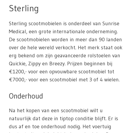
Sterling
Sterling scootmobielen is onderdeel van Sunrise
Medical, een grote internationale onderneming.
De scootmobielen worden in meer dan 90 landen
over de hele wereld verkocht. Het merk staat ook
erg bekend om zijn geavanceerde rolstoelen van
Quickie, Zippy en Breezy. Prijzen beginnen bij
€1200,- voor een opvouwbare scootmobiel tot
€7000,- voor een scootmobiel met 3 of 4 wielen.
Onderhoud
Na het kopen van een scootmobiel wilt u
natuurlijk dat deze in tiptop conditie blijft. Er is
dus af en toe onderhoud nodig. Het voertuig