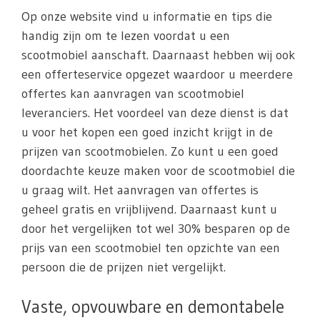
Op onze website vind u informatie en tips die
handig zijn om te lezen voordat u een
scootmobiel aanschaft. Daarnaast hebben wij ook
een offerteservice opgezet waardoor u meerdere
offertes kan aanvragen van scootmobiel
leveranciers. Het voordeel van deze dienst is dat
u voor het kopen een goed inzicht krijgt in de
prijzen van scootmobielen. Zo kunt u een goed
doordachte keuze maken voor de scootmobiel die
u graag wilt. Het aanvragen van offertes is
geheel gratis en vrijblijvend. Daarnaast kunt u
door het vergelijken tot wel 30% besparen op de
prijs van een scootmobiel ten opzichte van een
persoon die de prijzen niet vergelijkt.
Vaste, opvouwbare en demontabele