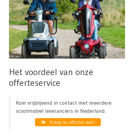
Het voordeel van onze
offerteservice
Kom vrijblijvend in contact met meerdere
scootmobiel leveranciers in Nederland.
Vraag nu offertes aan!