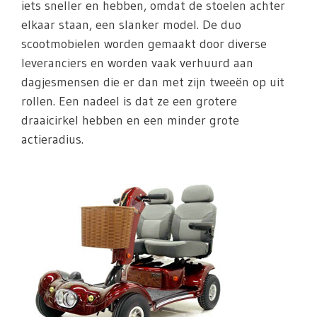
iets sneller en hebben, omdat de stoelen achter
elkaar staan, een slanker model. De duo
scootmobielen worden gemaakt door diverse
leveranciers en worden vaak verhuurd aan
dagjesmensen die er dan met zijn tweeën op uit
rollen. Een nadeel is dat ze een grotere
draaicirkel hebben en een minder grote
actieradius.