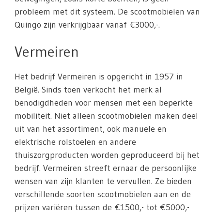
probleem met dit systeem. De scootmobielen van
Quingo zijn verkrijgbaar vanaf €3000,-.
Vermeiren
Het bedrijf Vermeiren is opgericht in 1957 in
België. Sinds toen verkocht het merk al
benodigdheden voor mensen met een beperkte
mobiliteit. Niet alleen scootmobielen maken deel
uit van het assortiment, ook manuele en
elektrische rolstoelen en andere
thuiszorgproducten worden geproduceerd bij het
bedrijf. Vermeiren streeft ernaar de persoonlijke
wensen van zijn klanten te vervullen. Ze bieden
verschillende soorten scootmobielen aan en de
prijzen variëren tussen de €1500,- tot €5000,-