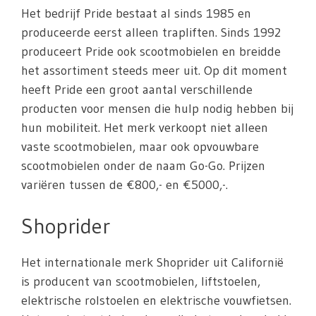
Het bedrijf Pride bestaat al sinds 1985 en
produceerde eerst alleen trapliften. Sinds 1992
produceert Pride ook scootmobielen en breidde
het assortiment steeds meer uit. Op dit moment
heeft Pride een groot aantal verschillende
producten voor mensen die hulp nodig hebben bij
hun mobiliteit. Het merk verkoopt niet alleen
vaste scootmobielen, maar ook opvouwbare
scootmobielen onder de naam Go-Go. Prijzen
variëren tussen de €800,- en €5000,-.
Shoprider
Het internationale merk Shoprider uit Californië
is producent van scootmobielen, liftstoelen,
elektrische rolstoelen en elektrische vouwfietsen.