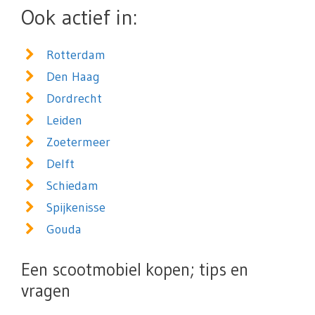
Ook actief in:
Rotterdam
Den Haag
Dordrecht
Leiden
Zoetermeer
Delft
Schiedam
Spijkenisse
Gouda
Een scootmobiel kopen; tips en
vragen