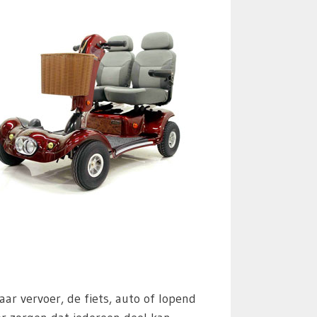
 vervoer, de fiets, auto of lopend