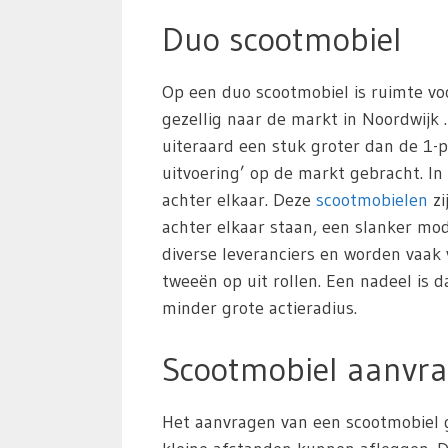
Duo scootmobiel
Op een duo scootmobiel is ruimte vo
gezellig naar de markt in Noordwijk .
uiteraard een stuk groter dan de 1-p
uitvoering’ op de markt gebracht. In
achter elkaar. Deze
scootmobielen
zi
achter elkaar staan, een slanker m
diverse leveranciers en worden vaak
tweeën op uit rollen. Een nadeel is 
minder grote actieradius.
Scootmobiel aanvra
Het aanvragen van een scootmobiel g