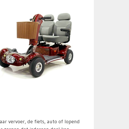
 vervoer, de fiets, auto of lopend