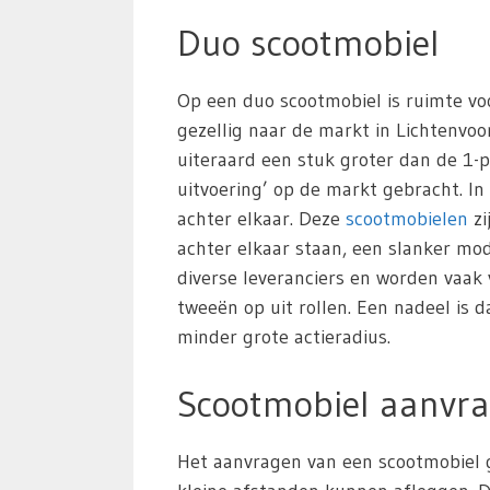
Duo scootmobiel
Op een duo scootmobiel is ruimte vo
gezellig naar de markt in Lichtenvoor
uiteraard een stuk groter dan de 1-p
uitvoering’ op de markt gebracht. In
achter elkaar. Deze
scootmobielen
zi
achter elkaar staan, een slanker m
diverse leveranciers en worden vaak
tweeën op uit rollen. Een nadeel is 
minder grote actieradius.
Scootmobiel aanvra
Het aanvragen van een scootmobiel g