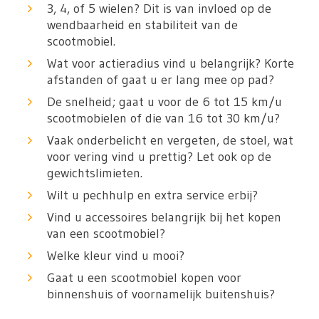
3, 4, of 5 wielen? Dit is van invloed op de
wendbaarheid en stabiliteit van de
scootmobiel.
Wat voor actieradius vind u belangrijk? Korte
afstanden of gaat u er lang mee op pad?
De snelheid; gaat u voor de 6 tot 15 km/u
scootmobielen of die van 16 tot 30 km/u?
Vaak onderbelicht en vergeten, de stoel, wat
voor vering vind u prettig? Let ook op de
gewichtslimieten.
Wilt u pechhulp en extra service erbij?
Vind u accessoires belangrijk bij het kopen
van een scootmobiel?
Welke kleur vind u mooi?
Gaat u een scootmobiel kopen voor
binnenshuis of voornamelijk buitenshuis?