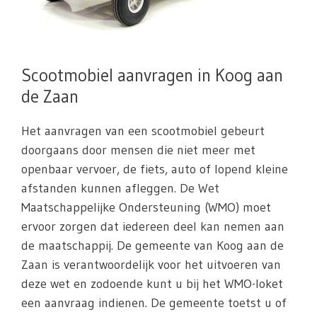
Scootmobiel aanvragen in Koog aan
de Zaan
Het aanvragen van een scootmobiel gebeurt
doorgaans door mensen die niet meer met
openbaar vervoer, de fiets, auto of lopend kleine
afstanden kunnen afleggen. De Wet
Maatschappelijke Ondersteuning (WMO) moet
ervoor zorgen dat iedereen deel kan nemen aan
de maatschappij. De gemeente van Koog aan de
Zaan is verantwoordelijk voor het uitvoeren van
deze wet en zodoende kunt u bij het WMO-loket
een aanvraag indienen. De gemeente toetst u of