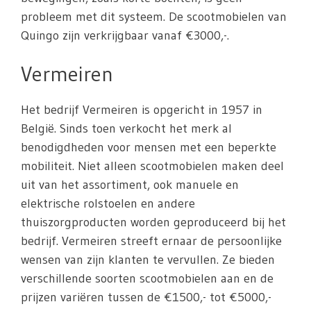
probleem met dit systeem. De scootmobielen van
Quingo zijn verkrijgbaar vanaf €3000,-.
Vermeiren
Het bedrijf Vermeiren is opgericht in 1957 in
België. Sinds toen verkocht het merk al
benodigdheden voor mensen met een beperkte
mobiliteit. Niet alleen scootmobielen maken deel
uit van het assortiment, ook manuele en
elektrische rolstoelen en andere
thuiszorgproducten worden geproduceerd bij het
bedrijf. Vermeiren streeft ernaar de persoonlijke
wensen van zijn klanten te vervullen. Ze bieden
verschillende soorten scootmobielen aan en de
prijzen variëren tussen de €1500,- tot €5000,-