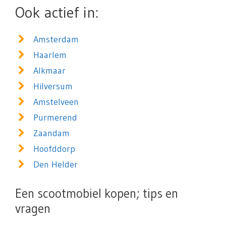
Ook actief in:
Amsterdam
Haarlem
Alkmaar
Hilversum
Amstelveen
Purmerend
Zaandam
Hoofddorp
Den Helder
Een scootmobiel kopen; tips en
vragen