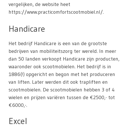
vergelijken, de website heet
https://www.practicomfortscootmobiel.nl/.
Handicare
Het bedrijf Handicare is een van de grootste
bedrijven van mobiliteitszorg ter wereld. In meer
dan 50 landen verkoopt Handicare zijn producten,
waaronder ook scootmobielen. Het bedrijf is in
1886(!) opgericht en begon met het produceren
van liften. Later werden dit ook trapliften en
scootmobielen. De scootmobielen hebben 3 of 4
wielen en prijzen variëren tussen de €2500,- tot
€6000,-.
Excel