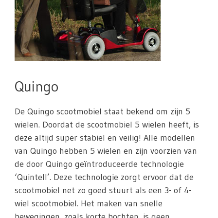
Quingo
De Quingo scootmobiel staat bekend om zijn 5
wielen. Doordat de scootmobiel 5 wielen heeft, is
deze altijd super stabiel en veilig! Alle modellen
van Quingo hebben 5 wielen en zijn voorzien van
de door Quingo geïntroduceerde technologie
‘Quintell’. Deze technologie zorgt ervoor dat de
scootmobiel net zo goed stuurt als een 3- of 4-
wiel scootmobiel. Het maken van snelle
bewegingen, zoals korte bochten, is geen