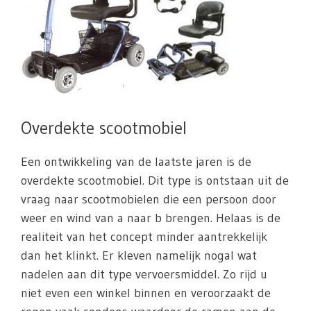
Overdekte scootmobiel
Een ontwikkeling van de laatste jaren is de
overdekte scootmobiel. Dit type is ontstaan uit de
vraag naar scootmobielen die een persoon door
weer en wind van a naar b brengen. Helaas is de
realiteit van het concept minder aantrekkelijk
dan het klinkt. Er kleven namelijk nogal wat
nadelen aan dit type vervoersmiddel. Zo rijd u
niet even een winkel binnen en veroorzaakt de