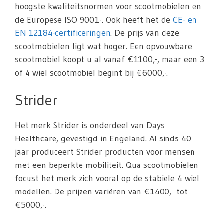
hoogste kwaliteitsnormen voor scootmobielen en
de Europese ISO 9001-. Ook heeft het de
CE- en
EN 12184-certificeringen
. De prijs van deze
scootmobielen ligt wat hoger. Een opvouwbare
scootmobiel koopt u al vanaf €1100,-, maar een 3
of 4 wiel scootmobiel begint bij €6000,-.
Strider
Het merk Strider is onderdeel van Days
Healthcare, gevestigd in Engeland. Al sinds 40
jaar produceert Strider producten voor mensen
met een beperkte mobiliteit. Qua scootmobielen
focust het merk zich vooral op de stabiele 4 wiel
modellen. De prijzen variëren van €1400,- tot
€5000,-.