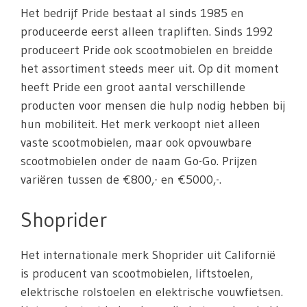
Het bedrijf Pride bestaat al sinds 1985 en
produceerde eerst alleen trapliften. Sinds 1992
produceert Pride ook scootmobielen en breidde
het assortiment steeds meer uit. Op dit moment
heeft Pride een groot aantal verschillende
producten voor mensen die hulp nodig hebben bij
hun mobiliteit. Het merk verkoopt niet alleen
vaste scootmobielen, maar ook opvouwbare
scootmobielen onder de naam Go-Go. Prijzen
variëren tussen de €800,- en €5000,-.
Shoprider
Het internationale merk Shoprider uit Californië
is producent van scootmobielen, liftstoelen,
elektrische rolstoelen en elektrische vouwfietsen.