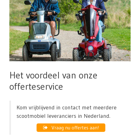
Het voordeel van onze
offerteservice
Kom vrijblijvend in contact met meerdere
scootmobiel leveranciers in Nederland.
Vraag nu offertes aan!