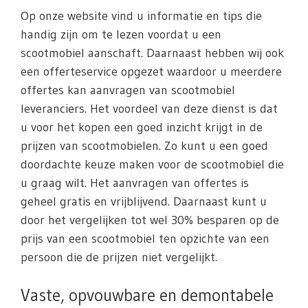
Op onze website vind u informatie en tips die
handig zijn om te lezen voordat u een
scootmobiel aanschaft. Daarnaast hebben wij ook
een offerteservice opgezet waardoor u meerdere
offertes kan aanvragen van scootmobiel
leveranciers. Het voordeel van deze dienst is dat
u voor het kopen een goed inzicht krijgt in de
prijzen van scootmobielen. Zo kunt u een goed
doordachte keuze maken voor de scootmobiel die
u graag wilt. Het aanvragen van offertes is
geheel gratis en vrijblijvend. Daarnaast kunt u
door het vergelijken tot wel 30% besparen op de
prijs van een scootmobiel ten opzichte van een
persoon die de prijzen niet vergelijkt.
Vaste, opvouwbare en demontabele