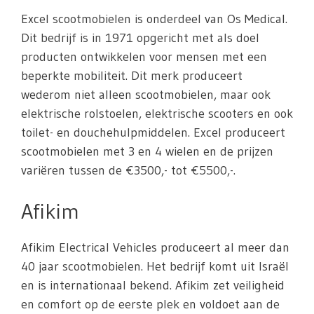
Excel scootmobielen is onderdeel van Os Medical.
Dit bedrijf is in 1971 opgericht met als doel
producten ontwikkelen voor mensen met een
beperkte mobiliteit. Dit merk produceert
wederom niet alleen scootmobielen, maar ook
elektrische rolstoelen, elektrische scooters en ook
toilet- en douchehulpmiddelen. Excel produceert
scootmobielen met 3 en 4 wielen en de prijzen
variëren tussen de €3500,- tot €5500,-.
Afikim
Afikim Electrical Vehicles produceert al meer dan
40 jaar scootmobielen. Het bedrijf komt uit Israël
en is internationaal bekend. Afikim zet veiligheid
en comfort op de eerste plek en voldoet aan de