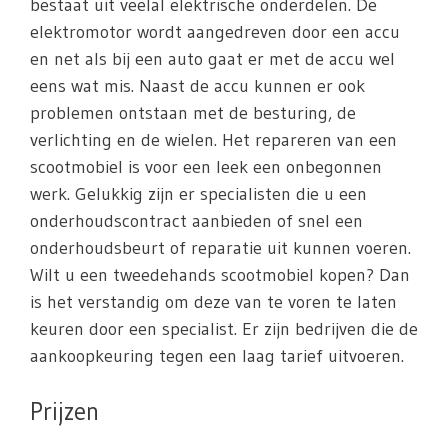
bestaat uit veelal elektrische onderdelen. De
elektromotor wordt aangedreven door een accu
en net als bij een auto gaat er met de accu wel
eens wat mis. Naast de accu kunnen er ook
problemen ontstaan met de besturing, de
verlichting en de wielen. Het repareren van een
scootmobiel is voor een leek een onbegonnen
werk. Gelukkig zijn er specialisten die u een
onderhoudscontract aanbieden of snel een
onderhoudsbeurt of reparatie uit kunnen voeren.
Wilt u een tweedehands scootmobiel kopen? Dan
is het verstandig om deze van te voren te laten
keuren door een specialist. Er zijn bedrijven die de
aankoopkeuring tegen een laag tarief uitvoeren.
Prijzen