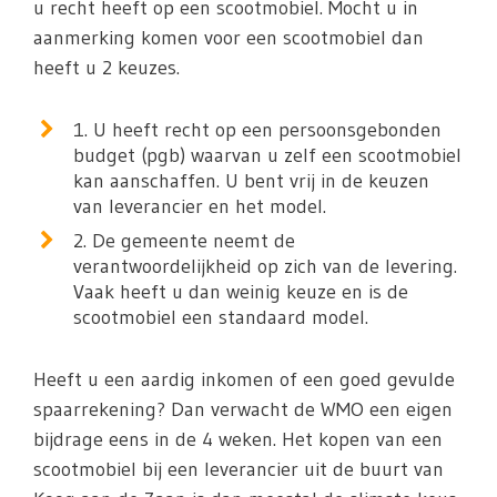
u recht heeft op een scootmobiel. Mocht u in
aanmerking komen voor een scootmobiel dan
heeft u 2 keuzes.
1. U heeft recht op een persoonsgebonden
budget (pgb) waarvan u zelf een scootmobiel
kan aanschaffen. U bent vrij in de keuzen
van leverancier en het model.
2. De gemeente neemt de
verantwoordelijkheid op zich van de levering.
Vaak heeft u dan weinig keuze en is de
scootmobiel een standaard model.
Heeft u een aardig inkomen of een goed gevulde
spaarrekening? Dan verwacht de WMO een eigen
bijdrage eens in de 4 weken. Het kopen van een
scootmobiel bij een leverancier uit de buurt van