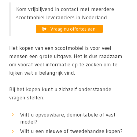
Kom vrijblijvend in contact met meerdere
scootmobiel leveranciers in Nederland.
Vraag nu offertes aan!
Het kopen van een scootmobiel is voor veel
mensen een grote uitgave. Het is dus raadzaam
om vooraf veel informatie op te zoeken om te
kijken wat u belangrijk vind.
Bij het kopen kunt u zichzelf onderstaande
vragen stellen:
Wilt u opvouwbare, demontabele of vast
model?
Wilt u een nieuwe of tweedehandse kopen?