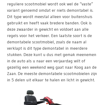
reguliere scootmobiel wordt ook wel de “vaste”
variant genoemd omdat er niets demontabel is.
Dit type wordt meestal alleen voor buitenshuis
gebruikt en heeft vaak bredere banden. Ook is
deze zwaarder in gewicht en voldoet aan alle
regels voor het verkeer. Een laatste soort is de
demontabele scootmobiel, zoals de naam al
verklapt is dit type demontabel in meerdere
stukken. Deze kunt u dus met gemak meenemen
in de auto als u naar een verjaardag wilt of
gezellig een weekend weg gaat naar Koog aan de
Zaan. De meeste demontabele scootmobielen zijn
in 5 delen uit elkaar te halen en licht in gewicht.