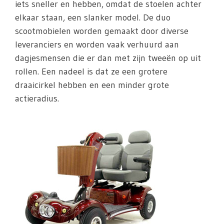
iets sneller en hebben, omdat de stoelen achter
elkaar staan, een slanker model. De duo
scootmobielen worden gemaakt door diverse
leveranciers en worden vaak verhuurd aan
dagjesmensen die er dan met zijn tweeën op uit
rollen. Een nadeel is dat ze een grotere
draaicirkel hebben en een minder grote
actieradius.