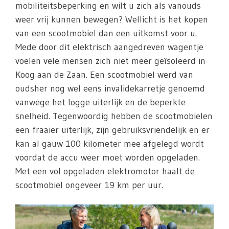
mobiliteitsbeperking en wilt u zich als vanouds
weer vrij kunnen bewegen? Wellicht is het kopen
van een scootmobiel dan een uitkomst voor u.
Mede door dit elektrisch aangedreven wagentje
voelen vele mensen zich niet meer geïsoleerd in
Koog aan de Zaan. Een scootmobiel werd van
oudsher nog wel eens invalidekarretje genoemd
vanwege het logge uiterlijk en de beperkte
snelheid. Tegenwoordig hebben de scootmobielen
een fraaier uiterlijk, zijn gebruiksvriendelijk en er
kan al gauw 100 kilometer mee afgelegd wordt
voordat de accu weer moet worden opgeladen.
Met een vol opgeladen elektromotor haalt de
scootmobiel ongeveer 19 km per uur.