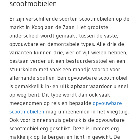
scootmobielen
Er zijn verschillende soorten scootmobielen op de
markt in Koog aan de Zaan. Het grootste
onderscheid wordt gemaakt tussen de vaste,
opvouwbare en demontabele types. Alle drie de
varianten kunnen drie, vier of vijf wielen hebben,
bestaan verder uit een bestuurdersstoel en een
stuurkolom met vaak een mandje voorop voor
allerhande spullen. Een opvouwbare scootmobiel
is gemakkelijk in- en uitklapbaar waardoor u snel
op weg bent. Dit type wordt dan ook vaak
meegenomen op reis en bepaalde
opvouwbare
scootmobielen
mag u meenemen in het vliegtuig.
Ook voor binnenshuis gebruik is de opvouwbare
scootmobiel erg geschikt. Deze is immers erg
makkelijk op te bergen en licht in gewicht. De