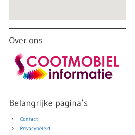
Over ons
Belangrijke pagina’s
Contact
Privacybeleid