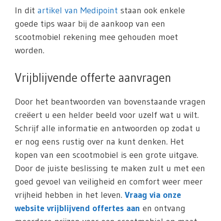
In dit
artikel van Medipoint
staan ook enkele
goede tips waar bij de aankoop van een
scootmobiel rekening mee gehouden moet
worden.
Vrijblijvende offerte aanvragen
Door het beantwoorden van bovenstaande vragen
creëert u een helder beeld voor uzelf wat u wilt.
Schrijf alle informatie en antwoorden op zodat u
er nog eens rustig over na kunt denken. Het
kopen van een scootmobiel is een grote uitgave.
Door de juiste beslissing te maken zult u met een
goed gevoel van veiligheid en comfort weer meer
vrijheid hebben in het leven.
Vraag via onze
website vrijblijvend offertes aan
en ontvang