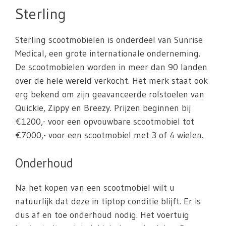
Sterling
Sterling scootmobielen is onderdeel van Sunrise
Medical, een grote internationale onderneming.
De scootmobielen worden in meer dan 90 landen
over de hele wereld verkocht. Het merk staat ook
erg bekend om zijn geavanceerde rolstoelen van
Quickie, Zippy en Breezy. Prijzen beginnen bij
€1200,- voor een opvouwbare scootmobiel tot
€7000,- voor een scootmobiel met 3 of 4 wielen.
Onderhoud
Na het kopen van een scootmobiel wilt u
natuurlijk dat deze in tiptop conditie blijft. Er is
dus af en toe onderhoud nodig. Het voertuig