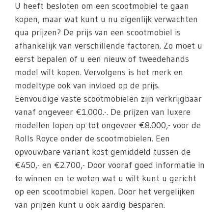
U heeft besloten om een scootmobiel te gaan
kopen, maar wat kunt u nu eigenlijk verwachten
qua prijzen? De prijs van een scootmobiel is
afhankelijk van verschillende factoren. Zo moet u
eerst bepalen of u een nieuw of tweedehands
model wilt kopen. Vervolgens is het merk en
modeltype ook van invloed op de prijs.
Eenvoudige vaste scootmobielen zijn verkrijgbaar
vanaf ongeveer €1.000.-. De prijzen van luxere
modellen lopen op tot ongeveer €8.000,- voor de
Rolls Royce onder de scootmobielen. Een
opvouwbare variant kost gemiddeld tussen de
€450,- en €2.700,- Door vooraf goed informatie in
te winnen en te weten wat u wilt kunt u gericht
op een scootmobiel kopen. Door het vergelijken
van prijzen kunt u ook aardig besparen.