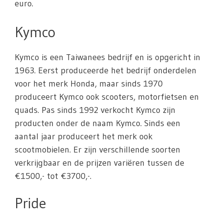
euro.
Kymco
Kymco is een Taiwanees bedrijf en is opgericht in
1963. Eerst produceerde het bedrijf onderdelen
voor het merk Honda, maar sinds 1970
produceert Kymco ook scooters, motorfietsen en
quads. Pas sinds 1992 verkocht Kymco zijn
producten onder de naam Kymco. Sinds een
aantal jaar produceert het merk ook
scootmobielen. Er zijn verschillende soorten
verkrijgbaar en de prijzen variëren tussen de
€1500,- tot €3700,-.
Pride