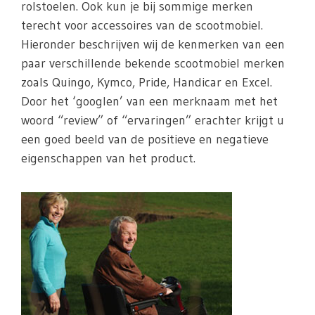
rolstoelen. Ook kun je bij sommige merken
terecht voor accessoires van de scootmobiel.
Hieronder beschrijven wij de kenmerken van een
paar verschillende bekende scootmobiel merken
zoals Quingo, Kymco, Pride, Handicar en Excel.
Door het ‘googlen’ van een merknaam met het
woord “review” of “ervaringen” erachter krijgt u
een goed beeld van de positieve en negatieve
eigenschappen van het product.