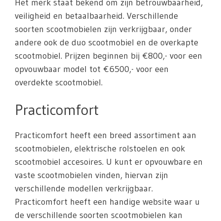
Het merk staat bekend om zijn betrouwbaarheid,
veiligheid en betaalbaarheid. Verschillende
soorten scootmobielen zijn verkrijgbaar, onder
andere ook de duo scootmobiel en de overkapte
scootmobiel. Prijzen beginnen bij €800,- voor een
opvouwbaar model tot €6500,- voor een
overdekte scootmobiel.
Practicomfort
Practicomfort heeft een breed assortiment aan
scootmobielen, elektrische rolstoelen en ook
scootmobiel accesoires. U kunt er opvouwbare en
vaste scootmobielen vinden, hiervan zijn
verschillende modellen verkrijgbaar.
Practicomfort heeft een handige website waar u
de verschillende soorten scootmobielen kan