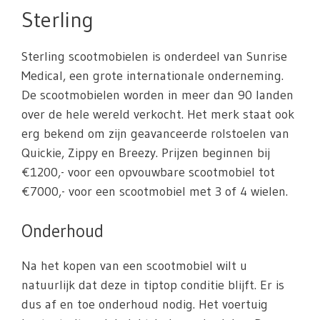
Sterling
Sterling scootmobielen is onderdeel van Sunrise
Medical, een grote internationale onderneming.
De scootmobielen worden in meer dan 90 landen
over de hele wereld verkocht. Het merk staat ook
erg bekend om zijn geavanceerde rolstoelen van
Quickie, Zippy en Breezy. Prijzen beginnen bij
€1200,- voor een opvouwbare scootmobiel tot
€7000,- voor een scootmobiel met 3 of 4 wielen.
Onderhoud
Na het kopen van een scootmobiel wilt u
natuurlijk dat deze in tiptop conditie blijft. Er is
dus af en toe onderhoud nodig. Het voertuig