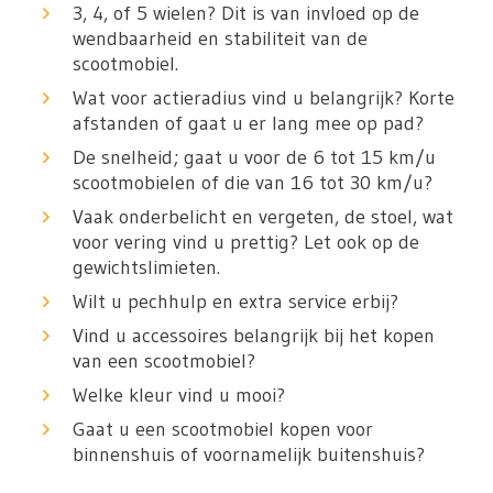
3, 4, of 5 wielen? Dit is van invloed op de
wendbaarheid en stabiliteit van de
scootmobiel.
Wat voor actieradius vind u belangrijk? Korte
afstanden of gaat u er lang mee op pad?
De snelheid; gaat u voor de 6 tot 15 km/u
scootmobielen of die van 16 tot 30 km/u?
Vaak onderbelicht en vergeten, de stoel, wat
voor vering vind u prettig? Let ook op de
gewichtslimieten.
Wilt u pechhulp en extra service erbij?
Vind u accessoires belangrijk bij het kopen
van een scootmobiel?
Welke kleur vind u mooi?
Gaat u een scootmobiel kopen voor
binnenshuis of voornamelijk buitenshuis?