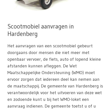
Scootmobiel aanvragen in
Hardenberg
Het aanvragen van een scootmobiel gebeurt
doorgaans door mensen die niet meer met
openbaar vervoer, de fiets, auto of lopend kleine
afstanden kunnen afleggen. De Wet
Maatschappelijke Ondersteuning (WMO) moet
ervoor zorgen dat iedereen deel kan nemen aan
de maatschappij. De gemeente van Hardenberg is
verantwoordelijk voor het uitvoeren van deze wet
en zodoende kunt u bij het WMO-loket een
aanvraag indienen. De gemeente toetst u of u