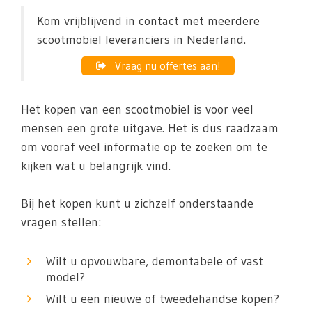
Kom vrijblijvend in contact met meerdere
scootmobiel leveranciers in Nederland.
Vraag nu offertes aan!
Het kopen van een scootmobiel is voor veel
mensen een grote uitgave. Het is dus raadzaam
om vooraf veel informatie op te zoeken om te
kijken wat u belangrijk vind.
Bij het kopen kunt u zichzelf onderstaande
vragen stellen:
Wilt u opvouwbare, demontabele of vast
model?
Wilt u een nieuwe of tweedehandse kopen?