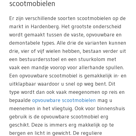
scootmobielen
Er zijn verschillende soorten scootmobielen op de
markt in Hardenberg. Het grootste onderscheid
wordt gemaakt tussen de vaste, opvouwbare en
demontabele types. Alle drie de varianten kunnen
drie, vier of vijf wielen hebben, bestaan verder uit
een bestuurdersstoel en een stuurkolom met
vaak een mandje voorop voor allerhande spullen.
Een opvouwbare scootmobiel is gemakkelijk in- en
uitklapbaar waardoor u snel op weg bent. Dit
type wordt dan ook vaak meegenomen op reis en
bepaalde
opvouwbare scootmobielen
mag u
meenemen in het vliegtuig. Ook voor binnenshuis
gebruik is de opvouwbare scootmobiel erg
geschikt. Deze is immers erg makkelijk op te
bergen en licht in gewicht. De reguliere