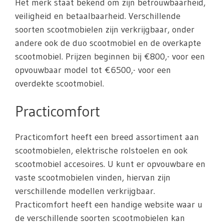
Het merk staat bekend om zijn betrouwbaarheid,
veiligheid en betaalbaarheid. Verschillende
soorten scootmobielen zijn verkrijgbaar, onder
andere ook de duo scootmobiel en de overkapte
scootmobiel. Prijzen beginnen bij €800,- voor een
opvouwbaar model tot €6500,- voor een
overdekte scootmobiel.
Practicomfort
Practicomfort heeft een breed assortiment aan
scootmobielen, elektrische rolstoelen en ook
scootmobiel accesoires. U kunt er opvouwbare en
vaste scootmobielen vinden, hiervan zijn
verschillende modellen verkrijgbaar.
Practicomfort heeft een handige website waar u
de verschillende soorten scootmobielen kan