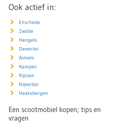
Ook actief in:
Enschede
Zwolle
Hengelo
Deventer
Almelo
Kampen
Rijssen
Nijverdal
Haaksbergen
Een scootmobiel kopen; tips en
vragen