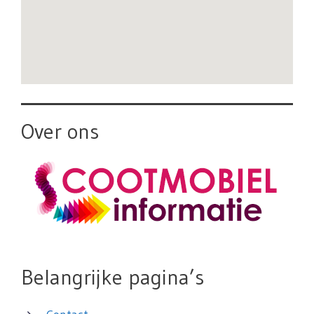
Over ons
Belangrijke pagina’s