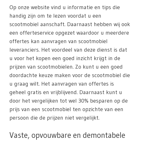
Op onze website vind u informatie en tips die
handig zijn om te lezen voordat u een
scootmobiel aanschaft. Daarnaast hebben wij ook
een offerteservice opgezet waardoor u meerdere
offertes kan aanvragen van scootmobiel
leveranciers. Het voordeel van deze dienst is dat
u voor het kopen een goed inzicht krijgt in de
prijzen van scootmobielen. Zo kunt u een goed
doordachte keuze maken voor de scootmobiel die
u graag wilt. Het aanvragen van offertes is
geheel gratis en vrijblijvend. Daarnaast kunt u
door het vergelijken tot wel 30% besparen op de
prijs van een scootmobiel ten opzichte van een
persoon die de prijzen niet vergelijkt.
Vaste, opvouwbare en demontabele