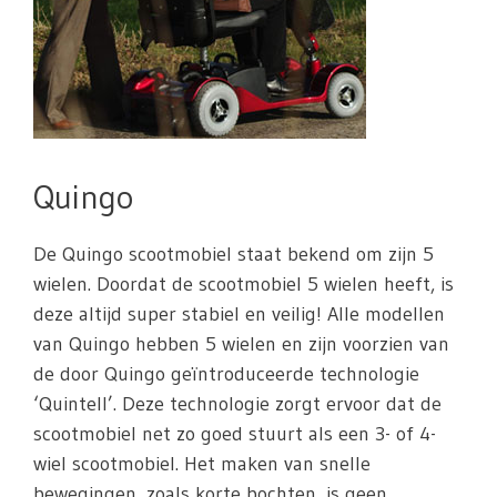
Quingo
De Quingo scootmobiel staat bekend om zijn 5
wielen. Doordat de scootmobiel 5 wielen heeft, is
deze altijd super stabiel en veilig! Alle modellen
van Quingo hebben 5 wielen en zijn voorzien van
de door Quingo geïntroduceerde technologie
‘Quintell’. Deze technologie zorgt ervoor dat de
scootmobiel net zo goed stuurt als een 3- of 4-
wiel scootmobiel. Het maken van snelle
bewegingen, zoals korte bochten, is geen