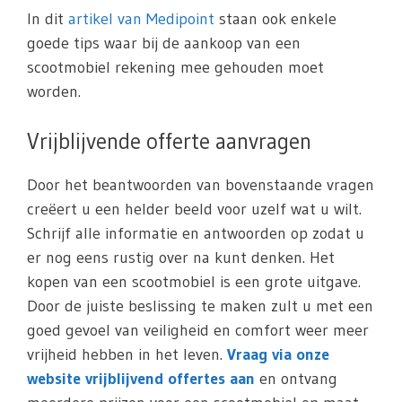
In dit
artikel van Medipoint
staan ook enkele
goede tips waar bij de aankoop van een
scootmobiel rekening mee gehouden moet
worden.
Vrijblijvende offerte aanvragen
Door het beantwoorden van bovenstaande vragen
creëert u een helder beeld voor uzelf wat u wilt.
Schrijf alle informatie en antwoorden op zodat u
er nog eens rustig over na kunt denken. Het
kopen van een scootmobiel is een grote uitgave.
Door de juiste beslissing te maken zult u met een
goed gevoel van veiligheid en comfort weer meer
vrijheid hebben in het leven.
Vraag via onze
website vrijblijvend offertes aan
en ontvang