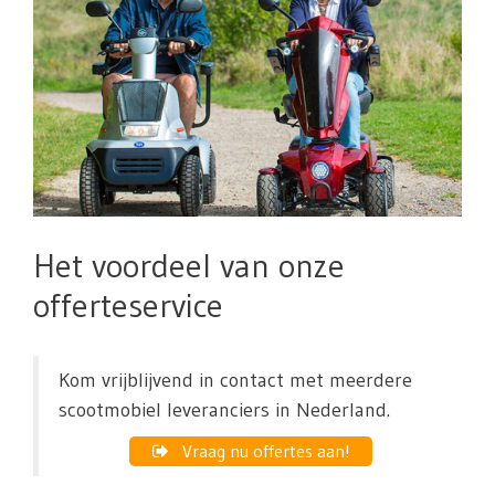
Het voordeel van onze
offerteservice
Kom vrijblijvend in contact met meerdere
scootmobiel leveranciers in Nederland.
Vraag nu offertes aan!