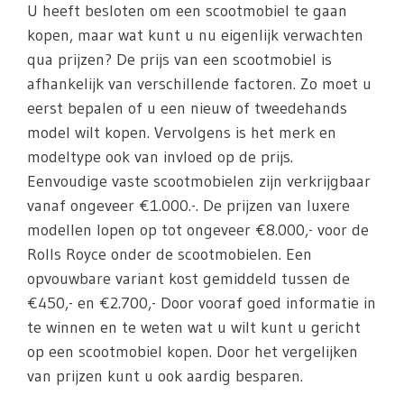
U heeft besloten om een scootmobiel te gaan
kopen, maar wat kunt u nu eigenlijk verwachten
qua prijzen? De prijs van een scootmobiel is
afhankelijk van verschillende factoren. Zo moet u
eerst bepalen of u een nieuw of tweedehands
model wilt kopen. Vervolgens is het merk en
modeltype ook van invloed op de prijs.
Eenvoudige vaste scootmobielen zijn verkrijgbaar
vanaf ongeveer €1.000.-. De prijzen van luxere
modellen lopen op tot ongeveer €8.000,- voor de
Rolls Royce onder de scootmobielen. Een
opvouwbare variant kost gemiddeld tussen de
€450,- en €2.700,- Door vooraf goed informatie in
te winnen en te weten wat u wilt kunt u gericht
op een scootmobiel kopen. Door het vergelijken
van prijzen kunt u ook aardig besparen.