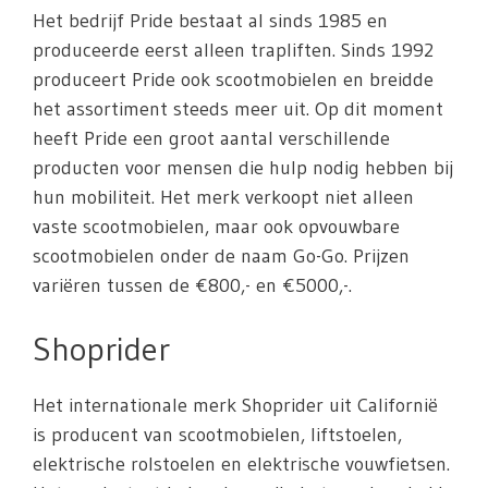
Het bedrijf Pride bestaat al sinds 1985 en
produceerde eerst alleen trapliften. Sinds 1992
produceert Pride ook scootmobielen en breidde
het assortiment steeds meer uit. Op dit moment
heeft Pride een groot aantal verschillende
producten voor mensen die hulp nodig hebben bij
hun mobiliteit. Het merk verkoopt niet alleen
vaste scootmobielen, maar ook opvouwbare
scootmobielen onder de naam Go-Go. Prijzen
variëren tussen de €800,- en €5000,-.
Shoprider
Het internationale merk Shoprider uit Californië
is producent van scootmobielen, liftstoelen,
elektrische rolstoelen en elektrische vouwfietsen.