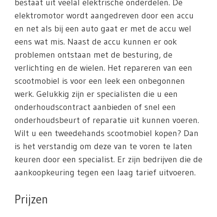
bestaat uit veelal elektrische onderdelen. De
elektromotor wordt aangedreven door een accu
en net als bij een auto gaat er met de accu wel
eens wat mis. Naast de accu kunnen er ook
problemen ontstaan met de besturing, de
verlichting en de wielen. Het repareren van een
scootmobiel is voor een leek een onbegonnen
werk. Gelukkig zijn er specialisten die u een
onderhoudscontract aanbieden of snel een
onderhoudsbeurt of reparatie uit kunnen voeren.
Wilt u een tweedehands scootmobiel kopen? Dan
is het verstandig om deze van te voren te laten
keuren door een specialist. Er zijn bedrijven die de
aankoopkeuring tegen een laag tarief uitvoeren.
Prijzen