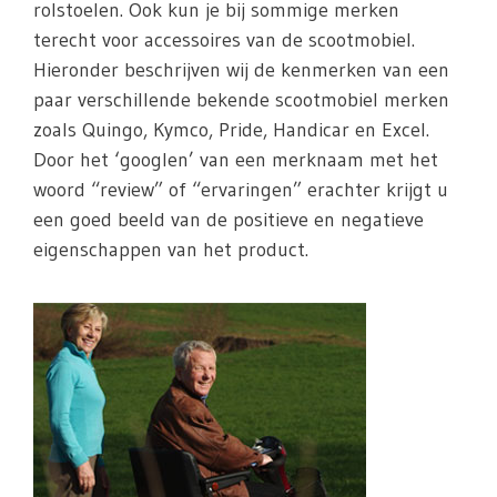
rolstoelen. Ook kun je bij sommige merken
terecht voor accessoires van de scootmobiel.
Hieronder beschrijven wij de kenmerken van een
paar verschillende bekende scootmobiel merken
zoals Quingo, Kymco, Pride, Handicar en Excel.
Door het ‘googlen’ van een merknaam met het
woord “review” of “ervaringen” erachter krijgt u
een goed beeld van de positieve en negatieve
eigenschappen van het product.