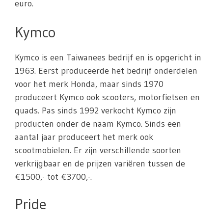
euro.
Kymco
Kymco is een Taiwanees bedrijf en is opgericht in
1963. Eerst produceerde het bedrijf onderdelen
voor het merk Honda, maar sinds 1970
produceert Kymco ook scooters, motorfietsen en
quads. Pas sinds 1992 verkocht Kymco zijn
producten onder de naam Kymco. Sinds een
aantal jaar produceert het merk ook
scootmobielen. Er zijn verschillende soorten
verkrijgbaar en de prijzen variëren tussen de
€1500,- tot €3700,-.
Pride