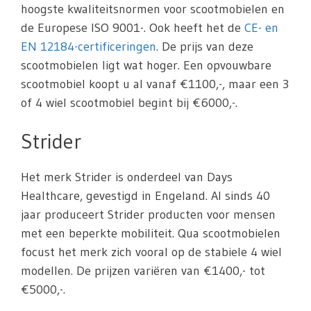
hoogste kwaliteitsnormen voor scootmobielen en
de Europese ISO 9001-. Ook heeft het de
CE- en
EN 12184-certificeringen
. De prijs van deze
scootmobielen ligt wat hoger. Een opvouwbare
scootmobiel koopt u al vanaf €1100,-, maar een 3
of 4 wiel scootmobiel begint bij €6000,-.
Strider
Het merk Strider is onderdeel van Days
Healthcare, gevestigd in Engeland. Al sinds 40
jaar produceert Strider producten voor mensen
met een beperkte mobiliteit. Qua scootmobielen
focust het merk zich vooral op de stabiele 4 wiel
modellen. De prijzen variëren van €1400,- tot
€5000,-.