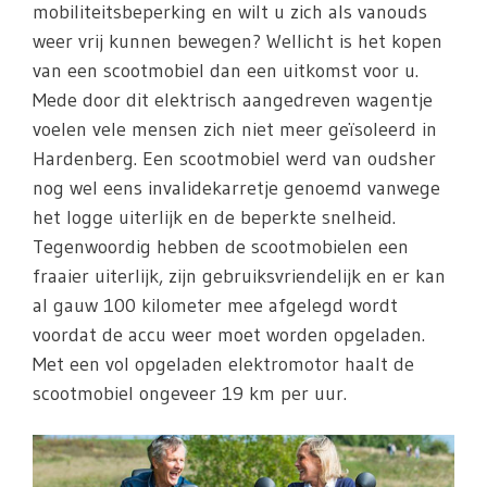
mobiliteitsbeperking en wilt u zich als vanouds
weer vrij kunnen bewegen? Wellicht is het kopen
van een scootmobiel dan een uitkomst voor u.
Mede door dit elektrisch aangedreven wagentje
voelen vele mensen zich niet meer geïsoleerd in
Hardenberg. Een scootmobiel werd van oudsher
nog wel eens invalidekarretje genoemd vanwege
het logge uiterlijk en de beperkte snelheid.
Tegenwoordig hebben de scootmobielen een
fraaier uiterlijk, zijn gebruiksvriendelijk en er kan
al gauw 100 kilometer mee afgelegd wordt
voordat de accu weer moet worden opgeladen.
Met een vol opgeladen elektromotor haalt de
scootmobiel ongeveer 19 km per uur.