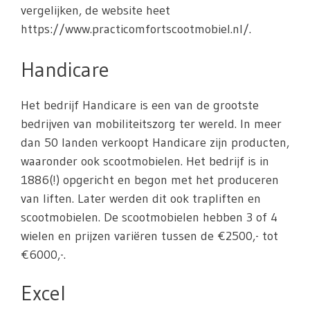
vergelijken, de website heet
https://www.practicomfortscootmobiel.nl/.
Handicare
Het bedrijf Handicare is een van de grootste
bedrijven van mobiliteitszorg ter wereld. In meer
dan 50 landen verkoopt Handicare zijn producten,
waaronder ook scootmobielen. Het bedrijf is in
1886(!) opgericht en begon met het produceren
van liften. Later werden dit ook trapliften en
scootmobielen. De scootmobielen hebben 3 of 4
wielen en prijzen variëren tussen de €2500,- tot
€6000,-.
Excel