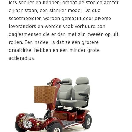
iets sneller en hebben, omdat de stoelen achter
elkaar staan, een slanker model. De duo
scootmobielen worden gemaakt door diverse
leveranciers en worden vaak verhuurd aan
dagjesmensen die er dan met zijn tweeën op uit
rollen. Een nadeel is dat ze een grotere
draaicirkel hebben en een minder grote
actieradius.