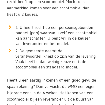
recht heeft op een scootmobiel. Mocht u in
aanmerking komen voor een scootmobiel dan
heeft u 2 keuzes.
1. U heeft recht op een persoonsgebonden
budget (pgb) waarvan u zelf een scootmobiel
kan aanschaffen. U bent vrij in de keuzen
van leverancier en het model.
2. De gemeente neemt de
verantwoordelijkheid op zich van de levering.
Vaak heeft u dan weinig keuze en is de
scootmobiel een standaard model.
Heeft u een aardig inkomen of een goed gevulde
spaarrekening? Dan verwacht de WMO een eigen
bijdrage eens in de 4 weken. Het kopen van een
scootmobiel bij een leverancier uit de buurt van