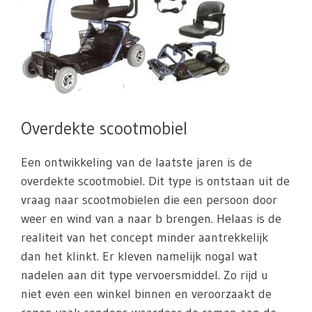
Overdekte scootmobiel
Een ontwikkeling van de laatste jaren is de
overdekte scootmobiel. Dit type is ontstaan uit de
vraag naar scootmobielen die een persoon door
weer en wind van a naar b brengen. Helaas is de
realiteit van het concept minder aantrekkelijk
dan het klinkt. Er kleven namelijk nogal wat
nadelen aan dit type vervoersmiddel. Zo rijd u
niet even een winkel binnen en veroorzaakt de