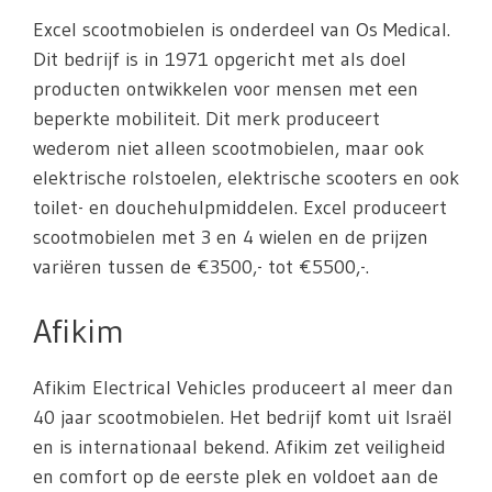
Excel scootmobielen is onderdeel van Os Medical.
Dit bedrijf is in 1971 opgericht met als doel
producten ontwikkelen voor mensen met een
beperkte mobiliteit. Dit merk produceert
wederom niet alleen scootmobielen, maar ook
elektrische rolstoelen, elektrische scooters en ook
toilet- en douchehulpmiddelen. Excel produceert
scootmobielen met 3 en 4 wielen en de prijzen
variëren tussen de €3500,- tot €5500,-.
Afikim
Afikim Electrical Vehicles produceert al meer dan
40 jaar scootmobielen. Het bedrijf komt uit Israël
en is internationaal bekend. Afikim zet veiligheid
en comfort op de eerste plek en voldoet aan de