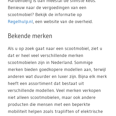
Hardenberg is dan meestal de slimste keus.
Benieuw naar de vergoedingen van een
scootmobiel? Bekijk de informatie op
Regelhulp.nl
, een website van de overheid.
Bekende merken
Als u op zoek gaat naar een scootmobiel, ziet u
dat er heel veel verschillende merken
scootmobielen zijn in Nederland. Sommige
merken bieden goedkopere modellen aan, terwijl
anderen wat duurder en luxer zijn. Bijna elk merk
heeft een assortiment dat bestaat uit
verschillende modellen. Veel merken verkopen
niet alleen scootmobielen, maar ook andere
producten die mensen met een beperkte
mobiliteit helpen zoals trapliften of elektrische