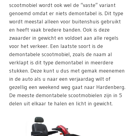
scootmobiel wordt ook wel de “vaste” variant
genoemd omdat er niets demontabel is. Dit type
wordt meestal alleen voor buitenshuis gebruikt
en heeft vaak bredere banden. Ook is deze
zwaarder in gewicht en voldoet aan alle regels
voor het verkeer. Een laatste soort is de
demontabele scootmobiel, zoals de naam al
verklapt is dit type demontabel in meerdere
stukken. Deze kunt u dus met gemak meenemen
in de auto als u naar een verjaardag wilt of
gezellig een weekend weg gaat naar Hardenberg.
De meeste demontabele scootmobielen zijn in 5
delen uit elkaar te halen en licht in gewicht.