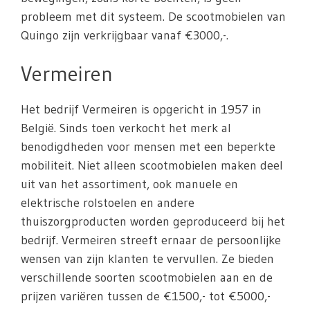
probleem met dit systeem. De scootmobielen van
Quingo zijn verkrijgbaar vanaf €3000,-.
Vermeiren
Het bedrijf Vermeiren is opgericht in 1957 in
België. Sinds toen verkocht het merk al
benodigdheden voor mensen met een beperkte
mobiliteit. Niet alleen scootmobielen maken deel
uit van het assortiment, ook manuele en
elektrische rolstoelen en andere
thuiszorgproducten worden geproduceerd bij het
bedrijf. Vermeiren streeft ernaar de persoonlijke
wensen van zijn klanten te vervullen. Ze bieden
verschillende soorten scootmobielen aan en de
prijzen variëren tussen de €1500,- tot €5000,-