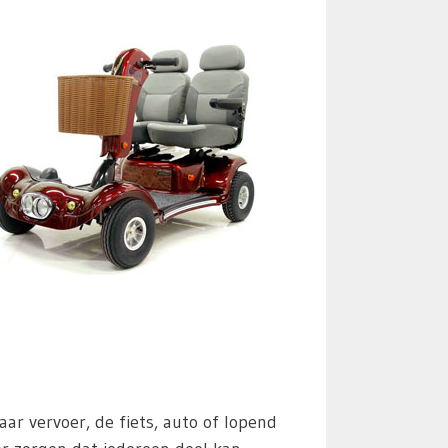
 vervoer, de fiets, auto of lopend