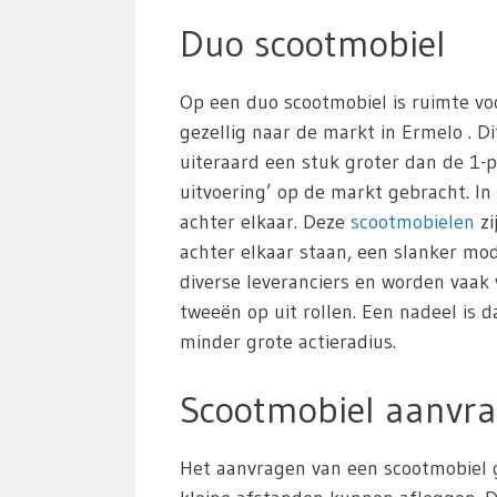
Duo scootmobiel
Op een duo scootmobiel is ruimte vo
gezellig naar de markt in Ermelo . Di
uiteraard een stuk groter dan de 1-p
uitvoering’ op de markt gebracht. In
achter elkaar. Deze
scootmobielen
zi
achter elkaar staan, een slanker m
diverse leveranciers en worden vaak
tweeën op uit rollen. Een nadeel is 
minder grote actieradius.
Scootmobiel aanvra
Het aanvragen van een scootmobiel g