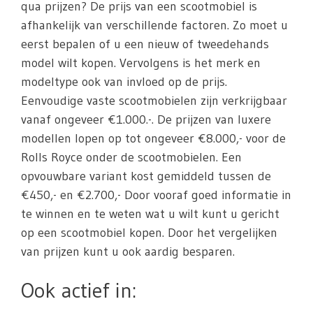
qua prijzen? De prijs van een scootmobiel is
afhankelijk van verschillende factoren. Zo moet u
eerst bepalen of u een nieuw of tweedehands
model wilt kopen. Vervolgens is het merk en
modeltype ook van invloed op de prijs.
Eenvoudige vaste scootmobielen zijn verkrijgbaar
vanaf ongeveer €1.000.-. De prijzen van luxere
modellen lopen op tot ongeveer €8.000,- voor de
Rolls Royce onder de scootmobielen. Een
opvouwbare variant kost gemiddeld tussen de
€450,- en €2.700,- Door vooraf goed informatie in
te winnen en te weten wat u wilt kunt u gericht
op een scootmobiel kopen. Door het vergelijken
van prijzen kunt u ook aardig besparen.
Ook actief in: