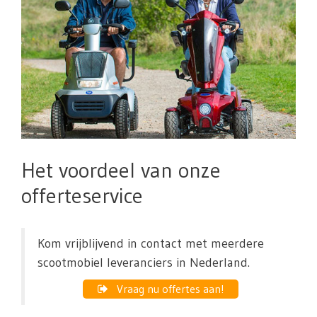
Het voordeel van onze
offerteservice
Kom vrijblijvend in contact met meerdere
scootmobiel leveranciers in Nederland.
Vraag nu offertes aan!