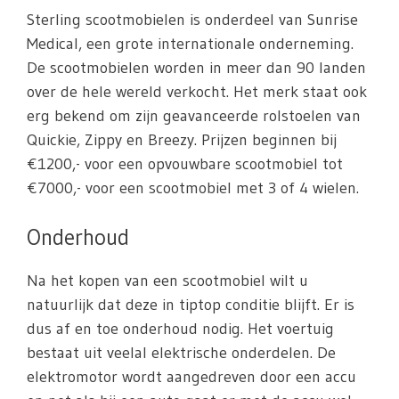
Sterling scootmobielen is onderdeel van Sunrise
Medical, een grote internationale onderneming.
De scootmobielen worden in meer dan 90 landen
over de hele wereld verkocht. Het merk staat ook
erg bekend om zijn geavanceerde rolstoelen van
Quickie, Zippy en Breezy. Prijzen beginnen bij
€1200,- voor een opvouwbare scootmobiel tot
€7000,- voor een scootmobiel met 3 of 4 wielen.
Onderhoud
Na het kopen van een scootmobiel wilt u
natuurlijk dat deze in tiptop conditie blijft. Er is
dus af en toe onderhoud nodig. Het voertuig
bestaat uit veelal elektrische onderdelen. De
elektromotor wordt aangedreven door een accu