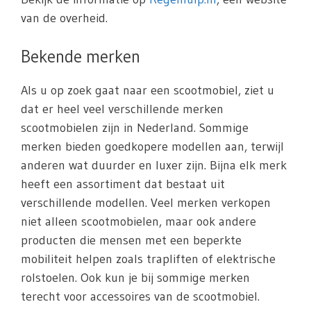
van de overheid.
Bekende merken
Als u op zoek gaat naar een scootmobiel, ziet u
dat er heel veel verschillende merken
scootmobielen zijn in Nederland. Sommige
merken bieden goedkopere modellen aan, terwijl
anderen wat duurder en luxer zijn. Bijna elk merk
heeft een assortiment dat bestaat uit
verschillende modellen. Veel merken verkopen
niet alleen scootmobielen, maar ook andere
producten die mensen met een beperkte
mobiliteit helpen zoals trapliften of elektrische
rolstoelen. Ook kun je bij sommige merken
terecht voor accessoires van de scootmobiel.