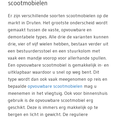
scootmobielen
Er zijn verschillende soorten scootmobielen op de
markt in Druten. Het grootste onderscheid wordt
gemaakt tussen de vaste, opvouwbare en
demontabele types. Alle drie de varianten kunnen
drie, vier of vijf wielen hebben, bestaan verder uit
een bestuurdersstoel en een stuurkolom met
vaak een mandje voorop voor allerhande spullen.
Een opvouwbare scootmobiel is gemakkelijk in- en
uitklapbaar waardoor u snel op weg bent. Dit
type wordt dan ook vaak meegenomen op reis en
bepaalde
opvouwbare scootmobielen
mag u
meenemen in het vliegtuig. Ook voor binnenshuis
gebruik is de opvouwbare scootmobiel erg
geschikt. Deze is immers erg makkelijk op te
bergen en licht in gewicht. De reguliere