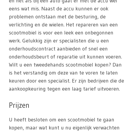
en net als bij een auto gaat er met de accu wel
eens wat mis. Naast de accu kunnen er ook
problemen ontstaan met de besturing, de
verlichting en de wielen. Het repareren van een
scootmobiel is voor een leek een onbegonnen
werk. Gelukkig zijn er specialisten die u een
onderhoudscontract aanbieden of snel een
onderhoudsbeurt of reparatie uit kunnen voeren.
Wilt u een tweedehands scootmobiel kopen? Dan
is het verstandig om deze van te voren te laten
keuren door een specialist. Er zijn bedrijven die de
aankoopkeuring tegen een laag tarief uitvoeren.
Prijzen
U heeft besloten om een scootmobiel te gaan
kopen, maar wat kunt u nu eigenlijk verwachten