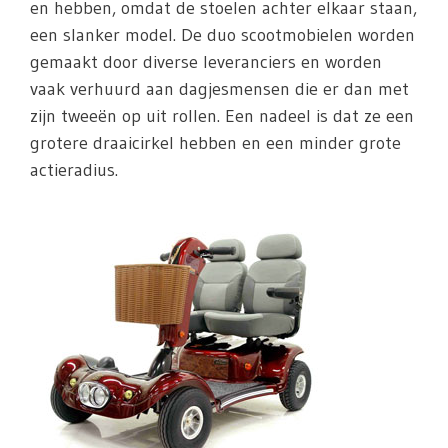
en hebben, omdat de stoelen achter elkaar staan,
een slanker model. De duo scootmobielen worden
gemaakt door diverse leveranciers en worden
vaak verhuurd aan dagjesmensen die er dan met
zijn tweeën op uit rollen. Een nadeel is dat ze een
grotere draaicirkel hebben en een minder grote
actieradius.