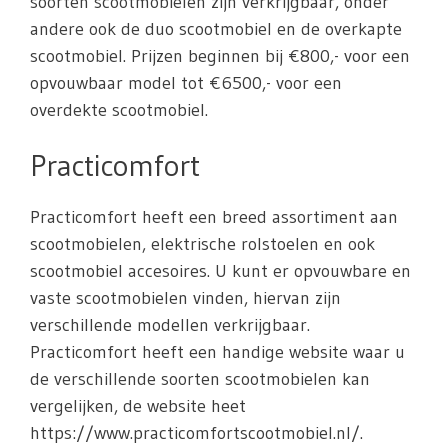
soorten scootmobielen zijn verkrijgbaar, onder
andere ook de duo scootmobiel en de overkapte
scootmobiel. Prijzen beginnen bij €800,- voor een
opvouwbaar model tot €6500,- voor een
overdekte scootmobiel.
Practicomfort
Practicomfort heeft een breed assortiment aan
scootmobielen, elektrische rolstoelen en ook
scootmobiel accesoires. U kunt er opvouwbare en
vaste scootmobielen vinden, hiervan zijn
verschillende modellen verkrijgbaar.
Practicomfort heeft een handige website waar u
de verschillende soorten scootmobielen kan
vergelijken, de website heet
https://www.practicomfortscootmobiel.nl/.