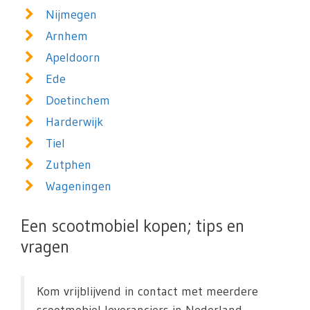
Nijmegen
Arnhem
Apeldoorn
Ede
Doetinchem
Harderwijk
Tiel
Zutphen
Wageningen
Een scootmobiel kopen; tips en
vragen
Kom vrijblijvend in contact met meerdere