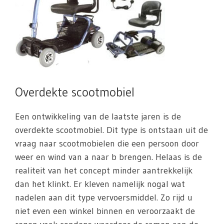
Overdekte scootmobiel
Een ontwikkeling van de laatste jaren is de
overdekte scootmobiel. Dit type is ontstaan uit de
vraag naar scootmobielen die een persoon door
weer en wind van a naar b brengen. Helaas is de
realiteit van het concept minder aantrekkelijk
dan het klinkt. Er kleven namelijk nogal wat
nadelen aan dit type vervoersmiddel. Zo rijd u
niet even een winkel binnen en veroorzaakt de