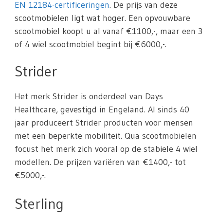
EN 12184-certificeringen
. De prijs van deze
scootmobielen ligt wat hoger. Een opvouwbare
scootmobiel koopt u al vanaf €1100,-, maar een 3
of 4 wiel scootmobiel begint bij €6000,-.
Strider
Het merk Strider is onderdeel van Days
Healthcare, gevestigd in Engeland. Al sinds 40
jaar produceert Strider producten voor mensen
met een beperkte mobiliteit. Qua scootmobielen
focust het merk zich vooral op de stabiele 4 wiel
modellen. De prijzen variëren van €1400,- tot
€5000,-.
Sterling