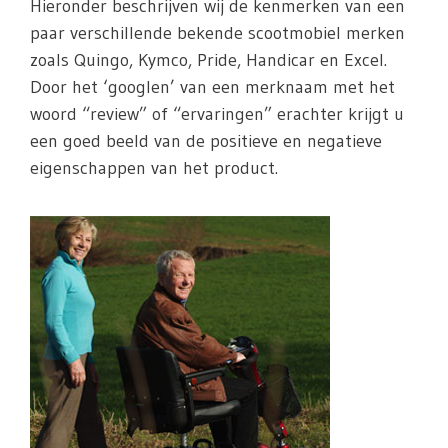
Hieronder beschrijven wij de kenmerken van een
paar verschillende bekende scootmobiel merken
zoals Quingo, Kymco, Pride, Handicar en Excel.
Door het ‘googlen’ van een merknaam met het
woord “review” of “ervaringen” erachter krijgt u
een goed beeld van de positieve en negatieve
eigenschappen van het product.