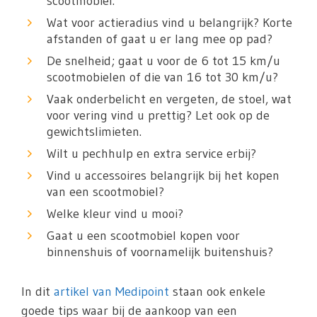
scootmobiel.
Wat voor actieradius vind u belangrijk? Korte
afstanden of gaat u er lang mee op pad?
De snelheid; gaat u voor de 6 tot 15 km/u
scootmobielen of die van 16 tot 30 km/u?
Vaak onderbelicht en vergeten, de stoel, wat
voor vering vind u prettig? Let ook op de
gewichtslimieten.
Wilt u pechhulp en extra service erbij?
Vind u accessoires belangrijk bij het kopen
van een scootmobiel?
Welke kleur vind u mooi?
Gaat u een scootmobiel kopen voor
binnenshuis of voornamelijk buitenshuis?
In dit
artikel van Medipoint
staan ook enkele
goede tips waar bij de aankoop van een