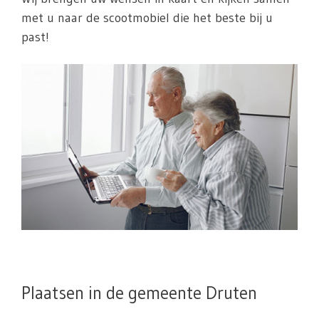
met u naar de scootmobiel die het beste bij u
past!
Plaatsen in de gemeente Druten