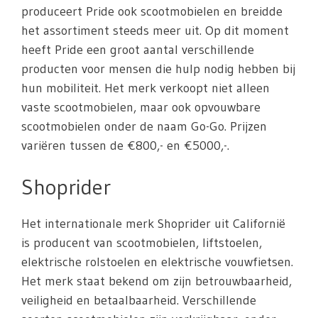
produceert Pride ook scootmobielen en breidde
het assortiment steeds meer uit. Op dit moment
heeft Pride een groot aantal verschillende
producten voor mensen die hulp nodig hebben bij
hun mobiliteit. Het merk verkoopt niet alleen
vaste scootmobielen, maar ook opvouwbare
scootmobielen onder de naam Go-Go. Prijzen
variëren tussen de €800,- en €5000,-.
Shoprider
Het internationale merk Shoprider uit Californië
is producent van scootmobielen, liftstoelen,
elektrische rolstoelen en elektrische vouwfietsen.
Het merk staat bekend om zijn betrouwbaarheid,
veiligheid en betaalbaarheid. Verschillende