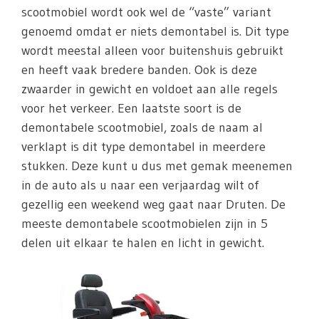
scootmobiel wordt ook wel de “vaste” variant
genoemd omdat er niets demontabel is. Dit type
wordt meestal alleen voor buitenshuis gebruikt
en heeft vaak bredere banden. Ook is deze
zwaarder in gewicht en voldoet aan alle regels
voor het verkeer. Een laatste soort is de
demontabele scootmobiel, zoals de naam al
verklapt is dit type demontabel in meerdere
stukken. Deze kunt u dus met gemak meenemen
in de auto als u naar een verjaardag wilt of
gezellig een weekend weg gaat naar Druten. De
meeste demontabele scootmobielen zijn in 5
delen uit elkaar te halen en licht in gewicht.