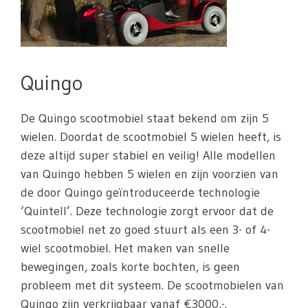
Quingo
De Quingo scootmobiel staat bekend om zijn 5
wielen. Doordat de scootmobiel 5 wielen heeft, is
deze altijd super stabiel en veilig! Alle modellen
van Quingo hebben 5 wielen en zijn voorzien van
de door Quingo geïntroduceerde technologie
‘Quintell’. Deze technologie zorgt ervoor dat de
scootmobiel net zo goed stuurt als een 3- of 4-
wiel scootmobiel. Het maken van snelle
bewegingen, zoals korte bochten, is geen
probleem met dit systeem. De scootmobielen van
Quingo zijn verkrijgbaar vanaf €3000,-.