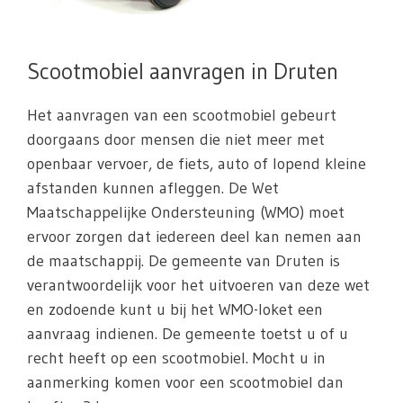
Scootmobiel aanvragen in Druten
Het aanvragen van een scootmobiel gebeurt
doorgaans door mensen die niet meer met
openbaar vervoer, de fiets, auto of lopend kleine
afstanden kunnen afleggen. De Wet
Maatschappelijke Ondersteuning (WMO) moet
ervoor zorgen dat iedereen deel kan nemen aan
de maatschappij. De gemeente van Druten is
verantwoordelijk voor het uitvoeren van deze wet
en zodoende kunt u bij het WMO-loket een
aanvraag indienen. De gemeente toetst u of u
recht heeft op een scootmobiel. Mocht u in
aanmerking komen voor een scootmobiel dan