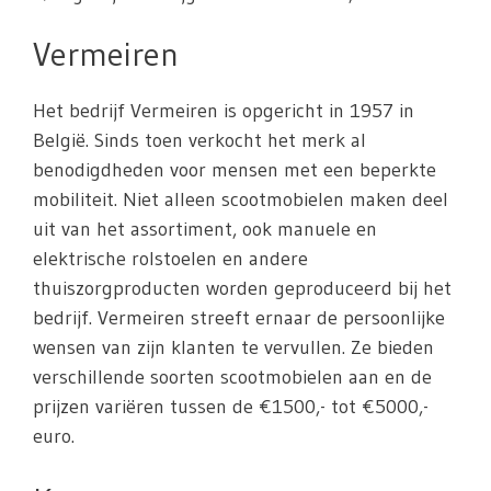
Vermeiren
Het bedrijf Vermeiren is opgericht in 1957 in
België. Sinds toen verkocht het merk al
benodigdheden voor mensen met een beperkte
mobiliteit. Niet alleen scootmobielen maken deel
uit van het assortiment, ook manuele en
elektrische rolstoelen en andere
thuiszorgproducten worden geproduceerd bij het
bedrijf. Vermeiren streeft ernaar de persoonlijke
wensen van zijn klanten te vervullen. Ze bieden
verschillende soorten scootmobielen aan en de
prijzen variëren tussen de €1500,- tot €5000,-
euro.