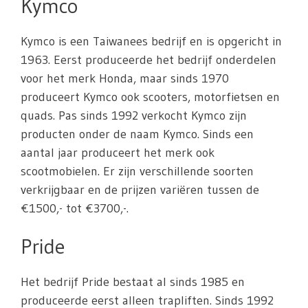
Kymco
Kymco is een Taiwanees bedrijf en is opgericht in
1963. Eerst produceerde het bedrijf onderdelen
voor het merk Honda, maar sinds 1970
produceert Kymco ook scooters, motorfietsen en
quads. Pas sinds 1992 verkocht Kymco zijn
producten onder de naam Kymco. Sinds een
aantal jaar produceert het merk ook
scootmobielen. Er zijn verschillende soorten
verkrijgbaar en de prijzen variëren tussen de
€1500,- tot €3700,-.
Pride
Het bedrijf Pride bestaat al sinds 1985 en
produceerde eerst alleen trapliften. Sinds 1992