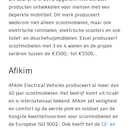
producten ontwikkelen voor mensen met een
beperkte mobiliteit. Dit merk produceert
wederom niet alleen scootmobielen, maar ook
elektrische rolstoelen, elektrische scooters en ook
toilet- en douchehulpmiddelen. Excel produceert
scootmobielen met 3 en 4 wielen en de prijzen
variëren tussen de €3500,- tot €5500,-.
Afikim
Afikim Electrical Vehicles produceert al meer dan
40 jaar scootmobielen. Het bedrijf komt uit Israël
en is internationaal bekend. Afikim zet veiligheid
en comfort op de eerste plek en voldoet aan de
hoogste kwaliteitsnormen voor scootmobielen en
de Europese ISO 9001-. Ook heeft het de
CE- en