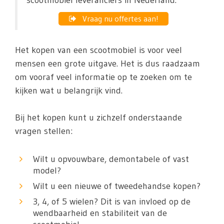
scootmobiel leveranciers in Nederland.
Vraag nu offertes aan!
Het kopen van een scootmobiel is voor veel
mensen een grote uitgave. Het is dus raadzaam
om vooraf veel informatie op te zoeken om te
kijken wat u belangrijk vind.
Bij het kopen kunt u zichzelf onderstaande
vragen stellen:
Wilt u opvouwbare, demontabele of vast
model?
Wilt u een nieuwe of tweedehandse kopen?
3, 4, of 5 wielen? Dit is van invloed op de
wendbaarheid en stabiliteit van de