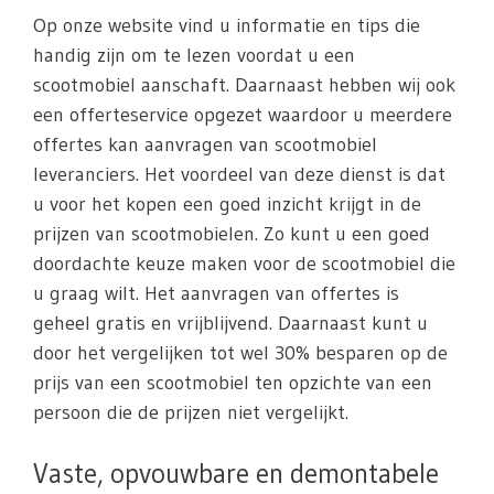
Op onze website vind u informatie en tips die
handig zijn om te lezen voordat u een
scootmobiel aanschaft. Daarnaast hebben wij ook
een offerteservice opgezet waardoor u meerdere
offertes kan aanvragen van scootmobiel
leveranciers. Het voordeel van deze dienst is dat
u voor het kopen een goed inzicht krijgt in de
prijzen van scootmobielen. Zo kunt u een goed
doordachte keuze maken voor de scootmobiel die
u graag wilt. Het aanvragen van offertes is
geheel gratis en vrijblijvend. Daarnaast kunt u
door het vergelijken tot wel 30% besparen op de
prijs van een scootmobiel ten opzichte van een
persoon die de prijzen niet vergelijkt.
Vaste, opvouwbare en demontabele