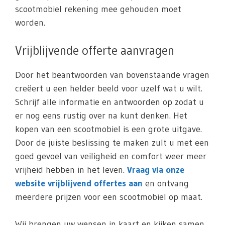
scootmobiel rekening mee gehouden moet
worden.
Vrijblijvende offerte aanvragen
Door het beantwoorden van bovenstaande vragen
creëert u een helder beeld voor uzelf wat u wilt.
Schrijf alle informatie en antwoorden op zodat u
er nog eens rustig over na kunt denken. Het
kopen van een scootmobiel is een grote uitgave.
Door de juiste beslissing te maken zult u met een
goed gevoel van veiligheid en comfort weer meer
vrijheid hebben in het leven.
Vraag via onze
website vrijblijvend offertes aan
en ontvang
meerdere prijzen voor een scootmobiel op maat.
Wij brengen uw wensen in kaart en kijken samen