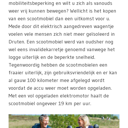
mobiliteitsbeperking en wilt u zich als vanouds
weer vrij kunnen bewegen? Wellicht is het kopen
van een scootmobiel dan een uitkomst voor u.
Mede door dit elektrisch aangedreven wagentje
voelen vele mensen zich niet meer geïsoleerd in
Druten. Een scootmobiel werd van oudsher nog
wel eens invalidekarretje genoemd vanwege het
logge uiterlijk en de beperkte snelheid.
Tegenwoordig hebben de scootmobielen een
fraaier uiterlijk, zijn gebruiksvriendelijk en er kan
al gauw 100 kilometer mee afgelegd wordt
voordat de accu weer moet worden opgeladen.
Met een vol opgeladen elektromotor haalt de
scootmobiel ongeveer 19 km per uur.