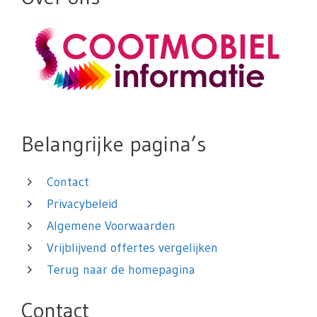
Belangrijke pagina’s
Contact
Privacybeleid
Algemene Voorwaarden
Vrijblijvend offertes vergelijken
Terug naar de homepagina
Contact