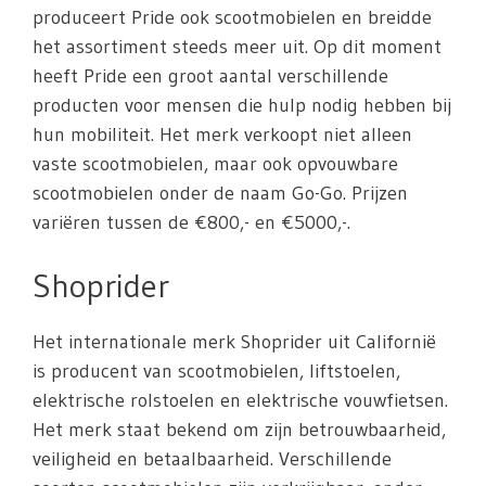
produceert Pride ook scootmobielen en breidde
het assortiment steeds meer uit. Op dit moment
heeft Pride een groot aantal verschillende
producten voor mensen die hulp nodig hebben bij
hun mobiliteit. Het merk verkoopt niet alleen
vaste scootmobielen, maar ook opvouwbare
scootmobielen onder de naam Go-Go. Prijzen
variëren tussen de €800,- en €5000,-.
Shoprider
Het internationale merk Shoprider uit Californië
is producent van scootmobielen, liftstoelen,
elektrische rolstoelen en elektrische vouwfietsen.
Het merk staat bekend om zijn betrouwbaarheid,
veiligheid en betaalbaarheid. Verschillende