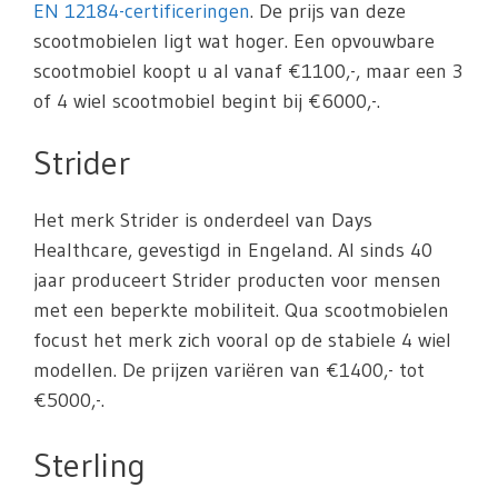
EN 12184-certificeringen
. De prijs van deze
scootmobielen ligt wat hoger. Een opvouwbare
scootmobiel koopt u al vanaf €1100,-, maar een 3
of 4 wiel scootmobiel begint bij €6000,-.
Strider
Het merk Strider is onderdeel van Days
Healthcare, gevestigd in Engeland. Al sinds 40
jaar produceert Strider producten voor mensen
met een beperkte mobiliteit. Qua scootmobielen
focust het merk zich vooral op de stabiele 4 wiel
modellen. De prijzen variëren van €1400,- tot
€5000,-.
Sterling