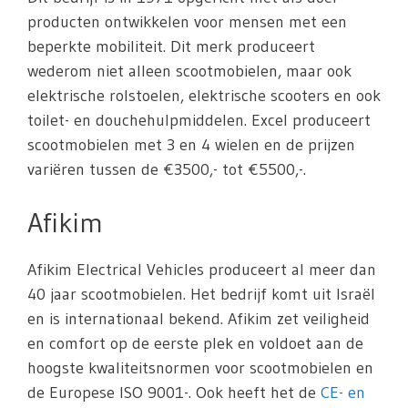
producten ontwikkelen voor mensen met een
beperkte mobiliteit. Dit merk produceert
wederom niet alleen scootmobielen, maar ook
elektrische rolstoelen, elektrische scooters en ook
toilet- en douchehulpmiddelen. Excel produceert
scootmobielen met 3 en 4 wielen en de prijzen
variëren tussen de €3500,- tot €5500,-.
Afikim
Afikim Electrical Vehicles produceert al meer dan
40 jaar scootmobielen. Het bedrijf komt uit Israël
en is internationaal bekend. Afikim zet veiligheid
en comfort op de eerste plek en voldoet aan de
hoogste kwaliteitsnormen voor scootmobielen en
de Europese ISO 9001-. Ook heeft het de
CE- en