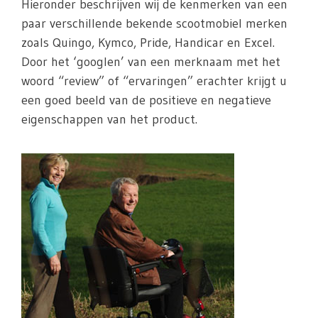
Hieronder beschrijven wij de kenmerken van een
paar verschillende bekende scootmobiel merken
zoals Quingo, Kymco, Pride, Handicar en Excel.
Door het ‘googlen’ van een merknaam met het
woord “review” of “ervaringen” erachter krijgt u
een goed beeld van de positieve en negatieve
eigenschappen van het product.