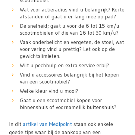
scootmobiel.
Wat voor actieradius vind u belangrijk? Korte
afstanden of gaat u er lang mee op pad?
De snelheid; gaat u voor de 6 tot 15 km/u
scootmobielen of die van 16 tot 30 km/u?
Vaak onderbelicht en vergeten, de stoel, wat
voor vering vind u prettig? Let ook op de
gewichtslimieten.
Wilt u pechhulp en extra service erbij?
Vind u accessoires belangrijk bij het kopen
van een scootmobiel?
Welke kleur vind u mooi?
Gaat u een scootmobiel kopen voor
binnenshuis of voornamelijk buitenshuis?
In dit
artikel van Medipoint
staan ook enkele
goede tips waar bij de aankoop van een