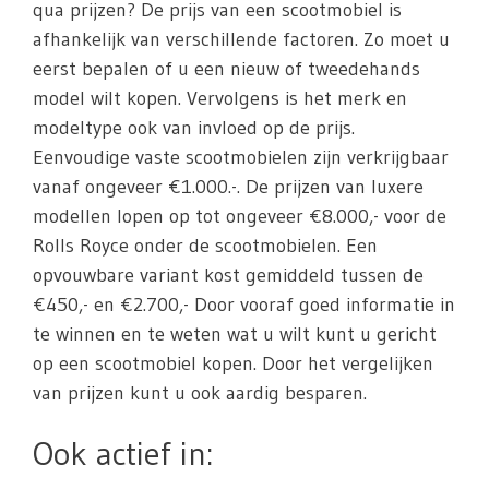
qua prijzen? De prijs van een scootmobiel is
afhankelijk van verschillende factoren. Zo moet u
eerst bepalen of u een nieuw of tweedehands
model wilt kopen. Vervolgens is het merk en
modeltype ook van invloed op de prijs.
Eenvoudige vaste scootmobielen zijn verkrijgbaar
vanaf ongeveer €1.000.-. De prijzen van luxere
modellen lopen op tot ongeveer €8.000,- voor de
Rolls Royce onder de scootmobielen. Een
opvouwbare variant kost gemiddeld tussen de
€450,- en €2.700,- Door vooraf goed informatie in
te winnen en te weten wat u wilt kunt u gericht
op een scootmobiel kopen. Door het vergelijken
van prijzen kunt u ook aardig besparen.
Ook actief in: