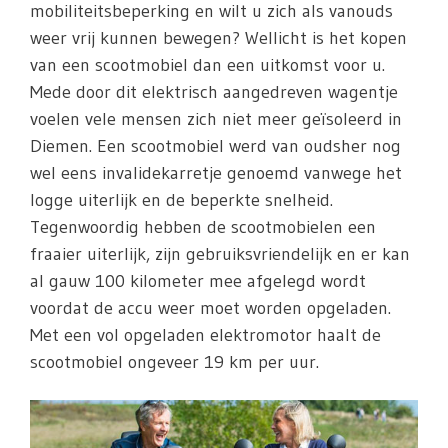
mobiliteitsbeperking en wilt u zich als vanouds
weer vrij kunnen bewegen? Wellicht is het kopen
van een scootmobiel dan een uitkomst voor u.
Mede door dit elektrisch aangedreven wagentje
voelen vele mensen zich niet meer geïsoleerd in
Diemen. Een scootmobiel werd van oudsher nog
wel eens invalidekarretje genoemd vanwege het
logge uiterlijk en de beperkte snelheid.
Tegenwoordig hebben de scootmobielen een
fraaier uiterlijk, zijn gebruiksvriendelijk en er kan
al gauw 100 kilometer mee afgelegd wordt
voordat de accu weer moet worden opgeladen.
Met een vol opgeladen elektromotor haalt de
scootmobiel ongeveer 19 km per uur.