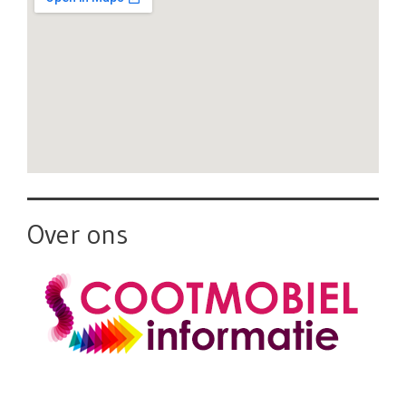
Over ons