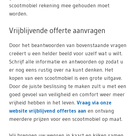
scootmobiel rekening mee gehouden moet
worden.
Vrijblijvende offerte aanvragen
Door het beantwoorden van bovenstaande vragen
creëert u een helder beeld voor uzelf wat u wilt.
Schrijf alle informatie en antwoorden op zodat u
er nog eens rustig over na kunt denken. Het
kopen van een scootmobiel is een grote uitgave.
Door de juiste beslissing te maken zult u met een
goed gevoel van veiligheid en comfort weer meer
vrijheid hebben in het leven.
Vraag via onze
website vrijblijvend offertes aan
en ontvang
meerdere prijzen voor een scootmobiel op maat.
Wij brengen uw wensen in kaart en kijken samen