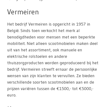
Vermeiren
Het bedrijf Vermeiren is opgericht in 1957 in
België. Sinds toen verkocht het merk al
benodigdheden voor mensen met een beperkte
mobiliteit. Niet alleen scootmobielen maken deel
uit van het assortiment, ook manuele en
elektrische rolstoelen en andere
thuiszorgproducten worden geproduceerd bij het
bedrijf. Vermeiren streeft ernaar de persoonlijke
wensen van zijn klanten te vervullen. Ze bieden
verschillende soorten scootmobielen aan en de
prijzen variëren tussen de €1500,- tot €5000,-
euro.