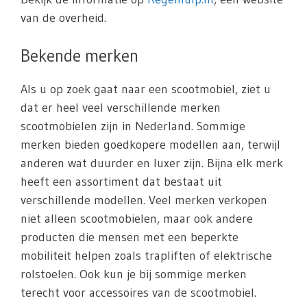
van de overheid.
Bekende merken
Als u op zoek gaat naar een scootmobiel, ziet u
dat er heel veel verschillende merken
scootmobielen zijn in Nederland. Sommige
merken bieden goedkopere modellen aan, terwijl
anderen wat duurder en luxer zijn. Bijna elk merk
heeft een assortiment dat bestaat uit
verschillende modellen. Veel merken verkopen
niet alleen scootmobielen, maar ook andere
producten die mensen met een beperkte
mobiliteit helpen zoals trapliften of elektrische
rolstoelen. Ook kun je bij sommige merken
terecht voor accessoires van de scootmobiel.