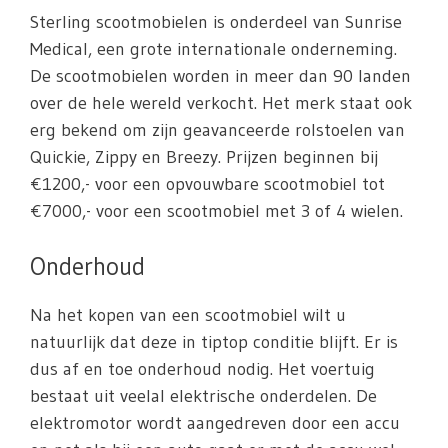
Sterling scootmobielen is onderdeel van Sunrise
Medical, een grote internationale onderneming.
De scootmobielen worden in meer dan 90 landen
over de hele wereld verkocht. Het merk staat ook
erg bekend om zijn geavanceerde rolstoelen van
Quickie, Zippy en Breezy. Prijzen beginnen bij
€1200,- voor een opvouwbare scootmobiel tot
€7000,- voor een scootmobiel met 3 of 4 wielen.
Onderhoud
Na het kopen van een scootmobiel wilt u
natuurlijk dat deze in tiptop conditie blijft. Er is
dus af en toe onderhoud nodig. Het voertuig
bestaat uit veelal elektrische onderdelen. De
elektromotor wordt aangedreven door een accu