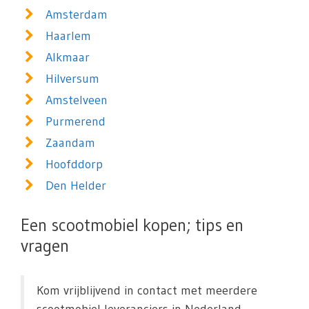
Amsterdam
Haarlem
Alkmaar
Hilversum
Amstelveen
Purmerend
Zaandam
Hoofddorp
Den Helder
Een scootmobiel kopen; tips en
vragen
Kom vrijblijvend in contact met meerdere