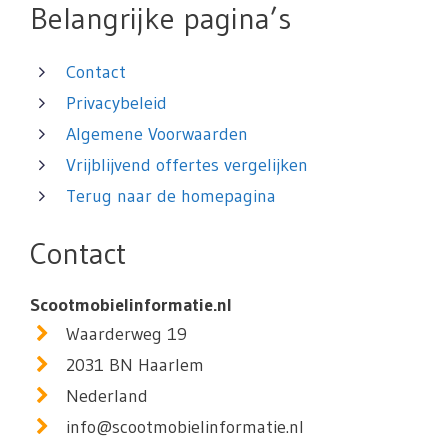
Belangrijke pagina’s
Contact
Privacybeleid
Algemene Voorwaarden
Vrijblijvend offertes vergelijken
Terug naar de homepagina
Contact
Scootmobielinformatie.nl
Waarderweg 19
2031 BN Haarlem
Nederland
info@scootmobielinformatie.nl