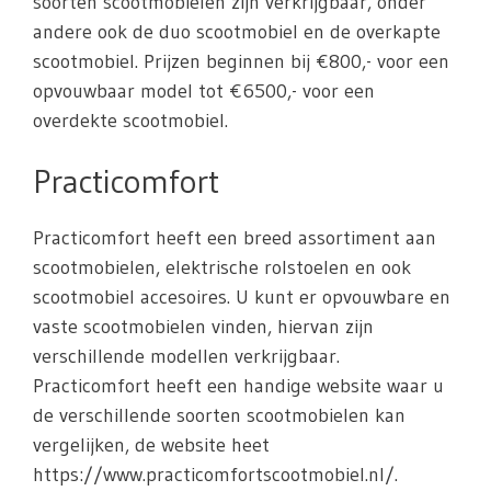
soorten scootmobielen zijn verkrijgbaar, onder
andere ook de duo scootmobiel en de overkapte
scootmobiel. Prijzen beginnen bij €800,- voor een
opvouwbaar model tot €6500,- voor een
overdekte scootmobiel.
Practicomfort
Practicomfort heeft een breed assortiment aan
scootmobielen, elektrische rolstoelen en ook
scootmobiel accesoires. U kunt er opvouwbare en
vaste scootmobielen vinden, hiervan zijn
verschillende modellen verkrijgbaar.
Practicomfort heeft een handige website waar u
de verschillende soorten scootmobielen kan
vergelijken, de website heet
https://www.practicomfortscootmobiel.nl/.