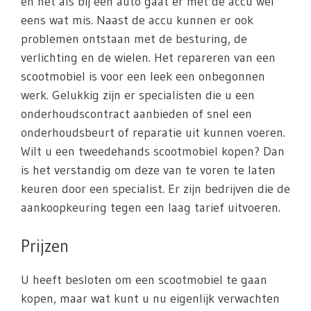
en net als bij een auto gaat er met de accu wel
eens wat mis. Naast de accu kunnen er ook
problemen ontstaan met de besturing, de
verlichting en de wielen. Het repareren van een
scootmobiel is voor een leek een onbegonnen
werk. Gelukkig zijn er specialisten die u een
onderhoudscontract aanbieden of snel een
onderhoudsbeurt of reparatie uit kunnen voeren.
Wilt u een tweedehands scootmobiel kopen? Dan
is het verstandig om deze van te voren te laten
keuren door een specialist. Er zijn bedrijven die de
aankoopkeuring tegen een laag tarief uitvoeren.
Prijzen
U heeft besloten om een scootmobiel te gaan
kopen, maar wat kunt u nu eigenlijk verwachten