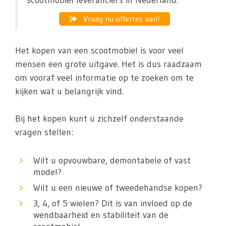
scootmobiel leveranciers in Nederland.
Vraag nu offertes aan!
Het kopen van een scootmobiel is voor veel
mensen een grote uitgave. Het is dus raadzaam
om vooraf veel informatie op te zoeken om te
kijken wat u belangrijk vind.
Bij het kopen kunt u zichzelf onderstaande
vragen stellen:
Wilt u opvouwbare, demontabele of vast
model?
Wilt u een nieuwe of tweedehandse kopen?
3, 4, of 5 wielen? Dit is van invloed op de
wendbaarheid en stabiliteit van de