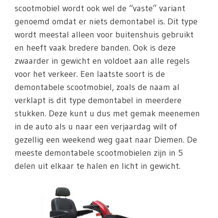
scootmobiel wordt ook wel de “vaste” variant
genoemd omdat er niets demontabel is. Dit type
wordt meestal alleen voor buitenshuis gebruikt
en heeft vaak bredere banden. Ook is deze
zwaarder in gewicht en voldoet aan alle regels
voor het verkeer. Een laatste soort is de
demontabele scootmobiel, zoals de naam al
verklapt is dit type demontabel in meerdere
stukken. Deze kunt u dus met gemak meenemen
in de auto als u naar een verjaardag wilt of
gezellig een weekend weg gaat naar Diemen. De
meeste demontabele scootmobielen zijn in 5
delen uit elkaar te halen en licht in gewicht.