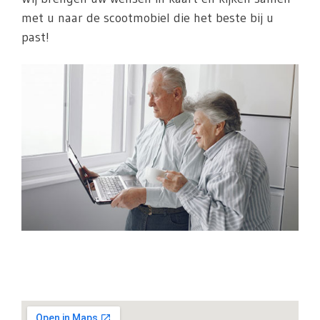
met u naar de scootmobiel die het beste bij u
past!