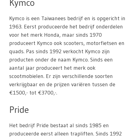
Kymco
Kymco is een Taiwanees bedrijf en is opgericht in
1963. Eerst produceerde het bedrijf onderdelen
voor het merk Honda, maar sinds 1970
produceert Kymco ook scooters, motorfietsen en
quads. Pas sinds 1992 verkocht Kymco zijn
producten onder de naam Kymco. Sinds een
aantal jaar produceert het merk ook
scootmobielen. Er zijn verschillende soorten
verkrijgbaar en de prijzen variëren tussen de
€1500,- tot €3700,-.
Pride
Het bedrijf Pride bestaat al sinds 1985 en
produceerde eerst alleen trapliften. Sinds 1992