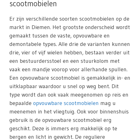
scootmobielen
Er zijn verschillende soorten scootmobielen op de
markt in Diemen. Het grootste onderscheid wordt
gemaakt tussen de vaste, opvouwbare en
demontabele types. Alle drie de varianten kunnen
drie, vier of vijf wielen hebben, bestaan verder uit
een bestuurdersstoel en een stuurkolom met
vaak een mandje voorop voor allerhande spullen.
Een opvouwbare scootmobiel is gemakkelijk in- en
uitklapbaar waardoor u snel op weg bent. Dit
type wordt dan ook vaak meegenomen op reis en
bepaalde
opvouwbare scootmobielen
mag u
meenemen in het vliegtuig. Ook voor binnenshuis
gebruik is de opvouwbare scootmobiel erg
geschikt. Deze is immers erg makkelijk op te
bergen en licht in gewicht. De reguliere