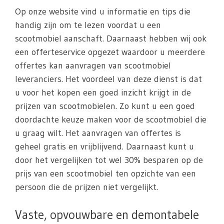
Op onze website vind u informatie en tips die
handig zijn om te lezen voordat u een
scootmobiel aanschaft. Daarnaast hebben wij ook
een offerteservice opgezet waardoor u meerdere
offertes kan aanvragen van scootmobiel
leveranciers. Het voordeel van deze dienst is dat
u voor het kopen een goed inzicht krijgt in de
prijzen van scootmobielen. Zo kunt u een goed
doordachte keuze maken voor de scootmobiel die
u graag wilt. Het aanvragen van offertes is
geheel gratis en vrijblijvend. Daarnaast kunt u
door het vergelijken tot wel 30% besparen op de
prijs van een scootmobiel ten opzichte van een
persoon die de prijzen niet vergelijkt.
Vaste, opvouwbare en demontabele