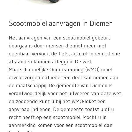
Scootmobiel aanvragen in Diemen
Het aanvragen van een scootmobiel gebeurt
doorgaans door mensen die niet meer met
openbaar vervoer, de fiets, auto of lopend kleine
afstanden kunnen afleggen. De Wet
Maatschappelijke Ondersteuning (WMO) moet
ervoor zorgen dat iedereen deel kan nemen aan
de maatschappij. De gemeente van Diemen is
verantwoordelijk voor het uitvoeren van deze wet
en zodoende kunt u bij het WMO-loket een
aanvraag indienen. De gemeente toetst u of u
recht heeft op een scootmobiel. Mocht u in
aanmerking komen voor een scootmobiel dan