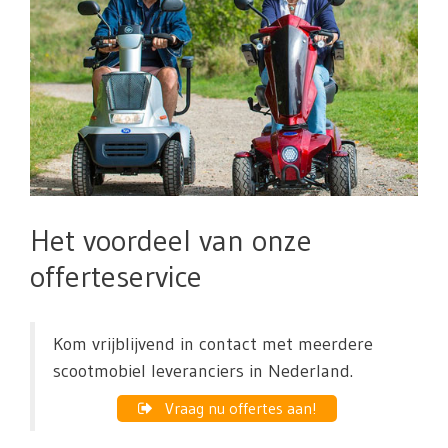
Het voordeel van onze
offerteservice
Kom vrijblijvend in contact met meerdere
scootmobiel leveranciers in Nederland.
Vraag nu offertes aan!