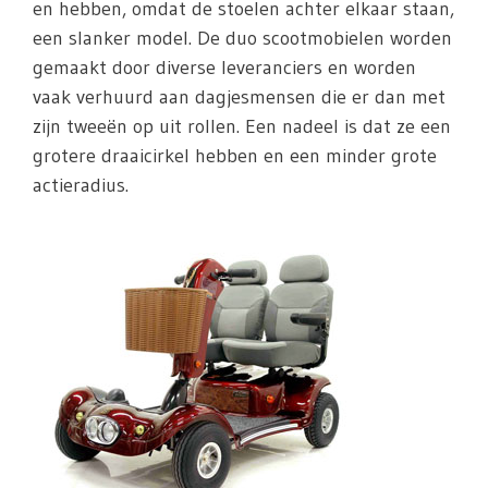
en hebben, omdat de stoelen achter elkaar staan,
een slanker model. De duo scootmobielen worden
gemaakt door diverse leveranciers en worden
vaak verhuurd aan dagjesmensen die er dan met
zijn tweeën op uit rollen. Een nadeel is dat ze een
grotere draaicirkel hebben en een minder grote
actieradius.