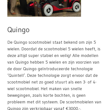
Quingo
De Quingo scootmobiel staat bekend om zijn 5
wielen. Doordat de scootmobiel 5 wielen heeft, is
deze altijd super stabiel en veilig! Alle modellen
van Quingo hebben 5 wielen en zijn voorzien van
de door Quingo geïntroduceerde technologie
‘Quintell’. Deze technologie zorgt ervoor dat de
scootmobiel net zo goed stuurt als een 3- of 4-
wiel scootmobiel. Het maken van snelle
bewegingen, zoals korte bochten, is geen
probleem met dit systeem. De scootmobielen van
Quingo zijn verkrijgbaar vanaf €3000,-.