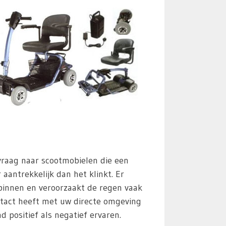
 vraag naar scootmobielen die een
aantrekkelijk dan het klinkt. Er
 binnen en veroorzaakt de regen vaak
tact heeft met uw directe omgeving
 positief als negatief ervaren.