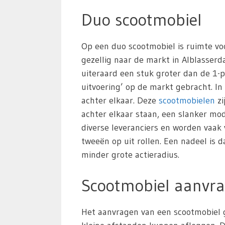
Duo scootmobiel
Op een duo scootmobiel is ruimte vo
gezellig naar de markt in Alblasserda
uiteraard een stuk groter dan de 1-p
uitvoering’ op de markt gebracht. In
achter elkaar. Deze
scootmobielen
zi
achter elkaar staan, een slanker m
diverse leveranciers en worden vaak
tweeën op uit rollen. Een nadeel is 
minder grote actieradius.
Scootmobiel aanvra
Het aanvragen van een scootmobiel g