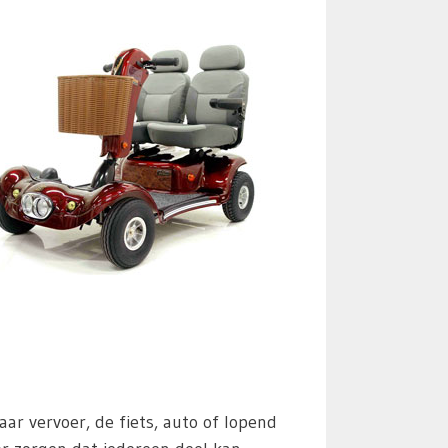
 vervoer, de fiets, auto of lopend